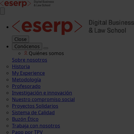
Close
Conócenos
Quiénes somos
Sobre nosotros
Historia
My Experience
Metodología
Profesorado
Investigación e innovación
Nuestro compromiso social
Proyectos Solidarios
Sistema de Calidad
Buzón Ético
Trabaja con nosotros
Pago por TPV