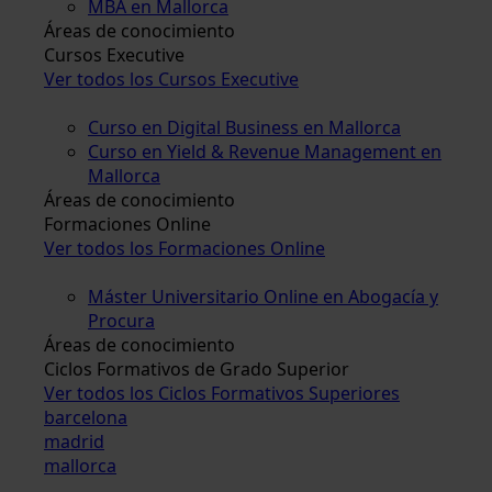
MBA en Mallorca
Áreas de conocimiento
Cursos Executive
Ver todos los Cursos Executive
Curso en Digital Business en Mallorca
Curso en Yield & Revenue Management en
Mallorca
Áreas de conocimiento
Formaciones Online
Ver todos los Formaciones Online
Máster Universitario Online en Abogacía y
Procura
Áreas de conocimiento
Ciclos Formativos de Grado Superior
Ver todos los Ciclos Formativos Superiores
barcelona
madrid
mallorca