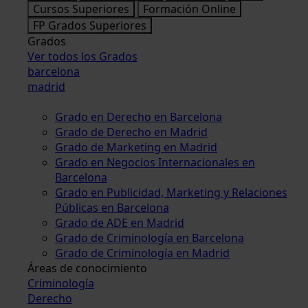
Cursos Superiores
Formación Online
FP Grados Superiores
Grados
Ver todos los Grados
barcelona
madrid
Grado en Derecho en Barcelona
Grado de Derecho en Madrid
Grado de Marketing en Madrid
Grado en Negocios Internacionales en
Barcelona
Grado en Publicidad, Marketing y Relaciones
Públicas en Barcelona
Grado de ADE en Madrid
Grado de Criminología en Barcelona
Grado de Criminología en Madrid
Áreas de conocimiento
Criminología
Derecho