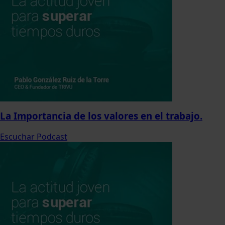
La Importancia de los valores en el trabajo.
Escuchar Podcast