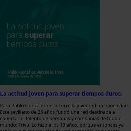
La actitud joven para superar tiempos duros.
Para Pablo González de la Torre la juventud no tiene edad.
Este sevillano de 26 años fundó una red destinada a
conectar el talento de personas y compañías de todo el
mundo: Trivu. Lo hizo a los 19 años, porque entonces ya