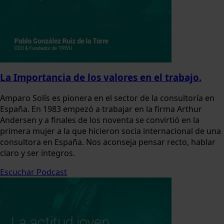
La Importancia de los valores en el trabajo.
Amparo Solís es pionera en el sector de la consultoría en
España. En 1983 empezó a trabajar en la firma Arthur
Andersen y a finales de los noventa se convirtió en la
primera mujer a la que hicieron socia internacional de una
consultora en España. Nos aconseja pensar recto, hablar
claro y ser íntegros.
Escuchar Podcast