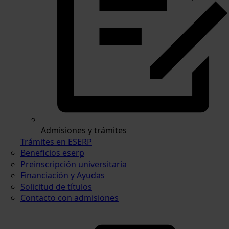
Admisiones y trámites
Trámites en ESERP
Beneficios eserp
Preinscripción universitaria
Financiación y Ayudas
Solicitud de títulos
Contacto con admisiones