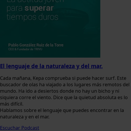
El lenguaje de la naturaleza y del mar.
Cada mañana, Kepa comprueba si puede hacer surf. Este
buscador de olas ha viajado a los lugares más remotos del
mundo. Ha ido a desiertos donde no hay un bicho y ni
siquiera corre el viento. Dice que la quietud absoluta es lo
más difícil.
Hablamos sobre el lenguaje que puedes encontrar en la
naturaleza y en el mar.
Escuchar Podcast