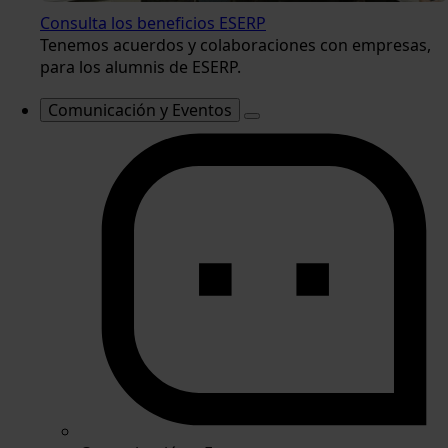
Consulta los beneficios ESERP
Tenemos acuerdos y colaboraciones con empresas,
para los alumnis de ESERP.
Comunicación y Eventos