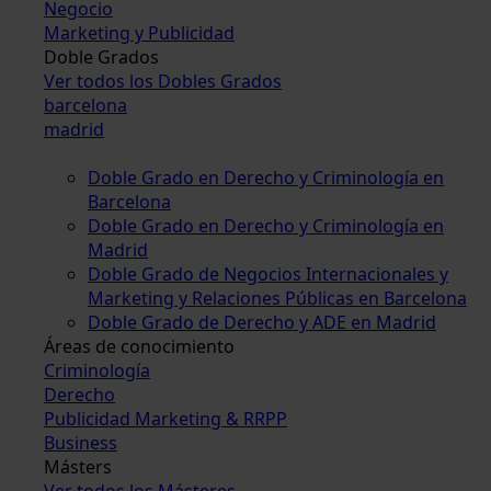
Negocio
Marketing y Publicidad
Doble Grados
Ver todos los Dobles Grados
barcelona
madrid
Doble Grado en Derecho y Criminología en
Barcelona
Doble Grado en Derecho y Criminología en
Madrid
Doble Grado de Negocios Internacionales y
Marketing y Relaciones Públicas en Barcelona
Doble Grado de Derecho y ADE en Madrid
Áreas de conocimiento
Criminología
Derecho
Publicidad Marketing & RRPP
Business
Másters
Ver todos los Másteres