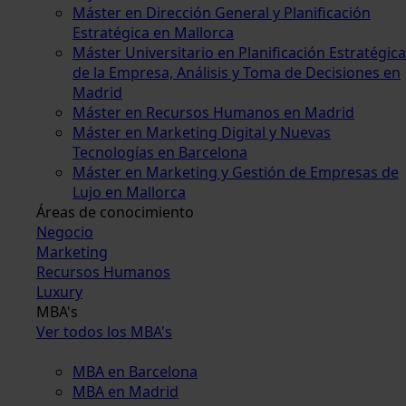
Máster en Dirección General y Planificación
Estratégica en Mallorca
Máster Universitario en Planificación Estratégica
de la Empresa, Análisis y Toma de Decisiones en
Madrid
Máster en Recursos Humanos en Madrid
Máster en Marketing Digital y Nuevas
Tecnologías en Barcelona
Máster en Marketing y Gestión de Empresas de
Lujo en Mallorca
Áreas de conocimiento
Negocio
Marketing
Recursos Humanos
Luxury
MBA's
Ver todos los MBA's
MBA en Barcelona
MBA en Madrid