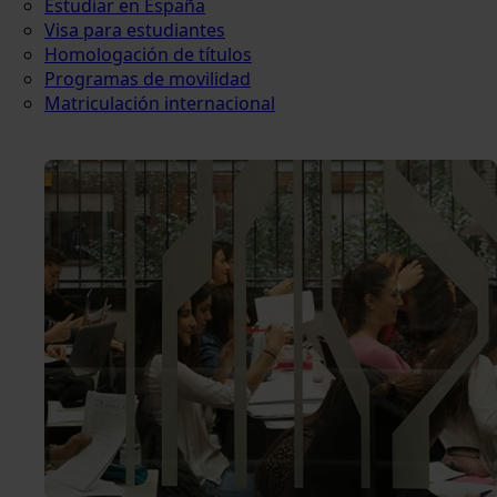
Estudiar en España
Visa para estudiantes
Homologación de títulos
Programas de movilidad
Matriculación internacional