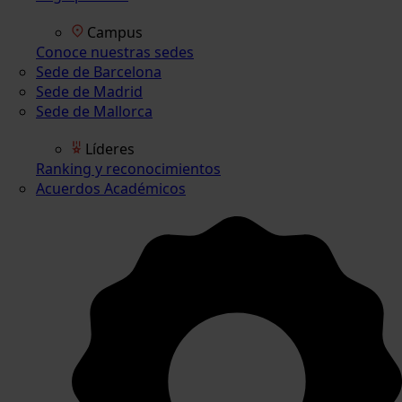
Campus
Conoce nuestras sedes
Sede de Barcelona
Sede de Madrid
Sede de Mallorca
Líderes
Ranking y reconocimientos
Acuerdos Académicos