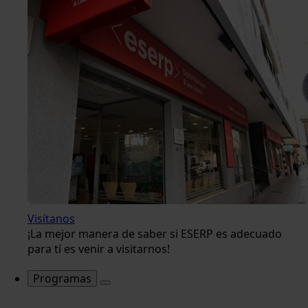
Visítanos
¡La mejor manera de saber si ESERP es adecuado
para tí es venir a visitarnos!
Programas