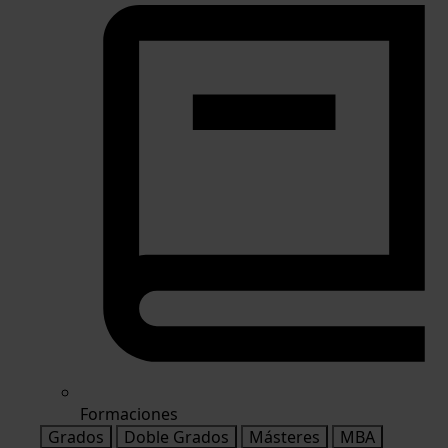
Formaciones
Grados
Doble Grados
Másteres
MBA