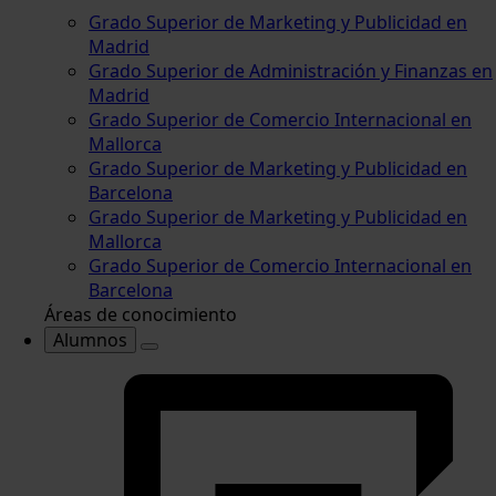
Grado Superior de Marketing y Publicidad en
Madrid
Grado Superior de Administración y Finanzas en
Madrid
Grado Superior de Comercio Internacional en
Mallorca
Grado Superior de Marketing y Publicidad en
Barcelona
Grado Superior de Marketing y Publicidad en
Mallorca
Grado Superior de Comercio Internacional en
Barcelona
Áreas de conocimiento
Alumnos