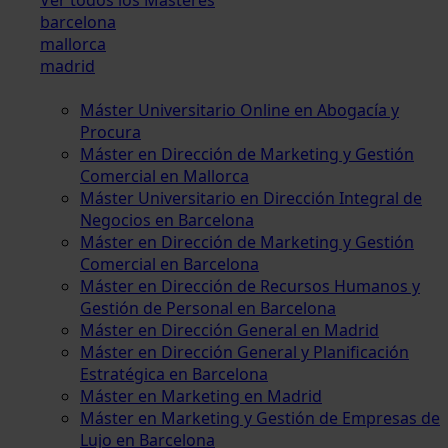
barcelona
mallorca
madrid
Máster Universitario Online en Abogacía y
Procura
Máster en Dirección de Marketing y Gestión
Comercial en Mallorca
Máster Universitario en Dirección Integral de
Negocios en Barcelona
Máster en Dirección de Marketing y Gestión
Comercial en Barcelona
Máster en Dirección de Recursos Humanos y
Gestión de Personal en Barcelona
Máster en Dirección General en Madrid
Máster en Dirección General y Planificación
Estratégica en Barcelona
Máster en Marketing en Madrid
Máster en Marketing y Gestión de Empresas de
Lujo en Barcelona