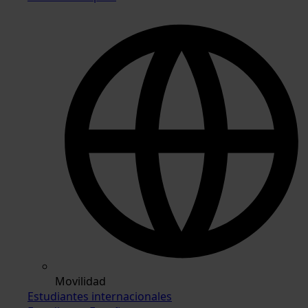
Movilidad
Estudiantes internacionales