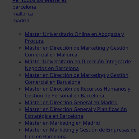
barcelona
mallorca
madrid
Máster Universitario Online en Abogacía y
Procura
Máster en Dirección de Marketing y Gestión
Comercial en Mallorca
Máster Universitario en Dirección Integral de
Negocios en Barcelona
Máster en Dirección de Marketing y Gestión
Comercial en Barcelona
Máster en Dirección de Recursos Humanos y
Gestión de Personal en Barcelona
Máster en Dirección General en Madrid
Máster en Dirección General y Planificación
Estratégica en Barcelona
Máster en Marketing en Madrid
Máster en Marketing y Gestión de Empresas de
Lujo en Barcelona