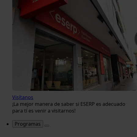
Visítanos
¡La mejor manera de saber si ESERP es adecuado
para tí es venir a visitarnos!
Programas