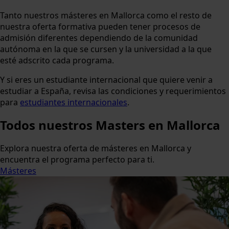
Tanto nuestros másteres en Mallorca como el resto de
nuestra oferta formativa pueden tener procesos de
admisión diferentes dependiendo de la comunidad
autónoma en la que se cursen y la universidad a la que
esté adscrito cada programa.
Y si eres un estudiante internacional que quiere venir a
estudiar a España, revisa las condiciones y requerimientos
para
estudiantes internacionales
.
Todos nuestros
Masters
en Mallorca
Explora nuestra oferta de másteres en Mallorca y
encuentra el programa perfecto para ti.
Másteres