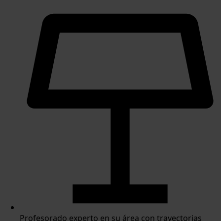
Profesorado experto en su área con trayectorias