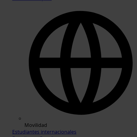
Movilidad
Estudiantes internacionales