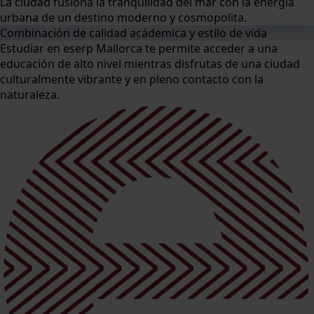
La ciudad fusiona la tranquilidad del mar con la energía
urbana de un destino moderno y cosmopolita.
Combinación de calidad acádemica y estilo de vida
Estudiar en eserp Mallorca te permite acceder a una
educación de alto nivel mientras disfrutas de una ciudad
culturalmente vibrante y en pleno contacto con la
naturaleza.