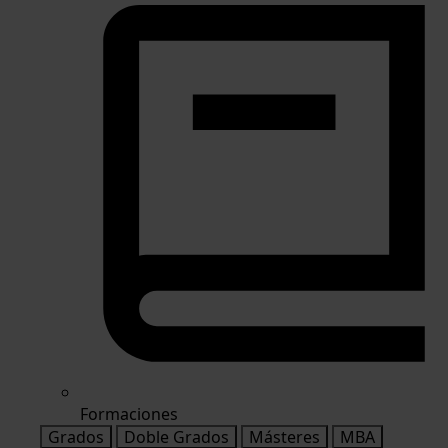
Formaciones
Grados
Doble Grados
Másteres
MBA