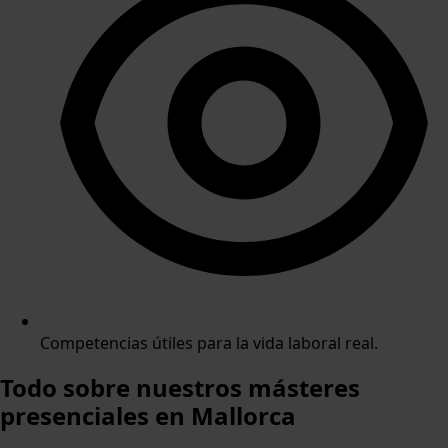
Competencias útiles para la vida laboral real.
Todo sobre nuestros
másteres
presenciales en Mallorca