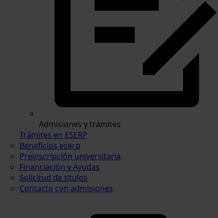
Admisiones y trámites
Trámites en ESERP
Beneficios eserp
Preinscripción universitaria
Financiación y Ayudas
Solicitud de títulos
Contacto con admisiones