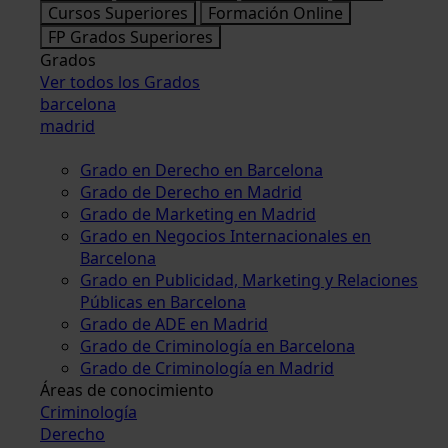
Cursos Superiores
Formación Online
FP Grados Superiores
Grados
Ver todos los Grados
barcelona
madrid
Grado en Derecho en Barcelona
Grado de Derecho en Madrid
Grado de Marketing en Madrid
Grado en Negocios Internacionales en
Barcelona
Grado en Publicidad, Marketing y Relaciones
Públicas en Barcelona
Grado de ADE en Madrid
Grado de Criminología en Barcelona
Grado de Criminología en Madrid
Áreas de conocimiento
Criminología
Derecho