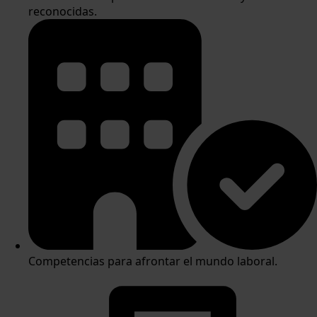
reconocidas.
Competencias para afrontar el mundo laboral.