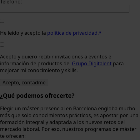
Teléfono:
He leído y acepto la
política de privacidad.
*
Acepto y quiero recibir invitaciones a eventos e
información de productos del
Grupo Digitalent
para
mejorar mi conocimiento y skills.
¿Qué podemos ofrecerte?
Elegir un máster presencial en Barcelona engloba mucho
más que solo conocimientos prácticos, es apostar por una
formación integral y adaptada a los nuevos retos del
mercado laboral. Por eso, nuestros programas de máster
te ofrecen: