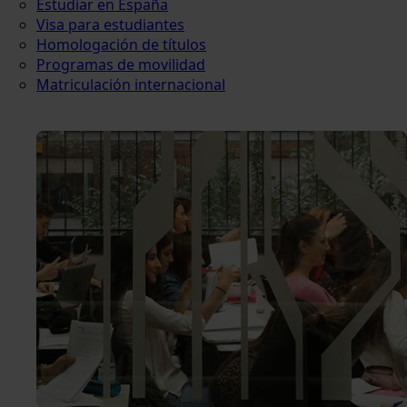
Estudiar en España
Visa para estudiantes
Homologación de títulos
Programas de movilidad
Matriculación internacional