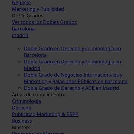
Negocio
Marketing y Publicidad
Doble Grados
Ver todos los Dobles Grados
barcelona
madrid
Doble Grado en Derecho y Criminología en
Barcelona
Doble Grado en Derecho y Criminología en
Madrid
Doble Grado de Negocios Internacionales y
Marketing y Relaciones Públicas en Barcelona
Doble Grado de Derecho y ADE en Madrid
Áreas de conocimiento
Criminología
Derecho
Publicidad Marketing & RRPP
Business
Másters
Ver todos los Másteres