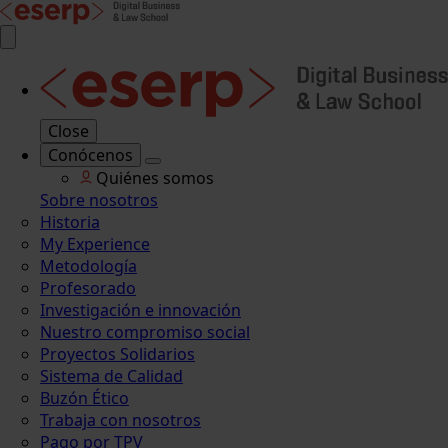
Close
Conócenos
Quiénes somos
Sobre nosotros
Historia
My Experience
Metodología
Profesorado
Investigación e innovación
Nuestro compromiso social
Proyectos Solidarios
Sistema de Calidad
Buzón Ético
Trabaja con nosotros
Pago por TPV