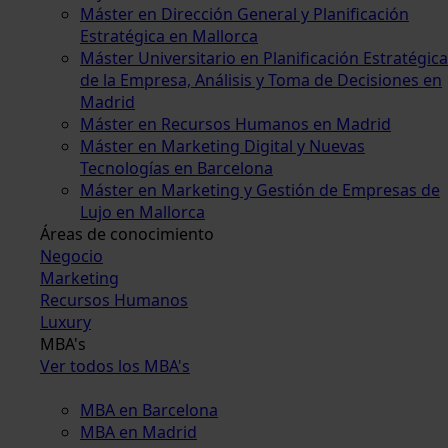
Máster en Dirección General y Planificación
Estratégica en Mallorca
Máster Universitario en Planificación Estratégica
de la Empresa, Análisis y Toma de Decisiones en
Madrid
Máster en Recursos Humanos en Madrid
Máster en Marketing Digital y Nuevas
Tecnologías en Barcelona
Máster en Marketing y Gestión de Empresas de
Lujo en Mallorca
Áreas de conocimiento
Negocio
Marketing
Recursos Humanos
Luxury
MBA's
Ver todos los MBA's
MBA en Barcelona
MBA en Madrid