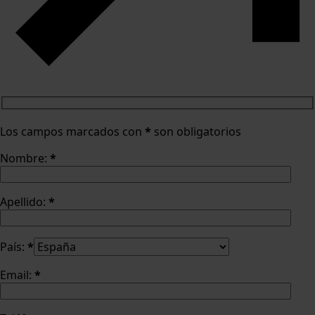
Los campos marcados con
*
son obligatorios
Nombre:
*
Apellido:
*
País:
*
Email:
*