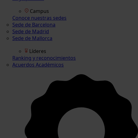
Campus
Conoce nuestras sedes
Sede de Barcelona
Sede de Madrid
Sede de Mallorca
Líderes
Ranking y reconocimientos
Acuerdos Académicos