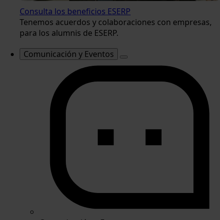
Consulta los beneficios ESERP
Tenemos acuerdos y colaboraciones con empresas,
para los alumnis de ESERP.
Comunicación y Eventos