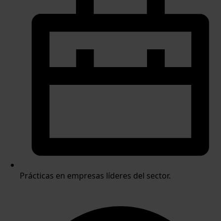
Prácticas en empresas líderes del sector.