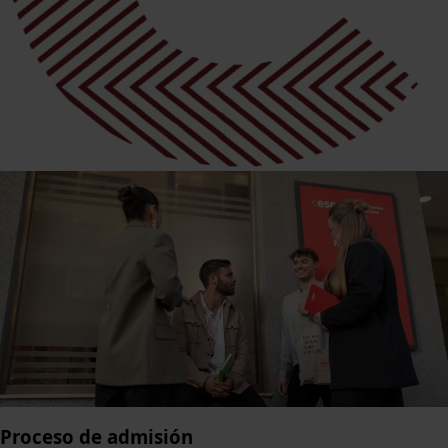
Proceso de admisión