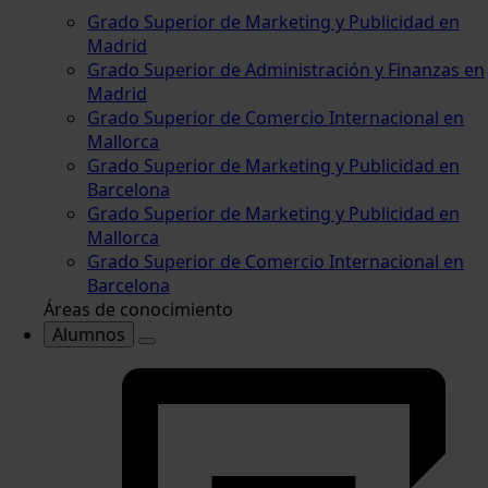
Grado Superior de Marketing y Publicidad en
Madrid
Grado Superior de Administración y Finanzas en
Madrid
Grado Superior de Comercio Internacional en
Mallorca
Grado Superior de Marketing y Publicidad en
Barcelona
Grado Superior de Marketing y Publicidad en
Mallorca
Grado Superior de Comercio Internacional en
Barcelona
Áreas de conocimiento
Alumnos