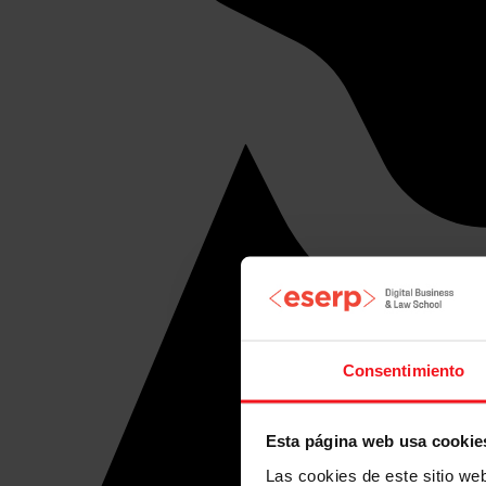
Consentimiento
Esta página web usa cookie
Las cookies de este sitio we