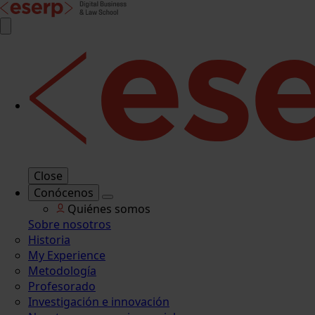
Close
Conócenos
Quiénes somos
Sobre nosotros
Historia
My Experience
Metodología
Profesorado
Investigación e innovación