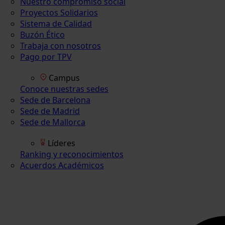
Nuestro compromiso social
Proyectos Solidarios
Sistema de Calidad
Buzón Ético
Trabaja con nosotros
Pago por TPV
Campus
Conoce nuestras sedes
Sede de Barcelona
Sede de Madrid
Sede de Mallorca
Líderes
Ranking y reconocimientos
Acuerdos Académicos