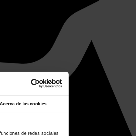
Acerca de las cookies
 funciones de redes sociales