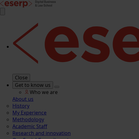
Close
Get to know us
Who we are
About us
History
My Experience
Methodology
Academic Staff
Research and innovation