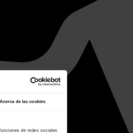
Acerca de las cookies
 funciones de redes sociales