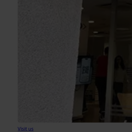
Visit us