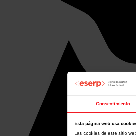
Consentimiento
Esta página web usa cookie
Las cookies de este sitio we