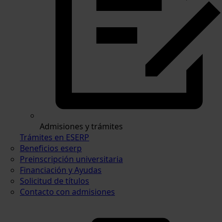
Admisiones y trámites
Trámites en ESERP
Beneficios eserp
Preinscripción universitaria
Financiación y Ayudas
Solicitud de títulos
Contacto con admisiones