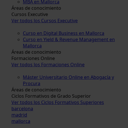
MBA en Mallorca
Áreas de conocimiento
Cursos Executive
Ver todos los Cursos Executive
Curso en Digital Business en Mallorca
Curso en Yield & Revenue Management en
Mallorca
Áreas de conocimiento
Formaciones Online
Ver todos los Formaciones Online
Máster Universitario Online en Abogacía y
Procura
Áreas de conocimiento
Ciclos Formativos de Grado Superior
Ver todos los Ciclos Formativos Superiores
barcelona
madrid
mallorca