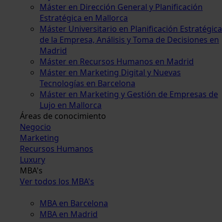
Máster en Dirección General y Planificación
Estratégica en Mallorca
Máster Universitario en Planificación Estratégica
de la Empresa, Análisis y Toma de Decisiones en
Madrid
Máster en Recursos Humanos en Madrid
Máster en Marketing Digital y Nuevas
Tecnologías en Barcelona
Máster en Marketing y Gestión de Empresas de
Lujo en Mallorca
Áreas de conocimiento
Negocio
Marketing
Recursos Humanos
Luxury
MBA's
Ver todos los MBA's
MBA en Barcelona
MBA en Madrid