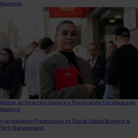
Másteres
Máster en Dirección General y Planificación Estratégica en
Mallorca
+ Acreditación Professional en Digital Global Business &
Tech Management.