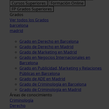
Cursos Superiores
Formación Online
FP Grados Superiores
Grados
Ver todos los Grados
barcelona
madrid
Grado en Derecho en Barcelona
Grado de Derecho en Madrid
Grado de Marketing en Madrid
Grado en Negocios Internacionales en
Barcelona
Grado en Publicidad, Marketing y Relaciones
Públicas en Barcelona
Grado de ADE en Madrid
Grado de Criminología en Barcelona
Grado de Criminología en Madrid
Áreas de conocimiento
Criminología
Derecho