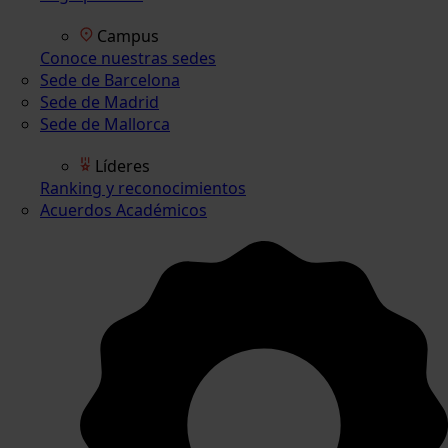
Campus
Conoce nuestras sedes
Sede de Barcelona
Sede de Madrid
Sede de Mallorca
Líderes
Ranking y reconocimientos
Acuerdos Académicos