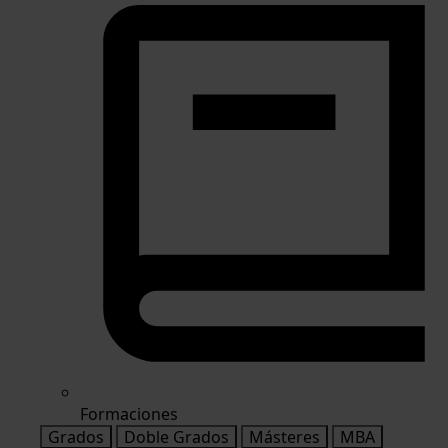
Formaciones
Grados
Doble Grados
Másteres
MBA