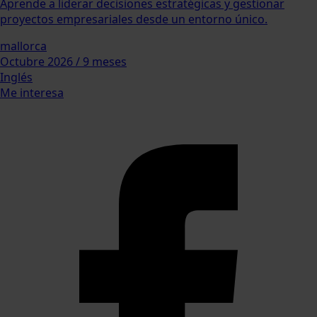
Aprende a liderar decisiones estratégicas y gestionar
proyectos empresariales desde un entorno único.
mallorca
Octubre 2026 / 9 meses
Inglés
Me interesa