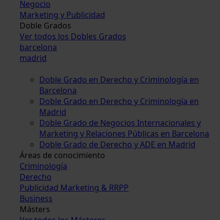
Negocio
Marketing y Publicidad
Doble Grados
Ver todos los Dobles Grados
barcelona
madrid
Doble Grado en Derecho y Criminología en
Barcelona
Doble Grado en Derecho y Criminología en
Madrid
Doble Grado de Negocios Internacionales y
Marketing y Relaciones Públicas en Barcelona
Doble Grado de Derecho y ADE en Madrid
Áreas de conocimiento
Criminología
Derecho
Publicidad Marketing & RRPP
Business
Másters
Ver todos los Másteres