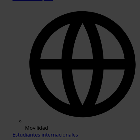
Movilidad
Estudiantes internacionales