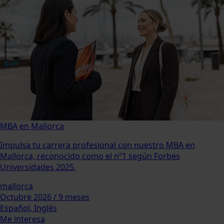
MBA en Mallorca
Impulsa tu carrera profesional con nuestro MBA en
Mallorca, reconocido como el nº1 según Forbes
Universidades 2025.
mallorca
Octubre 2026 / 9 meses
Español, Inglés
Me interesa