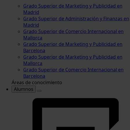
Grado Superior de Marketing y Publicidad en
Madrid
Grado Superior de Administración y Finanzas en
Madrid
Grado Superior de Comercio Internacional en
Mallorca
Grado Superior de Marketing y Publicidad en
Barcelona
Grado Superior de Marketing y Publicidad en
Mallorca
Grado Superior de Comercio Internacional en
Barcelona
Áreas de conocimiento
Alumnos