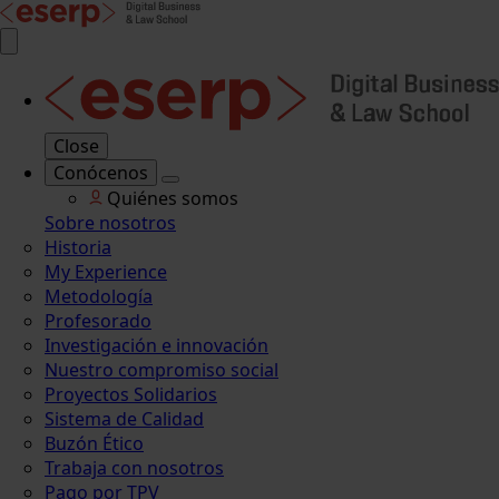
Close
Conócenos
Quiénes somos
Sobre nosotros
Historia
My Experience
Metodología
Profesorado
Investigación e innovación
Nuestro compromiso social
Proyectos Solidarios
Sistema de Calidad
Buzón Ético
Trabaja con nosotros
Pago por TPV