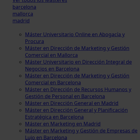
barcelona
mallorca
madrid
Máster Universitario Online en Abogacía y
Procura
Máster en Dirección de Marketing y Gestión
Comercial en Mallorca
Máster Universitario en Dirección Integral de
Negocios en Barcelona
Máster en Dirección de Marketing y Gestión
Comercial en Barcelona
Máster en Dirección de Recursos Humanos y
Gestión de Personal en Barcelona
Máster en Dirección General en Madrid
Máster en Dirección General y Planificación
Estratégica en Barcelona
Máster en Marketing en Madrid
Máster en Marketing y Gestión de Empresas de
Lujo en Barcelona