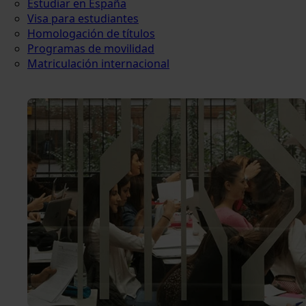
Estudiar en España
Visa para estudiantes
Homologación de títulos
Programas de movilidad
Matriculación internacional