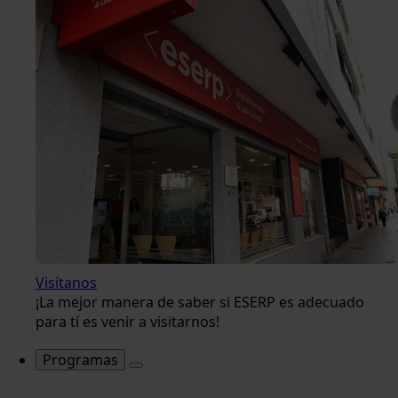
Visítanos
¡La mejor manera de saber si ESERP es adecuado
para tí es venir a visitarnos!
Programas