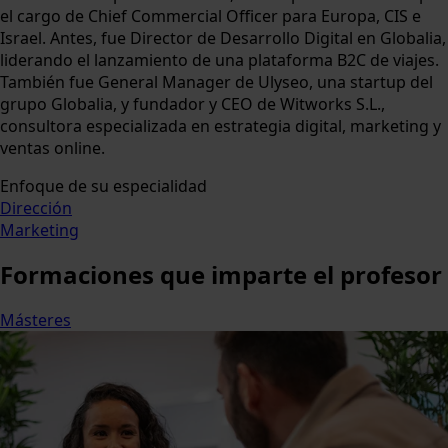
el cargo de Chief Commercial Officer para Europa, CIS e
Israel. Antes, fue Director de Desarrollo Digital en Globalia,
liderando el lanzamiento de una plataforma B2C de viajes.
También fue General Manager de Ulyseo, una startup del
grupo Globalia, y fundador y CEO de Witworks S.L.,
consultora especializada en estrategia digital, marketing y
ventas online.
Enfoque de su especialidad
Dirección
Marketing
Formaciones
que imparte el profesor
Másteres