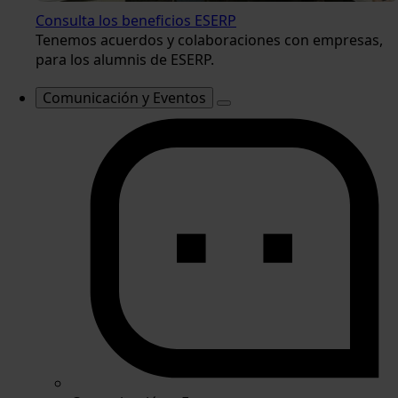
Consulta los beneficios ESERP
Tenemos acuerdos y colaboraciones con empresas,
para los alumnis de ESERP.
Comunicación y Eventos