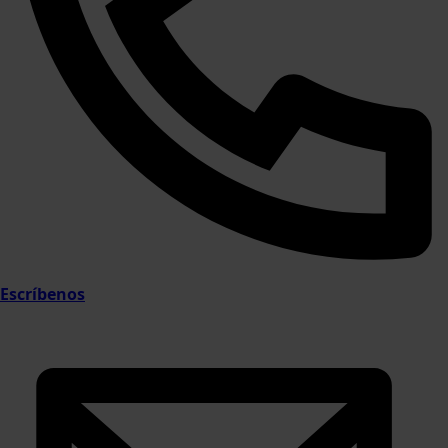
Escríbenos