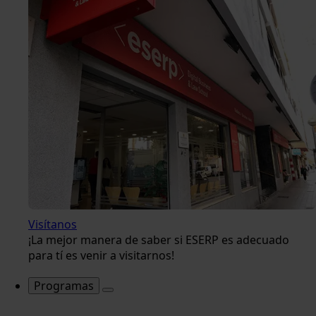
Visítanos
¡La mejor manera de saber si ESERP es adecuado
para tí es venir a visitarnos!
Programas