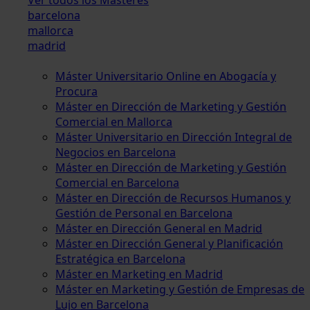
barcelona
mallorca
madrid
Máster Universitario Online en Abogacía y
Procura
Máster en Dirección de Marketing y Gestión
Comercial en Mallorca
Máster Universitario en Dirección Integral de
Negocios en Barcelona
Máster en Dirección de Marketing y Gestión
Comercial en Barcelona
Máster en Dirección de Recursos Humanos y
Gestión de Personal en Barcelona
Máster en Dirección General en Madrid
Máster en Dirección General y Planificación
Estratégica en Barcelona
Máster en Marketing en Madrid
Máster en Marketing y Gestión de Empresas de
Lujo en Barcelona