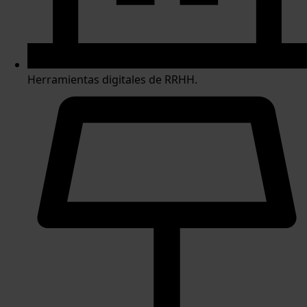
Herramientas digitales de RRHH.