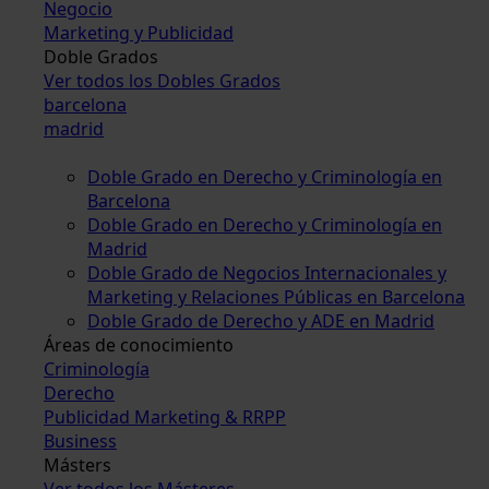
Negocio
Marketing y Publicidad
Doble Grados
Ver todos los Dobles Grados
barcelona
madrid
Doble Grado en Derecho y Criminología en
Barcelona
Doble Grado en Derecho y Criminología en
Madrid
Doble Grado de Negocios Internacionales y
Marketing y Relaciones Públicas en Barcelona
Doble Grado de Derecho y ADE en Madrid
Áreas de conocimiento
Criminología
Derecho
Publicidad Marketing & RRPP
Business
Másters
Ver todos los Másteres