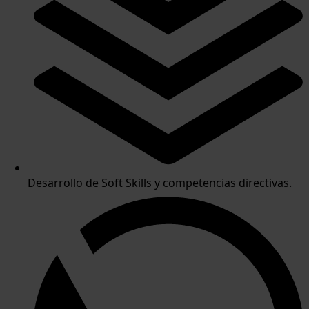
Desarrollo de Soft Skills y competencias directivas.