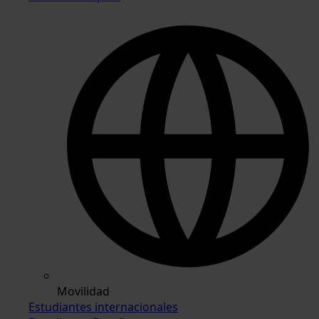
Movilidad
Estudiantes internacionales