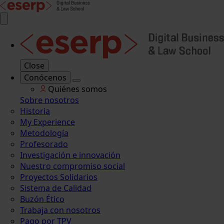
Close
Conócenos
Quiénes somos
Sobre nosotros
Historia
My Experience
Metodología
Profesorado
Investigación e innovación
Nuestro compromiso social
Proyectos Solidarios
Sistema de Calidad
Buzón Ético
Trabaja con nosotros
Pago por TPV