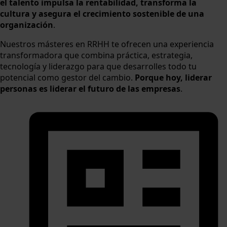
el talento impulsa la rentabilidad, transforma la
cultura y asegura el crecimiento sostenible de una
organización
.
Nuestros másteres en RRHH te ofrecen una experiencia
transformadora que combina práctica, estrategia,
tecnología y liderazgo para que desarrolles todo tu
potencial como gestor del cambio.
Porque hoy, liderar
personas es liderar el futuro de las empresas
.