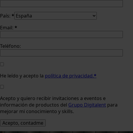
País:
*
Email:
*
Teléfono:
He leído y acepto la
política de privacidad.
*
Acepto y quiero recibir invitaciones a eventos e
información de productos del
Grupo Digitalent
para
mejorar mi conocimiento y skills.