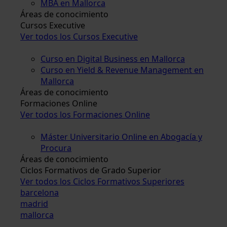
MBA en Mallorca
Áreas de conocimiento
Cursos Executive
Ver todos los Cursos Executive
Curso en Digital Business en Mallorca
Curso en Yield & Revenue Management en
Mallorca
Áreas de conocimiento
Formaciones Online
Ver todos los Formaciones Online
Máster Universitario Online en Abogacía y
Procura
Áreas de conocimiento
Ciclos Formativos de Grado Superior
Ver todos los Ciclos Formativos Superiores
barcelona
madrid
mallorca