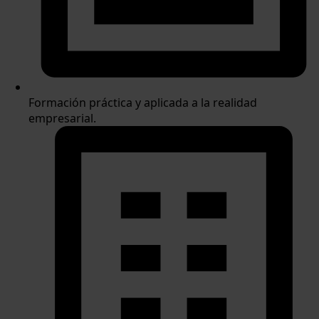
Formación práctica y aplicada a la realidad
empresarial.