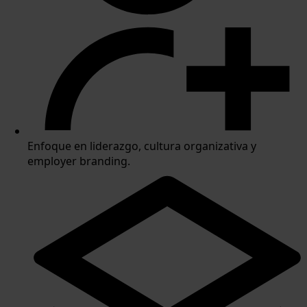
Enfoque en liderazgo, cultura organizativa y
employer branding.