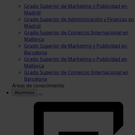
Grado Superior de Marketing y Publicidad en
Madrid
Grado Superior de Administración y Finanzas en
Madrid
Grado Superior de Comercio Internacional en
Mallorca
Grado Superior de Marketing y Publicidad en
Barcelona
Grado Superior de Marketing y Publicidad en
Mallorca
Grado Superior de Comercio Internacional en
Barcelona
Áreas de conocimiento
Alumnos