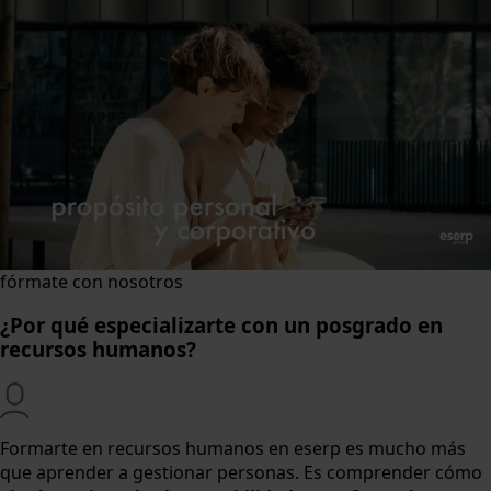
fórmate con nosotros
¿Por qué especializarte con un posgrado en
recursos humanos?
Formarte en recursos humanos en eserp es mucho más
que aprender a gestionar personas. Es comprender cómo