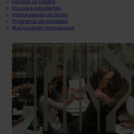
Estudiar en España
Visa para estudiantes
Homologación de títulos
Programas de movilidad
Matriculación internacional