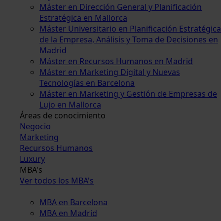
Máster en Dirección General y Planificación
Estratégica en Mallorca
Máster Universitario en Planificación Estratégica
de la Empresa, Análisis y Toma de Decisiones en
Madrid
Máster en Recursos Humanos en Madrid
Máster en Marketing Digital y Nuevas
Tecnologías en Barcelona
Máster en Marketing y Gestión de Empresas de
Lujo en Mallorca
Áreas de conocimiento
Negocio
Marketing
Recursos Humanos
Luxury
MBA's
Ver todos los MBA's
MBA en Barcelona
MBA en Madrid