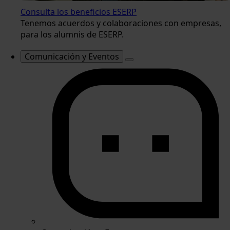
Consulta los beneficios ESERP
Tenemos acuerdos y colaboraciones con empresas,
para los alumnis de ESERP.
Comunicación y Eventos