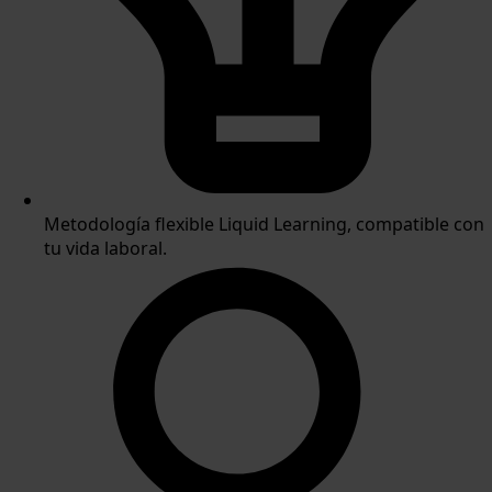
Metodología flexible Liquid Learning, compatible con
tu vida laboral.