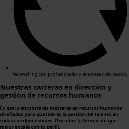
Networking con profesionales y empresas del sector.
Nuestras carreras en
dirección y
gestión de recursos humanos
En eserp encontrarás másteres en recursos humanos
diseñados para que lideres la gestión del talento en
todas sus dimensiones. Descubre la formación que
mejor encaja con tu perfil.