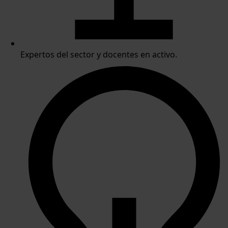
Expertos del sector y docentes en activo.