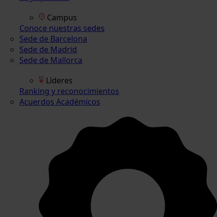
Campus
Conoce nuestras sedes
Sede de Barcelona
Sede de Madrid
Sede de Mallorca
Líderes
Ranking y reconocimientos
Acuerdos Académicos