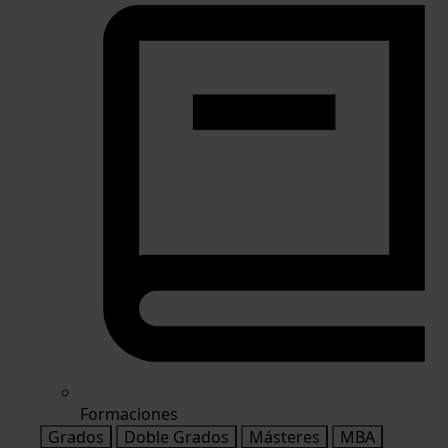
Formaciones
Grados
Doble Grados
Másteres
MBA