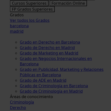
Cursos Superiores
Formación Online
FP Grados Superiores
Grados
Ver todos los Grados
barcelona
madrid
Grado en Derecho en Barcelona
Grado de Derecho en Madrid
Grado de Marketing en Madrid
Grado en Negocios Internacionales en
Barcelona
Grado en Publicidad, Marketing y Relaciones
Públicas en Barcelona
Grado de ADE en Madrid
Grado de Criminología en Barcelona
Grado de Criminología en Madrid
Áreas de conocimiento
Criminología
Derecho