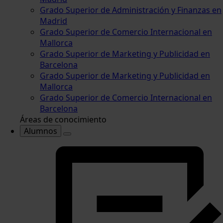
Grado Superior de Administración y Finanzas en
Madrid
Grado Superior de Comercio Internacional en
Mallorca
Grado Superior de Marketing y Publicidad en
Barcelona
Grado Superior de Marketing y Publicidad en
Mallorca
Grado Superior de Comercio Internacional en
Barcelona
Áreas de conocimiento
Alumnos