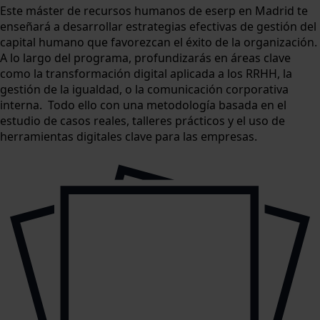
Este máster de recursos humanos de eserp en Madrid te
enseñará a desarrollar estrategias efectivas de gestión del
capital humano que favorezcan el éxito de la organización.
A lo largo del programa, profundizarás en áreas clave
como la transformación digital aplicada a los RRHH, la
gestión de la igualdad, o la comunicación corporativa
interna. Todo ello con una metodología basada en el
estudio de casos reales, talleres prácticos y el uso de
herramientas digitales clave para las empresas.