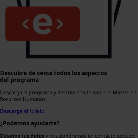
Descubre de cerca todos los aspectos
del programa
Descarga el programa y descubre todo sobre el Máster en
Recursos Humanos.
Descarga el
folleto
¿Podemos ayudarte?
Déjanos tus datos
y nos pondremos en contacto contigo