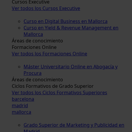
Cursos Executive
Ver todos los Cursos Executive
Curso en Digital Business en Mallorca
Curso en Yield & Revenue Management en
Mallorca
Áreas de conocimiento
Formaciones Online
Ver todos los Formaciones Online
Máster Universitario Online en Abogacía y
Procura
Áreas de conocimiento
Ciclos Formativos de Grado Superior
Ver todos los Ciclos Formativos Superiores
barcelona
madrid
mallorca
Grado Superior de Marketing y Publicidad en
Madrid