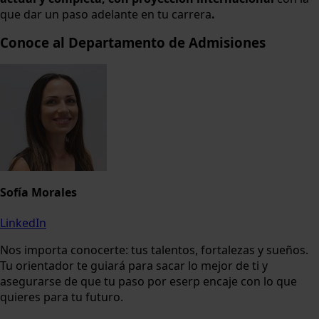
que dar un paso adelante en tu carrera
.
Conoce al Departamento de Admisiones
Sofía Morales
LinkedIn
Nos importa conocerte: tus talentos, fortalezas y sueños.
Tu orientador te guiará para sacar lo mejor de ti y
asegurarse de que tu paso por eserp encaje con lo que
quieres para tu futuro.