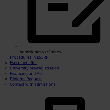
Admisiones y trámites
Procedures in ESERP
Eserp benefits
University pre-registration
Financing and Aid
Diploma Request
Contact with admissions