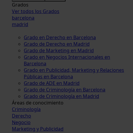
Grados
Ver todos los Grados
barcelona
madrid
Grado en Derecho en Barcelona
Grado de Derecho en Madrid
Grado de Marketing en Madrid
Grado en Negocios Internacionales en
Barcelona
Grado en Publicidad, Marketing y Relaciones
Públicas en Barcelona
Grado de ADE en Madrid
Grado de Criminología en Barcelona
Grado de Criminología en Madrid
Áreas de conocimiento
Criminología
Derecho
Negocio
Marketing y Publicidad