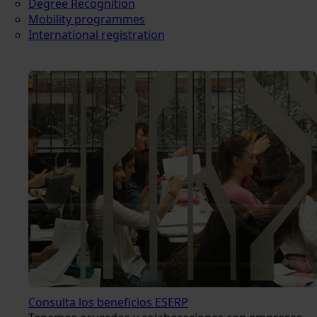
Degree Recognition
Mobility programmes
International registration
Consulta los beneficios ESERP