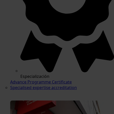
Especialización
Advance Programme Certificate
Specialised expertise accreditation