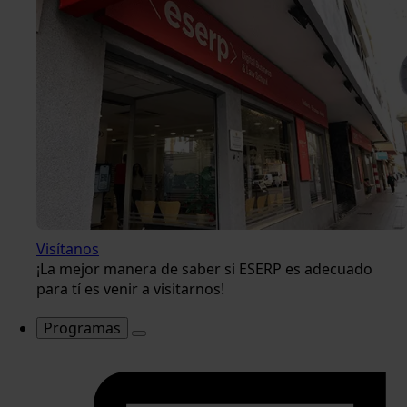
Visítanos
¡La mejor manera de saber si ESERP es adecuado
para tí es venir a visitarnos!
Programas