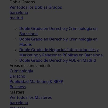
Doble Grados
Ver todos los Dobles Grados
barcelona
madrid
Doble Grado en Derecho y Criminología en
Barcelona
Doble Grado en Derecho y Criminología en
Madrid
Doble Grado de Negocios Internacionales y
Marketing y Relaciones Públicas en Barcelona
Doble Grado de Derecho y ADE en Madrid
Áreas de conocimiento
Criminología
Derecho
Publicidad Marketing & RRPP
Business
Másters
Ver todos los Másteres
barcelona
mallorca