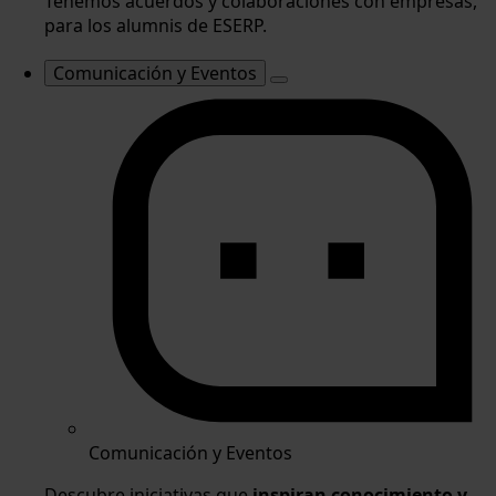
Tenemos acuerdos y colaboraciones con empresas,
para los alumnis de ESERP.
Comunicación y Eventos
Comunicación y Eventos
Descubre iniciativas que
inspiran conocimiento y