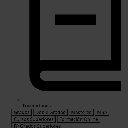
Formaciones
Grados
Doble Grados
Másteres
MBA
Cursos Superiores
Formación Online
FP Grados Superiores