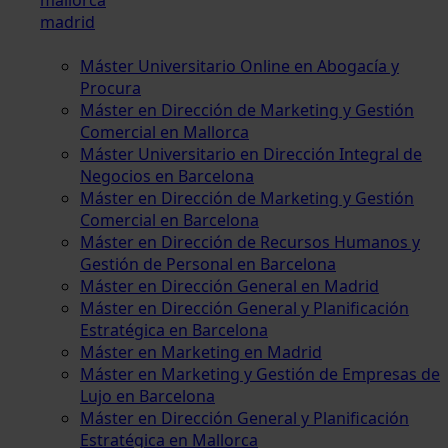
madrid
Máster Universitario Online en Abogacía y
Procura
Máster en Dirección de Marketing y Gestión
Comercial en Mallorca
Máster Universitario en Dirección Integral de
Negocios en Barcelona
Máster en Dirección de Marketing y Gestión
Comercial en Barcelona
Máster en Dirección de Recursos Humanos y
Gestión de Personal en Barcelona
Máster en Dirección General en Madrid
Máster en Dirección General y Planificación
Estratégica en Barcelona
Máster en Marketing en Madrid
Máster en Marketing y Gestión de Empresas de
Lujo en Barcelona
Máster en Dirección General y Planificación
Estratégica en Mallorca