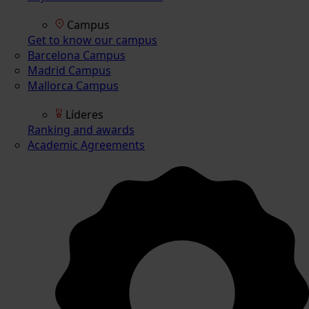
Campus
Get to know our campus
Barcelona Campus
Madrid Campus
Mallorca Campus
Líderes
Ranking and awards
Academic Agreements