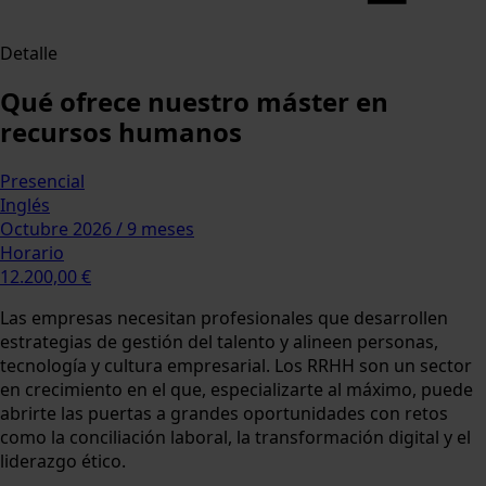
Detalle
Qué ofrece nuestro máster en
recursos humanos
Presencial
Inglés
Octubre 2026 / 9 meses
Horario
12.200,00 €
Las empresas necesitan profesionales que desarrollen
estrategias de gestión del talento y alineen personas,
tecnología y cultura empresarial. Los RRHH son un sector
en crecimiento en el que, especializarte al máximo, puede
abrirte las puertas a grandes oportunidades con retos
como la conciliación laboral, la transformación digital y el
liderazgo ético.