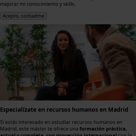
mejorar mi conocimiento y skills.
Especialízate en recursos humanos en Madrid
Si estás interesado en estudiar recursos humanos en
Madrid, este máster te ofrece una
formación práctica,
actual y completa, con proyección internacional
con la