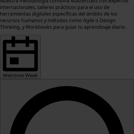
Nuestra metodología combina Masterclass con expertos
internacionales, talleres prácticos para el uso de
herramientas digitales específicas del ámbito de los
recursos humanos y métodos como Agile o Design
Thinking, y Workbooks para guiar tu aprendizaje diario.
Welcome Week