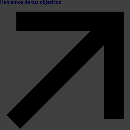
Hablemos de tus objetivos