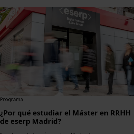
Programa
¿Por qué estudiar el Máster en RRHH
de eserp Madrid?