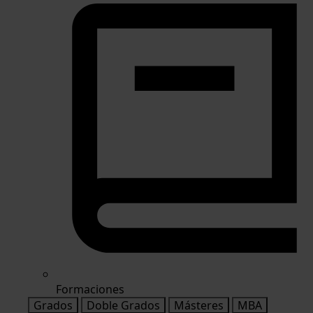
Formaciones
Grados
Doble Grados
Másteres
MBA