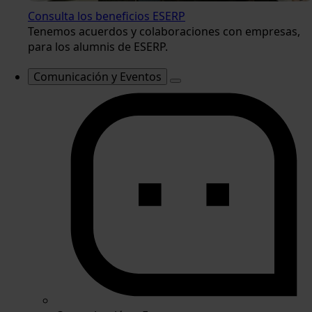
Consulta los beneficios ESERP
Tenemos acuerdos y colaboraciones con empresas,
para los alumnis de ESERP.
Comunicación y Eventos