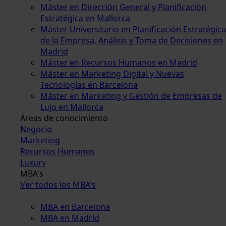
Máster en Dirección General y Planificación
Estratégica en Mallorca
Máster Universitario en Planificación Estratégica
de la Empresa, Análisis y Toma de Decisiones en
Madrid
Máster en Recursos Humanos en Madrid
Máster en Marketing Digital y Nuevas
Tecnologías en Barcelona
Máster en Marketing y Gestión de Empresas de
Lujo en Mallorca
Áreas de conocimiento
Negocio
Marketing
Recursos Humanos
Luxury
MBA's
Ver todos los MBA's
MBA en Barcelona
MBA en Madrid