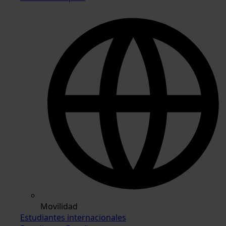
Movilidad
Estudiantes internacionales