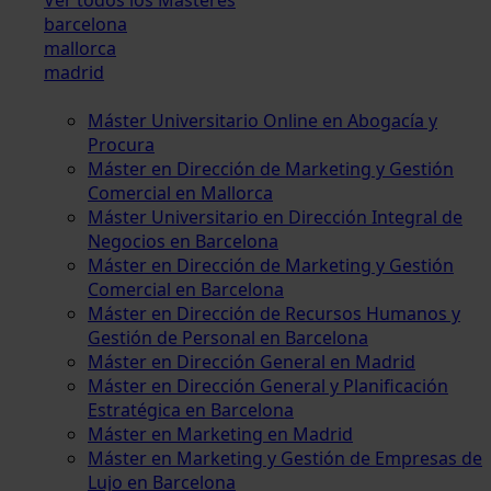
barcelona
mallorca
madrid
Máster Universitario Online en Abogacía y
Procura
Máster en Dirección de Marketing y Gestión
Comercial en Mallorca
Máster Universitario en Dirección Integral de
Negocios en Barcelona
Máster en Dirección de Marketing y Gestión
Comercial en Barcelona
Máster en Dirección de Recursos Humanos y
Gestión de Personal en Barcelona
Máster en Dirección General en Madrid
Máster en Dirección General y Planificación
Estratégica en Barcelona
Máster en Marketing en Madrid
Máster en Marketing y Gestión de Empresas de
Lujo en Barcelona