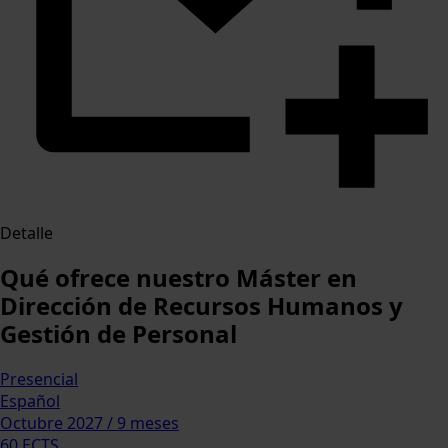
Detalle
Qué ofrece nuestro Máster en
Dirección de Recursos Humanos y
Gestión de Personal
Presencial
Español
Octubre 2027 / 9 meses
60 ECTS