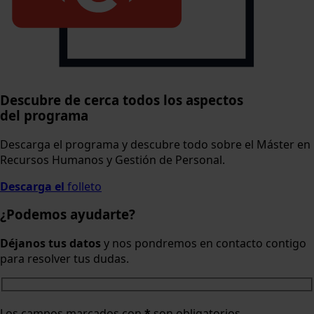
Descubre de cerca todos los aspectos
del programa
Descarga el programa y descubre todo sobre el Máster en
Recursos Humanos y Gestión de Personal.
Descarga el
folleto
¿Podemos ayudarte?
Déjanos tus datos
y nos pondremos en contacto contigo
para resolver tus dudas.
Los campos marcados con
*
son obligatorios