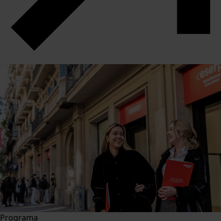
Programa