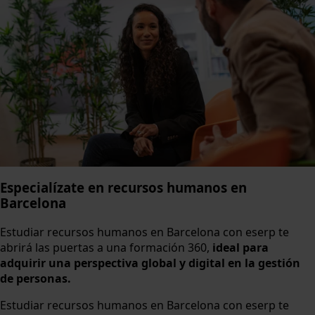
Especialízate en recursos humanos en
Barcelona
Estudiar recursos humanos en Barcelona con eserp te
abrirá las puertas a una formación 360,
ideal para
adquirir una perspectiva global y digital en la gestión
de personas.
Estudiar recursos humanos en Barcelona con eserp te