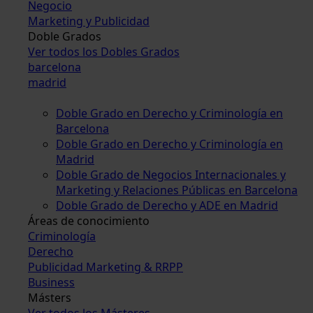
Negocio
Marketing y Publicidad
Doble Grados
Ver todos los Dobles Grados
barcelona
madrid
Doble Grado en Derecho y Criminología en
Barcelona
Doble Grado en Derecho y Criminología en
Madrid
Doble Grado de Negocios Internacionales y
Marketing y Relaciones Públicas en Barcelona
Doble Grado de Derecho y ADE en Madrid
Áreas de conocimiento
Criminología
Derecho
Publicidad Marketing & RRPP
Business
Másters
Ver todos los Másteres