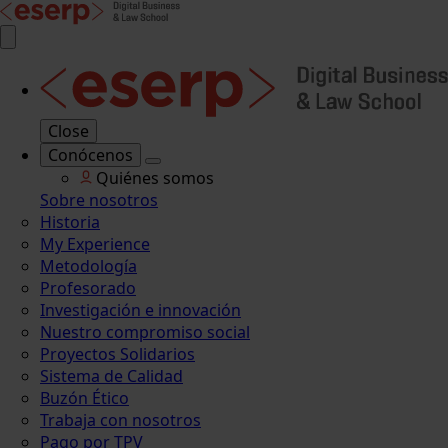
Close
Conócenos
Quiénes somos
Sobre nosotros
Historia
My Experience
Metodología
Profesorado
Investigación e innovación
Nuestro compromiso social
Proyectos Solidarios
Sistema de Calidad
Buzón Ético
Trabaja con nosotros
Pago por TPV