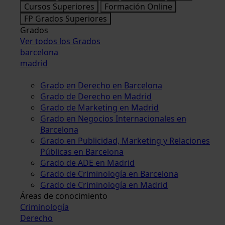
Cursos Superiores
Formación Online
FP Grados Superiores
Grados
Ver todos los Grados
barcelona
madrid
Grado en Derecho en Barcelona
Grado de Derecho en Madrid
Grado de Marketing en Madrid
Grado en Negocios Internacionales en
Barcelona
Grado en Publicidad, Marketing y Relaciones
Públicas en Barcelona
Grado de ADE en Madrid
Grado de Criminología en Barcelona
Grado de Criminología en Madrid
Áreas de conocimiento
Criminología
Derecho