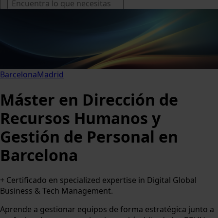
Barcelona
Madrid
Máster en Dirección de
Recursos Humanos y
Gestión de Personal en
Barcelona
+ Certificado en specialized expertise in Digital Global
Business & Tech Management.
Aprende a gestionar equipos de forma estratégica junto a