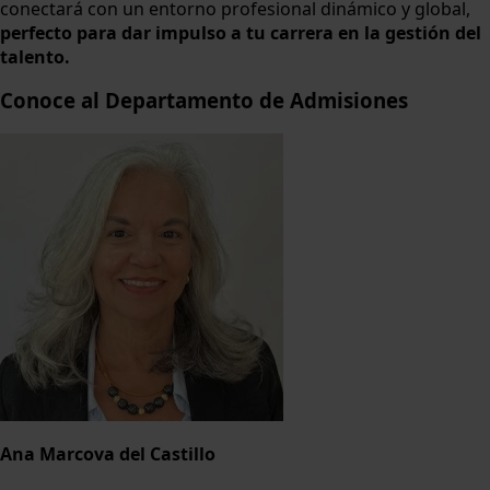
conectará con un entorno profesional dinámico y global,
perfecto para dar impulso a tu carrera en la gestión del
talento.
Conoce al Departamento de Admisiones
Ana Marcova del Castillo