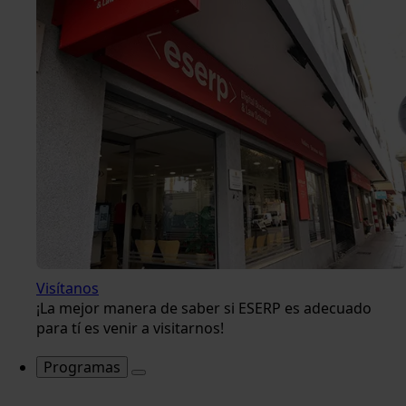
Visítanos
¡La mejor manera de saber si ESERP es adecuado
para tí es venir a visitarnos!
Programas