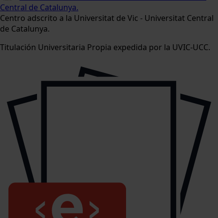
Central de Catalunya.
Centro adscrito a la Universitat de Vic - Universitat Central
de Catalunya.
Titulación Universitaria Propia expedida por la UVIC-UCC.