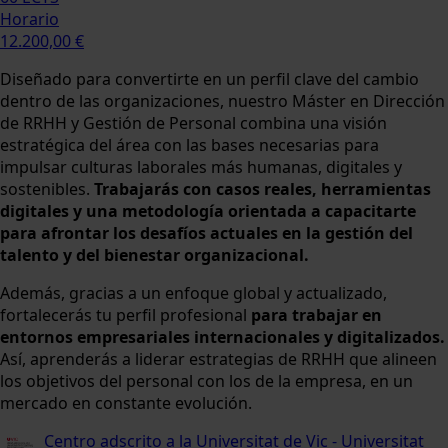
Horario
12.200,00 €
Diseñado para convertirte en un perfil clave del cambio
dentro de las organizaciones, nuestro Máster en Dirección
de RRHH y Gestión de Personal combina una visión
estratégica del área con las bases necesarias para
impulsar culturas laborales más humanas, digitales y
sostenibles.
Trabajarás con casos reales, herramientas
digitales y una metodología orientada a capacitarte
para afrontar los desafíos actuales en la gestión del
talento y del bienestar organizacional.
Además, gracias a un enfoque global y actualizado,
fortalecerás tu perfil profesional
para trabajar en
entornos empresariales internacionales y digitalizados.
Así, aprenderás a liderar estrategias de RRHH que alineen
los objetivos del personal con los de la empresa, en un
mercado en constante evolución.
Centro adscrito a la Universitat de Vic - Universitat