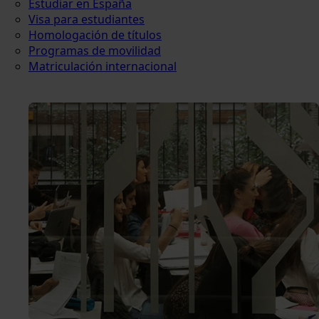
Estudiar en España
Visa para estudiantes
Homologación de títulos
Programas de movilidad
Matriculación internacional