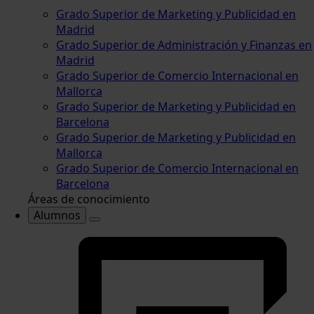
Grado Superior de Marketing y Publicidad en
Madrid
Grado Superior de Administración y Finanzas en
Madrid
Grado Superior de Comercio Internacional en
Mallorca
Grado Superior de Marketing y Publicidad en
Barcelona
Grado Superior de Marketing y Publicidad en
Mallorca
Grado Superior de Comercio Internacional en
Barcelona
Áreas de conocimiento
Alumnos