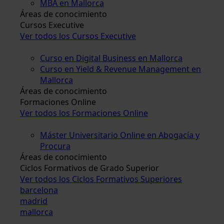
MBA en Mallorca
Áreas de conocimiento
Cursos Executive
Ver todos los Cursos Executive
Curso en Digital Business en Mallorca
Curso en Yield & Revenue Management en
Mallorca
Áreas de conocimiento
Formaciones Online
Ver todos los Formaciones Online
Máster Universitario Online en Abogacía y
Procura
Áreas de conocimiento
Ciclos Formativos de Grado Superior
Ver todos los Ciclos Formativos Superiores
barcelona
madrid
mallorca