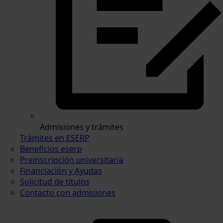
Admisiones y trámites
Trámites en ESERP
Beneficios eserp
Preinscripción universitaria
Financiación y Ayudas
Solicitud de títulos
Contacto con admisiones