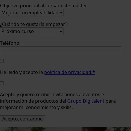
Objetivo principal al cursar este máster:
¿Cuándo te gustaría empezar?:
Teléfono:
He leído y acepto la
política de privacidad.
*
Acepto y quiero recibir invitaciones a eventos e
información de productos del
Grupo Digitalent
para
mejorar mi conocimiento y skills.