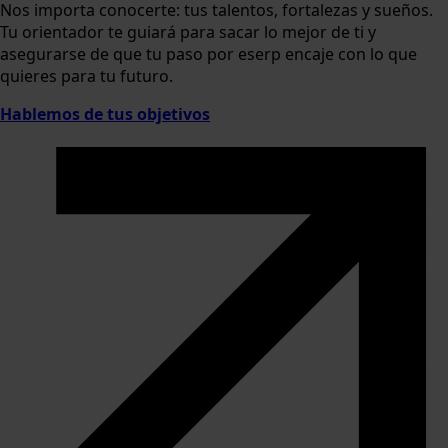
Nos importa conocerte: tus talentos, fortalezas y sueños.
Tu orientador te guiará para sacar lo mejor de ti y
asegurarse de que tu paso por eserp encaje con lo que
quieres para tu futuro.
Hablemos de tus objetivos