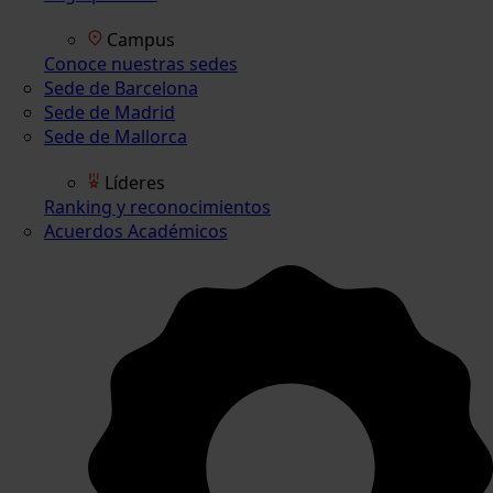
Campus
Conoce nuestras sedes
Sede de Barcelona
Sede de Madrid
Sede de Mallorca
Líderes
Ranking y reconocimientos
Acuerdos Académicos