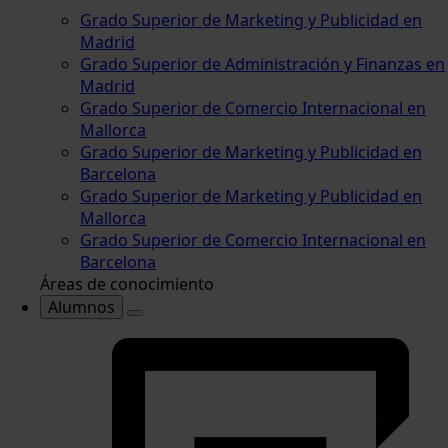
Grado Superior de Marketing y Publicidad en
Madrid
Grado Superior de Administración y Finanzas en
Madrid
Grado Superior de Comercio Internacional en
Mallorca
Grado Superior de Marketing y Publicidad en
Barcelona
Grado Superior de Marketing y Publicidad en
Mallorca
Grado Superior de Comercio Internacional en
Barcelona
Áreas de conocimiento
Alumnos