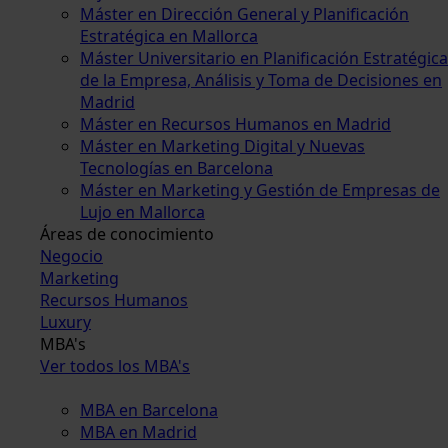
Máster en Dirección General y Planificación
Estratégica en Mallorca
Máster Universitario en Planificación Estratégica
de la Empresa, Análisis y Toma de Decisiones en
Madrid
Máster en Recursos Humanos en Madrid
Máster en Marketing Digital y Nuevas
Tecnologías en Barcelona
Máster en Marketing y Gestión de Empresas de
Lujo en Mallorca
Áreas de conocimiento
Negocio
Marketing
Recursos Humanos
Luxury
MBA's
Ver todos los MBA's
MBA en Barcelona
MBA en Madrid