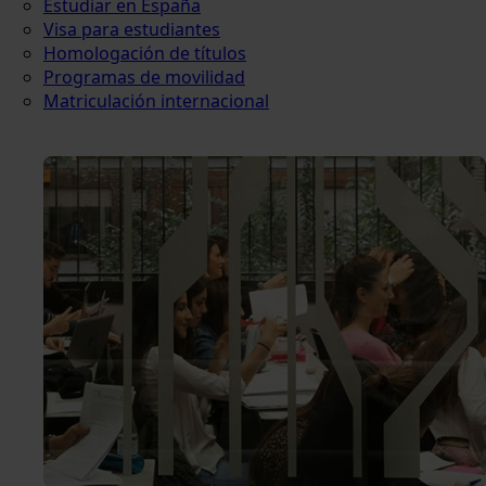
Estudiar en España
Visa para estudiantes
Homologación de títulos
Programas de movilidad
Matriculación internacional