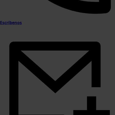
Escríbenos