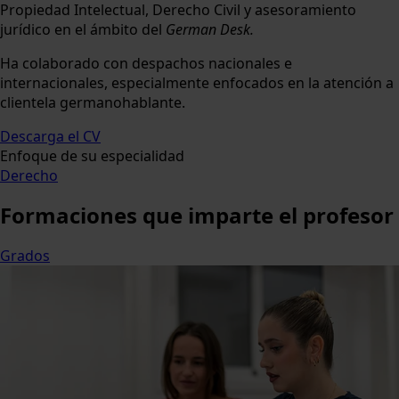
Propiedad Intelectual, Derecho Civil y asesoramiento
jurídico en el ámbito del
German Desk.
Ha colaborado con despachos nacionales e
internacionales, especialmente enfocados en la atención a
clientela germanohablante.
Descarga el CV
Enfoque de su especialidad
Derecho
Formaciones
que imparte el profesor
Grados