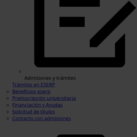
Admisiones y trámites
Trámites en ESERP
Beneficios eserp
Preinscripción universitaria
Financiación y Ayudas
Solicitud de títulos
Contacto con admisiones