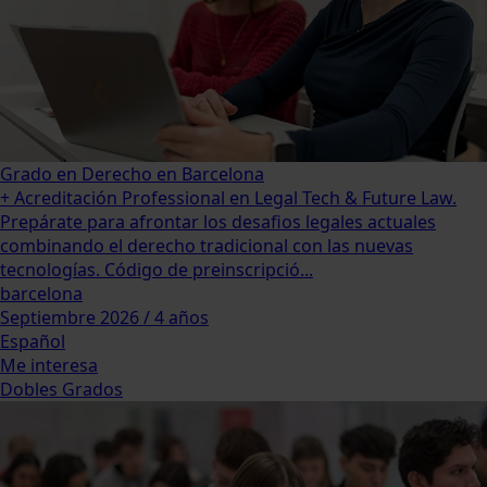
Grado en Derecho en Barcelona
+ Acreditación Professional en Legal Tech & Future Law.
Prepárate para afrontar los desafios legales actuales
combinando el derecho tradicional con las nuevas
tecnologías. Código de preinscripció...
barcelona
Septiembre 2026 / 4 años
Español
Me interesa
Dobles Grados