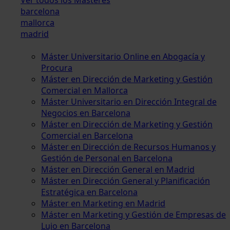
barcelona
mallorca
madrid
Máster Universitario Online en Abogacía y
Procura
Máster en Dirección de Marketing y Gestión
Comercial en Mallorca
Máster Universitario en Dirección Integral de
Negocios en Barcelona
Máster en Dirección de Marketing y Gestión
Comercial en Barcelona
Máster en Dirección de Recursos Humanos y
Gestión de Personal en Barcelona
Máster en Dirección General en Madrid
Máster en Dirección General y Planificación
Estratégica en Barcelona
Máster en Marketing en Madrid
Máster en Marketing y Gestión de Empresas de
Lujo en Barcelona