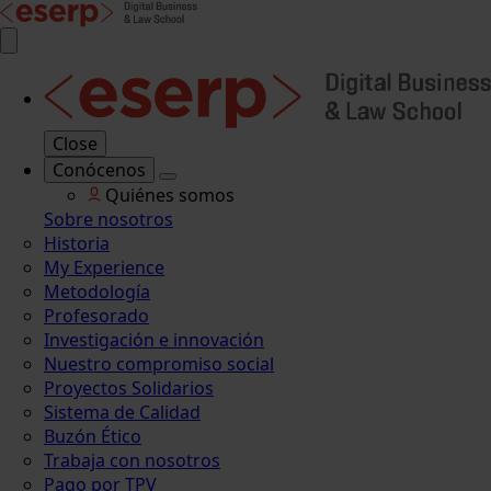
Close
Conócenos
Quiénes somos
Sobre nosotros
Historia
My Experience
Metodología
Profesorado
Investigación e innovación
Nuestro compromiso social
Proyectos Solidarios
Sistema de Calidad
Buzón Ético
Trabaja con nosotros
Pago por TPV