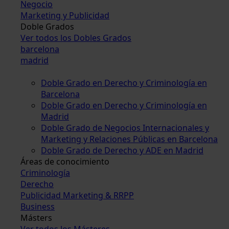
Negocio
Marketing y Publicidad
Doble Grados
Ver todos los Dobles Grados
barcelona
madrid
Doble Grado en Derecho y Criminología en
Barcelona
Doble Grado en Derecho y Criminología en
Madrid
Doble Grado de Negocios Internacionales y
Marketing y Relaciones Públicas en Barcelona
Doble Grado de Derecho y ADE en Madrid
Áreas de conocimiento
Criminología
Derecho
Publicidad Marketing & RRPP
Business
Másters
Ver todos los Másteres