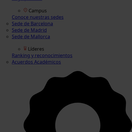
Campus
Conoce nuestras sedes
Sede de Barcelona
Sede de Madrid
Sede de Mallorca
Líderes
Ranking y reconocimientos
Acuerdos Académicos