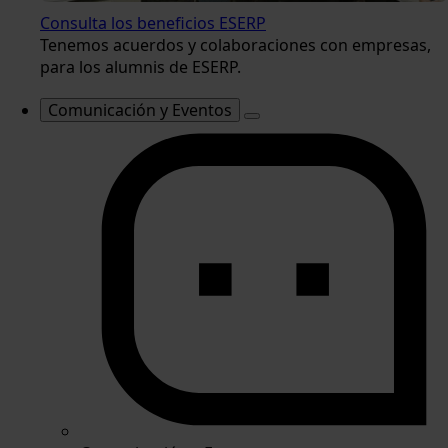
Consulta los beneficios ESERP
Tenemos acuerdos y colaboraciones con empresas,
para los alumnis de ESERP.
Comunicación y Eventos