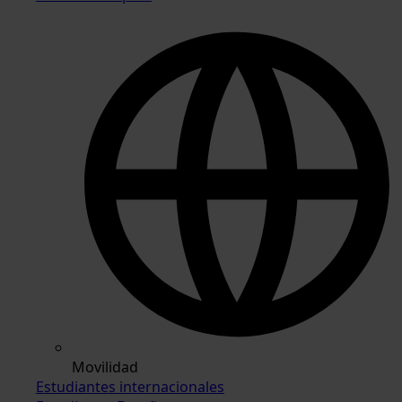
Movilidad
Estudiantes internacionales