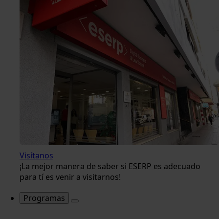
Visítanos
¡La mejor manera de saber si ESERP es adecuado
para tí es venir a visitarnos!
Programas