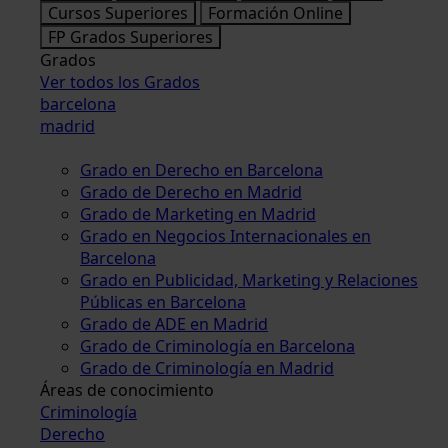
Cursos Superiores
Formación Online
FP Grados Superiores
Grados
Ver todos los Grados
barcelona
madrid
Grado en Derecho en Barcelona
Grado de Derecho en Madrid
Grado de Marketing en Madrid
Grado en Negocios Internacionales en
Barcelona
Grado en Publicidad, Marketing y Relaciones
Públicas en Barcelona
Grado de ADE en Madrid
Grado de Criminología en Barcelona
Grado de Criminología en Madrid
Áreas de conocimiento
Criminología
Derecho