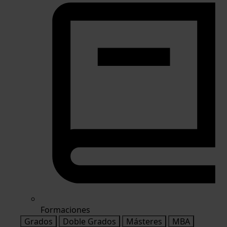
Formaciones
Grados
Doble Grados
Másteres
MBA