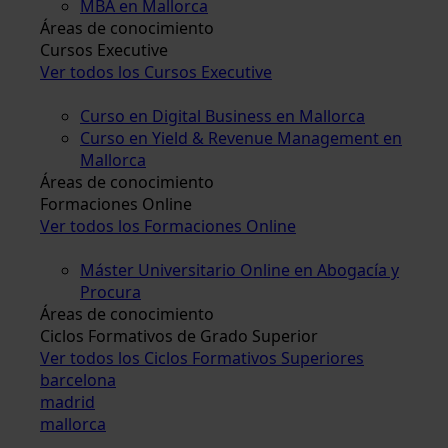
MBA en Mallorca
Áreas de conocimiento
Cursos Executive
Ver todos los Cursos Executive
Curso en Digital Business en Mallorca
Curso en Yield & Revenue Management en
Mallorca
Áreas de conocimiento
Formaciones Online
Ver todos los Formaciones Online
Máster Universitario Online en Abogacía y
Procura
Áreas de conocimiento
Ciclos Formativos de Grado Superior
Ver todos los Ciclos Formativos Superiores
barcelona
madrid
mallorca