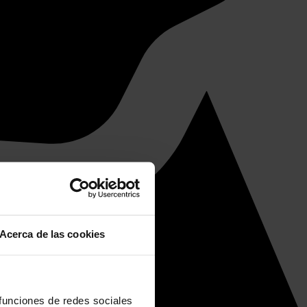
Acerca de las cookies
 funciones de redes sociales