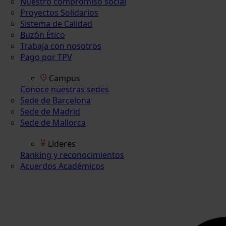
Nuestro compromiso social
Proyectos Solidarios
Sistema de Calidad
Buzón Ético
Trabaja con nosotros
Pago por TPV
Campus
Conoce nuestras sedes
Sede de Barcelona
Sede de Madrid
Sede de Mallorca
Líderes
Ranking y reconocimientos
Acuerdos Académicos