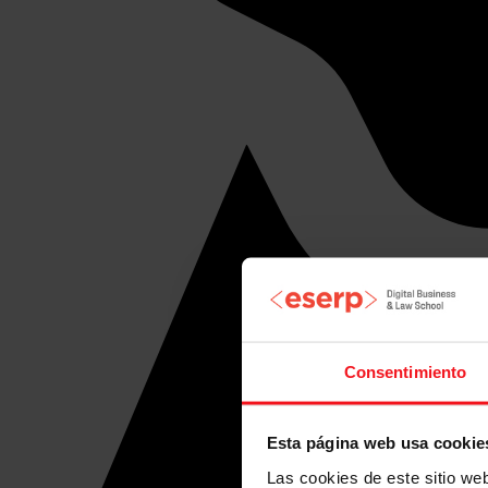
Consentimiento
Esta página web usa cookie
Las cookies de este sitio we