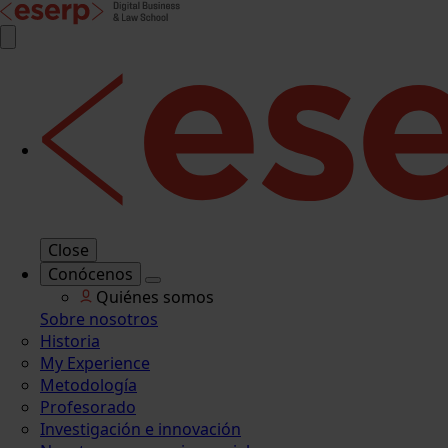
Close
Conócenos
Quiénes somos
Sobre nosotros
Historia
My Experience
Metodología
Profesorado
Investigación e innovación