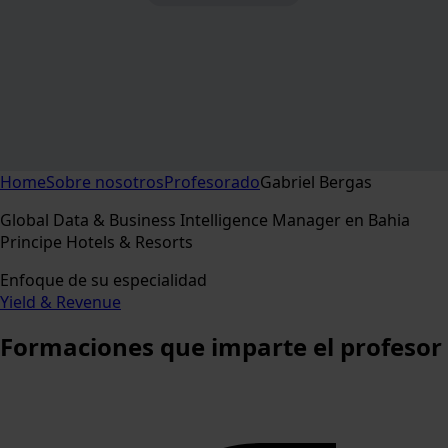
Home
Sobre nosotros
Profesorado
Gabriel Bergas
Global Data & Business Intelligence Manager en Bahia
Principe Hotels & Resorts
Enfoque de su especialidad
Yield & Revenue
Formaciones
que imparte el profesor