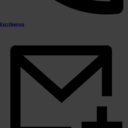
Escríbenos