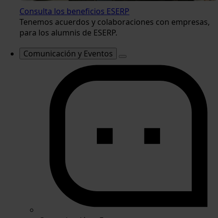
Consulta los beneficios ESERP
Tenemos acuerdos y colaboraciones con empresas,
para los alumnis de ESERP.
Comunicación y Eventos