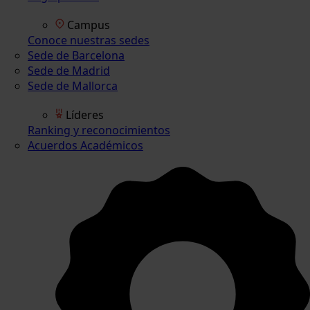
Campus
Conoce nuestras sedes
Sede de Barcelona
Sede de Madrid
Sede de Mallorca
Líderes
Ranking y reconocimientos
Acuerdos Académicos