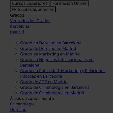
Cursos Superiores
Formación Online
FP Grados Superiores
Grados
Ver todos los Grados
barcelona
madrid
Grado en Derecho en Barcelona
Grado de Derecho en Madrid
Grado de Marketing en Madrid
Grado en Negocios Internacionales en
Barcelona
Grado en Publicidad, Marketing y Relaciones
Públicas en Barcelona
Grado de ADE en Madrid
Grado de Criminología en Barcelona
Grado de Criminología en Madrid
Áreas de conocimiento
Criminología
Derecho