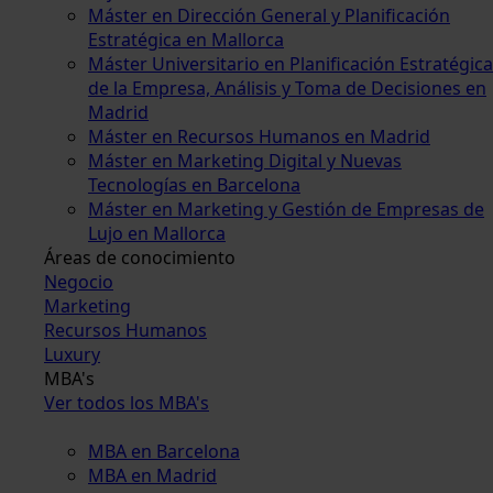
Máster en Dirección General y Planificación
Estratégica en Mallorca
Máster Universitario en Planificación Estratégica
de la Empresa, Análisis y Toma de Decisiones en
Madrid
Máster en Recursos Humanos en Madrid
Máster en Marketing Digital y Nuevas
Tecnologías en Barcelona
Máster en Marketing y Gestión de Empresas de
Lujo en Mallorca
Áreas de conocimiento
Negocio
Marketing
Recursos Humanos
Luxury
MBA's
Ver todos los MBA's
MBA en Barcelona
MBA en Madrid