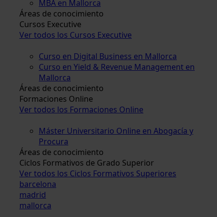
MBA en Mallorca
Áreas de conocimiento
Cursos Executive
Ver todos los Cursos Executive
Curso en Digital Business en Mallorca
Curso en Yield & Revenue Management en
Mallorca
Áreas de conocimiento
Formaciones Online
Ver todos los Formaciones Online
Máster Universitario Online en Abogacía y
Procura
Áreas de conocimiento
Ciclos Formativos de Grado Superior
Ver todos los Ciclos Formativos Superiores
barcelona
madrid
mallorca