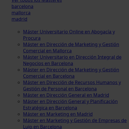
barcelona
mallorca
madrid
Máster Universitario Online en Abogacía y
Procura
Máster en Dirección de Marketing y Gestión
Comercial en Mallorca
Máster Universitario en Dirección Integral de
Negocios en Barcelona
Máster en Dirección de Marketing y Gestión
Comercial en Barcelona
Máster en Dirección de Recursos Humanos y
Gestión de Personal en Barcelona
Máster en Dirección General en Madrid
Máster en Dirección General y Planificación
Estratégica en Barcelona
Máster en Marketing en Madrid
Máster en Marketing y Gestión de Empresas de
Lujo en Barcelona