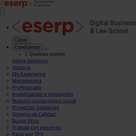
Close
Conócenos
Quiénes somos
Sobre nosotros
Historia
My Experience
Metodología
Profesorado
Investigación e innovación
Nuestro compromiso social
Proyectos Solidarios
Sistema de Calidad
Buzón Ético
Trabaja con nosotros
Pago por TPV