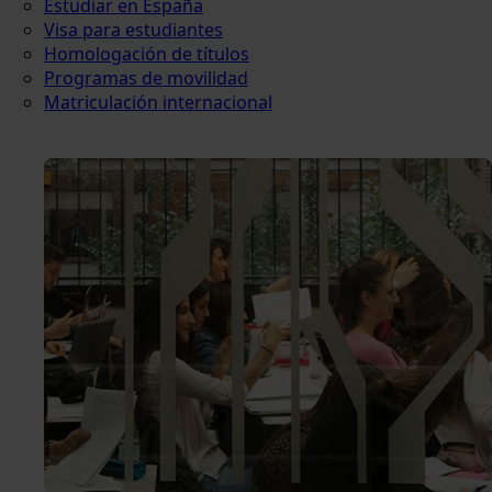
Estudiar en España
Visa para estudiantes
Homologación de títulos
Programas de movilidad
Matriculación internacional