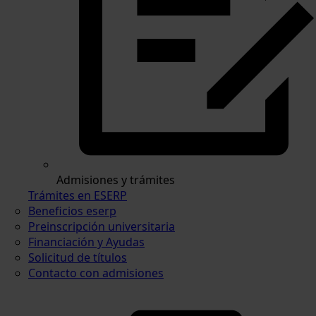
Admisiones y trámites
Trámites en ESERP
Beneficios eserp
Preinscripción universitaria
Financiación y Ayudas
Solicitud de títulos
Contacto con admisiones