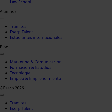
Law School
Alumnos
Trámites
Eserp Talent
Estudiantes internacionales
Blog
Marketing & Comunicación
Formación & Estudios
Tecnología
Empleo & Emprendimiento
©Eserp 2026
Trámites
Eserp Talent