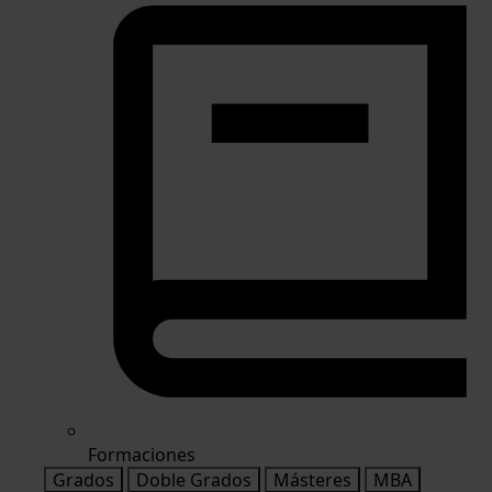
Formaciones
Grados
Doble Grados
Másteres
MBA