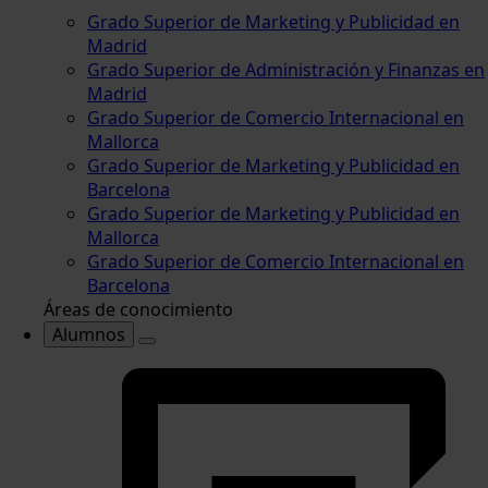
Grado Superior de Marketing y Publicidad en
Madrid
Grado Superior de Administración y Finanzas en
Madrid
Grado Superior de Comercio Internacional en
Mallorca
Grado Superior de Marketing y Publicidad en
Barcelona
Grado Superior de Marketing y Publicidad en
Mallorca
Grado Superior de Comercio Internacional en
Barcelona
Áreas de conocimiento
Alumnos