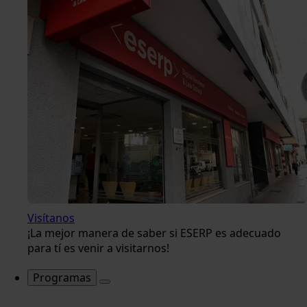
Visítanos
¡La mejor manera de saber si ESERP es adecuado
para tí es venir a visitarnos!
Programas