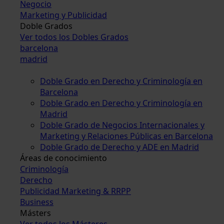
Negocio
Marketing y Publicidad
Doble Grados
Ver todos los Dobles Grados
barcelona
madrid
Doble Grado en Derecho y Criminología en
Barcelona
Doble Grado en Derecho y Criminología en
Madrid
Doble Grado de Negocios Internacionales y
Marketing y Relaciones Públicas en Barcelona
Doble Grado de Derecho y ADE en Madrid
Áreas de conocimiento
Criminología
Derecho
Publicidad Marketing & RRPP
Business
Másters
Ver todos los Másteres