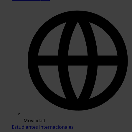
Movilidad
Estudiantes internacionales