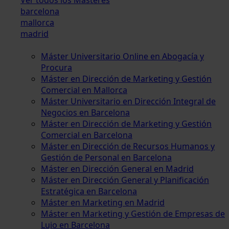
barcelona
mallorca
madrid
Máster Universitario Online en Abogacía y
Procura
Máster en Dirección de Marketing y Gestión
Comercial en Mallorca
Máster Universitario en Dirección Integral de
Negocios en Barcelona
Máster en Dirección de Marketing y Gestión
Comercial en Barcelona
Máster en Dirección de Recursos Humanos y
Gestión de Personal en Barcelona
Máster en Dirección General en Madrid
Máster en Dirección General y Planificación
Estratégica en Barcelona
Máster en Marketing en Madrid
Máster en Marketing y Gestión de Empresas de
Lujo en Barcelona