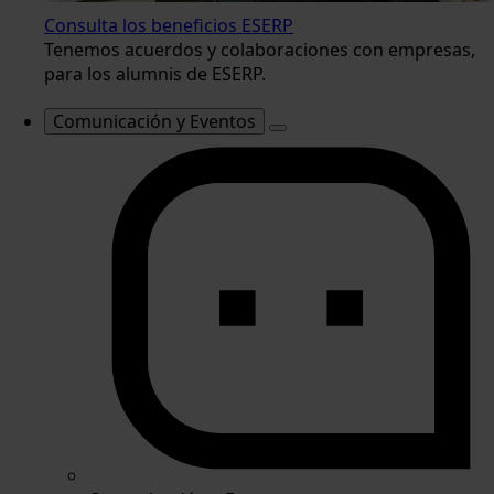
Consulta los beneficios ESERP
Tenemos acuerdos y colaboraciones con empresas,
para los alumnis de ESERP.
Comunicación y Eventos