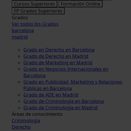
Cursos Superiores
Formación Online
FP Grados Superiores
Grados
Ver todos los Grados
barcelona
madrid
Grado en Derecho en Barcelona
Grado de Derecho en Madrid
Grado de Marketing en Madrid
Grado en Negocios Internacionales en
Barcelona
Grado en Publicidad, Marketing y Relaciones
Públicas en Barcelona
Grado de ADE en Madrid
Grado de Criminología en Barcelona
Grado de Criminología en Madrid
Áreas de conocimiento
Criminología
Derecho