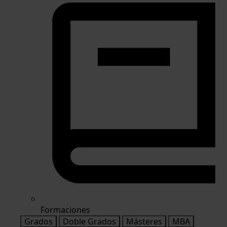
Formaciones
Grados
Doble Grados
Másteres
MBA