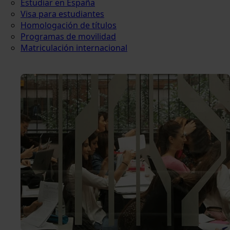
Estudiar en España
Visa para estudiantes
Homologación de títulos
Programas de movilidad
Matriculación internacional