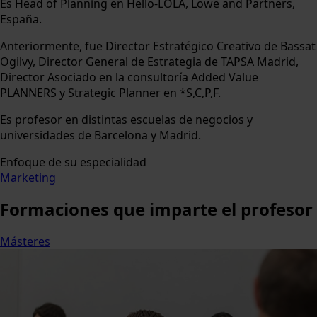
Es Head of Planning en Hello-LOLA, Lowe and Partners,
España.
Anteriormente, fue Director Estratégico Creativo de Bassat
Ogilvy, Director General de Estrategia de TAPSA Madrid,
Director Asociado en la consultoría Added Value
PLANNERS y Strategic Planner en *S,C,P,F.
Es profesor en distintas escuelas de negocios y
universidades de Barcelona y Madrid.
Enfoque de su especialidad
Marketing
Formaciones
que imparte el profesor
Másteres