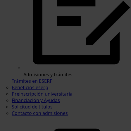
Admisiones y trámites
Trámites en ESERP
Beneficios eserp
Preinscripción universitaria
Financiación y Ayudas
Solicitud de títulos
Contacto con admisiones