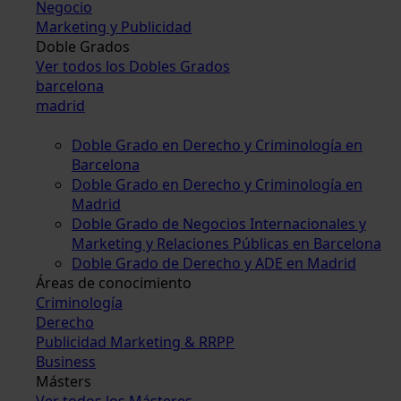
Negocio
Marketing y Publicidad
Doble Grados
Ver todos los Dobles Grados
barcelona
madrid
Doble Grado en Derecho y Criminología en
Barcelona
Doble Grado en Derecho y Criminología en
Madrid
Doble Grado de Negocios Internacionales y
Marketing y Relaciones Públicas en Barcelona
Doble Grado de Derecho y ADE en Madrid
Áreas de conocimiento
Criminología
Derecho
Publicidad Marketing & RRPP
Business
Másters
Ver todos los Másteres