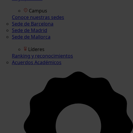
Campus
Conoce nuestras sedes
Sede de Barcelona
Sede de Madrid
Sede de Mallorca
Líderes
Ranking y reconocimientos
Acuerdos Académicos