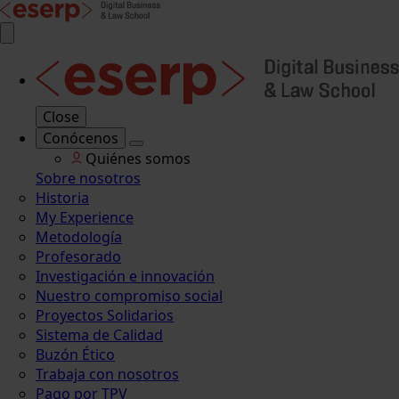
Close
Conócenos
Quiénes somos
Sobre nosotros
Historia
My Experience
Metodología
Profesorado
Investigación e innovación
Nuestro compromiso social
Proyectos Solidarios
Sistema de Calidad
Buzón Ético
Trabaja con nosotros
Pago por TPV