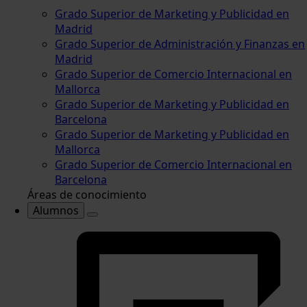
Grado Superior de Marketing y Publicidad en
Madrid
Grado Superior de Administración y Finanzas en
Madrid
Grado Superior de Comercio Internacional en
Mallorca
Grado Superior de Marketing y Publicidad en
Barcelona
Grado Superior de Marketing y Publicidad en
Mallorca
Grado Superior de Comercio Internacional en
Barcelona
Áreas de conocimiento
Alumnos