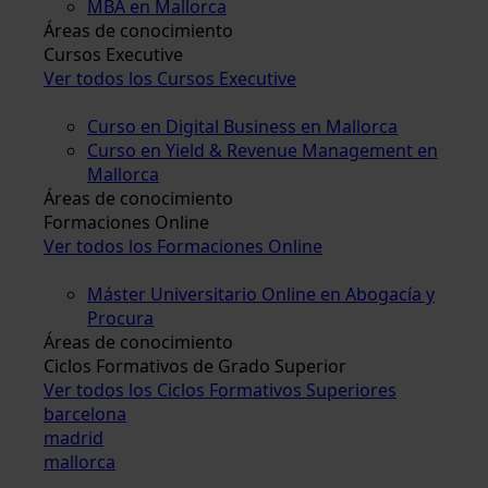
MBA en Mallorca
Áreas de conocimiento
Cursos Executive
Ver todos los Cursos Executive
Curso en Digital Business en Mallorca
Curso en Yield & Revenue Management en
Mallorca
Áreas de conocimiento
Formaciones Online
Ver todos los Formaciones Online
Máster Universitario Online en Abogacía y
Procura
Áreas de conocimiento
Ciclos Formativos de Grado Superior
Ver todos los Ciclos Formativos Superiores
barcelona
madrid
mallorca