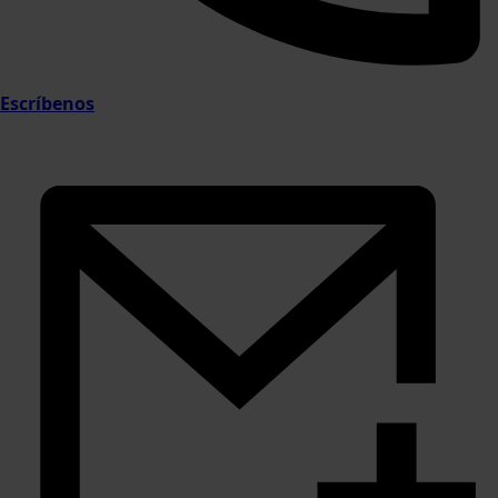
Escríbenos