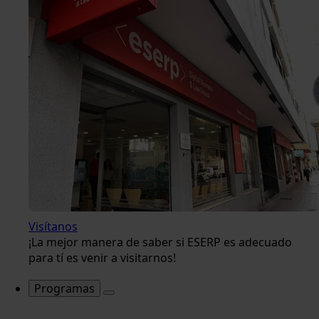
Visítanos
¡La mejor manera de saber si ESERP es adecuado
para tí es venir a visitarnos!
Programas