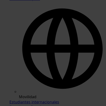
Movilidad
Estudiantes internacionales