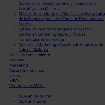
Máster en Dirección General y Planificación
Estratégica en Mallorca
Máster Universitario en Planificación Estratégica
de la Empresa, Análisis y Toma de Decisiones en
Madrid
Máster en Recursos Humanos en Madrid
Máster en Marketing Digital y Nuevas
Tecnologías en Barcelona
Máster en Marketing y Gestión de Empresas de
Lujo en Mallorca
Áreas de conocimiento
Negocio
Marketing
Recursos Humanos
Luxury
MBA's
Ver todos los MBA's
MBA en Barcelona
MBA en Madrid