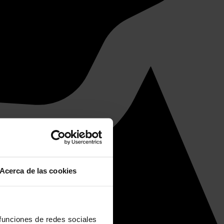
Acerca de las cookies
 funciones de redes sociales