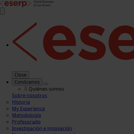
Close
Conócenos
Quiénes somos
Sobre nosotros
Historia
My Experience
Metodología
Profesorado
Investigación e innovación