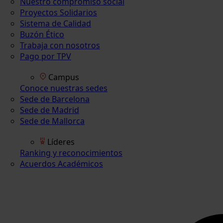
Nuestro compromiso social
Proyectos Solidarios
Sistema de Calidad
Buzón Ético
Trabaja con nosotros
Pago por TPV
Campus
Conoce nuestras sedes
Sede de Barcelona
Sede de Madrid
Sede de Mallorca
Líderes
Ranking y reconocimientos
Acuerdos Académicos