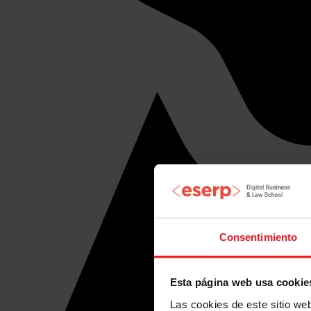
Consentimiento
Esta página web usa cookie
Las cookies de este sitio we