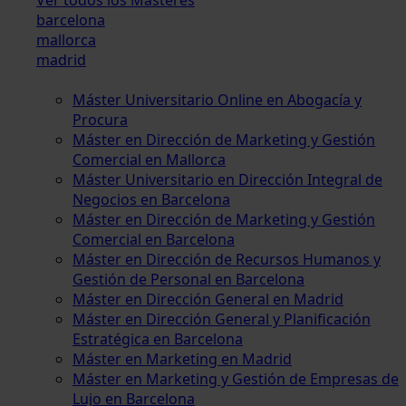
barcelona
mallorca
madrid
Máster Universitario Online en Abogacía y
Procura
Máster en Dirección de Marketing y Gestión
Comercial en Mallorca
Máster Universitario en Dirección Integral de
Negocios en Barcelona
Máster en Dirección de Marketing y Gestión
Comercial en Barcelona
Máster en Dirección de Recursos Humanos y
Gestión de Personal en Barcelona
Máster en Dirección General en Madrid
Máster en Dirección General y Planificación
Estratégica en Barcelona
Máster en Marketing en Madrid
Máster en Marketing y Gestión de Empresas de
Lujo en Barcelona