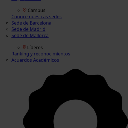
Campus
Conoce nuestras sedes
Sede de Barcelona
Sede de Madrid
Sede de Mallorca
Líderes
Ranking y reconocimientos
Acuerdos Académicos