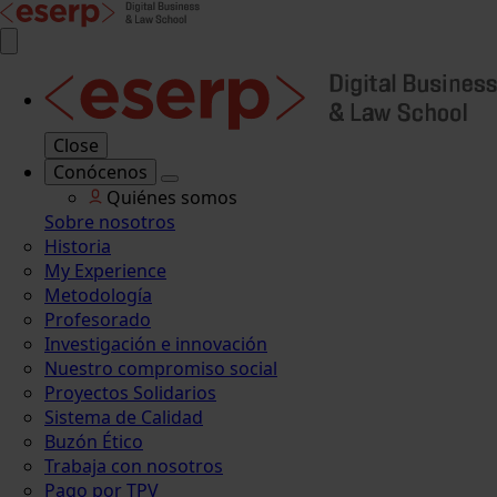
Close
Conócenos
Quiénes somos
Sobre nosotros
Historia
My Experience
Metodología
Profesorado
Investigación e innovación
Nuestro compromiso social
Proyectos Solidarios
Sistema de Calidad
Buzón Ético
Trabaja con nosotros
Pago por TPV