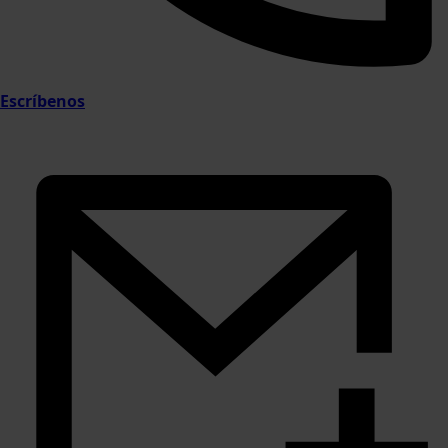
Escríbenos