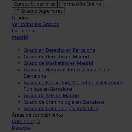
Cursos Superiores
Formación Online
FP Grados Superiores
Grados
Ver todos los Grados
barcelona
madrid
Grado en Derecho en Barcelona
Grado de Derecho en Madrid
Grado de Marketing en Madrid
Grado en Negocios Internacionales en
Barcelona
Grado en Publicidad, Marketing y Relaciones
Públicas en Barcelona
Grado de ADE en Madrid
Grado de Criminología en Barcelona
Grado de Criminología en Madrid
Áreas de conocimiento
Criminología
Derecho