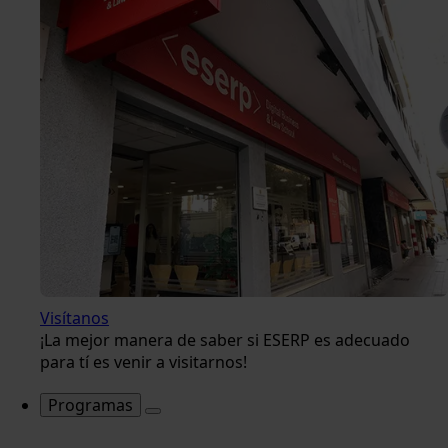
Visítanos
¡La mejor manera de saber si ESERP es adecuado
para tí es venir a visitarnos!
Programas