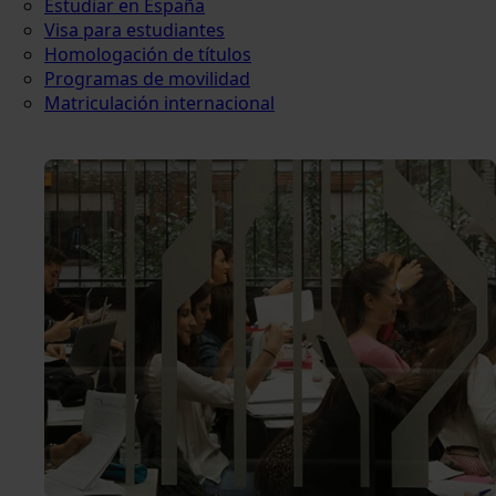
Estudiar en España
Visa para estudiantes
Homologación de títulos
Programas de movilidad
Matriculación internacional