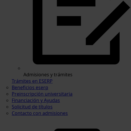
Admisiones y trámites
Trámites en ESERP
Beneficios eserp
Preinscripción universitaria
Financiación y Ayudas
Solicitud de títulos
Contacto con admisiones