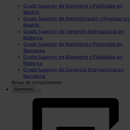
Grado Superior de Marketing y Publicidad en
Madrid
Grado Superior de Administración y Finanzas en
Madrid
Grado Superior de Comercio Internacional en
Mallorca
Grado Superior de Marketing y Publicidad en
Barcelona
Grado Superior de Marketing y Publicidad en
Mallorca
Grado Superior de Comercio Internacional en
Barcelona
Áreas de conocimiento
Alumnos