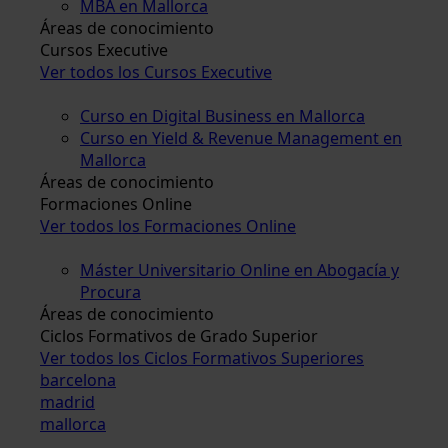
MBA en Mallorca
Áreas de conocimiento
Cursos Executive
Ver todos los Cursos Executive
Curso en Digital Business en Mallorca
Curso en Yield & Revenue Management en
Mallorca
Áreas de conocimiento
Formaciones Online
Ver todos los Formaciones Online
Máster Universitario Online en Abogacía y
Procura
Áreas de conocimiento
Ciclos Formativos de Grado Superior
Ver todos los Ciclos Formativos Superiores
barcelona
madrid
mallorca