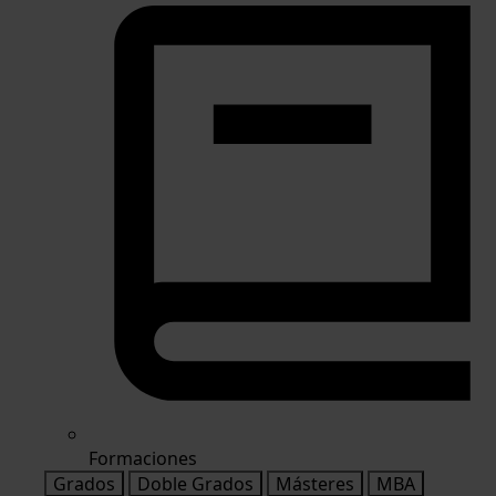
Formaciones
Grados
Doble Grados
Másteres
MBA