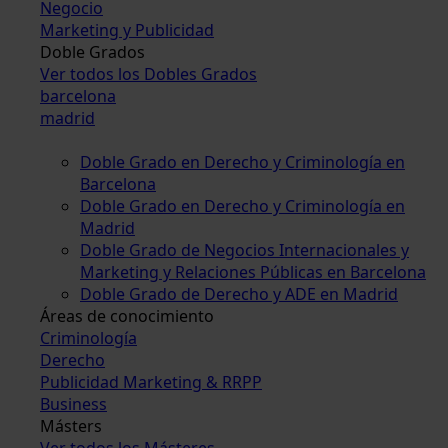
Negocio
Marketing y Publicidad
Doble Grados
Ver todos los Dobles Grados
barcelona
madrid
Doble Grado en Derecho y Criminología en
Barcelona
Doble Grado en Derecho y Criminología en
Madrid
Doble Grado de Negocios Internacionales y
Marketing y Relaciones Públicas en Barcelona
Doble Grado de Derecho y ADE en Madrid
Áreas de conocimiento
Criminología
Derecho
Publicidad Marketing & RRPP
Business
Másters
Ver todos los Másteres