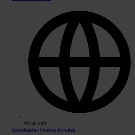
Movilidad
Estudiantes internacionales