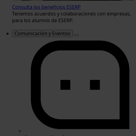
Consulta los beneficios ESERP
Tenemos acuerdos y colaboraciones con empresas,
para los alumnis de ESERP.
Comunicación y Eventos