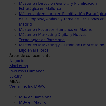
Máster en Dirección General y Planificación
Estratégica en Mallorca
Máster Universitario en Planificación Estratégica
de la Empresa, Análisis y Toma de Decisiones en
Madrid
Máster en Recursos Humanos en Madrid
Máster en Marketing Digital y Nuevas
Tecnologías en Barcelona
Máster en Marketing y Gestión de Empresas de
Lujo en Mallorca
Áreas de conocimiento
Negocio
Marketing
Recursos Humanos
Luxury
MBA's
Ver todos los MBA's
MBA en Barcelona
MBA en Madrid