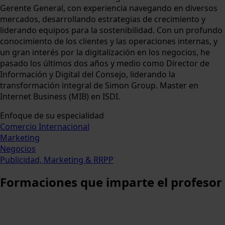
Gerente General, con experiencia navegando en diversos
mercados, desarrollando estrategias de crecimiento y
liderando equipos para la sostenibilidad. Con un profundo
conocimiento de los clientes y las operaciones internas, y
un gran interés por la digitalización en los negocios, he
pasado los últimos dos años y medio como Director de
Información y Digital del Consejo, liderando la
transformación integral de Simon Group. Master en
Internet Business (MIB) en ISDI.
Enfoque de su especialidad
Comercio Internacional
Marketing
Negocios
Publicidad, Marketing & RRPP
Formaciones
que imparte el profesor