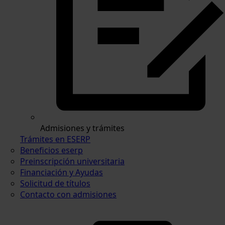
Admisiones y trámites
Trámites en ESERP
Beneficios eserp
Preinscripción universitaria
Financiación y Ayudas
Solicitud de títulos
Contacto con admisiones