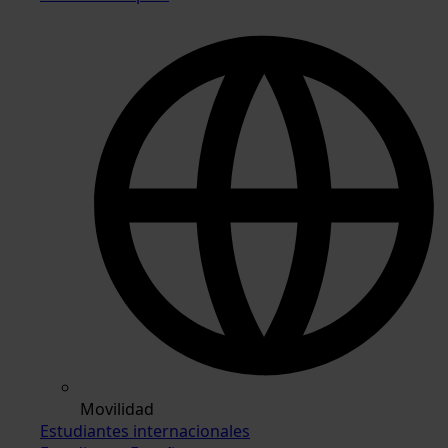
Movilidad
Estudiantes internacionales