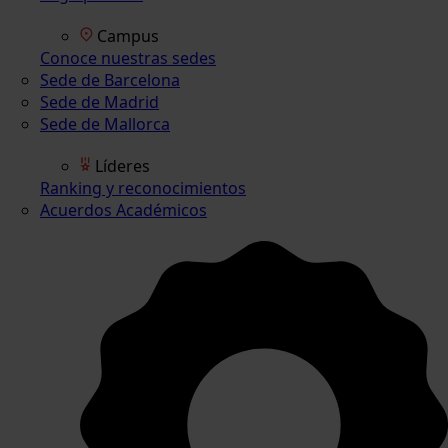
Campus
Conoce nuestras sedes
Sede de Barcelona
Sede de Madrid
Sede de Mallorca
Líderes
Ranking y reconocimientos
Acuerdos Académicos