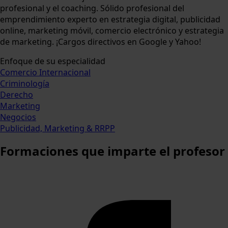
profesional y el coaching. Sólido profesional del
emprendimiento experto en estrategia digital, publicidad
online, marketing móvil, comercio electrónico y estrategia
de marketing. ¡Cargos directivos en Google y Yahoo!
Enfoque de su especialidad
Comercio Internacional
Criminología
Derecho
Marketing
Negocios
Publicidad, Marketing & RRPP
Formaciones
que imparte el profesor