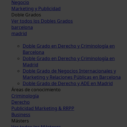
Negocio
Marketing y Publicidad
Doble Grados
Ver todos los Dobles Grados
barcelona
madrid
Doble Grado en Derecho y Criminología en
Barcelona
Doble Grado en Derecho y Criminología en
Madrid
Doble Grado de Negocios Internacionales y
Marketing y Relaciones Públicas en Barcelona
Doble Grado de Derecho y ADE en Madrid
Áreas de conocimiento
Criminología
Derecho
Publicidad Marketing & RRPP
Business
Másters
Ver todos los Másteres