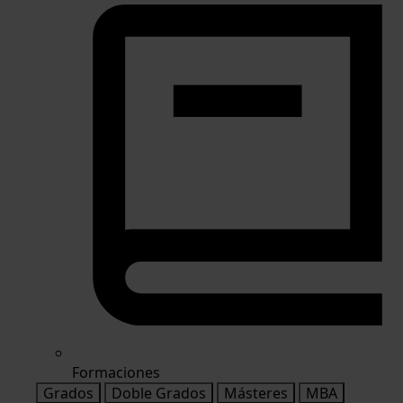
Formaciones
Grados
Doble Grados
Másteres
MBA