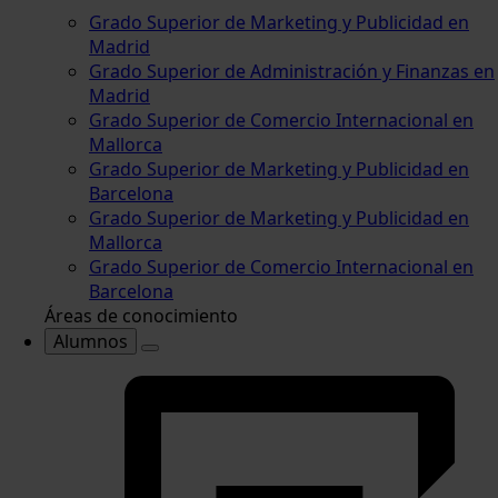
Grado Superior de Marketing y Publicidad en
Madrid
Grado Superior de Administración y Finanzas en
Madrid
Grado Superior de Comercio Internacional en
Mallorca
Grado Superior de Marketing y Publicidad en
Barcelona
Grado Superior de Marketing y Publicidad en
Mallorca
Grado Superior de Comercio Internacional en
Barcelona
Áreas de conocimiento
Alumnos