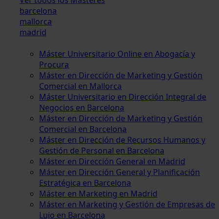
barcelona
mallorca
madrid
Máster Universitario Online en Abogacía y
Procura
Máster en Dirección de Marketing y Gestión
Comercial en Mallorca
Máster Universitario en Dirección Integral de
Negocios en Barcelona
Máster en Dirección de Marketing y Gestión
Comercial en Barcelona
Máster en Dirección de Recursos Humanos y
Gestión de Personal en Barcelona
Máster en Dirección General en Madrid
Máster en Dirección General y Planificación
Estratégica en Barcelona
Máster en Marketing en Madrid
Máster en Marketing y Gestión de Empresas de
Lujo en Barcelona