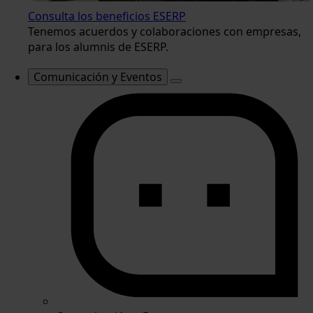
Consulta los beneficios ESERP
Tenemos acuerdos y colaboraciones con empresas,
para los alumnis de ESERP.
Comunicación y Eventos