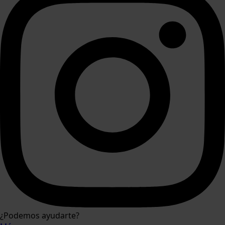
¿Podemos ayudarte?