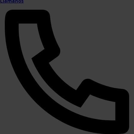
Llámanos