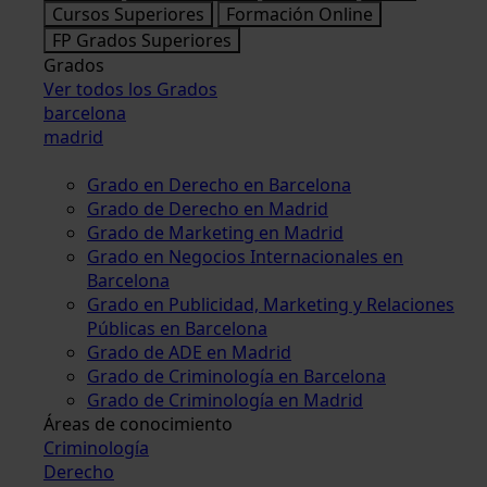
Cursos Superiores
Formación Online
FP Grados Superiores
Grados
Ver todos los Grados
barcelona
madrid
Grado en Derecho en Barcelona
Grado de Derecho en Madrid
Grado de Marketing en Madrid
Grado en Negocios Internacionales en
Barcelona
Grado en Publicidad, Marketing y Relaciones
Públicas en Barcelona
Grado de ADE en Madrid
Grado de Criminología en Barcelona
Grado de Criminología en Madrid
Áreas de conocimiento
Criminología
Derecho