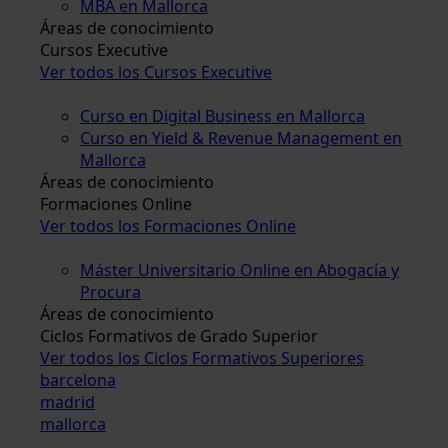
MBA en Mallorca
Áreas de conocimiento
Cursos Executive
Ver todos los Cursos Executive
Curso en Digital Business en Mallorca
Curso en Yield & Revenue Management en
Mallorca
Áreas de conocimiento
Formaciones Online
Ver todos los Formaciones Online
Máster Universitario Online en Abogacía y
Procura
Áreas de conocimiento
Ciclos Formativos de Grado Superior
Ver todos los Ciclos Formativos Superiores
barcelona
madrid
mallorca