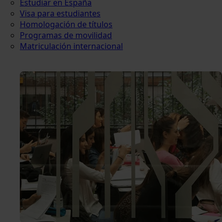
Estudiar en España
Visa para estudiantes
Homologación de títulos
Programas de movilidad
Matriculación internacional