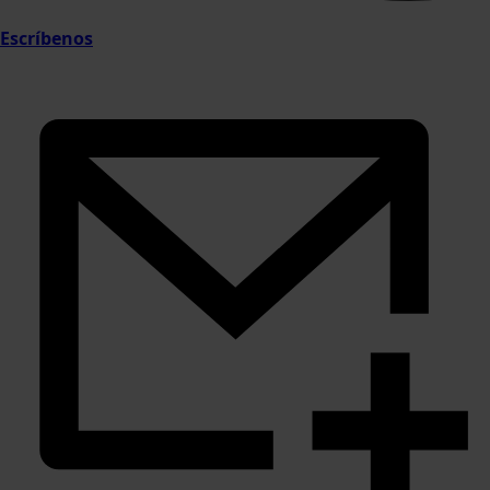
Escríbenos