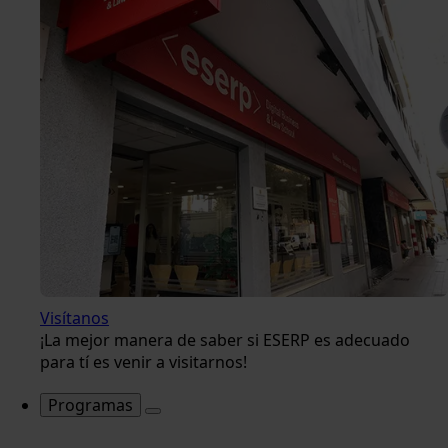
Visítanos
¡La mejor manera de saber si ESERP es adecuado
para tí es venir a visitarnos!
Programas