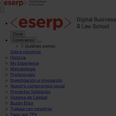
Close
Conócenos
Quiénes somos
Sobre nosotros
Historia
My Experience
Metodología
Profesorado
Investigación e innovación
Nuestro compromiso social
Proyectos Solidarios
Sistema de Calidad
Buzón Ético
Trabaja con nosotros
Pago por TPV