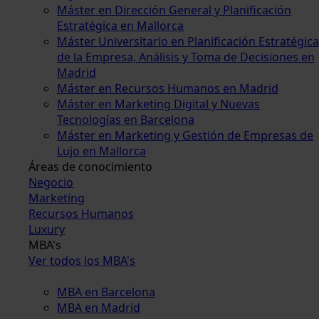
Máster en Dirección General y Planificación
Estratégica en Mallorca
Máster Universitario en Planificación Estratégica
de la Empresa, Análisis y Toma de Decisiones en
Madrid
Máster en Recursos Humanos en Madrid
Máster en Marketing Digital y Nuevas
Tecnologías en Barcelona
Máster en Marketing y Gestión de Empresas de
Lujo en Mallorca
Áreas de conocimiento
Negocio
Marketing
Recursos Humanos
Luxury
MBA's
Ver todos los MBA's
MBA en Barcelona
MBA en Madrid