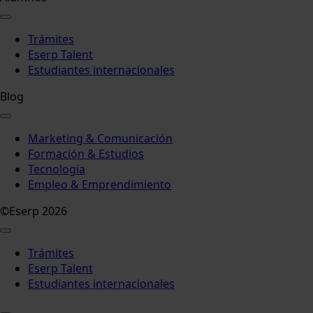
Trámites
Eserp Talent
Estudiantes internacionales
Blog
Marketing & Comunicación
Formación & Estudios
Tecnología
Empleo & Emprendimiento
©Eserp 2026
Trámites
Eserp Talent
Estudiantes internacionales