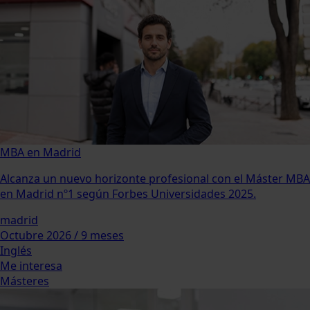
MBA en Madrid
Alcanza un nuevo horizonte profesional con el Máster MBA
en Madrid nº1 según Forbes Universidades 2025.
madrid
Octubre 2026 / 9 meses
Inglés
Me interesa
Másteres