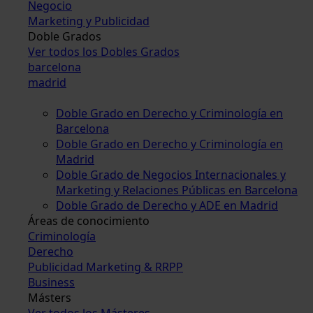
Negocio
Marketing y Publicidad
Doble Grados
Ver todos los Dobles Grados
barcelona
madrid
Doble Grado en Derecho y Criminología en
Barcelona
Doble Grado en Derecho y Criminología en
Madrid
Doble Grado de Negocios Internacionales y
Marketing y Relaciones Públicas en Barcelona
Doble Grado de Derecho y ADE en Madrid
Áreas de conocimiento
Criminología
Derecho
Publicidad Marketing & RRPP
Business
Másters
Ver todos los Másteres