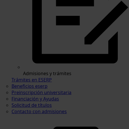
Admisiones y trámites
Trámites en ESERP
Beneficios eserp
Preinscripción universitaria
Financiación y Ayudas
Solicitud de títulos
Contacto con admisiones