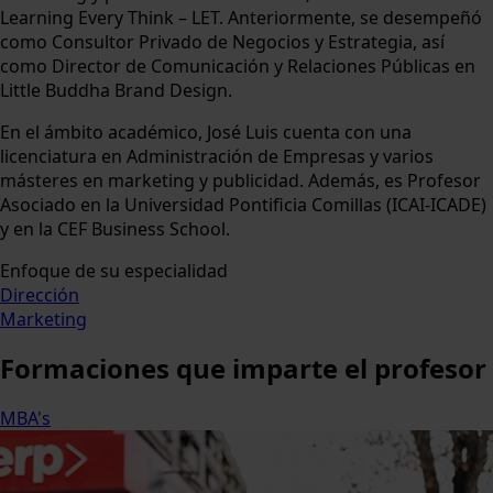
Learning Every Think – LET. Anteriormente, se desempeñó
como Consultor Privado de Negocios y Estrategia, así
como Director de Comunicación y Relaciones Públicas en
Little Buddha Brand Design.
En el ámbito académico, José Luis cuenta con una
licenciatura en Administración de Empresas y varios
másteres en marketing y publicidad. Además, es Profesor
Asociado en la Universidad Pontificia Comillas (ICAI-ICADE)
y en la CEF Business School.
Enfoque de su especialidad
Dirección
Marketing
Formaciones
que imparte el profesor
MBA's