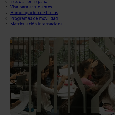
Estudiar en España
Visa para estudiantes
Homologación de títulos
Programas de movilidad
Matriculación internacional