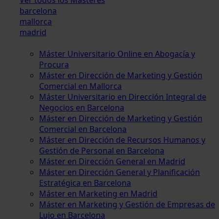
barcelona
mallorca
madrid
Máster Universitario Online en Abogacía y
Procura
Máster en Dirección de Marketing y Gestión
Comercial en Mallorca
Máster Universitario en Dirección Integral de
Negocios en Barcelona
Máster en Dirección de Marketing y Gestión
Comercial en Barcelona
Máster en Dirección de Recursos Humanos y
Gestión de Personal en Barcelona
Máster en Dirección General en Madrid
Máster en Dirección General y Planificación
Estratégica en Barcelona
Máster en Marketing en Madrid
Máster en Marketing y Gestión de Empresas de
Lujo en Barcelona