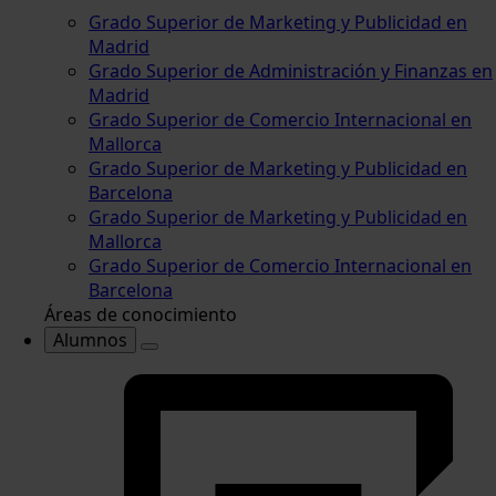
Grado Superior de Marketing y Publicidad en
Madrid
Grado Superior de Administración y Finanzas en
Madrid
Grado Superior de Comercio Internacional en
Mallorca
Grado Superior de Marketing y Publicidad en
Barcelona
Grado Superior de Marketing y Publicidad en
Mallorca
Grado Superior de Comercio Internacional en
Barcelona
Áreas de conocimiento
Alumnos