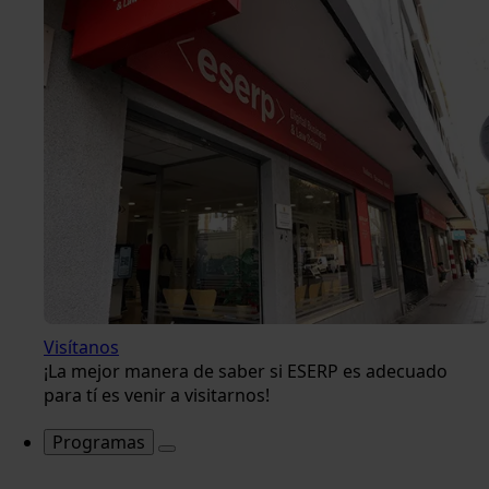
Visítanos
¡La mejor manera de saber si ESERP es adecuado
para tí es venir a visitarnos!
Programas