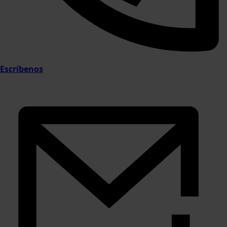
Escríbenos