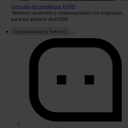
Consulta los beneficios ESERP
Tenemos acuerdos y colaboraciones con empresas,
para los alumnis de ESERP.
Comunicación y Eventos