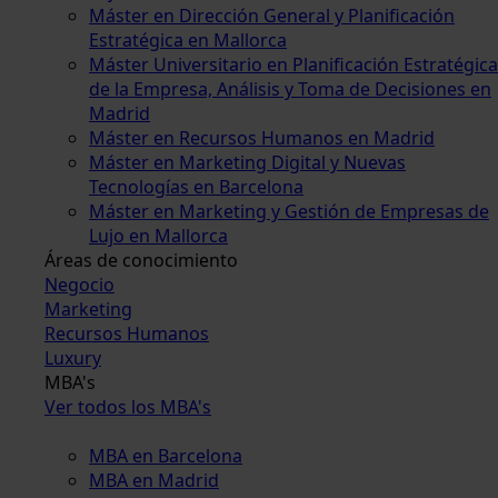
Máster en Dirección General y Planificación
Estratégica en Mallorca
Máster Universitario en Planificación Estratégica
de la Empresa, Análisis y Toma de Decisiones en
Madrid
Máster en Recursos Humanos en Madrid
Máster en Marketing Digital y Nuevas
Tecnologías en Barcelona
Máster en Marketing y Gestión de Empresas de
Lujo en Mallorca
Áreas de conocimiento
Negocio
Marketing
Recursos Humanos
Luxury
MBA's
Ver todos los MBA's
MBA en Barcelona
MBA en Madrid