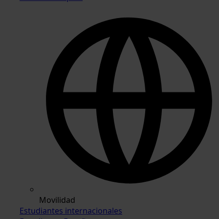
Movilidad
Estudiantes internacionales