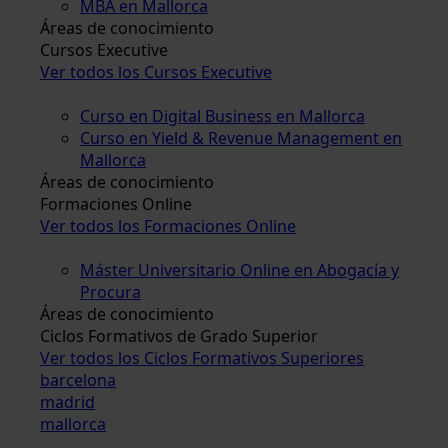
MBA en Mallorca
Áreas de conocimiento
Cursos Executive
Ver todos los Cursos Executive
Curso en Digital Business en Mallorca
Curso en Yield & Revenue Management en
Mallorca
Áreas de conocimiento
Formaciones Online
Ver todos los Formaciones Online
Máster Universitario Online en Abogacía y
Procura
Áreas de conocimiento
Ciclos Formativos de Grado Superior
Ver todos los Ciclos Formativos Superiores
barcelona
madrid
mallorca