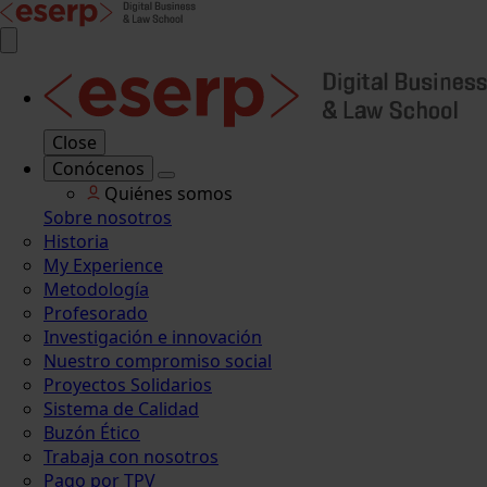
Close
Conócenos
Quiénes somos
Sobre nosotros
Historia
My Experience
Metodología
Profesorado
Investigación e innovación
Nuestro compromiso social
Proyectos Solidarios
Sistema de Calidad
Buzón Ético
Trabaja con nosotros
Pago por TPV