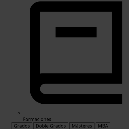
Formaciones
Grados
Doble Grados
Másteres
MBA