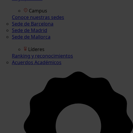
Campus
Conoce nuestras sedes
Sede de Barcelona
Sede de Madrid
Sede de Mallorca
Líderes
Ranking y reconocimientos
Acuerdos Académicos