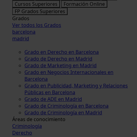
Cursos Superiores
Formación Online
FP Grados Superiores
Grados
Ver todos los Grados
barcelona
madrid
Grado en Derecho en Barcelona
Grado de Derecho en Madrid
Grado de Marketing en Madrid
Grado en Negocios Internacionales en
Barcelona
Grado en Publicidad, Marketing y Relaciones
Públicas en Barcelona
Grado de ADE en Madrid
Grado de Criminología en Barcelona
Grado de Criminología en Madrid
Áreas de conocimiento
Criminología
Derecho