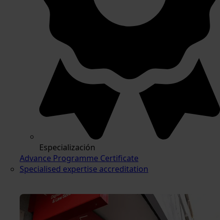
Especialización
Advance Programme Certificate
Specialised expertise accreditation