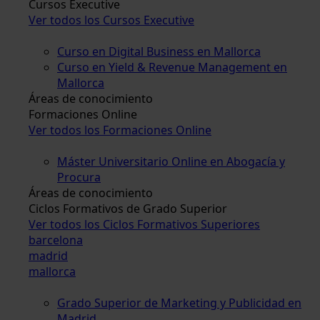
Cursos Executive
Ver todos los Cursos Executive
Curso en Digital Business en Mallorca
Curso en Yield & Revenue Management en
Mallorca
Áreas de conocimiento
Formaciones Online
Ver todos los Formaciones Online
Máster Universitario Online en Abogacía y
Procura
Áreas de conocimiento
Ciclos Formativos de Grado Superior
Ver todos los Ciclos Formativos Superiores
barcelona
madrid
mallorca
Grado Superior de Marketing y Publicidad en
Madrid