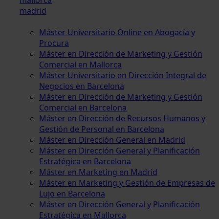
madrid
Máster Universitario Online en Abogacía y
Procura
Máster en Dirección de Marketing y Gestión
Comercial en Mallorca
Máster Universitario en Dirección Integral de
Negocios en Barcelona
Máster en Dirección de Marketing y Gestión
Comercial en Barcelona
Máster en Dirección de Recursos Humanos y
Gestión de Personal en Barcelona
Máster en Dirección General en Madrid
Máster en Dirección General y Planificación
Estratégica en Barcelona
Máster en Marketing en Madrid
Máster en Marketing y Gestión de Empresas de
Lujo en Barcelona
Máster en Dirección General y Planificación
Estratégica en Mallorca