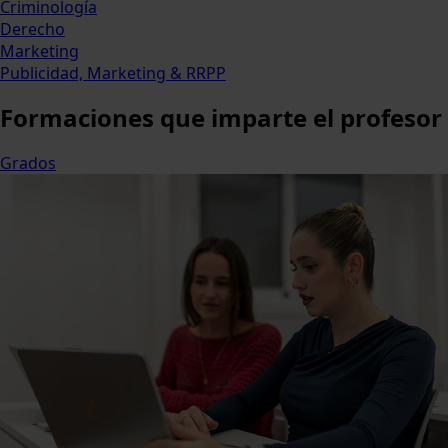
Criminología
Derecho
Marketing
Publicidad, Marketing & RRPP
Formaciones
que imparte el profesor
Grados