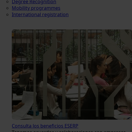
Degree Recognition
Mobility programmes
International registration
Consulta los beneficios ESERP