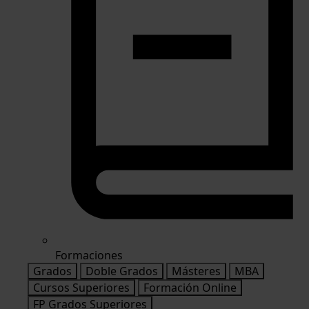
Formaciones
Grados
Doble Grados
Másteres
MBA
Cursos Superiores
Formación Online
FP Grados Superiores