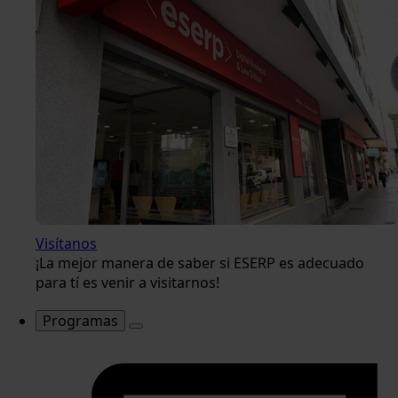
Visítanos
¡La mejor manera de saber si ESERP es adecuado
para tí es venir a visitarnos!
Programas