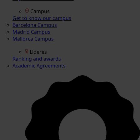
Campus
Get to know our campus
Barcelona Campus
Madrid Campus
Mallorca Campus
Líderes
Ranking and awards
Academic Agreements