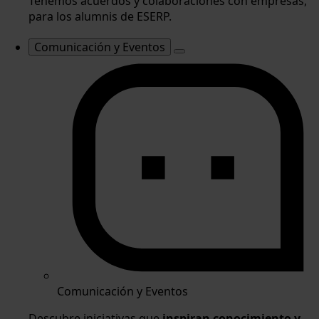
Tenemos acuerdos y colaboraciones con empresas,
para los alumnis de ESERP.
Comunicación y Eventos
Comunicación y Eventos
Descubre iniciativas que
inspiran conocimiento y