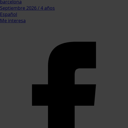
barcelona
Septiembre 2026 / 4 años
Español
Me interesa