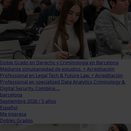
Doble Grado en Derecho y Criminología en Barcelona
Mediante simultaneidad de estudios. + Acreditación
Professional en Legal Tech & Future Law. + Acreditación
Professional en specialized Data Analytics Criminology &
Digital Security. Combina ...
barcelona
Septiembre 2026 / 5 años
Español
Me interesa
Dobles Grados