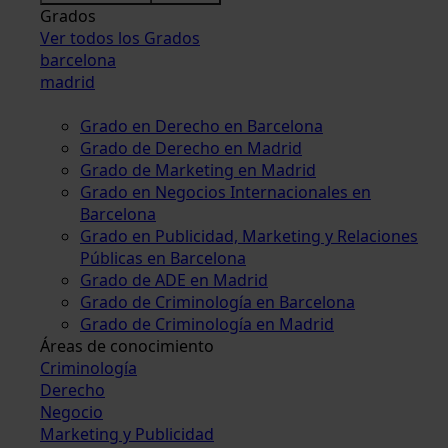
Grados
Ver todos los Grados
barcelona
madrid
Grado en Derecho en Barcelona
Grado de Derecho en Madrid
Grado de Marketing en Madrid
Grado en Negocios Internacionales en
Barcelona
Grado en Publicidad, Marketing y Relaciones
Públicas en Barcelona
Grado de ADE en Madrid
Grado de Criminología en Barcelona
Grado de Criminología en Madrid
Áreas de conocimiento
Criminología
Derecho
Negocio
Marketing y Publicidad