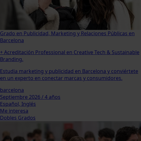
Grado en Publicidad, Marketing y Relaciones Públicas en
Barcelona
+ Acreditación Professional en Creative Tech & Sustainable
Branding.
Estudia marketing y publicidad en Barcelona y conviértete
en un experto en conectar marcas y consumidores.
barcelona
Septiembre 2026 / 4 años
Español, Inglés
Me interesa
Dobles Grados