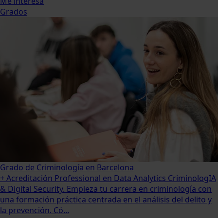
Me interesa
Grados
Grado de Criminología en Barcelona
+ Acreditación Professional en Data Analytics CriminologIA
& Digital Security. Empieza tu carrera en criminología con
una formación práctica centrada en el análisis del delito y
la prevención. Có...