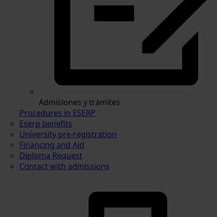
Admisiones y trámites
Procedures in ESERP
Eserp benefits
University pre-registration
Financing and Aid
Diploma Request
Contact with admissions