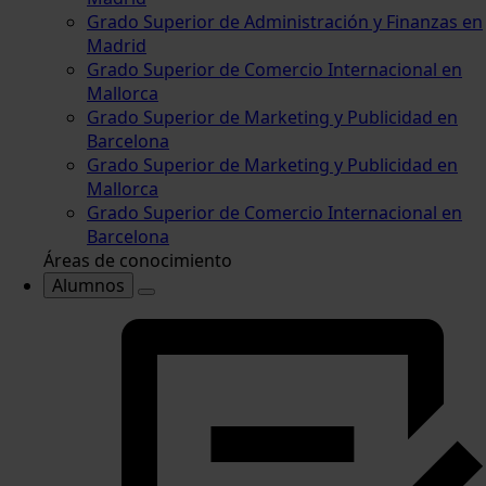
Grado Superior de Administración y Finanzas en
Madrid
Grado Superior de Comercio Internacional en
Mallorca
Grado Superior de Marketing y Publicidad en
Barcelona
Grado Superior de Marketing y Publicidad en
Mallorca
Grado Superior de Comercio Internacional en
Barcelona
Áreas de conocimiento
Alumnos