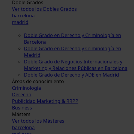
Doble Grados
Ver todos los Dobles Grados
barcelona
madrid
Doble Grado en Derecho y Criminología en
Barcelona
Doble Grado en Derecho y Criminología en
Madrid
Doble Grado de Negocios Internacionales y
Marketing y Relaciones Públicas en Barcelona
Doble Grado de Derecho y ADE en Madrid
Áreas de conocimiento
Criminología
Derecho
Publicidad Marketing & RRPP
Business
Másters
Ver todos los Másteres
barcelona
mallorca