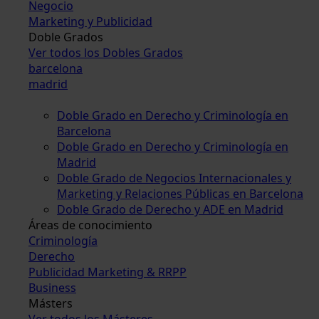
Negocio
Marketing y Publicidad
Doble Grados
Ver todos los Dobles Grados
barcelona
madrid
Doble Grado en Derecho y Criminología en
Barcelona
Doble Grado en Derecho y Criminología en
Madrid
Doble Grado de Negocios Internacionales y
Marketing y Relaciones Públicas en Barcelona
Doble Grado de Derecho y ADE en Madrid
Áreas de conocimiento
Criminología
Derecho
Publicidad Marketing & RRPP
Business
Másters
Ver todos los Másteres