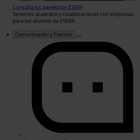
Consulta los beneficios ESERP
Tenemos acuerdos y colaboraciones con empresas,
para los alumnis de ESERP.
Comunicación y Eventos