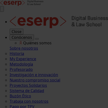
Close
Conócenos
Quiénes somos
Sobre nosotros
Historia
My Experience
Metodología
Profesorado
Investigación e innovación
Nuestro compromiso social
Proyectos Solidarios
Sistema de Calidad
Buzón Ético
Trabaja con nosotros
Pago por TPV