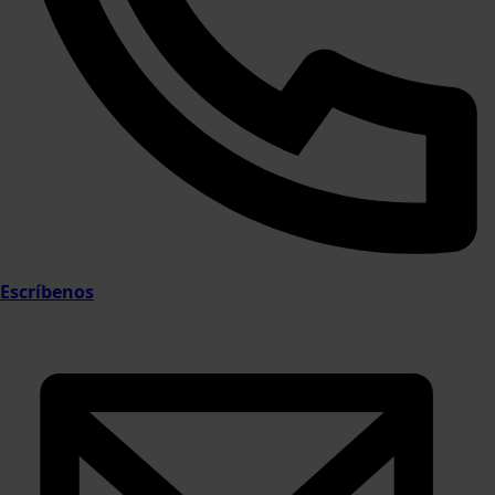
Escríbenos