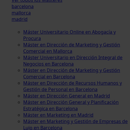
barcelona
mallorca
madrid
Máster Universitario Online en Abogacía y
Procura
Máster en Dirección de Marketing y Gestión
Comercial en Mallorca
Máster Universitario en Dirección Integral de
Negocios en Barcelona
Máster en Dirección de Marketing y Gestión
Comercial en Barcelona
Máster en Dirección de Recursos Humanos y
Gestión de Personal en Barcelona
Máster en Dirección General en Madrid
Máster en Dirección General y Planificación
Estratégica en Barcelona
Máster en Marketing en Madrid
Máster en Marketing y Gestión de Empresas de
Lujo en Barcelona