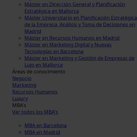
Máster en Dirección General y Planificación
Estratégica en Mallorca
Máster Universitario en Planificación Estratégica
de la Empresa, Análisis y Toma de Decisiones en
Madrid
Máster en Recursos Humanos en Madrid
Máster en Marketing Digital y Nuevas
Tecnologías en Barcelona
Máster en Marketing y Gestión de Empresas de
Lujo en Mallorca
Áreas de conocimiento
Negocio
Marketing
Recursos Humanos
Luxury
MBA's
Ver todos los MBA's
MBA en Barcelona
MBA en Madrid