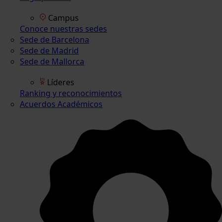
Campus
Conoce nuestras sedes
Sede de Barcelona
Sede de Madrid
Sede de Mallorca
Líderes
Ranking y reconocimientos
Acuerdos Académicos