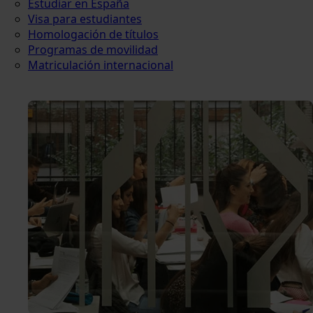
Estudiar en España
Visa para estudiantes
Homologación de títulos
Programas de movilidad
Matriculación internacional