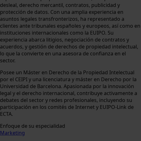
desleal, derecho mercantil, contratos, publicidad y
protección de datos. Con una amplia experiencia en
asuntos legales transfronterizos, ha representado a
clientes ante tribunales españoles y europeos, así como en
instituciones internacionales como la EUIPO. Su
experiencia abarca litigios, negociación de contratos y
acuerdos, y gestión de derechos de propiedad intelectual,
lo que la convierte en una asesora de confianza en el
sector.
Posee un Máster en Derecho de la Propiedad Intelectual
por el CEIPI y una licenciatura y máster en Derecho por la
Universidad de Barcelona. Apasionada por la innovación
legal y el derecho internacional, contribuye activamente a
debates del sector y redes profesionales, incluyendo su
participación en los comités de Internet y EUIPO-Link de
ECTA.
Enfoque de su especialidad
Marketing