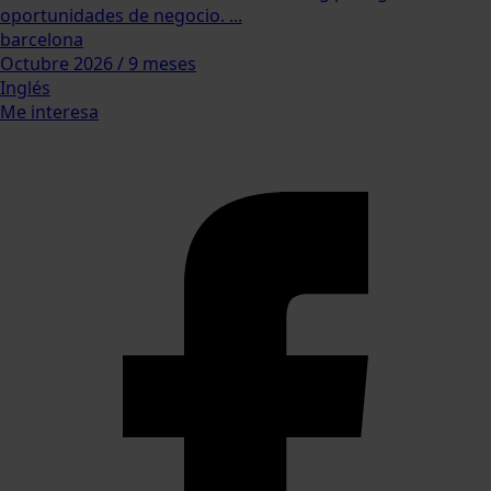
oportunidades de negocio. ...
barcelona
Octubre 2026 / 9 meses
Inglés
Me interesa