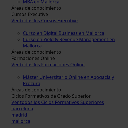
MBA en Mallorca
Áreas de conocimiento
Cursos Executive
Ver todos los Cursos Executive
Curso en Digital Business en Mallorca
Curso en Yield & Revenue Management en
Mallorca
Áreas de conocimiento
Formaciones Online
Ver todos los Formaciones Online
Máster Universitario Online en Abogacía y
Procura
Áreas de conocimiento
Ciclos Formativos de Grado Superior
Ver todos los Ciclos Formativos Superiores
barcelona
madrid
mallorca