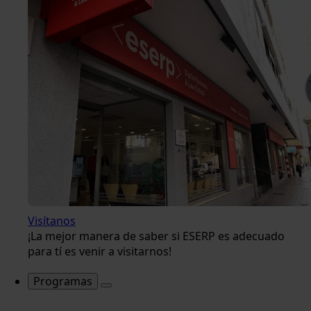
Visítanos
¡La mejor manera de saber si ESERP es adecuado
para tí es venir a visitarnos!
Programas