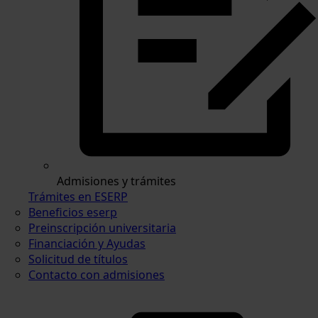
Admisiones y trámites
Trámites en ESERP
Beneficios eserp
Preinscripción universitaria
Financiación y Ayudas
Solicitud de títulos
Contacto con admisiones