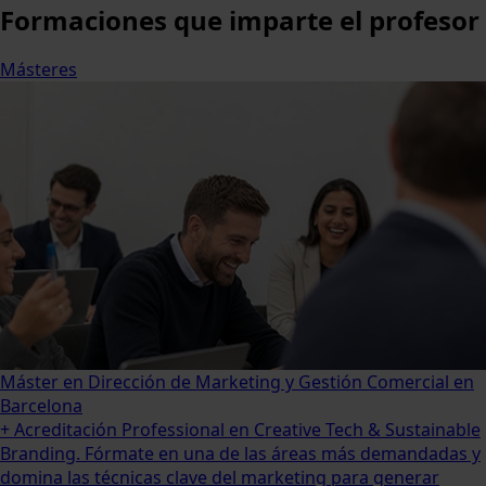
Formaciones
que imparte el profesor
Másteres
Máster en Dirección de Marketing y Gestión Comercial en
Barcelona
+ Acreditación Professional en Creative Tech & Sustainable
Branding. Fórmate en una de las áreas más demandadas y
domina las técnicas clave del marketing para generar