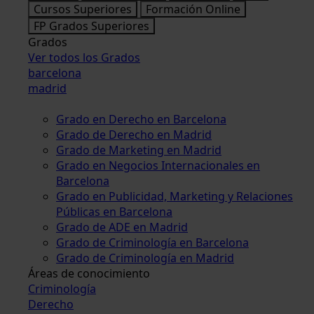
Cursos Superiores
Formación Online
FP Grados Superiores
Grados
Ver todos los Grados
barcelona
madrid
Grado en Derecho en Barcelona
Grado de Derecho en Madrid
Grado de Marketing en Madrid
Grado en Negocios Internacionales en
Barcelona
Grado en Publicidad, Marketing y Relaciones
Públicas en Barcelona
Grado de ADE en Madrid
Grado de Criminología en Barcelona
Grado de Criminología en Madrid
Áreas de conocimiento
Criminología
Derecho