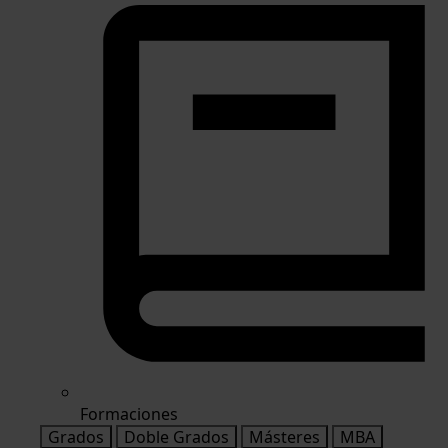
Formaciones
Grados
Doble Grados
Másteres
MBA