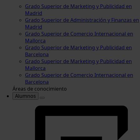
Grado Superior de Marketing y Publicidad en
Madrid
Grado Superior de Administración y Finanzas en
Madrid
Grado Superior de Comercio Internacional en
Mallorca
Grado Superior de Marketing y Publicidad en
Barcelona
Grado Superior de Marketing y Publicidad en
Mallorca
Grado Superior de Comercio Internacional en
Barcelona
Áreas de conocimiento
Alumnos