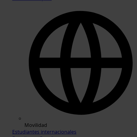
Movilidad
Estudiantes internacionales