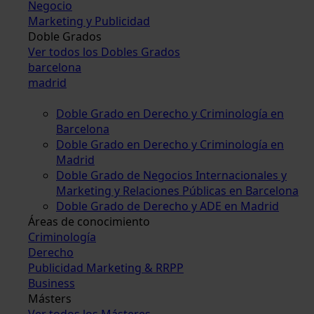
Negocio
Marketing y Publicidad
Doble Grados
Ver todos los Dobles Grados
barcelona
madrid
Doble Grado en Derecho y Criminología en
Barcelona
Doble Grado en Derecho y Criminología en
Madrid
Doble Grado de Negocios Internacionales y
Marketing y Relaciones Públicas en Barcelona
Doble Grado de Derecho y ADE en Madrid
Áreas de conocimiento
Criminología
Derecho
Publicidad Marketing & RRPP
Business
Másters
Ver todos los Másteres