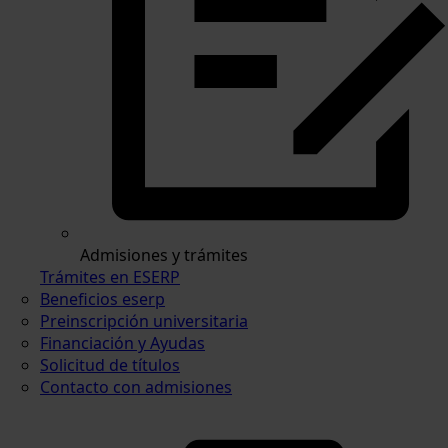
Admisiones y trámites
Trámites en ESERP
Beneficios eserp
Preinscripción universitaria
Financiación y Ayudas
Solicitud de títulos
Contacto con admisiones