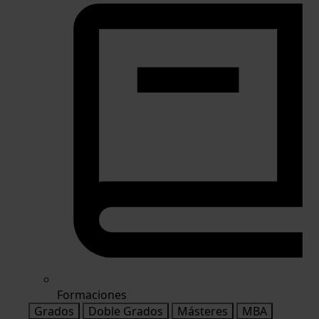
Formaciones
Grados
Doble Grados
Másteres
MBA