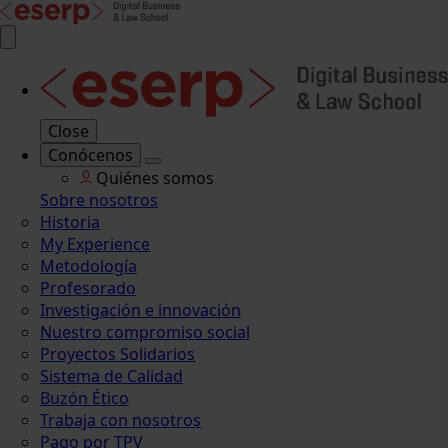
Close
Conócenos
Quiénes somos
Sobre nosotros
Historia
My Experience
Metodología
Profesorado
Investigación e innovación
Nuestro compromiso social
Proyectos Solidarios
Sistema de Calidad
Buzón Ético
Trabaja con nosotros
Pago por TPV