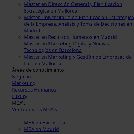
Máster en Dirección General y Planificación
Estratégica en Mallorca
Máster Universitario en Planificación Estratégica
de la Empresa, Análisis y Toma de Decisiones en
Madrid
Máster en Recursos Humanos en Madrid
Máster en Marketing Digital y Nuevas
Tecnologías en Barcelona
Máster en Marketing y Gestión de Empresas de
Lujo en Mallorca
Áreas de conocimiento
Negocio
Marketing
Recursos Humanos
Luxury
MBA's
Ver todos los MBA's
MBA en Barcelona
MBA en Madrid