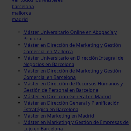
barcelona
mallorca
madrid
Máster Universitario Online en Abogacía y
Procura
Máster en Dirección de Marketing y Gestión
Comercial en Mallorca
Máster Universitario en Dirección Integral de
Negocios en Barcelona
Máster en Dirección de Marketing y Gestión
Comercial en Barcelona
Máster en Dirección de Recursos Humanos y
Gestión de Personal en Barcelona
Máster en Dirección General en Madrid
Máster en Dirección General y Planificación
Estratégica en Barcelona
Máster en Marketing en Madrid
Máster en Marketing y Gestión de Empresas de
Lujo en Barcelona