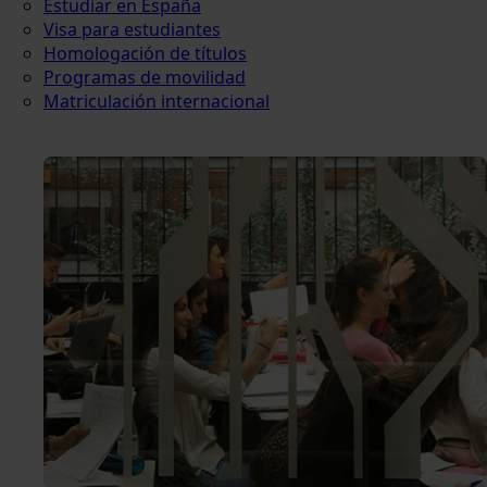
Estudiar en España
Visa para estudiantes
Homologación de títulos
Programas de movilidad
Matriculación internacional