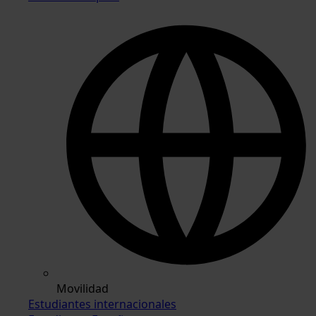
Movilidad
Estudiantes internacionales