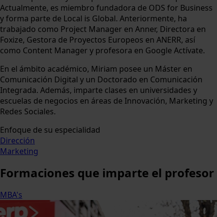
Actualmente, es miembro fundadora de ODS for Business
y forma parte de Local is Global. Anteriormente, ha
trabajado como Project Manager en Anner, Directora en
Foxize, Gestora de Proyectos Europeos en ANERR, así
como Content Manager y profesora en Google Actívate.
En el ámbito académico, Miriam posee un Máster en
Comunicación Digital y un Doctorado en Comunicación
Integrada. Además, imparte clases en universidades y
escuelas de negocios en áreas de Innovación, Marketing y
Redes Sociales.
Enfoque de su especialidad
Dirección
Marketing
Formaciones
que imparte el profesor
MBA's