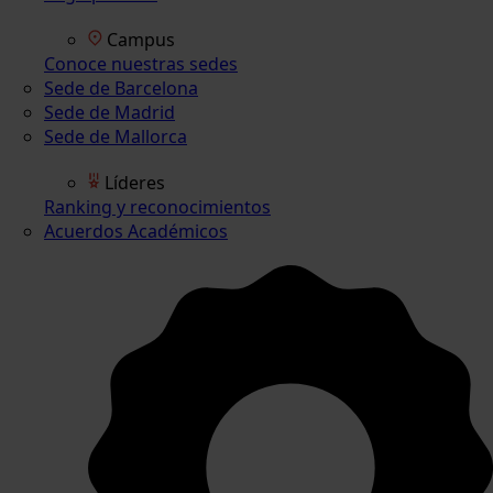
Campus
Conoce nuestras sedes
Sede de Barcelona
Sede de Madrid
Sede de Mallorca
Líderes
Ranking y reconocimientos
Acuerdos Académicos