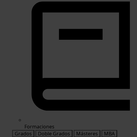
Formaciones
Grados
Doble Grados
Másteres
MBA