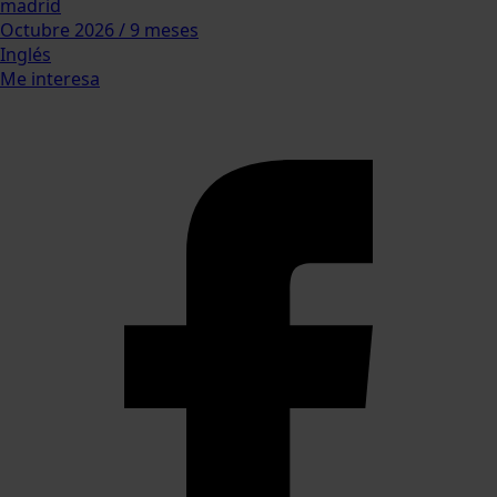
madrid
Octubre 2026 / 9 meses
Inglés
Me interesa