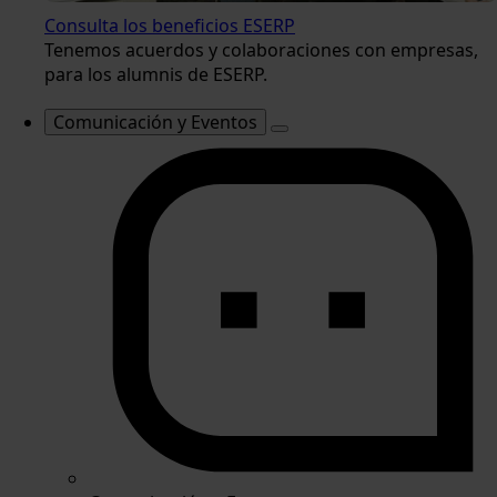
Consulta los beneficios ESERP
Tenemos acuerdos y colaboraciones con empresas,
para los alumnis de ESERP.
Comunicación y Eventos