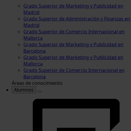
Grado Superior de Marketing y Publicidad en
Madrid
Grado Superior de Administración y Finanzas en
Madrid
Grado Superior de Comercio Internacional en
Mallorca
Grado Superior de Marketing y Publicidad en
Barcelona
Grado Superior de Marketing y Publicidad en
Mallorca
Grado Superior de Comercio Internacional en
Barcelona
Áreas de conocimiento
Alumnos