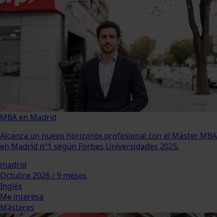
MBA en Madrid
Alcanza un nuevo horizonte profesional con el Máster MBA
en Madrid nº1 según Forbes Universidades 2025.
madrid
Octubre 2026 / 9 meses
Inglés
Me interesa
Másteres