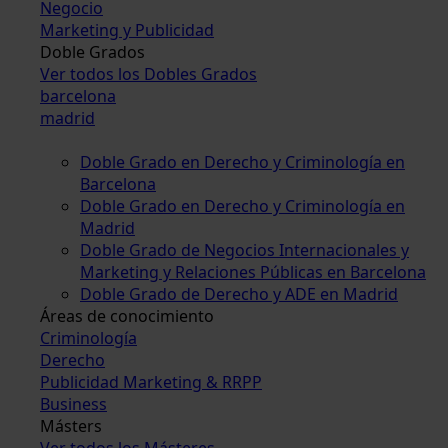
Negocio
Marketing y Publicidad
Doble Grados
Ver todos los Dobles Grados
barcelona
madrid
Doble Grado en Derecho y Criminología en
Barcelona
Doble Grado en Derecho y Criminología en
Madrid
Doble Grado de Negocios Internacionales y
Marketing y Relaciones Públicas en Barcelona
Doble Grado de Derecho y ADE en Madrid
Áreas de conocimiento
Criminología
Derecho
Publicidad Marketing & RRPP
Business
Másters
Ver todos los Másteres