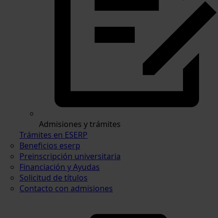
Admisiones y trámites
Trámites en ESERP
Beneficios eserp
Preinscripción universitaria
Financiación y Ayudas
Solicitud de títulos
Contacto con admisiones