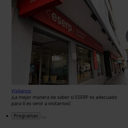
Visítanos
¡La mejor manera de saber si ESERP es adecuado
para tí es venir a visitarnos!
Programas