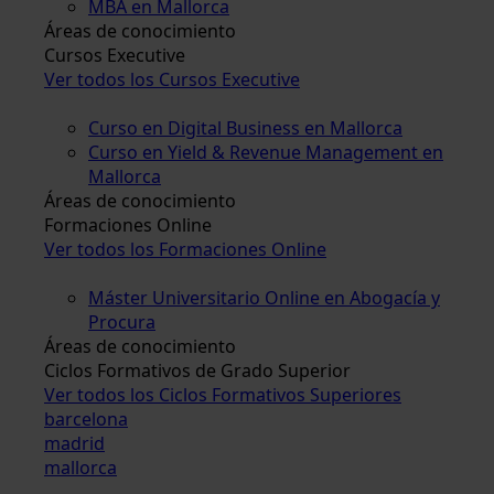
MBA en Mallorca
Áreas de conocimiento
Cursos Executive
Ver todos los Cursos Executive
Curso en Digital Business en Mallorca
Curso en Yield & Revenue Management en
Mallorca
Áreas de conocimiento
Formaciones Online
Ver todos los Formaciones Online
Máster Universitario Online en Abogacía y
Procura
Áreas de conocimiento
Ciclos Formativos de Grado Superior
Ver todos los Ciclos Formativos Superiores
barcelona
madrid
mallorca