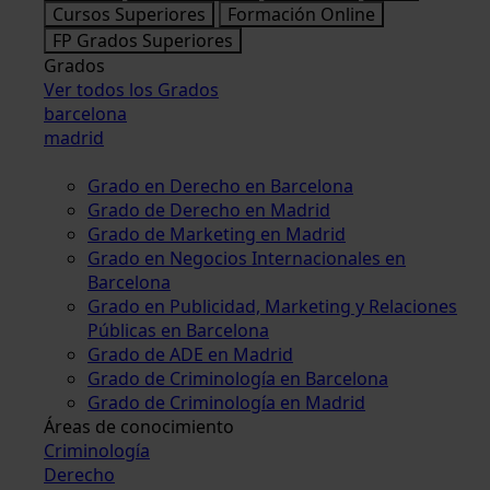
Cursos Superiores
Formación Online
FP Grados Superiores
Grados
Ver todos los Grados
barcelona
madrid
Grado en Derecho en Barcelona
Grado de Derecho en Madrid
Grado de Marketing en Madrid
Grado en Negocios Internacionales en
Barcelona
Grado en Publicidad, Marketing y Relaciones
Públicas en Barcelona
Grado de ADE en Madrid
Grado de Criminología en Barcelona
Grado de Criminología en Madrid
Áreas de conocimiento
Criminología
Derecho