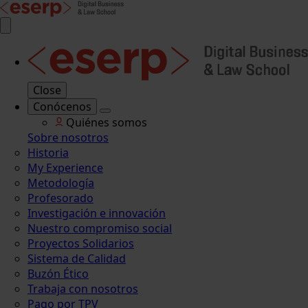
Close
Conócenos
Quiénes somos
Sobre nosotros
Historia
My Experience
Metodología
Profesorado
Investigación e innovación
Nuestro compromiso social
Proyectos Solidarios
Sistema de Calidad
Buzón Ético
Trabaja con nosotros
Pago por TPV