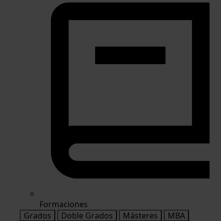
Formaciones
Grados
Doble Grados
Másteres
MBA