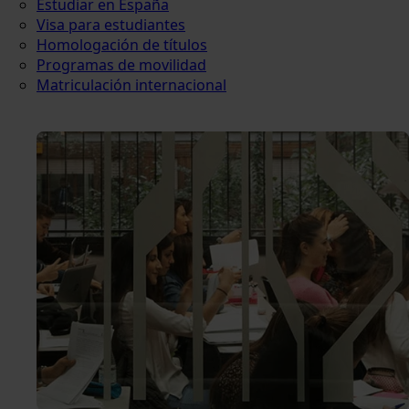
Estudiar en España
Visa para estudiantes
Homologación de títulos
Programas de movilidad
Matriculación internacional