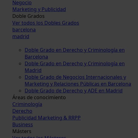
Negocio
Marketing y Publicidad
Doble Grados
Ver todos los Dobles Grados
barcelona
madrid
Doble Grado en Derecho y Criminología en
Barcelona
Doble Grado en Derecho y Criminología en
Madrid
Doble Grado de Negocios Internacionales y
Marketing y Relaciones Públicas en Barcelona
Doble Grado de Derecho y ADE en Madrid
Áreas de conocimiento
Criminología
Derecho
Publicidad Marketing & RRPP
Business
Másters
Ver todos los Másteres