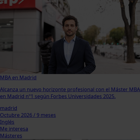
MBA en Madrid
Alcanza un nuevo horizonte profesional con el Máster MBA
en Madrid nº1 según Forbes Universidades 2025.
madrid
Octubre 2026 / 9 meses
Inglés
Me interesa
Másteres