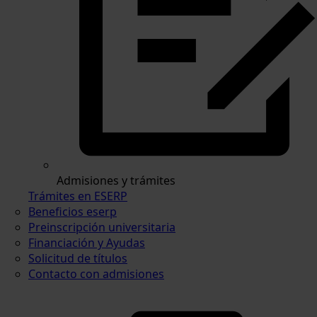
Admisiones y trámites
Trámites en ESERP
Beneficios eserp
Preinscripción universitaria
Financiación y Ayudas
Solicitud de títulos
Contacto con admisiones