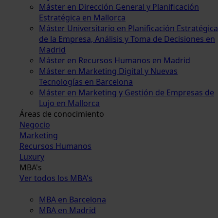
Máster en Dirección General y Planificación
Estratégica en Mallorca
Máster Universitario en Planificación Estratégica
de la Empresa, Análisis y Toma de Decisiones en
Madrid
Máster en Recursos Humanos en Madrid
Máster en Marketing Digital y Nuevas
Tecnologías en Barcelona
Máster en Marketing y Gestión de Empresas de
Lujo en Mallorca
Áreas de conocimiento
Negocio
Marketing
Recursos Humanos
Luxury
MBA's
Ver todos los MBA's
MBA en Barcelona
MBA en Madrid