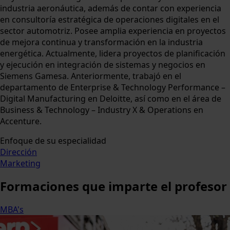
industria aeronáutica, además de contar con experiencia
en consultoría estratégica de operaciones digitales en el
sector automotriz. Posee amplia experiencia en proyectos
de mejora continua y transformación en la industria
energética. Actualmente, lidera proyectos de planificación
y ejecución en integración de sistemas y negocios en
Siemens Gamesa. Anteriormente, trabajó en el
departamento de Enterprise & Technology Performance –
Digital Manufacturing en Deloitte, así como en el área de
Business & Technology – Industry X & Operations en
Accenture.
Enfoque de su especialidad
Dirección
Marketing
Formaciones
que imparte el profesor
MBA's