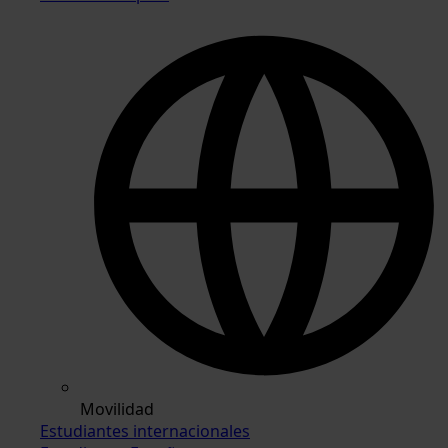
Movilidad
Estudiantes internacionales