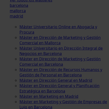
barcelona
mallorca
madrid
Máster Universitario Online en Abogacía y
Procura
Máster en Dirección de Marketing y Gestión
Comercial en Mallorca
Máster Universitario en Dirección Integral de
Negocios en Barcelona
Máster en Dirección de Marketing y Gestión
Comercial en Barcelona
Máster en Dirección de Recursos Humanos y
Gestión de Personal en Barcelona
Máster en Dirección General en Madrid
Máster en Dirección General y Planificación
Estratégica en Barcelona
Máster en Marketing en Madrid
Máster en Marketing y Gestión de Empresas de
Lujo en Barcelona