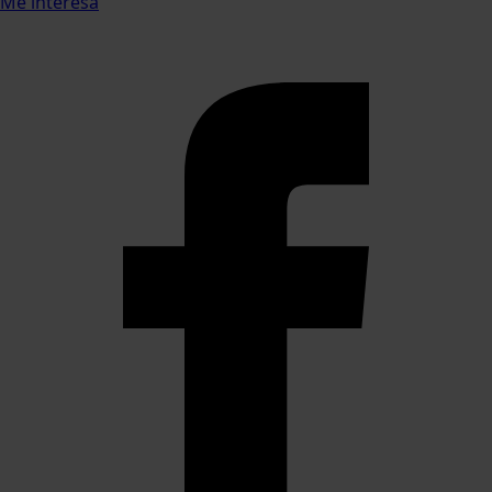
Me interesa