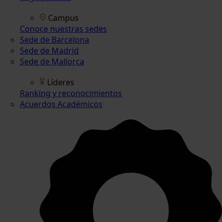
Campus
Conoce nuestras sedes
Sede de Barcelona
Sede de Madrid
Sede de Mallorca
Líderes
Ranking y reconocimientos
Acuerdos Académicos