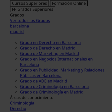
Cursos Superiores
Formación Online
FP Grados Superiores
Grados
Ver todos los Grados
barcelona
madrid
Grado en Derecho en Barcelona
Grado de Derecho en Madrid
Grado de Marketing en Madrid
Grado en Negocios Internacionales en
Barcelona
Grado en Publicidad, Marketing y Relaciones
Públicas en Barcelona
Grado de ADE en Madrid
Grado de Criminología en Barcelona
Grado de Criminología en Madrid
Áreas de conocimiento
Criminología
Derecho