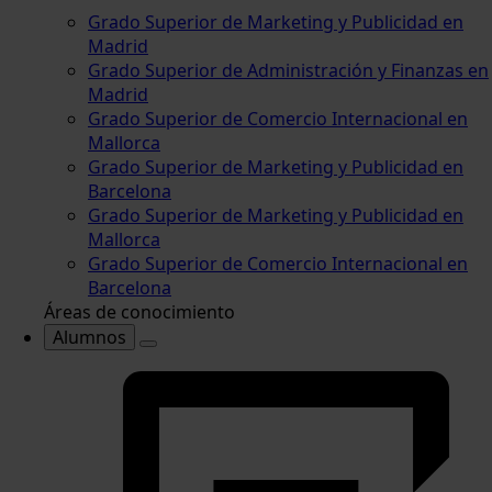
Grado Superior de Marketing y Publicidad en
Madrid
Grado Superior de Administración y Finanzas en
Madrid
Grado Superior de Comercio Internacional en
Mallorca
Grado Superior de Marketing y Publicidad en
Barcelona
Grado Superior de Marketing y Publicidad en
Mallorca
Grado Superior de Comercio Internacional en
Barcelona
Áreas de conocimiento
Alumnos