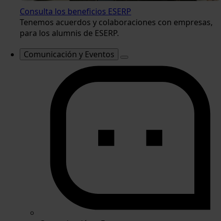
Consulta los beneficios ESERP
Tenemos acuerdos y colaboraciones con empresas,
para los alumnis de ESERP.
Comunicación y Eventos