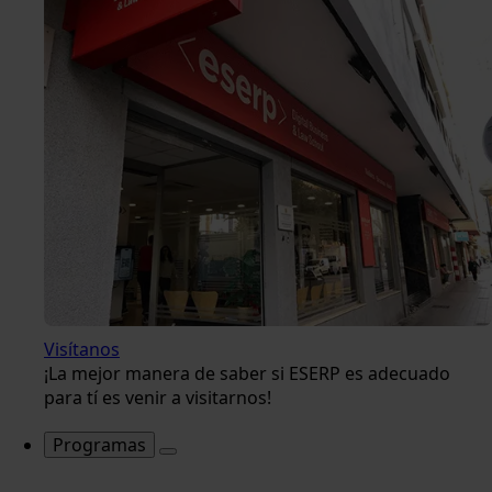
Visítanos
¡La mejor manera de saber si ESERP es adecuado
para tí es venir a visitarnos!
Programas