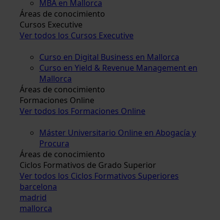
MBA en Mallorca
Áreas de conocimiento
Cursos Executive
Ver todos los Cursos Executive
Curso en Digital Business en Mallorca
Curso en Yield & Revenue Management en
Mallorca
Áreas de conocimiento
Formaciones Online
Ver todos los Formaciones Online
Máster Universitario Online en Abogacía y
Procura
Áreas de conocimiento
Ciclos Formativos de Grado Superior
Ver todos los Ciclos Formativos Superiores
barcelona
madrid
mallorca