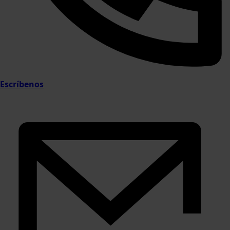
Escríbenos