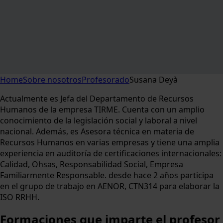
Home
Sobre nosotros
Profesorado
Susana Deyà
Actualmente es Jefa del Departamento de Recursos
Humanos de la empresa TIRME. Cuenta con un amplio
conocimiento de la legislación social y laboral a nivel
nacional. Además, es Asesora técnica en materia de
Recursos Humanos en varias empresas y tiene una amplia
experiencia en auditoría de certificaciones internacionales:
Calidad, Ohsas, Responsabilidad Social, Empresa
Familiarmente Responsable. desde hace 2 años participa
en el grupo de trabajo en AENOR, CTN314 para elaborar la
ISO RRHH.
Formaciones
que imparte el profesor