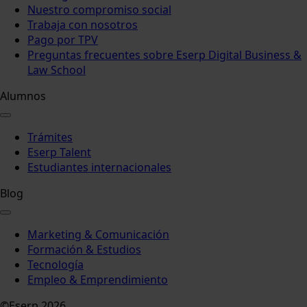
Nuestro compromiso social
Trabaja con nosotros
Pago por TPV
Preguntas frecuentes sobre Eserp Digital Business &
Law School
Alumnos
Trámites
Eserp Talent
Estudiantes internacionales
Blog
Marketing & Comunicación
Formación & Estudios
Tecnología
Empleo & Emprendimiento
©Eserp 2026