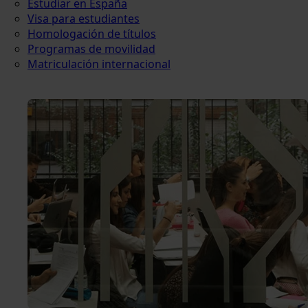
Estudiar en España
Visa para estudiantes
Homologación de títulos
Programas de movilidad
Matriculación internacional