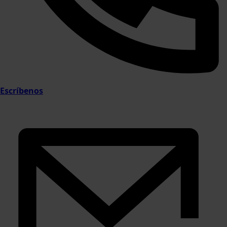
Escríbenos