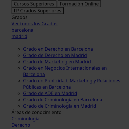
Cursos Superiores
Formación Online
FP Grados Superiores
Grados
Ver todos los Grados
barcelona
madrid
Grado en Derecho en Barcelona
Grado de Derecho en Madrid
Grado de Marketing en Madrid
Grado en Negocios Internacionales en
Barcelona
Grado en Publicidad, Marketing y Relaciones
Públicas en Barcelona
Grado de ADE en Madrid
Grado de Criminología en Barcelona
Grado de Criminología en Madrid
Áreas de conocimiento
Criminología
Derecho