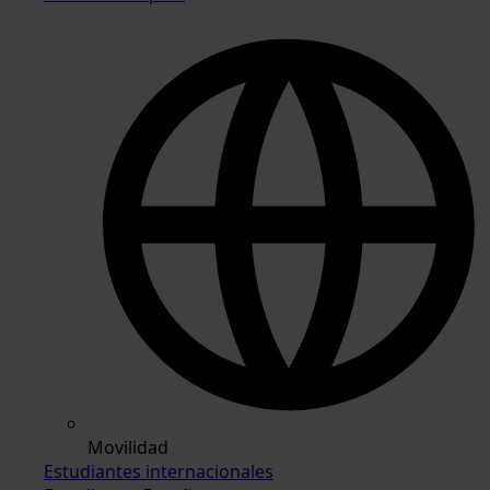
Movilidad
Estudiantes internacionales