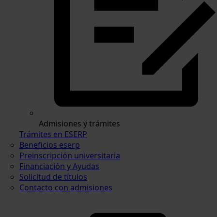
Admisiones y trámites
Trámites en ESERP
Beneficios eserp
Preinscripción universitaria
Financiación y Ayudas
Solicitud de títulos
Contacto con admisiones