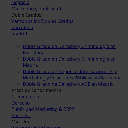
Negocio
Marketing y Publicidad
Doble Grados
Ver todos los Dobles Grados
barcelona
madrid
Doble Grado en Derecho y Criminología en
Barcelona
Doble Grado en Derecho y Criminología en
Madrid
Doble Grado de Negocios Internacionales y
Marketing y Relaciones Públicas en Barcelona
Doble Grado de Derecho y ADE en Madrid
Áreas de conocimiento
Criminología
Derecho
Publicidad Marketing & RRPP
Business
Másters
Ver todos los Másteres