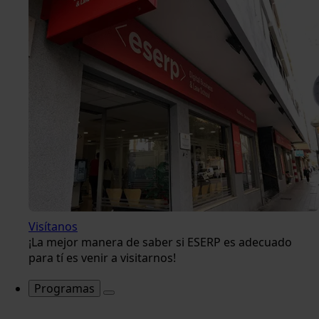
Visítanos
¡La mejor manera de saber si ESERP es adecuado
para tí es venir a visitarnos!
Programas