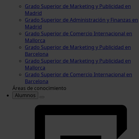
Grado Superior de Marketing y Publicidad en
Madrid
Grado Superior de Administración y Finanzas en
Madrid
Grado Superior de Comercio Internacional en
Mallorca
Grado Superior de Marketing y Publicidad en
Barcelona
Grado Superior de Marketing y Publicidad en
Mallorca
Grado Superior de Comercio Internacional en
Barcelona
Áreas de conocimiento
Alumnos