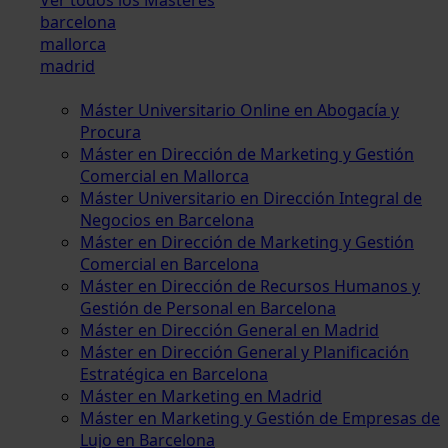
barcelona
mallorca
madrid
Máster Universitario Online en Abogacía y
Procura
Máster en Dirección de Marketing y Gestión
Comercial en Mallorca
Máster Universitario en Dirección Integral de
Negocios en Barcelona
Máster en Dirección de Marketing y Gestión
Comercial en Barcelona
Máster en Dirección de Recursos Humanos y
Gestión de Personal en Barcelona
Máster en Dirección General en Madrid
Máster en Dirección General y Planificación
Estratégica en Barcelona
Máster en Marketing en Madrid
Máster en Marketing y Gestión de Empresas de
Lujo en Barcelona