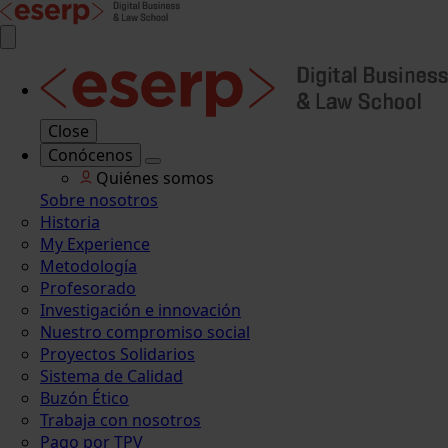
Close
Conócenos
Quiénes somos
Sobre nosotros
Historia
My Experience
Metodología
Profesorado
Investigación e innovación
Nuestro compromiso social
Proyectos Solidarios
Sistema de Calidad
Buzón Ético
Trabaja con nosotros
Pago por TPV