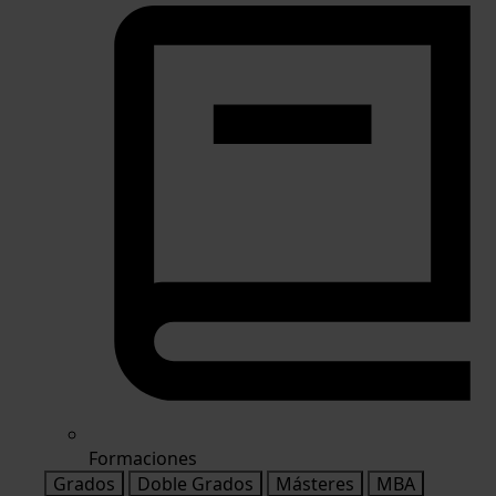
Formaciones
Grados
Doble Grados
Másteres
MBA