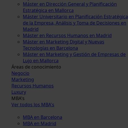
Máster en Dirección General y Planificación
Estratégica en Mallorca
Máster Universitario en Planificación Estratégica
de la Empresa, Análisis y Toma de Decisiones en
Madrid
Máster en Recursos Humanos en Madrid
Máster en Marketing Digital y Nuevas
Tecnologías en Barcelona
Máster en Marketing y Gestión de Empresas de
Lujo en Mallorca
Áreas de conocimiento
Negocio
Marketing
Recursos Humanos
Luxury
MBA's
Ver todos los MBA's
MBA en Barcelona
MBA en Madrid