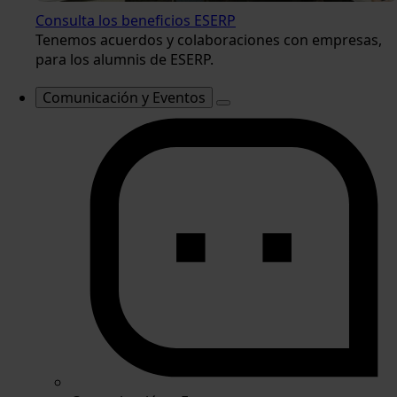
Consulta los beneficios ESERP
Tenemos acuerdos y colaboraciones con empresas,
para los alumnis de ESERP.
Comunicación y Eventos