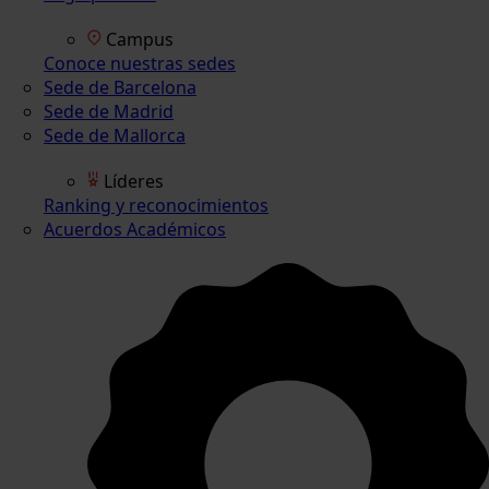
Campus
Conoce nuestras sedes
Sede de Barcelona
Sede de Madrid
Sede de Mallorca
Líderes
Ranking y reconocimientos
Acuerdos Académicos