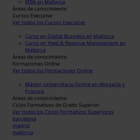
MBA en Mallorca
Áreas de conocimiento
Cursos Executive
Ver todos los Cursos Executive
Curso en Digital Business en Mallorca
Curso en Yield & Revenue Management en
Mallorca
Áreas de conocimiento
Formaciones Online
Ver todos los Formaciones Online
Máster Universitario Online en Abogacía y
Procura
Áreas de conocimiento
Ciclos Formativos de Grado Superior
Ver todos los Ciclos Formativos Superiores
barcelona
madrid
mallorca