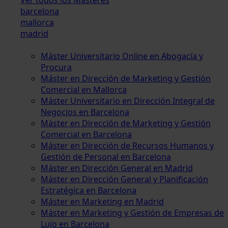
barcelona
mallorca
madrid
Máster Universitario Online en Abogacía y
Procura
Máster en Dirección de Marketing y Gestión
Comercial en Mallorca
Máster Universitario en Dirección Integral de
Negocios en Barcelona
Máster en Dirección de Marketing y Gestión
Comercial en Barcelona
Máster en Dirección de Recursos Humanos y
Gestión de Personal en Barcelona
Máster en Dirección General en Madrid
Máster en Dirección General y Planificación
Estratégica en Barcelona
Máster en Marketing en Madrid
Máster en Marketing y Gestión de Empresas de
Lujo en Barcelona