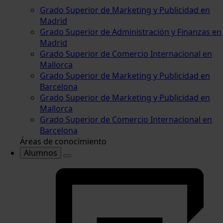
Grado Superior de Marketing y Publicidad en
Madrid
Grado Superior de Administración y Finanzas en
Madrid
Grado Superior de Comercio Internacional en
Mallorca
Grado Superior de Marketing y Publicidad en
Barcelona
Grado Superior de Marketing y Publicidad en
Mallorca
Grado Superior de Comercio Internacional en
Barcelona
Áreas de conocimiento
Alumnos