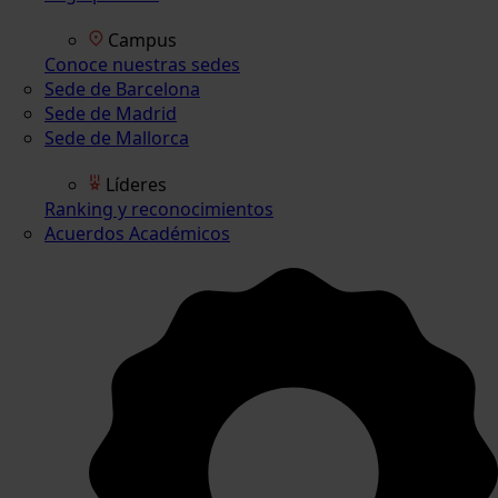
Campus
Conoce nuestras sedes
Sede de Barcelona
Sede de Madrid
Sede de Mallorca
Líderes
Ranking y reconocimientos
Acuerdos Académicos