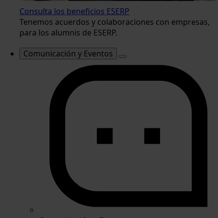
Consulta los beneficios ESERP
Tenemos acuerdos y colaboraciones con empresas,
para los alumnis de ESERP.
Comunicación y Eventos