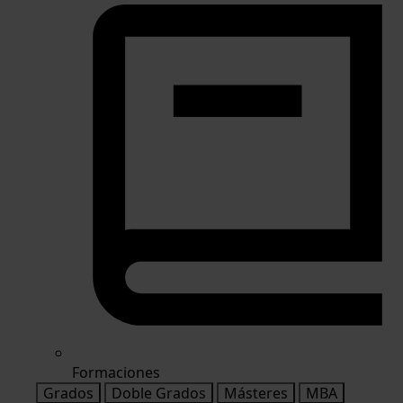
Formaciones
Grados
Doble Grados
Másteres
MBA