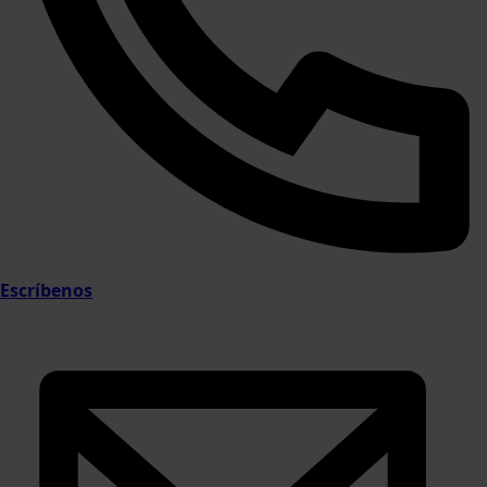
Escríbenos