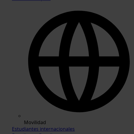
Movilidad
Estudiantes internacionales