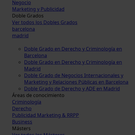
Negocio
Marketing y Publicidad
Doble Grados
Ver todos los Dobles Grados
barcelona
madrid
Doble Grado en Derecho y Criminología en
Barcelona
Doble Grado en Derecho y Criminología en
Madrid
Doble Grado de Negocios Internacionales y
Marketing y Relaciones Públicas en Barcelona
Doble Grado de Derecho y ADE en Madrid
Áreas de conocimiento
Criminología
Derecho
Publicidad Marketing & RRPP
Business
Másters
Ver todos los Másteres