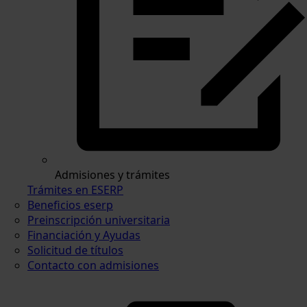
Admisiones y trámites
Trámites en ESERP
Beneficios eserp
Preinscripción universitaria
Financiación y Ayudas
Solicitud de títulos
Contacto con admisiones