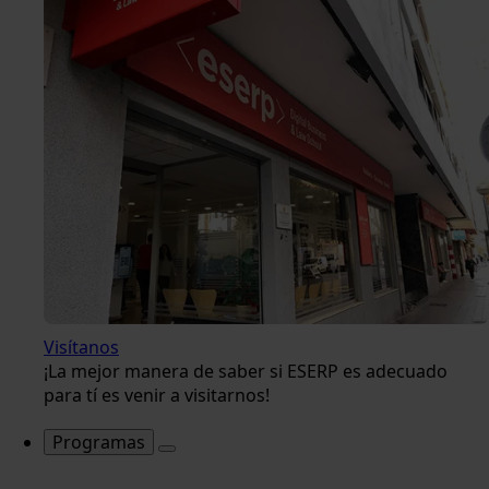
Visítanos
¡La mejor manera de saber si ESERP es adecuado
para tí es venir a visitarnos!
Programas