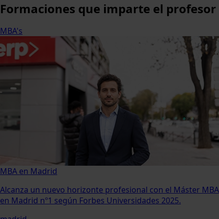
Formaciones
que imparte el profesor
MBA's
MBA en Madrid
Alcanza un nuevo horizonte profesional con el Máster MBA
en Madrid nº1 según Forbes Universidades 2025.