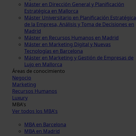
Máster en Dirección General y Planificación
Estratégica en Mallorca
Máster Universitario en Planificación Estratégica
de la Empresa, Análisis y Toma de Decisiones en
Madrid
Máster en Recursos Humanos en Madrid
Máster en Marketing Digital y Nuevas
Tecnologías en Barcelona
Máster en Marketing y Gestión de Empresas de
Lujo en Mallorca
Áreas de conocimiento
Negocio
Marketing
Recursos Humanos
Luxury
MBA's
Ver todos los MBA's
MBA en Barcelona
MBA en Madrid