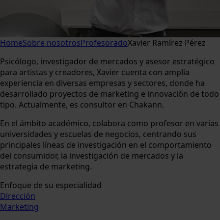
Home
Sobre nosotros
Profesorado
Xavier Ramírez Pérez
Psicólogo, investigador de mercados y asesor estratégico
para artistas y creadores, Xavier cuenta con amplia
experiencia en diversas empresas y sectores, donde ha
desarrollado proyectos de marketing e innovación de todo
tipo. Actualmente, es consultor en Chakann.
En el ámbito académico, colabora como profesor en varias
universidades y escuelas de negocios, centrando sus
principales líneas de investigación en el comportamiento
del consumidor, la investigación de mercados y la
estrategia de marketing.
Enfoque de su especialidad
Dirección
Marketing