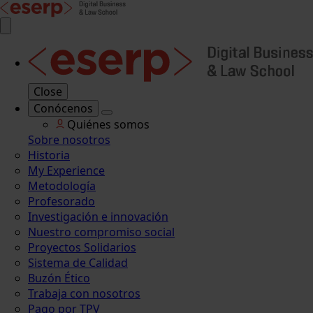
Close
Conócenos
Quiénes somos
Sobre nosotros
Historia
My Experience
Metodología
Profesorado
Investigación e innovación
Nuestro compromiso social
Proyectos Solidarios
Sistema de Calidad
Buzón Ético
Trabaja con nosotros
Pago por TPV