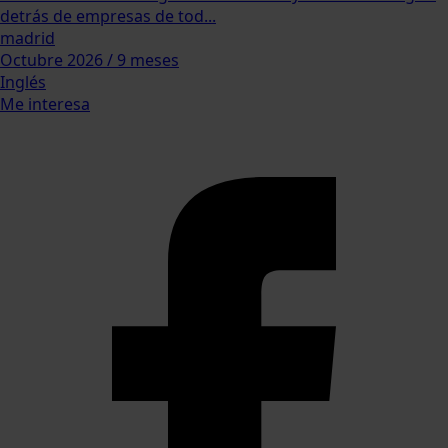
detrás de empresas de tod...
madrid
Octubre 2026 / 9 meses
Inglés
Me interesa