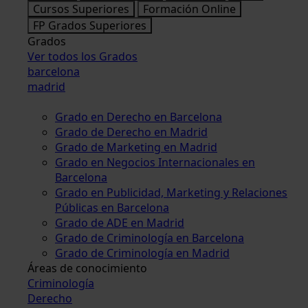
Cursos Superiores
Formación Online
FP Grados Superiores
Grados
Ver todos los Grados
barcelona
madrid
Grado en Derecho en Barcelona
Grado de Derecho en Madrid
Grado de Marketing en Madrid
Grado en Negocios Internacionales en
Barcelona
Grado en Publicidad, Marketing y Relaciones
Públicas en Barcelona
Grado de ADE en Madrid
Grado de Criminología en Barcelona
Grado de Criminología en Madrid
Áreas de conocimiento
Criminología
Derecho