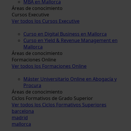
MBA en Mallorca
Áreas de conocimiento
Cursos Executive
Ver todos los Cursos Executive
Curso en Digital Business en Mallorca
Curso en Yield & Revenue Management en
Mallorca
Áreas de conocimiento
Formaciones Online
Ver todos los Formaciones Online
Máster Universitario Online en Abogacía y
Procura
Áreas de conocimiento
Ciclos Formativos de Grado Superior
Ver todos los Ciclos Formativos Superiores
barcelona
madrid
mallorca