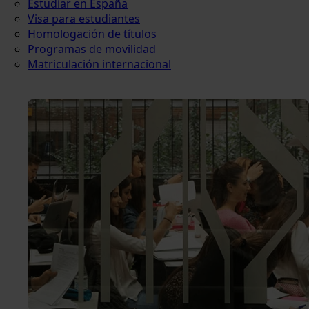
Estudiar en España
Visa para estudiantes
Homologación de títulos
Programas de movilidad
Matriculación internacional