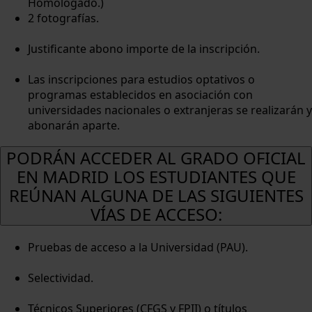
Homologado.)
2 fotografías.
Justificante abono importe de la inscripción.
Las inscripciones para estudios optativos o
programas establecidos en asociación con
universidades nacionales o extranjeras se realizarán y
abonarán aparte.
PODRÁN ACCEDER AL GRADO OFICIAL
EN MADRID LOS ESTUDIANTES QUE
REÚNAN ALGUNA DE LAS SIGUIENTES
VÍAS DE ACCESO:
Pruebas de acceso a la Universidad (PAU).
Selectividad.
Técnicos Superiores (CFGS y FPII) o títulos