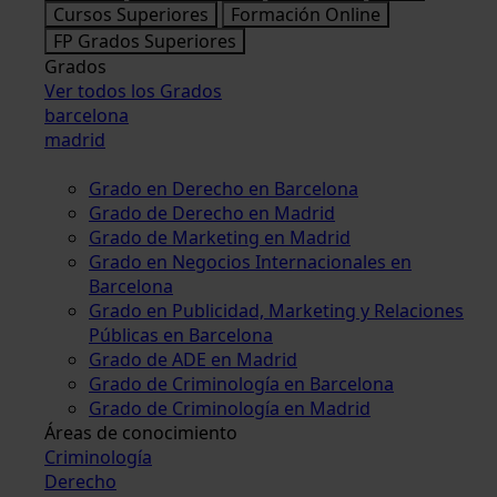
Cursos Superiores
Formación Online
FP Grados Superiores
Grados
Ver todos los Grados
barcelona
madrid
Grado en Derecho en Barcelona
Grado de Derecho en Madrid
Grado de Marketing en Madrid
Grado en Negocios Internacionales en
Barcelona
Grado en Publicidad, Marketing y Relaciones
Públicas en Barcelona
Grado de ADE en Madrid
Grado de Criminología en Barcelona
Grado de Criminología en Madrid
Áreas de conocimiento
Criminología
Derecho