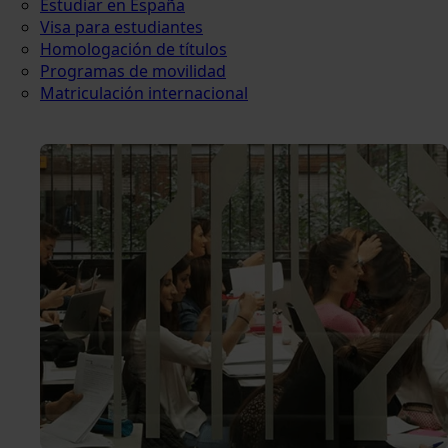
Estudiar en España
Visa para estudiantes
Homologación de títulos
Programas de movilidad
Matriculación internacional