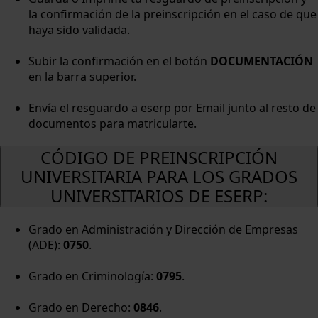
la confirmación de la preinscripción en el caso de que
haya sido validada.
Subir la confirmación en el botón
DOCUMENTACIÓN
en la barra superior.
Envía el resguardo a eserp por Email junto al resto de
documentos para matricularte.
CÓDIGO DE PREINSCRIPCIÓN
UNIVERSITARIA PARA LOS GRADOS
UNIVERSITARIOS DE ESERP:
Grado en Administración y Dirección de Empresas
(ADE):
0750
.
Grado en Criminología:
0795
.
Grado en Derecho:
0846
.