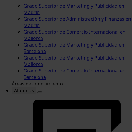
Grado Superior de Marketing y Publicidad en
Madrid
Grado Superior de Administración y Finanzas en
Madrid
Grado Superior de Comercio Internacional en
Mallorca
Grado Superior de Marketing y Publicidad en
Barcelona
Grado Superior de Marketing y Publicidad en
Mallorca
Grado Superior de Comercio Internacional en
Barcelona
Áreas de conocimiento
Alumnos