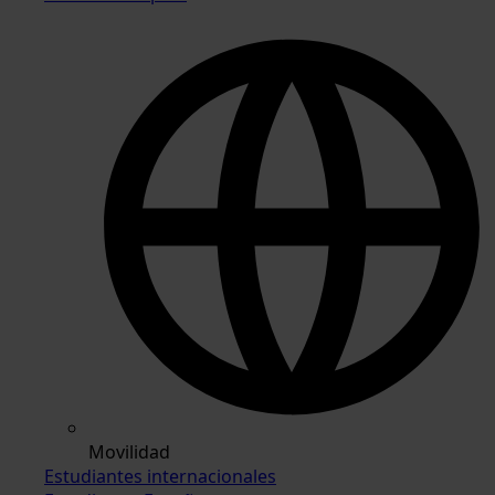
Movilidad
Estudiantes internacionales