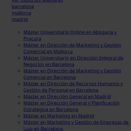
barcelona
mallorca
madrid
Máster Universitario Online en Abogacía y
Procura
Máster en Dirección de Marketing y Gestión
Comercial en Mallorca
Máster Universitario en Dirección Integral de
Negocios en Barcelona
Máster en Dirección de Marketing y Gestión
Comercial en Barcelona
Máster en Dirección de Recursos Humanos y
Gestión de Personal en Barcelona
Máster en Dirección General en Madrid
Máster en Dirección General y Planificación
Estratégica en Barcelona
Máster en Marketing en Madrid
Máster en Marketing y Gestión de Empresas de
Lujo en Barcelona