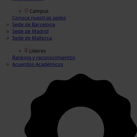
Campus
Conoce nuestras sedes
Sede de Barcelona
Sede de Madrid
Sede de Mallorca
Líderes
Ranking y reconocimientos
Acuerdos Académicos