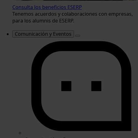
Consulta los beneficios ESERP
Tenemos acuerdos y colaboraciones con empresas,
para los alumnis de ESERP.
Comunicación y Eventos