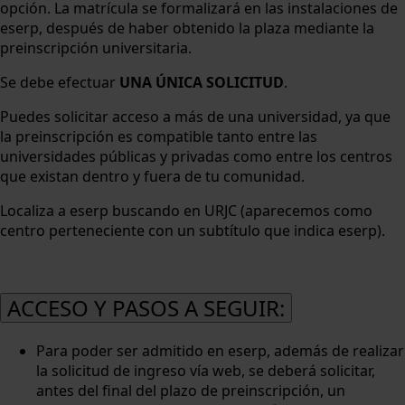
opción. La matrícula se formalizará en las instalaciones de
eserp, después de haber obtenido la plaza mediante la
preinscripción universitaria.
Se debe efectuar
UNA ÚNICA SOLICITUD
.
Puedes solicitar acceso a más de una universidad, ya que
la preinscripción es compatible tanto entre las
universidades públicas y privadas como entre los centros
que existan dentro y fuera de tu comunidad.
Localiza a eserp buscando en URJC (aparecemos como
centro perteneciente con un subtítulo que indica eserp).
ACCESO Y PASOS A SEGUIR:
Para poder ser admitido en eserp, además de realizar
la solicitud de ingreso vía web, se deberá solicitar,
antes del final del plazo de preinscripción, un