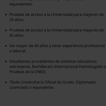
equivalentes.
Pruebas de acceso a la Universidad para mayores de
25 años.
Pruebas de acceso a la Universidad para mayores de
45 años.
Ser mayor de 40 años y tener experiencia profesional
o laboral.
Estudiantes procedentes de sistemas educativos
extranjeros, Bachillerato Internacional Homologado o
Pruebas de la UNED.
Título Universitario Oficial de Grado, Diplomado,
Licenciado o equivalente.