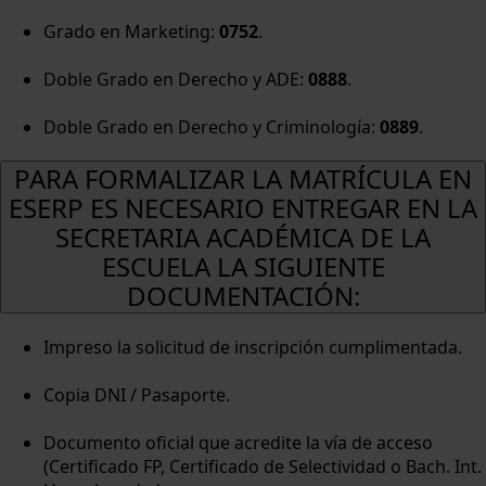
Grado en Marketing:
0752
.
Doble Grado en Derecho y ADE:
0888
.
Doble Grado en Derecho y Criminología:
0889
.
PARA FORMALIZAR LA MATRÍCULA EN
ESERP ES NECESARIO ENTREGAR EN LA
SECRETARIA ACADÉMICA DE LA
ESCUELA LA SIGUIENTE
DOCUMENTACIÓN:
Impreso la solicitud de inscripción cumplimentada.
Copia DNI / Pasaporte.
Documento oficial que acredite la vía de acceso
(Certificado FP, Certificado de Selectividad o Bach. Int.