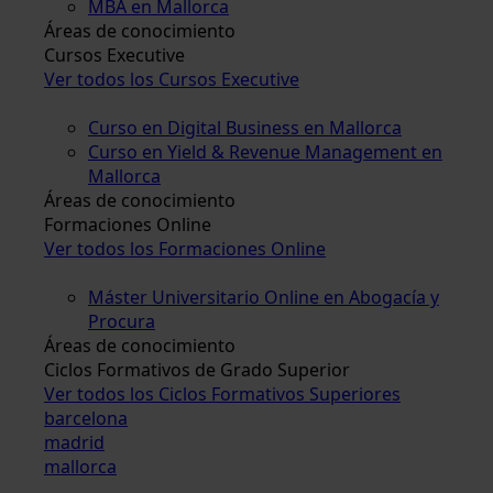
MBA en Mallorca
Áreas de conocimiento
Cursos Executive
Ver todos los Cursos Executive
Curso en Digital Business en Mallorca
Curso en Yield & Revenue Management en
Mallorca
Áreas de conocimiento
Formaciones Online
Ver todos los Formaciones Online
Máster Universitario Online en Abogacía y
Procura
Áreas de conocimiento
Ciclos Formativos de Grado Superior
Ver todos los Ciclos Formativos Superiores
barcelona
madrid
mallorca