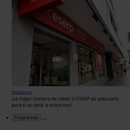
Visítanos
¡La mejor manera de saber si ESERP es adecuado
para tí es venir a visitarnos!
Programas