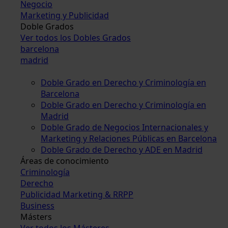
Negocio
Marketing y Publicidad
Doble Grados
Ver todos los Dobles Grados
barcelona
madrid
Doble Grado en Derecho y Criminología en
Barcelona
Doble Grado en Derecho y Criminología en
Madrid
Doble Grado de Negocios Internacionales y
Marketing y Relaciones Públicas en Barcelona
Doble Grado de Derecho y ADE en Madrid
Áreas de conocimiento
Criminología
Derecho
Publicidad Marketing & RRPP
Business
Másters
Ver todos los Másteres