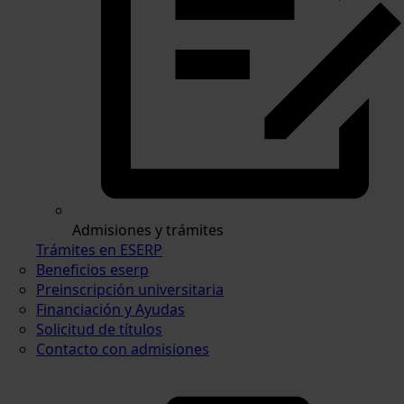
Admisiones y trámites
Trámites en ESERP
Beneficios eserp
Preinscripción universitaria
Financiación y Ayudas
Solicitud de títulos
Contacto con admisiones