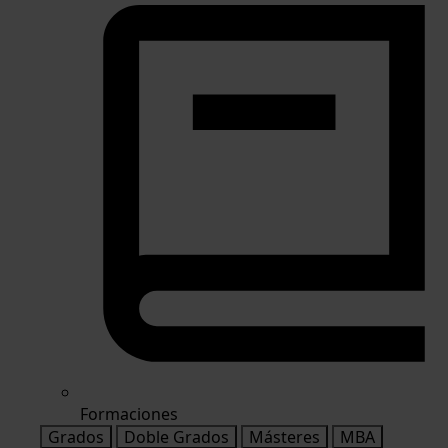
Formaciones
Grados
Doble Grados
Másteres
MBA