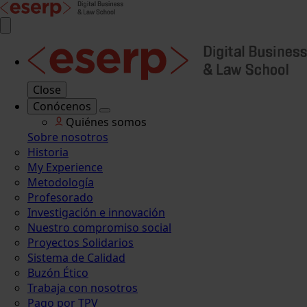
Close
Conócenos
Quiénes somos
Sobre nosotros
Historia
My Experience
Metodología
Profesorado
Investigación e innovación
Nuestro compromiso social
Proyectos Solidarios
Sistema de Calidad
Buzón Ético
Trabaja con nosotros
Pago por TPV