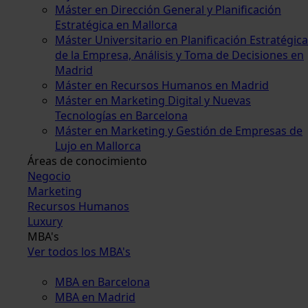
Máster en Dirección General y Planificación
Estratégica en Mallorca
Máster Universitario en Planificación Estratégica
de la Empresa, Análisis y Toma de Decisiones en
Madrid
Máster en Recursos Humanos en Madrid
Máster en Marketing Digital y Nuevas
Tecnologías en Barcelona
Máster en Marketing y Gestión de Empresas de
Lujo en Mallorca
Áreas de conocimiento
Negocio
Marketing
Recursos Humanos
Luxury
MBA's
Ver todos los MBA's
MBA en Barcelona
MBA en Madrid