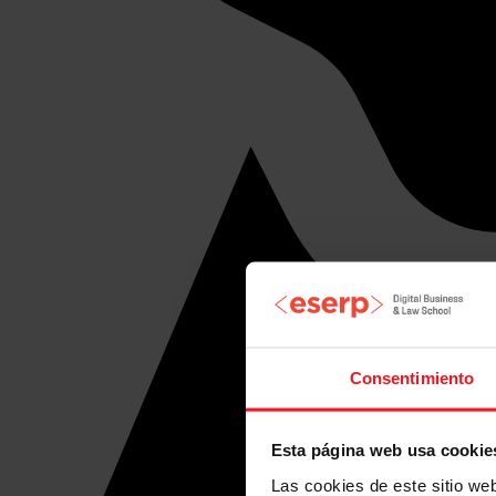
Consentimiento
Esta página web usa cookie
Las cookies de este sitio we