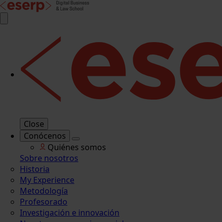
Close
Conócenos
Quiénes somos
Sobre nosotros
Historia
My Experience
Metodología
Profesorado
Investigación e innovación