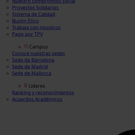
Nuestro compromiso social
Proyectos Solidarios
Sistema de Calidad
Buzón Ético
Trabaja con nosotros
Pago por TPV
Campus
Conoce nuestras sedes
Sede de Barcelona
Sede de Madrid
Sede de Mallorca
Líderes
Ranking y reconocimientos
Acuerdos Académicos