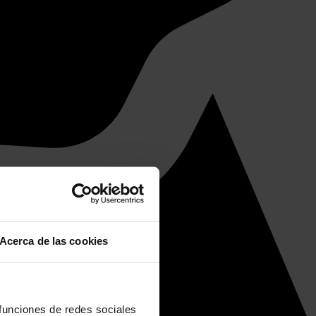
Acerca de las cookies
 funciones de redes sociales