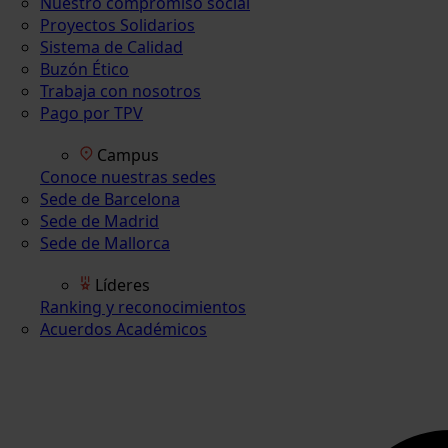
Nuestro compromiso social
Proyectos Solidarios
Sistema de Calidad
Buzón Ético
Trabaja con nosotros
Pago por TPV
Campus
Conoce nuestras sedes
Sede de Barcelona
Sede de Madrid
Sede de Mallorca
Líderes
Ranking y reconocimientos
Acuerdos Académicos