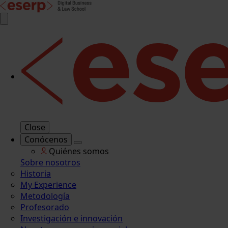
Close
Conócenos
Quiénes somos
Sobre nosotros
Historia
My Experience
Metodología
Profesorado
Investigación e innovación