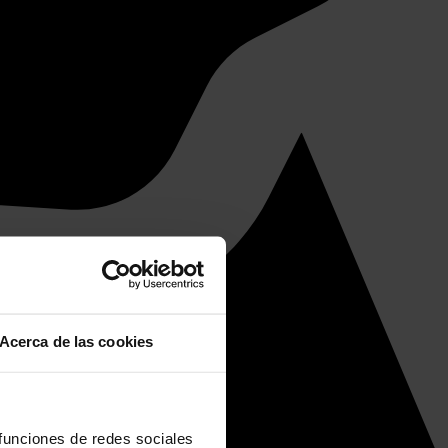
Acerca de las cookies
 funciones de redes sociales