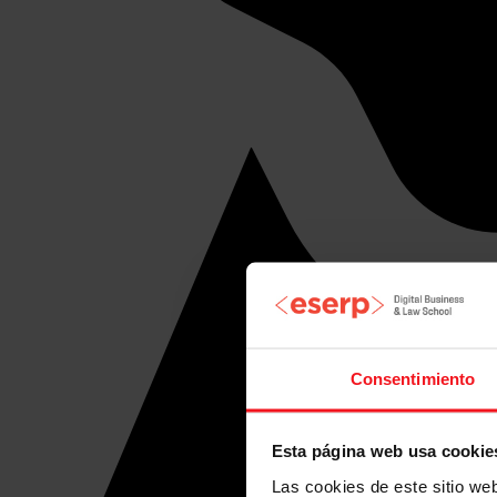
Consentimiento
Esta página web usa cookie
Las cookies de este sitio we