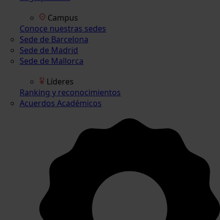
Campus
Conoce nuestras sedes
Sede de Barcelona
Sede de Madrid
Sede de Mallorca
Líderes
Ranking y reconocimientos
Acuerdos Académicos