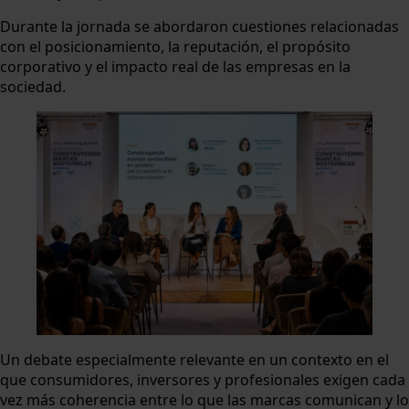
Durante la jornada se abordaron cuestiones relacionadas
con el posicionamiento, la reputación, el propósito
corporativo y el impacto real de las empresas en la
sociedad.
Un debate especialmente relevante en un contexto en el
que consumidores, inversores y profesionales exigen cada
vez más coherencia entre lo que las marcas comunican y lo