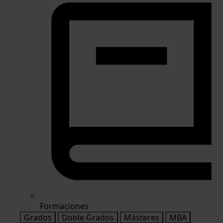
Formaciones
Grados
Doble Grados
Másteres
MBA