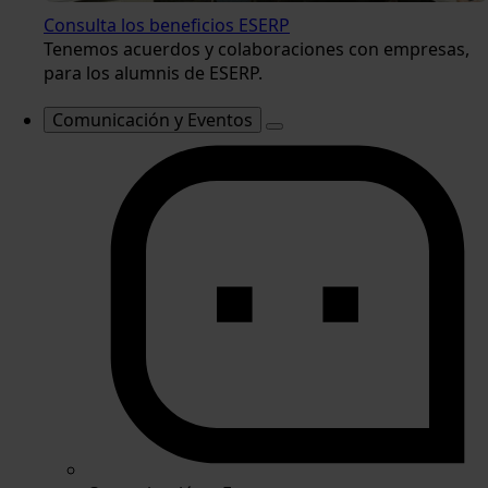
Consulta los beneficios ESERP
Tenemos acuerdos y colaboraciones con empresas,
para los alumnis de ESERP.
Comunicación y Eventos