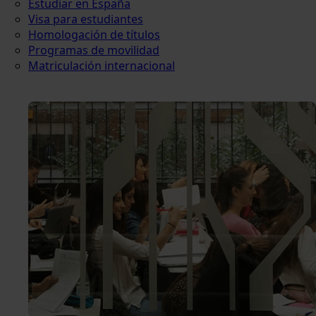
Estudiar en España
Visa para estudiantes
Homologación de títulos
Programas de movilidad
Matriculación internacional