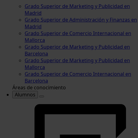
Grado Superior de Marketing y Publicidad en
Madrid
Grado Superior de Administración y Finanzas en
Madrid
Grado Superior de Comercio Internacional en
Mallorca
Grado Superior de Marketing y Publicidad en
Barcelona
Grado Superior de Marketing y Publicidad en
Mallorca
Grado Superior de Comercio Internacional en
Barcelona
Áreas de conocimiento
Alumnos