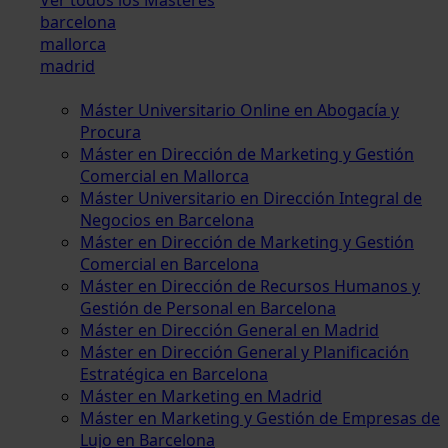
barcelona
mallorca
madrid
Máster Universitario Online en Abogacía y
Procura
Máster en Dirección de Marketing y Gestión
Comercial en Mallorca
Máster Universitario en Dirección Integral de
Negocios en Barcelona
Máster en Dirección de Marketing y Gestión
Comercial en Barcelona
Máster en Dirección de Recursos Humanos y
Gestión de Personal en Barcelona
Máster en Dirección General en Madrid
Máster en Dirección General y Planificación
Estratégica en Barcelona
Máster en Marketing en Madrid
Máster en Marketing y Gestión de Empresas de
Lujo en Barcelona