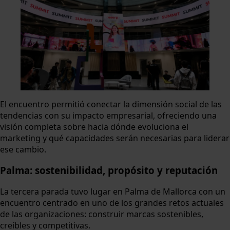
El encuentro permitió conectar la dimensión social de las
tendencias con su impacto empresarial, ofreciendo una
visión completa sobre hacia dónde evoluciona el
marketing y qué capacidades serán necesarias para liderar
ese cambio.
Palma: sostenibilidad, propósito y reputación
La tercera parada tuvo lugar en Palma de Mallorca con un
encuentro centrado en uno de los grandes retos actuales
de las organizaciones: construir marcas sostenibles,
creíbles y competitivas.