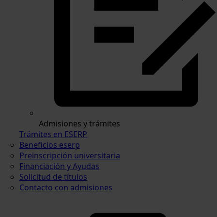
Admisiones y trámites
Trámites en ESERP
Beneficios eserp
Preinscripción universitaria
Financiación y Ayudas
Solicitud de títulos
Contacto con admisiones