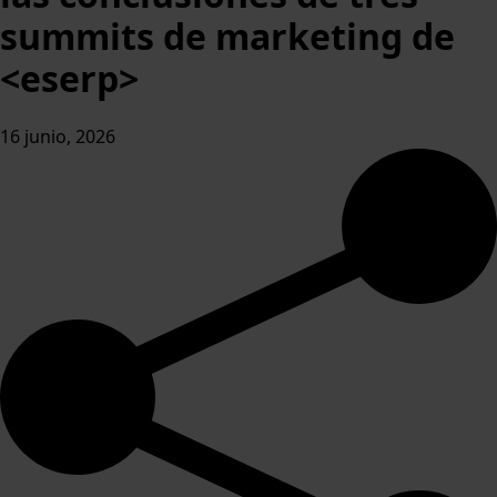
summits de marketing de
<eserp>
16 junio, 2026