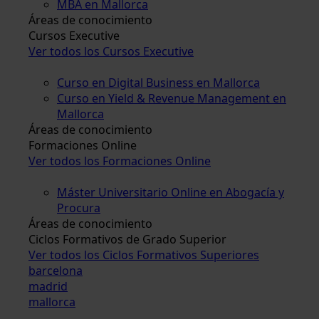
MBA en Mallorca
Áreas de conocimiento
Cursos Executive
Ver todos los Cursos Executive
Curso en Digital Business en Mallorca
Curso en Yield & Revenue Management en
Mallorca
Áreas de conocimiento
Formaciones Online
Ver todos los Formaciones Online
Máster Universitario Online en Abogacía y
Procura
Áreas de conocimiento
Ciclos Formativos de Grado Superior
Ver todos los Ciclos Formativos Superiores
barcelona
madrid
mallorca