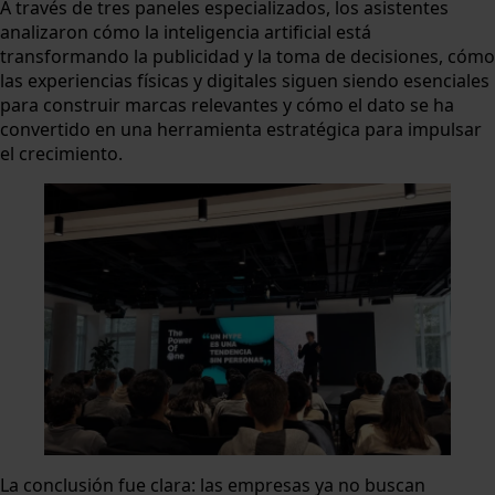
A través de tres paneles especializados, los asistentes
analizaron cómo la inteligencia artificial está
transformando la publicidad y la toma de decisiones, cómo
las experiencias físicas y digitales siguen siendo esenciales
para construir marcas relevantes y cómo el dato se ha
convertido en una herramienta estratégica para impulsar
el crecimiento.
La conclusión fue clara: las empresas ya no buscan