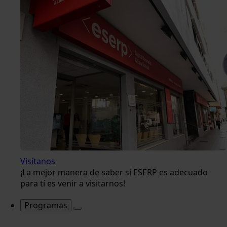
Visítanos
¡La mejor manera de saber si ESERP es adecuado
para tí es venir a visitarnos!
Programas