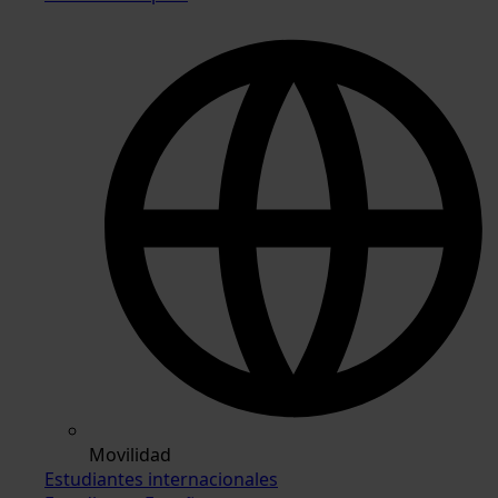
Movilidad
Estudiantes internacionales