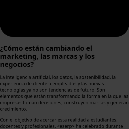
¿Cómo están cambiando el
marketing, las marcas y los
negocios?
La inteligencia artificial, los datos, la sostenibilidad, la
experiencia de cliente o empleados y las nuevas
tecnologías ya no son tendencias de futuro. Son
elementos que están transformando la forma en la que las
empresas toman decisiones, construyen marcas y generan
crecimiento.
Con el objetivo de acercar esta realidad a estudiantes,
docentes y profesionales, <eserp> ha celebrado durante