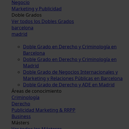
Negocio
Marketing y Publicidad
Doble Grados
Ver todos los Dobles Grados
barcelona
madrid
Doble Grado en Derecho y Criminología en
Barcelona
Doble Grado en Derecho y Criminología en
Madrid
Doble Grado de Negocios Internacionales y
Marketing y Relaciones Públicas en Barcelona
Doble Grado de Derecho y ADE en Madrid
Áreas de conocimiento
Criminología
Derecho
Publicidad Marketing & RRPP
Business
Másters
Ver todos los Másteres