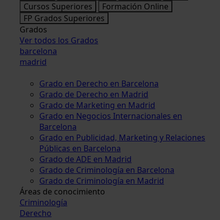
Cursos Superiores
Formación Online
FP Grados Superiores
Grados
Ver todos los Grados
barcelona
madrid
Grado en Derecho en Barcelona
Grado de Derecho en Madrid
Grado de Marketing en Madrid
Grado en Negocios Internacionales en
Barcelona
Grado en Publicidad, Marketing y Relaciones
Públicas en Barcelona
Grado de ADE en Madrid
Grado de Criminología en Barcelona
Grado de Criminología en Madrid
Áreas de conocimiento
Criminología
Derecho