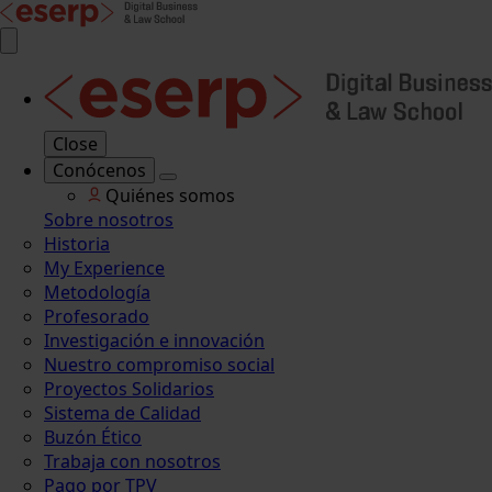
Close
Conócenos
Quiénes somos
Sobre nosotros
Historia
My Experience
Metodología
Profesorado
Investigación e innovación
Nuestro compromiso social
Proyectos Solidarios
Sistema de Calidad
Buzón Ético
Trabaja con nosotros
Pago por TPV