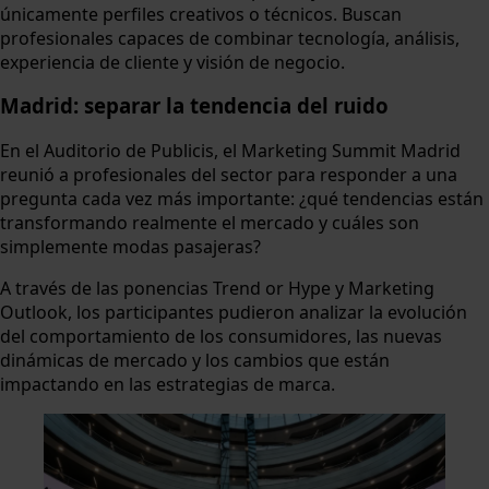
únicamente perfiles creativos o técnicos. Buscan
profesionales capaces de combinar tecnología, análisis,
experiencia de cliente y visión de negocio.
Madrid: separar la tendencia del ruido
En el Auditorio de Publicis, el Marketing Summit Madrid
reunió a profesionales del sector para responder a una
pregunta cada vez más importante: ¿qué tendencias están
transformando realmente el mercado y cuáles son
simplemente modas pasajeras?
A través de las ponencias Trend or Hype y Marketing
Outlook, los participantes pudieron analizar la evolución
del comportamiento de los consumidores, las nuevas
dinámicas de mercado y los cambios que están
impactando en las estrategias de marca.