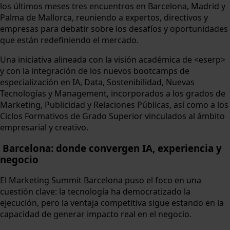
los últimos meses tres encuentros en Barcelona, Madrid y
Palma de Mallorca, reuniendo a expertos, directivos y
empresas para debatir sobre los desafíos y oportunidades
que están redefiniendo el mercado.
Una iniciativa alineada con la visión académica de <eserp>
y con la integración de los nuevos bootcamps de
especialización en IA, Data, Sostenibilidad, Nuevas
Tecnologías y Management, incorporados a los grados de
Marketing, Publicidad y Relaciones Públicas, así como a los
Ciclos Formativos de Grado Superior vinculados al ámbito
empresarial y creativo.
Barcelona: donde convergen IA, experiencia y
negocio
El Marketing Summit Barcelona puso el foco en una
cuestión clave: la tecnología ha democratizado la
ejecución, pero la ventaja competitiva sigue estando en la
capacidad de generar impacto real en el negocio.