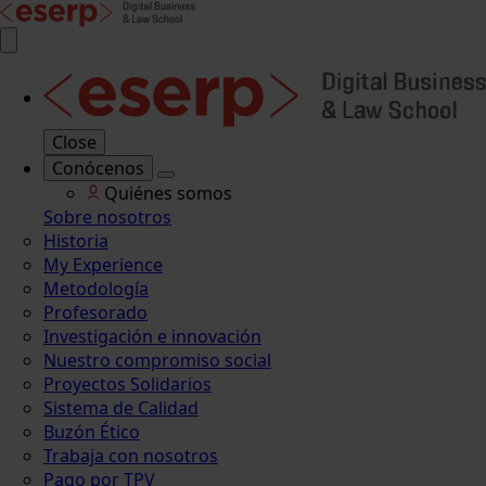
Close
Conócenos
Quiénes somos
Sobre nosotros
Historia
My Experience
Metodología
Profesorado
Investigación e innovación
Nuestro compromiso social
Proyectos Solidarios
Sistema de Calidad
Buzón Ético
Trabaja con nosotros
Pago por TPV