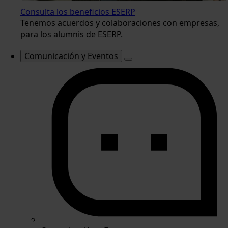
Consulta los beneficios ESERP
Tenemos acuerdos y colaboraciones con empresas,
para los alumnis de ESERP.
Comunicación y Eventos