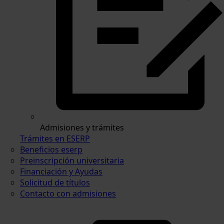
Admisiones y trámites
Trámites en ESERP
Beneficios eserp
Preinscripción universitaria
Financiación y Ayudas
Solicitud de títulos
Contacto con admisiones