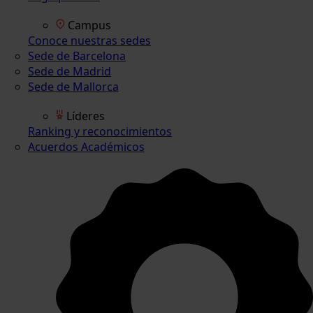
Campus
Conoce nuestras sedes
Sede de Barcelona
Sede de Madrid
Sede de Mallorca
Líderes
Ranking y reconocimientos
Acuerdos Académicos