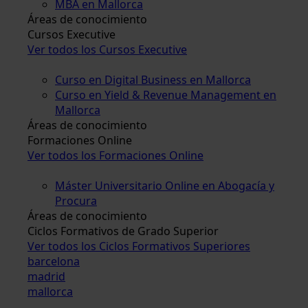
MBA en Mallorca
Áreas de conocimiento
Cursos Executive
Ver todos los Cursos Executive
Curso en Digital Business en Mallorca
Curso en Yield & Revenue Management en
Mallorca
Áreas de conocimiento
Formaciones Online
Ver todos los Formaciones Online
Máster Universitario Online en Abogacía y
Procura
Áreas de conocimiento
Ciclos Formativos de Grado Superior
Ver todos los Ciclos Formativos Superiores
barcelona
madrid
mallorca