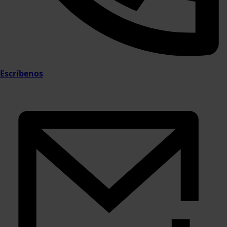
Escríbenos