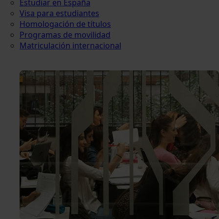
Estudiar en España
Visa para estudiantes
Homologación de títulos
Programas de movilidad
Matriculación internacional