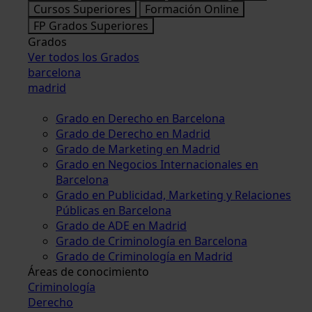
Cursos Superiores
Formación Online
FP Grados Superiores
Grados
Ver todos los Grados
barcelona
madrid
Grado en Derecho en Barcelona
Grado de Derecho en Madrid
Grado de Marketing en Madrid
Grado en Negocios Internacionales en
Barcelona
Grado en Publicidad, Marketing y Relaciones
Públicas en Barcelona
Grado de ADE en Madrid
Grado de Criminología en Barcelona
Grado de Criminología en Madrid
Áreas de conocimiento
Criminología
Derecho