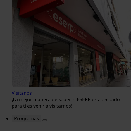
Visítanos
¡La mejor manera de saber si ESERP es adecuado
para tí es venir a visitarnos!
Programas