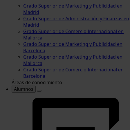
Grado Superior de Marketing y Publicidad en
Madrid
Grado Superior de Administración y Finanzas en
Madrid
Grado Superior de Comercio Internacional en
Mallorca
Grado Superior de Marketing y Publicidad en
Barcelona
Grado Superior de Marketing y Publicidad en
Mallorca
Grado Superior de Comercio Internacional en
Barcelona
Áreas de conocimiento
Alumnos