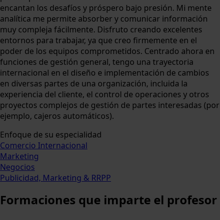
encantan los desafíos y próspero bajo presión. Mi mente
analítica me permite absorber y comunicar información
muy compleja fácilmente. Disfruto creando excelentes
entornos para trabajar, ya que creo firmemente en el
poder de los equipos comprometidos. Centrado ahora en
funciones de gestión general, tengo una trayectoria
internacional en el diseño e implementación de cambios
en diversas partes de una organización, incluida la
experiencia del cliente, el control de operaciones y otros
proyectos complejos de gestión de partes interesadas (por
ejemplo, cajeros automáticos).
Enfoque de su especialidad
Comercio Internacional
Marketing
Negocios
Publicidad, Marketing & RRPP
Formaciones
que imparte el profesor