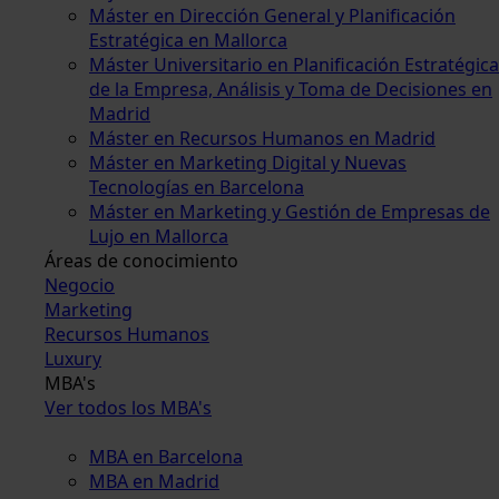
Máster en Dirección General y Planificación
Estratégica en Mallorca
Máster Universitario en Planificación Estratégica
de la Empresa, Análisis y Toma de Decisiones en
Madrid
Máster en Recursos Humanos en Madrid
Máster en Marketing Digital y Nuevas
Tecnologías en Barcelona
Máster en Marketing y Gestión de Empresas de
Lujo en Mallorca
Áreas de conocimiento
Negocio
Marketing
Recursos Humanos
Luxury
MBA's
Ver todos los MBA's
MBA en Barcelona
MBA en Madrid