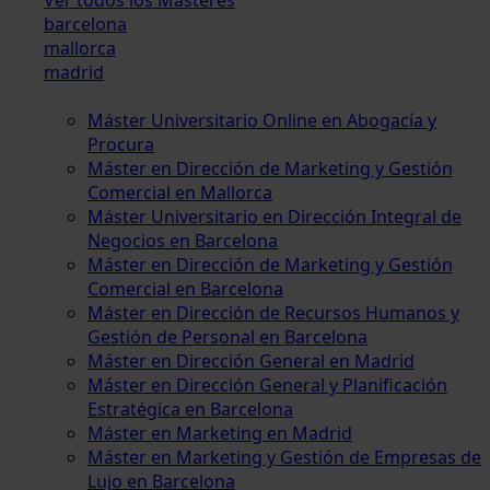
barcelona
mallorca
madrid
Máster Universitario Online en Abogacía y
Procura
Máster en Dirección de Marketing y Gestión
Comercial en Mallorca
Máster Universitario en Dirección Integral de
Negocios en Barcelona
Máster en Dirección de Marketing y Gestión
Comercial en Barcelona
Máster en Dirección de Recursos Humanos y
Gestión de Personal en Barcelona
Máster en Dirección General en Madrid
Máster en Dirección General y Planificación
Estratégica en Barcelona
Máster en Marketing en Madrid
Máster en Marketing y Gestión de Empresas de
Lujo en Barcelona