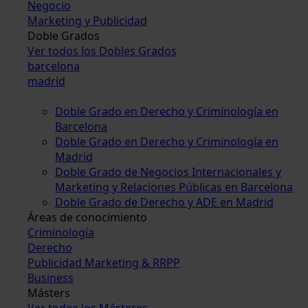
Negocio
Marketing y Publicidad
Doble Grados
Ver todos los Dobles Grados
barcelona
madrid
Doble Grado en Derecho y Criminología en
Barcelona
Doble Grado en Derecho y Criminología en
Madrid
Doble Grado de Negocios Internacionales y
Marketing y Relaciones Públicas en Barcelona
Doble Grado de Derecho y ADE en Madrid
Áreas de conocimiento
Criminología
Derecho
Publicidad Marketing & RRPP
Business
Másters
Ver todos los Másteres