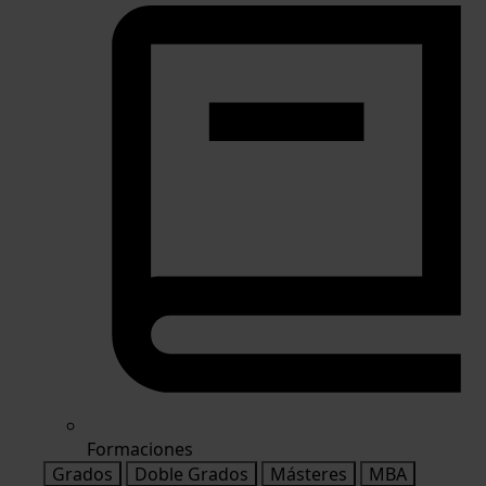
Formaciones
Grados
Doble Grados
Másteres
MBA