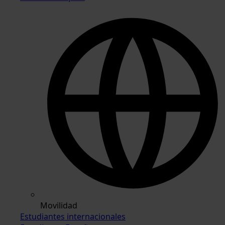
Movilidad
Estudiantes internacionales