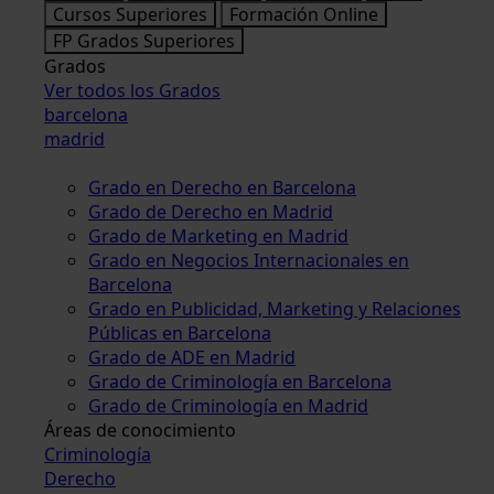
Cursos Superiores
Formación Online
FP Grados Superiores
Grados
Ver todos los Grados
barcelona
madrid
Grado en Derecho en Barcelona
Grado de Derecho en Madrid
Grado de Marketing en Madrid
Grado en Negocios Internacionales en
Barcelona
Grado en Publicidad, Marketing y Relaciones
Públicas en Barcelona
Grado de ADE en Madrid
Grado de Criminología en Barcelona
Grado de Criminología en Madrid
Áreas de conocimiento
Criminología
Derecho