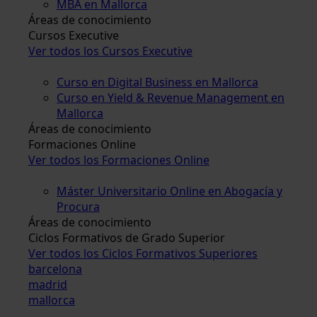
MBA en Mallorca
Áreas de conocimiento
Cursos Executive
Ver todos los Cursos Executive
Curso en Digital Business en Mallorca
Curso en Yield & Revenue Management en
Mallorca
Áreas de conocimiento
Formaciones Online
Ver todos los Formaciones Online
Máster Universitario Online en Abogacía y
Procura
Áreas de conocimiento
Ciclos Formativos de Grado Superior
Ver todos los Ciclos Formativos Superiores
barcelona
madrid
mallorca