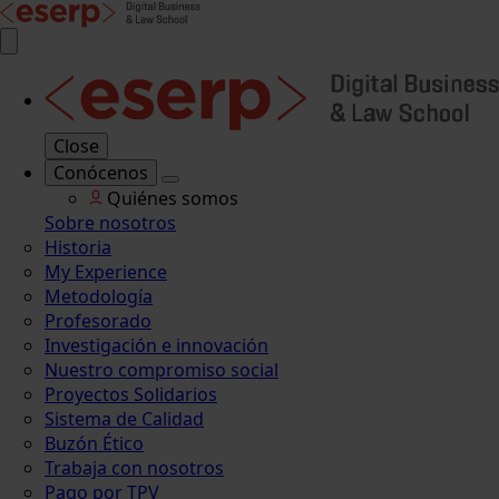
Close
Conócenos
Quiénes somos
Sobre nosotros
Historia
My Experience
Metodología
Profesorado
Investigación e innovación
Nuestro compromiso social
Proyectos Solidarios
Sistema de Calidad
Buzón Ético
Trabaja con nosotros
Pago por TPV