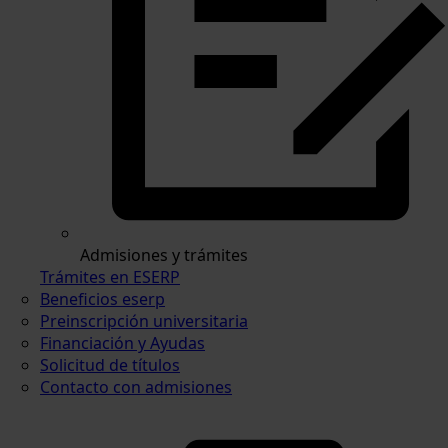
Admisiones y trámites
Trámites en ESERP
Beneficios eserp
Preinscripción universitaria
Financiación y Ayudas
Solicitud de títulos
Contacto con admisiones