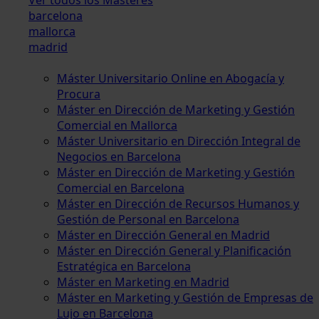
barcelona
mallorca
madrid
Máster Universitario Online en Abogacía y
Procura
Máster en Dirección de Marketing y Gestión
Comercial en Mallorca
Máster Universitario en Dirección Integral de
Negocios en Barcelona
Máster en Dirección de Marketing y Gestión
Comercial en Barcelona
Máster en Dirección de Recursos Humanos y
Gestión de Personal en Barcelona
Máster en Dirección General en Madrid
Máster en Dirección General y Planificación
Estratégica en Barcelona
Máster en Marketing en Madrid
Máster en Marketing y Gestión de Empresas de
Lujo en Barcelona