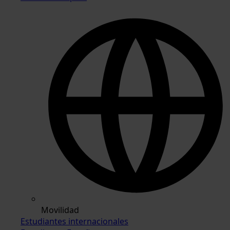
Movilidad
Estudiantes internacionales