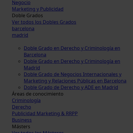
Negocio
Marketing y Publicidad
Doble Grados
Ver todos los Dobles Grados
barcelona
madrid
Doble Grado en Derecho y Criminología en
Barcelona
Doble Grado en Derecho y Criminología en
Madrid
Doble Grado de Negocios Internacionales y
Marketing y Relaciones Públicas en Barcelona
Doble Grado de Derecho y ADE en Madrid
Áreas de conocimiento
Criminología
Derecho
Publicidad Marketing & RRPP
Business
Másters
Ver todos los Másteres