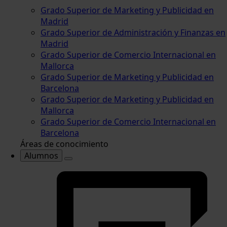
Grado Superior de Marketing y Publicidad en
Madrid
Grado Superior de Administración y Finanzas en
Madrid
Grado Superior de Comercio Internacional en
Mallorca
Grado Superior de Marketing y Publicidad en
Barcelona
Grado Superior de Marketing y Publicidad en
Mallorca
Grado Superior de Comercio Internacional en
Barcelona
Áreas de conocimiento
Alumnos