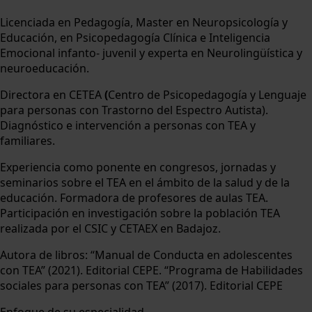
Licenciada en Pedagogía, Master en Neuropsicología y
Educación, en Psicopedagogía Clínica e Inteligencia
Emocional infanto- juvenil y experta en Neurolingüística y
neuroeducación.
Directora en CETEA
(
Centro de Psicopedagogía y Lenguaje
para personas con Trastorno del Espectro Autista).
Diagnóstico e intervención a personas con TEA y
familiares.
Experiencia como ponente en congresos, jornadas y
seminarios sobre el TEA en el ámbito de la salud y de la
educación. Formadora de profesores de aulas TEA.
Participación en investigación sobre la población TEA
realizada por el CSIC y CETAEX en Badajoz.
Autora de libros: “Manual de Conducta en adolescentes
con TEA” (2021). Editorial CEPE. “Programa de Habilidades
sociales para personas con TEA” (2017). Editorial CEPE