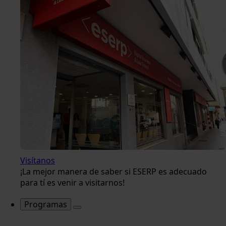
Visítanos
¡La mejor manera de saber si ESERP es adecuado
para tí es venir a visitarnos!
Programas