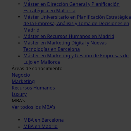
Máster en Dirección General y Planificación
Estratégica en Mallorca
Máster Universitario en Planificación Estratégica
de la Empresa, Análisis y Toma de Decisiones en
Madrid
Máster en Recursos Humanos en Madrid
Máster en Marketing Digital y Nuevas
Tecnologías en Barcelona
Máster en Marketing y Gestión de Empresas de
Lujo en Mallorca
Áreas de conocimiento
Negocio
Marketing
Recursos Humanos
Luxury
MBA's
Ver todos los MBA's
MBA en Barcelona
MBA en Madrid