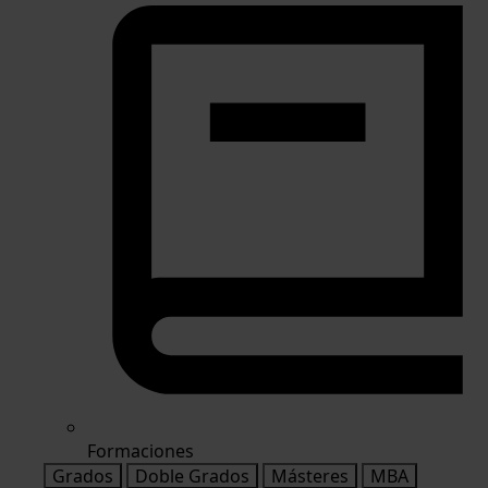
Formaciones
Grados
Doble Grados
Másteres
MBA