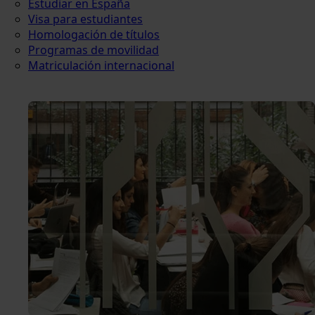
Estudiar en España
Visa para estudiantes
Homologación de títulos
Programas de movilidad
Matriculación internacional