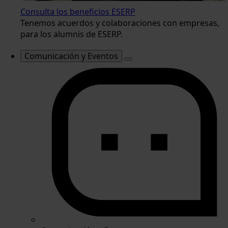
Consulta los beneficios ESERP
Tenemos acuerdos y colaboraciones con empresas,
para los alumnis de ESERP.
Comunicación y Eventos