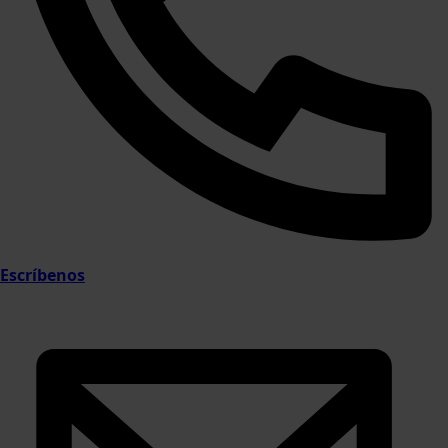
Escríbenos