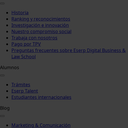
Historia
Ranking y reconocimientos
Investigación e innovación
Nuestro compromiso social
Trabaja con nosotros
Pago por TPV
Preguntas frecuentes sobre Eserp Digital Business &
Law School
Alumnos
Trámites
Eserp Talent
Estudiantes internacionales
Blog
Marketing & Comunicación