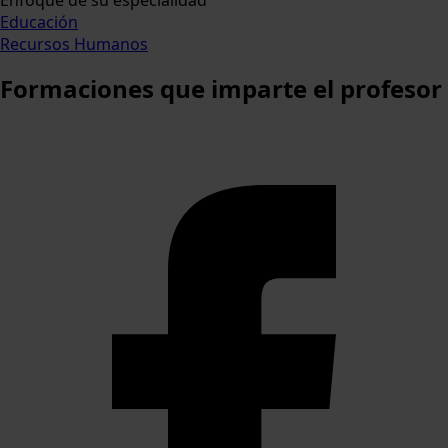
Enfoque de su especialidad
Educación
Recursos Humanos
Formaciones
que imparte el profesor