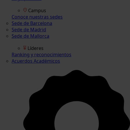
Campus
Conoce nuestras sedes
Sede de Barcelona
Sede de Madrid
Sede de Mallorca
Líderes
Ranking y reconocimientos
Acuerdos Académicos