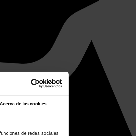
Acerca de las cookies
 funciones de redes sociales