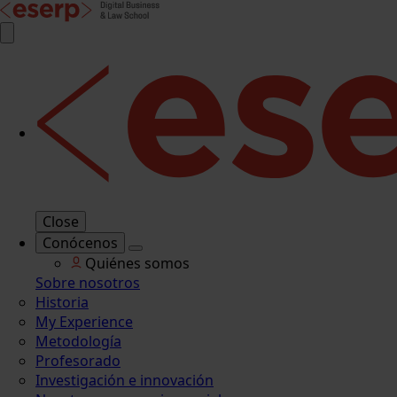
Close
Conócenos
Quiénes somos
Sobre nosotros
Historia
My Experience
Metodología
Profesorado
Investigación e innovación