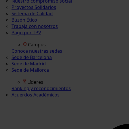
Nuestro compromiso social
Proyectos Solidarios
Sistema de Calidad
Buzón Ético
Trabaja con nosotros
Pago por TPV
Campus
Conoce nuestras sedes
Sede de Barcelona
Sede de Madrid
Sede de Mallorca
Líderes
Ranking y reconocimientos
Acuerdos Académicos