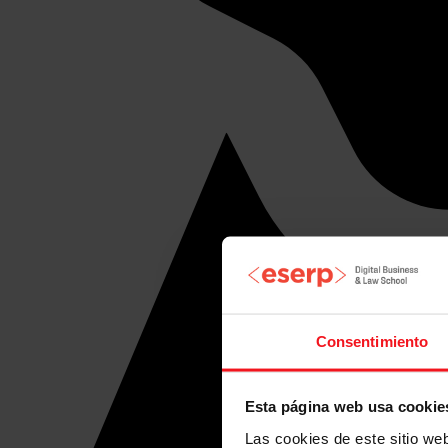
Consentimiento
Esta página web usa cookie
Las cookies de este sitio we