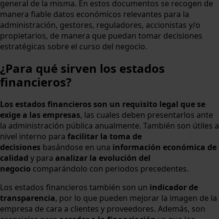
general de la misma. En estos documentos se recogen de
manera fiable datos económicos relevantes para la
administración, gestores, reguladores, accionistas y/o
propietarios, de manera que puedan tomar decisiones
estratégicas sobre el curso del negocio.
¿Para qué sirven los estados
financieros?
Los estados financieros son un requisito legal que se
exige a las empresas
, las cuales deben presentarlos ante
la administración pública anualmente. También son útiles a
nivel interno para
facilitar la toma de
decisiones
basándose en una
información económica de
calidad
y para
analizar la evolución del
negocio
comparándolo con periodos precedentes.
Los estados financieros también son un
indicador de
transparencia
, por lo que pueden mejorar la imagen de la
empresa de cara a clientes y proveedores. Además, son