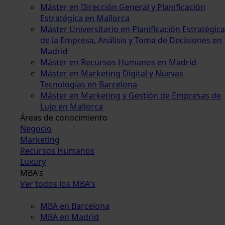
Máster en Dirección General y Planificación
Estratégica en Mallorca
Máster Universitario en Planificación Estratégica
de la Empresa, Análisis y Toma de Decisiones en
Madrid
Máster en Recursos Humanos en Madrid
Máster en Marketing Digital y Nuevas
Tecnologías en Barcelona
Máster en Marketing y Gestión de Empresas de
Lujo en Mallorca
Áreas de conocimiento
Negocio
Marketing
Recursos Humanos
Luxury
MBA's
Ver todos los MBA's
MBA en Barcelona
MBA en Madrid