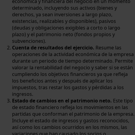
económica y financiera del negocio en un momento
determinado, incluyendo sus activos (bienes y
derechos, ya sean inversiones a largo plazo,
existencias, realizables y disponibles), pasivos
(deudas y obligaciones exigibles a corto o largo
plazo) y el patrimonio neto (fondos propios y
subvenciones).
Cuenta de resultados del ejercicio.
Resume las
operaciones de la actividad económica de la empresa
durante un periodo de tiempo determinado. Permite
valorar la rentabilidad del negocio y saber si se están
cumpliendo los objetivos financieros ya que refleja
los beneficios antes y después de aplicar los
impuestos, tras restar los gastos y pérdidas a los
ingresos.
Estado de cambios en el patrimonio neto.
Este tipo
de estado financiero refleja los movimientos en las
partidas que conforman el patrimonio de la empresa.
Incluye el estado de ingresos y gastos reconocidos,
así como los cambios ocurridos en los mismos, las
variaciones que han causado los socios o