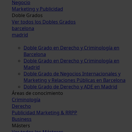
Negocio
Marketing y Publicidad
Doble Grados
Ver todos los Dobles Grados
barcelona
madrid
Doble Grado en Derecho y Criminología en
Barcelona
Doble Grado en Derecho y Criminología en
Madrid
Doble Grado de Negocios Internacionales y
Marketing y Relaciones Públicas en Barcelona
Doble Grado de Derecho y ADE en Madrid
Áreas de conocimiento
Criminología
Derecho
Publicidad Marketing & RRPP
Business
Másters
Ver todos los Másteres