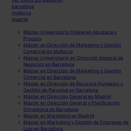
barcelona
mallorca
madrid
Máster Universitario Online en Abogacía y
Procura
Máster en Dirección de Marketing y Gestión
Comercial en Mallorca
Máster Universitario en Dirección Integral de
Negocios en Barcelona
Máster en Dirección de Marketing y Gestión
Comercial en Barcelona
Máster en Dirección de Recursos Humanos y
Gestión de Personal en Barcelona
Máster en Dirección General en Madrid
Máster en Dirección General y Planificación
Estratégica en Barcelona
Máster en Marketing en Madrid
Máster en Marketing y Gestión de Empresas de
Lujo en Barcelona