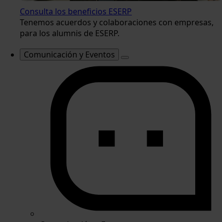
Consulta los beneficios ESERP
Tenemos acuerdos y colaboraciones con empresas,
para los alumnis de ESERP.
Comunicación y Eventos