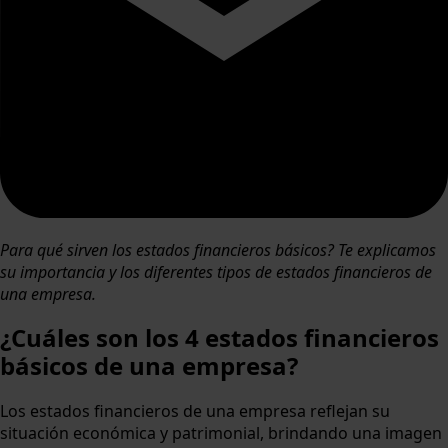
Para qué sirven los estados financieros básicos? Te explicamos
su importancia y los diferentes tipos de estados financieros de
una empresa.
¿Cuáles son los 4 estados financieros
básicos de una empresa?
Los estados financieros de una empresa reflejan su
situación económica y patrimonial, brindando una imagen