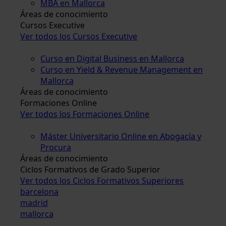
MBA en Mallorca
Áreas de conocimiento
Cursos Executive
Ver todos los Cursos Executive
Curso en Digital Business en Mallorca
Curso en Yield & Revenue Management en
Mallorca
Áreas de conocimiento
Formaciones Online
Ver todos los Formaciones Online
Máster Universitario Online en Abogacía y
Procura
Áreas de conocimiento
Ciclos Formativos de Grado Superior
Ver todos los Ciclos Formativos Superiores
barcelona
madrid
mallorca