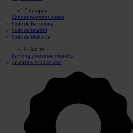
Campus
Conoce nuestras sedes
Sede de Barcelona
Sede de Madrid
Sede de Mallorca
Líderes
Ranking y reconocimientos
Acuerdos Académicos