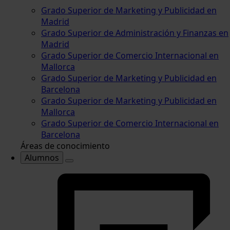
Grado Superior de Marketing y Publicidad en
Madrid
Grado Superior de Administración y Finanzas en
Madrid
Grado Superior de Comercio Internacional en
Mallorca
Grado Superior de Marketing y Publicidad en
Barcelona
Grado Superior de Marketing y Publicidad en
Mallorca
Grado Superior de Comercio Internacional en
Barcelona
Áreas de conocimiento
Alumnos