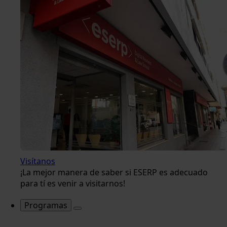
Visítanos
¡La mejor manera de saber si ESERP es adecuado
para tí es venir a visitarnos!
Programas