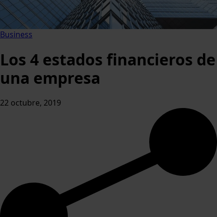
Business
Los 4 estados financieros de
una empresa
22 octubre, 2019