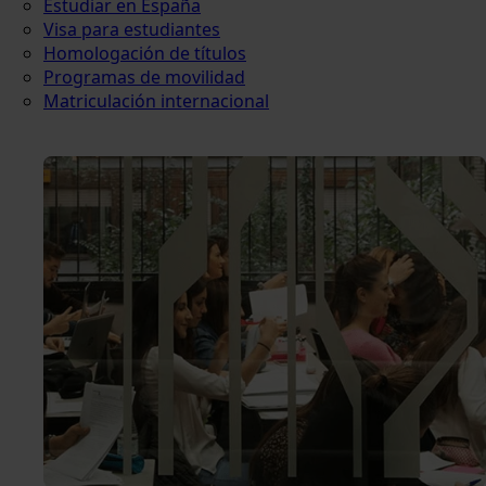
Estudiar en España
Visa para estudiantes
Homologación de títulos
Programas de movilidad
Matriculación internacional