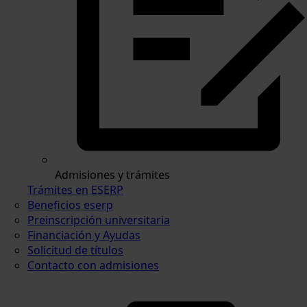
Admisiones y trámites
Trámites en ESERP
Beneficios eserp
Preinscripción universitaria
Financiación y Ayudas
Solicitud de títulos
Contacto con admisiones