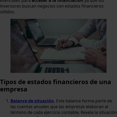
esenciales para
acceder a la financiación
ya que los
inversores buscan negocios con estados financieros
sólidos.
Tipos de estados financieros de una
empresa
Balance de situación
.
Este balance forma parte de
las cuentas anuales que las empresas elaboran al
término de cada ejercicio contable. Revela la situación