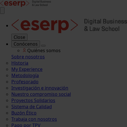
Close
Conócenos
Quiénes somos
Sobre nosotros
Historia
My Experience
Metodología
Profesorado
Investigación e innovación
Nuestro compromiso social
Proyectos Solidarios
Sistema de Calidad
Buzón Ético
Trabaja con nosotros
Pago por TPV