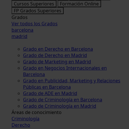
Cursos Superiores
Formación Online
FP Grados Superiores
Grados
Ver todos los Grados
barcelona
madrid
Grado en Derecho en Barcelona
Grado de Derecho en Madrid
Grado de Marketing en Madrid
Grado en Negocios Internacionales en
Barcelona
Grado en Publicidad, Marketing y Relaciones
Públicas en Barcelona
Grado de ADE en Madrid
Grado de Criminología en Barcelona
Grado de Criminología en Madrid
Áreas de conocimiento
Criminología
Derecho