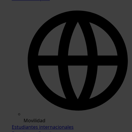
Movilidad
Estudiantes internacionales