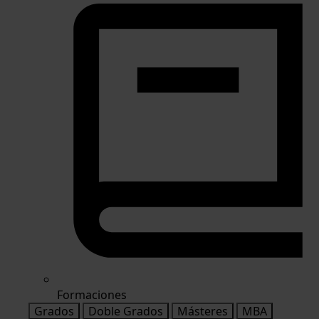
Formaciones
Grados
Doble Grados
Másteres
MBA