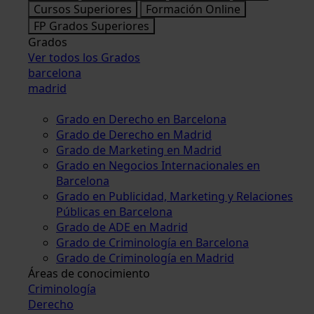
Cursos Superiores
Formación Online
FP Grados Superiores
Grados
Ver todos los Grados
barcelona
madrid
Grado en Derecho en Barcelona
Grado de Derecho en Madrid
Grado de Marketing en Madrid
Grado en Negocios Internacionales en
Barcelona
Grado en Publicidad, Marketing y Relaciones
Públicas en Barcelona
Grado de ADE en Madrid
Grado de Criminología en Barcelona
Grado de Criminología en Madrid
Áreas de conocimiento
Criminología
Derecho