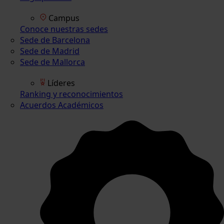
Campus
Conoce nuestras sedes
Sede de Barcelona
Sede de Madrid
Sede de Mallorca
Líderes
Ranking y reconocimientos
Acuerdos Académicos