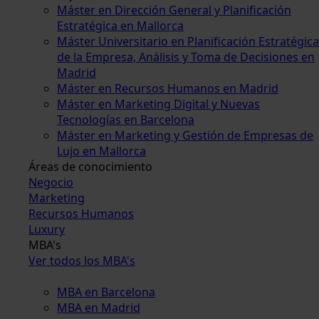
Máster en Dirección General y Planificación
Estratégica en Mallorca
Máster Universitario en Planificación Estratégica
de la Empresa, Análisis y Toma de Decisiones en
Madrid
Máster en Recursos Humanos en Madrid
Máster en Marketing Digital y Nuevas
Tecnologías en Barcelona
Máster en Marketing y Gestión de Empresas de
Lujo en Mallorca
Áreas de conocimiento
Negocio
Marketing
Recursos Humanos
Luxury
MBA's
Ver todos los MBA's
MBA en Barcelona
MBA en Madrid