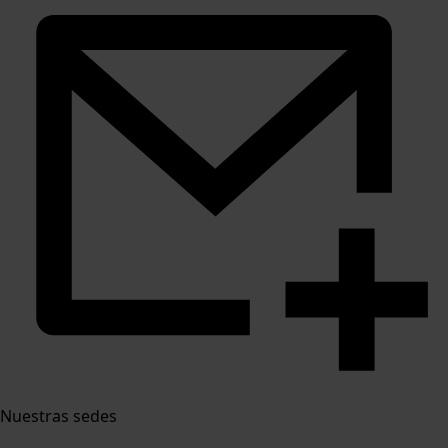
Nuestras sedes