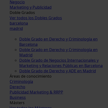
Negocio
Marketing y Publicidad
Doble Grados
Ver todos los Dobles Grados
barcelona
madrid
Doble Grado en Derecho y Criminología en
Barcelona
Doble Grado en Derecho y Criminología en
Madrid
Doble Grado de Negocios Internacionales y
Marketing y Relaciones Públicas en Barcelona
Doble Grado de Derecho y ADE en Madrid
Áreas de conocimiento
Criminología
Derecho
Publicidad Marketing & RRPP
Business
Másters
Ver todos los Másteres