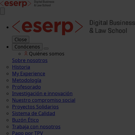
Close
Conócenos
Quiénes somos
Sobre nosotros
Historia
My Experience
Metodología
Profesorado
Investigación e innovación
Nuestro compromiso social
Proyectos Solidarios
Sistema de Calidad
Buzón Ético
Trabaja con nosotros
Pago por TPV