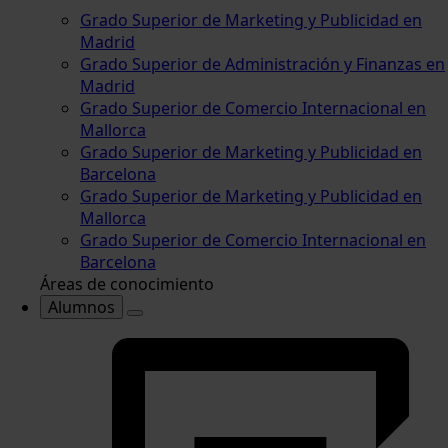
Grado Superior de Marketing y Publicidad en
Madrid
Grado Superior de Administración y Finanzas en
Madrid
Grado Superior de Comercio Internacional en
Mallorca
Grado Superior de Marketing y Publicidad en
Barcelona
Grado Superior de Marketing y Publicidad en
Mallorca
Grado Superior de Comercio Internacional en
Barcelona
Áreas de conocimiento
Alumnos