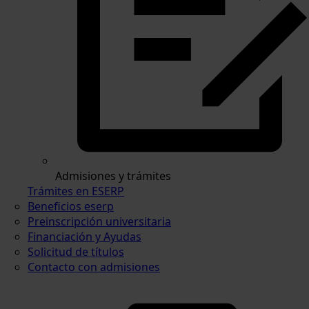
Admisiones y trámites
Trámites en ESERP
Beneficios eserp
Preinscripción universitaria
Financiación y Ayudas
Solicitud de títulos
Contacto con admisiones