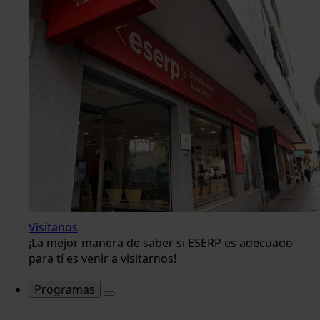
Visítanos
¡La mejor manera de saber si ESERP es adecuado
para tí es venir a visitarnos!
Programas