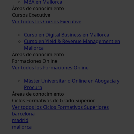
MBA en Mallorca
Áreas de conocimiento
Cursos Executive
Ver todos los Cursos Executive
Curso en Digital Business en Mallorca
Curso en Yield & Revenue Management en
Mallorca
Áreas de conocimiento
Formaciones Online
Ver todos los Formaciones Online
Máster Universitario Online en Abogacía y
Procura
Áreas de conocimiento
Ciclos Formativos de Grado Superior
Ver todos los Ciclos Formativos Superiores
barcelona
madrid
mallorca