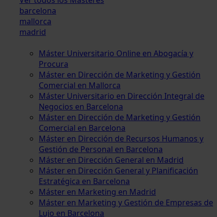
barcelona
mallorca
madrid
Máster Universitario Online en Abogacía y
Procura
Máster en Dirección de Marketing y Gestión
Comercial en Mallorca
Máster Universitario en Dirección Integral de
Negocios en Barcelona
Máster en Dirección de Marketing y Gestión
Comercial en Barcelona
Máster en Dirección de Recursos Humanos y
Gestión de Personal en Barcelona
Máster en Dirección General en Madrid
Máster en Dirección General y Planificación
Estratégica en Barcelona
Máster en Marketing en Madrid
Máster en Marketing y Gestión de Empresas de
Lujo en Barcelona