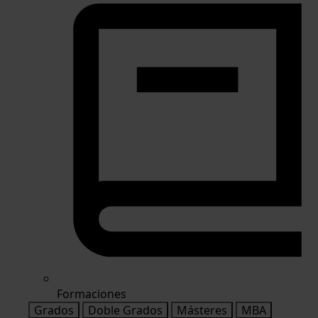
Formaciones
Grados
Doble Grados
Másteres
MBA