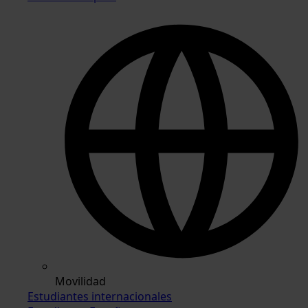
Movilidad
Estudiantes internacionales