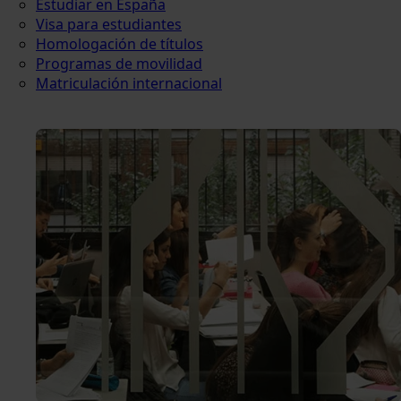
Estudiar en España
Visa para estudiantes
Homologación de títulos
Programas de movilidad
Matriculación internacional