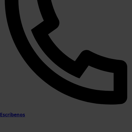
Escríbenos