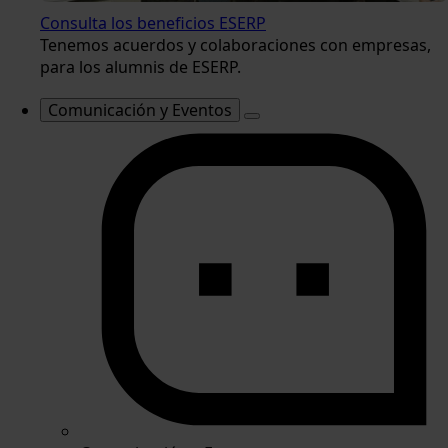
Consulta los beneficios ESERP
Tenemos acuerdos y colaboraciones con empresas,
para los alumnis de ESERP.
Comunicación y Eventos