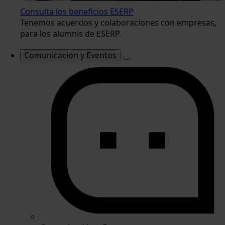
Consulta los beneficios ESERP
Tenemos acuerdos y colaboraciones con empresas,
para los alumnis de ESERP.
Comunicación y Eventos