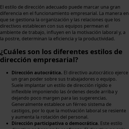
El estilo de dirección adecuado puede marcar una gran
diferencia en el funcionamiento empresarial. La manera en
que se gestiona la organización y las relaciones que los
directivos establecen con sus equipos permean el
ambiente de trabajo, influyen en la motivación laboral y, a
la postre, determinan la eficiencia y la productividad.
¿Cuáles son los diferentes estilos de
dirección empresarial?
Dirección autocrática.
El directivo autocrático ejerce
un gran poder sobre sus trabajadores o equipo.
Suele implantar un estilo de dirección rígido e
inflexible imponiendo las órdenes desde arriba y
dejando poco margen para las sugerencias.
Generalmente establece un férreo sistema de
castigos, por lo que la motivación laboral se resiente
y aumenta la rotación del personal.
Dirección participativa o democrática
. Este estilo