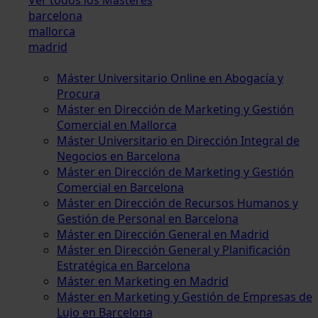
barcelona
mallorca
madrid
Máster Universitario Online en Abogacía y
Procura
Máster en Dirección de Marketing y Gestión
Comercial en Mallorca
Máster Universitario en Dirección Integral de
Negocios en Barcelona
Máster en Dirección de Marketing y Gestión
Comercial en Barcelona
Máster en Dirección de Recursos Humanos y
Gestión de Personal en Barcelona
Máster en Dirección General en Madrid
Máster en Dirección General y Planificación
Estratégica en Barcelona
Máster en Marketing en Madrid
Máster en Marketing y Gestión de Empresas de
Lujo en Barcelona