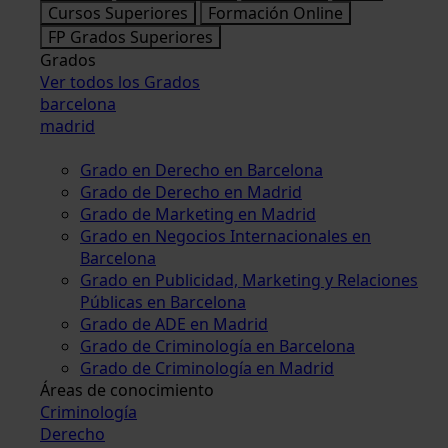
Cursos Superiores
Formación Online
FP Grados Superiores
Grados
Ver todos los Grados
barcelona
madrid
Grado en Derecho en Barcelona
Grado de Derecho en Madrid
Grado de Marketing en Madrid
Grado en Negocios Internacionales en
Barcelona
Grado en Publicidad, Marketing y Relaciones
Públicas en Barcelona
Grado de ADE en Madrid
Grado de Criminología en Barcelona
Grado de Criminología en Madrid
Áreas de conocimiento
Criminología
Derecho