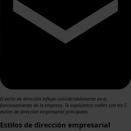
El estilo de dirección influye considerablemente en el
funcionamiento de la empresa. Te explicamos cuáles son los 5
estilos de dirección empresarial principales.
Estilos de dirección empresarial