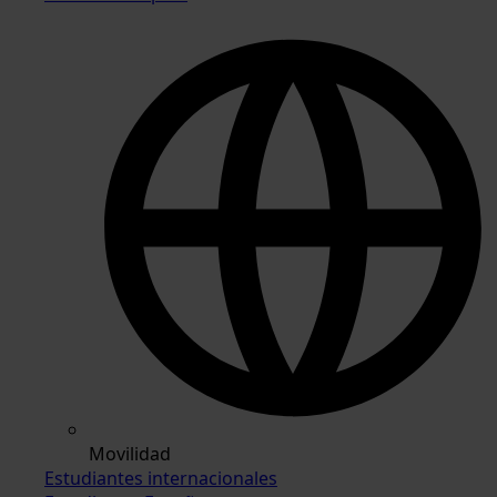
Movilidad
Estudiantes internacionales