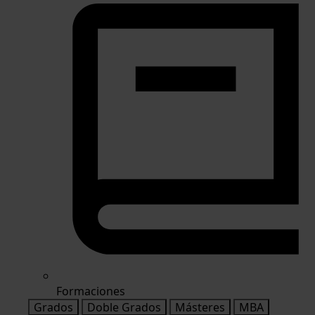
Formaciones
Grados
Doble Grados
Másteres
MBA