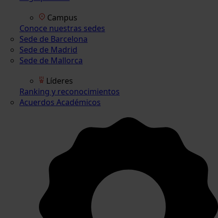
Campus
Conoce nuestras sedes
Sede de Barcelona
Sede de Madrid
Sede de Mallorca
Líderes
Ranking y reconocimientos
Acuerdos Académicos