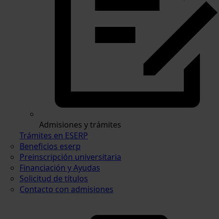
Admisiones y trámites
Trámites en ESERP
Beneficios eserp
Preinscripción universitaria
Financiación y Ayudas
Solicitud de títulos
Contacto con admisiones