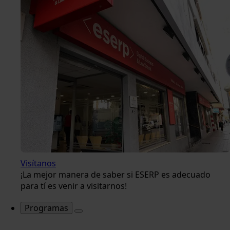
Visítanos
¡La mejor manera de saber si ESERP es adecuado
para tí es venir a visitarnos!
Programas