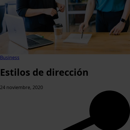
Business
Estilos de dirección
24 noviembre, 2020