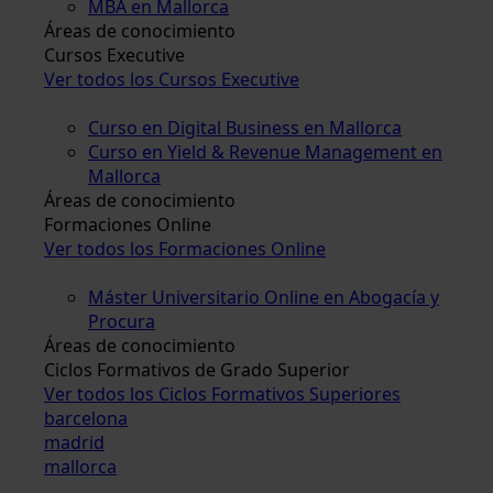
MBA en Mallorca
Áreas de conocimiento
Cursos Executive
Ver todos los Cursos Executive
Curso en Digital Business en Mallorca
Curso en Yield & Revenue Management en
Mallorca
Áreas de conocimiento
Formaciones Online
Ver todos los Formaciones Online
Máster Universitario Online en Abogacía y
Procura
Áreas de conocimiento
Ciclos Formativos de Grado Superior
Ver todos los Ciclos Formativos Superiores
barcelona
madrid
mallorca