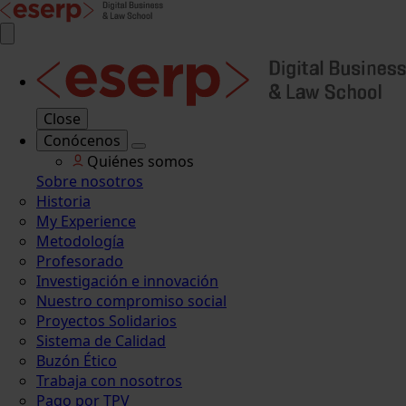
Close
Conócenos
Quiénes somos
Sobre nosotros
Historia
My Experience
Metodología
Profesorado
Investigación e innovación
Nuestro compromiso social
Proyectos Solidarios
Sistema de Calidad
Buzón Ético
Trabaja con nosotros
Pago por TPV