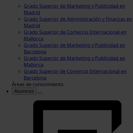
Grado Superior de Marketing y Publicidad en
Madrid
Grado Superior de Administración y Finanzas en
Madrid
Grado Superior de Comercio Internacional en
Mallorca
Grado Superior de Marketing y Publicidad en
Barcelona
Grado Superior de Marketing y Publicidad en
Mallorca
Grado Superior de Comercio Internacional en
Barcelona
Áreas de conocimiento
Alumnos