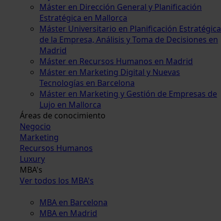
Máster en Dirección General y Planificación
Estratégica en Mallorca
Máster Universitario en Planificación Estratégica
de la Empresa, Análisis y Toma de Decisiones en
Madrid
Máster en Recursos Humanos en Madrid
Máster en Marketing Digital y Nuevas
Tecnologías en Barcelona
Máster en Marketing y Gestión de Empresas de
Lujo en Mallorca
Áreas de conocimiento
Negocio
Marketing
Recursos Humanos
Luxury
MBA's
Ver todos los MBA's
MBA en Barcelona
MBA en Madrid