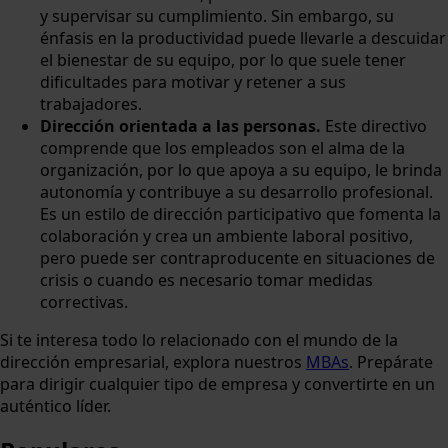
y supervisar su cumplimiento. Sin embargo, su
énfasis en la productividad puede llevarle a descuidar
el bienestar de su equipo, por lo que suele tener
dificultades para motivar y retener a sus
trabajadores.
Dirección orientada a las personas.
Este directivo
comprende que los empleados son el alma de la
organización, por lo que apoya a su equipo, le brinda
autonomía y contribuye a su desarrollo profesional.
Es un estilo de dirección participativo que fomenta la
colaboración y crea un ambiente laboral positivo,
pero puede ser contraproducente en situaciones de
crisis o cuando es necesario tomar medidas
correctivas.
Si te interesa todo lo relacionado con el mundo de la
dirección empresarial, explora nuestros
MBAs
. Prepárate
para dirigir cualquier tipo de empresa y convertirte en un
auténtico líder.