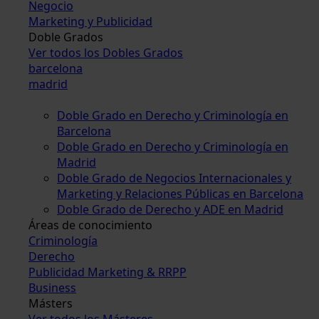
Negocio
Marketing y Publicidad
Doble Grados
Ver todos los Dobles Grados
barcelona
madrid
Doble Grado en Derecho y Criminología en
Barcelona
Doble Grado en Derecho y Criminología en
Madrid
Doble Grado de Negocios Internacionales y
Marketing y Relaciones Públicas en Barcelona
Doble Grado de Derecho y ADE en Madrid
Áreas de conocimiento
Criminología
Derecho
Publicidad Marketing & RRPP
Business
Másters
Ver todos los Másteres