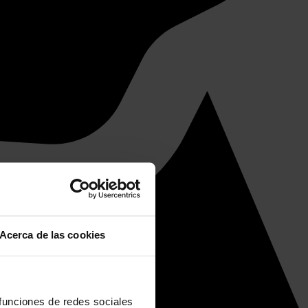
Acerca de las cookies
 funciones de redes sociales