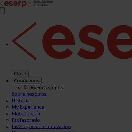
Close
Conócenos
Quiénes somos
Sobre nosotros
Historia
My Experience
Metodología
Profesorado
Investigación e innovación