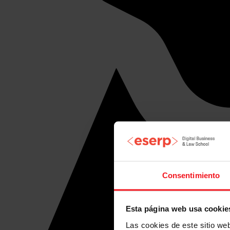
Consentimiento
Esta página web usa cookie
Las cookies de este sitio we