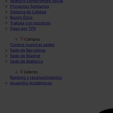
Nuestro compromiso social
Proyectos Solidarios
Sistema de Calidad
Buzón Ético
Trabaja con nosotros
Pago por TPV
Campus
Conoce nuestras sedes
Sede de Barcelona
Sede de Madrid
Sede de Mallorca
Líderes
Ranking y reconocimientos
Acuerdos Académicos