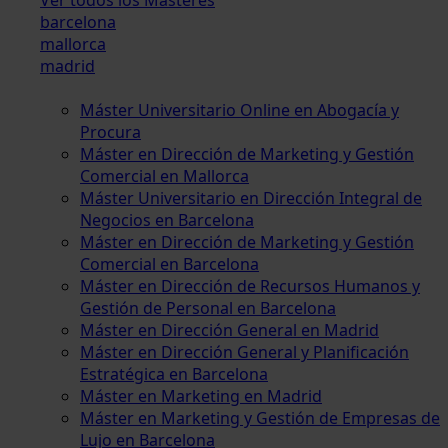
barcelona
mallorca
madrid
Máster Universitario Online en Abogacía y
Procura
Máster en Dirección de Marketing y Gestión
Comercial en Mallorca
Máster Universitario en Dirección Integral de
Negocios en Barcelona
Máster en Dirección de Marketing y Gestión
Comercial en Barcelona
Máster en Dirección de Recursos Humanos y
Gestión de Personal en Barcelona
Máster en Dirección General en Madrid
Máster en Dirección General y Planificación
Estratégica en Barcelona
Máster en Marketing en Madrid
Máster en Marketing y Gestión de Empresas de
Lujo en Barcelona