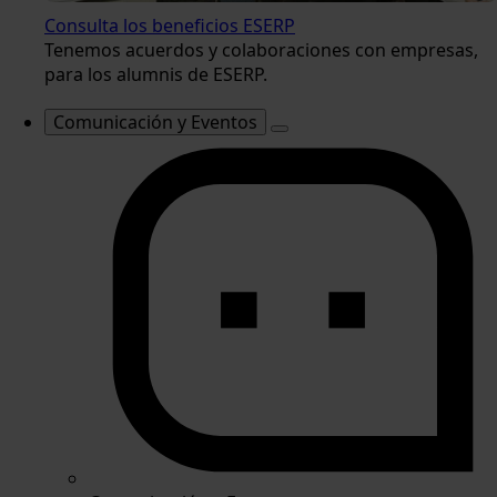
Consulta los beneficios ESERP
Tenemos acuerdos y colaboraciones con empresas,
para los alumnis de ESERP.
Comunicación y Eventos