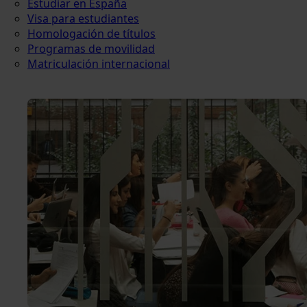
Estudiar en España
Visa para estudiantes
Homologación de títulos
Programas de movilidad
Matriculación internacional