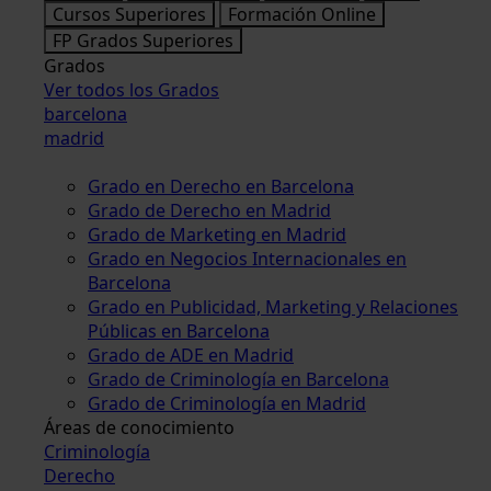
Cursos Superiores
Formación Online
FP Grados Superiores
Grados
Ver todos los Grados
barcelona
madrid
Grado en Derecho en Barcelona
Grado de Derecho en Madrid
Grado de Marketing en Madrid
Grado en Negocios Internacionales en
Barcelona
Grado en Publicidad, Marketing y Relaciones
Públicas en Barcelona
Grado de ADE en Madrid
Grado de Criminología en Barcelona
Grado de Criminología en Madrid
Áreas de conocimiento
Criminología
Derecho