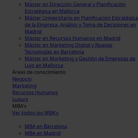
Máster en Dirección General y Planificación
Estratégica en Mallorca
Máster Universitario en Planificación Estratégica
de la Empresa, Análisis y Toma de Decisiones en
Madrid
Máster en Recursos Humanos en Madrid
Máster en Marketing Digital y Nuevas
Tecnologías en Barcelona
Máster en Marketing y Gestión de Empresas de
Lujo en Mallorca
Áreas de conocimiento
Negocio
Marketing
Recursos Humanos
Luxury
MBA's
Ver todos los MBA's
MBA en Barcelona
MBA en Madrid