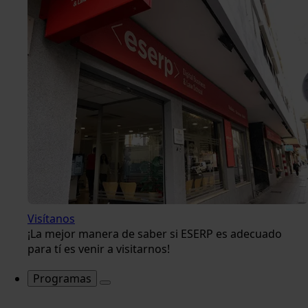
Visítanos
¡La mejor manera de saber si ESERP es adecuado
para tí es venir a visitarnos!
Programas