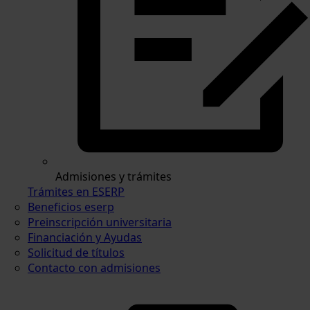
Admisiones y trámites
Trámites en ESERP
Beneficios eserp
Preinscripción universitaria
Financiación y Ayudas
Solicitud de títulos
Contacto con admisiones