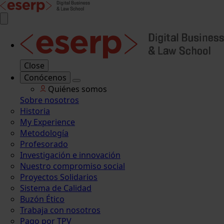
Close
Conócenos
Quiénes somos
Sobre nosotros
Historia
My Experience
Metodología
Profesorado
Investigación e innovación
Nuestro compromiso social
Proyectos Solidarios
Sistema de Calidad
Buzón Ético
Trabaja con nosotros
Pago por TPV