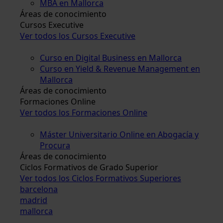
MBA en Mallorca
Áreas de conocimiento
Cursos Executive
Ver todos los Cursos Executive
Curso en Digital Business en Mallorca
Curso en Yield & Revenue Management en
Mallorca
Áreas de conocimiento
Formaciones Online
Ver todos los Formaciones Online
Máster Universitario Online en Abogacía y
Procura
Áreas de conocimiento
Ciclos Formativos de Grado Superior
Ver todos los Ciclos Formativos Superiores
barcelona
madrid
mallorca