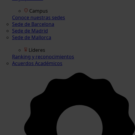
Campus
Conoce nuestras sedes
Sede de Barcelona
Sede de Madrid
Sede de Mallorca
Líderes
Ranking y reconocimientos
Acuerdos Académicos