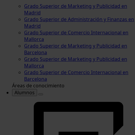
Grado Superior de Marketing y Publicidad en
Madrid
Grado Superior de Administración y Finanzas en
Madrid
Grado Superior de Comercio Internacional en
Mallorca
Grado Superior de Marketing y Publicidad en
Barcelona
Grado Superior de Marketing y Publicidad en
Mallorca
Grado Superior de Comercio Internacional en
Barcelona
Áreas de conocimiento
Alumnos