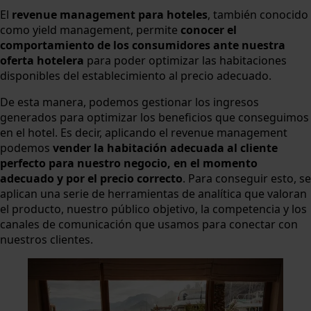
El
revenue management para hoteles
, también conocido
como yield management, permite
conocer el
comportamiento de los consumidores ante nuestra
oferta hotelera
para poder optimizar las habitaciones
disponibles del establecimiento al precio adecuado.
De esta manera, podemos gestionar los ingresos
generados para optimizar los beneficios que conseguimos
en el hotel. Es decir, aplicando el revenue management
podemos
vender la habitación adecuada al cliente
perfecto para nuestro negocio, en el momento
adecuado y por el precio correcto
. Para conseguir esto, se
aplican una serie de herramientas de analítica que valoran
el producto, nuestro público objetivo, la competencia y los
canales de comunicación que usamos para conectar con
nuestros clientes.