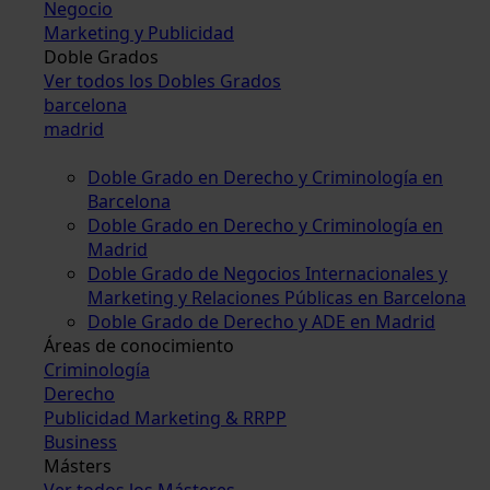
Negocio
Marketing y Publicidad
Doble Grados
Ver todos los Dobles Grados
barcelona
madrid
Doble Grado en Derecho y Criminología en
Barcelona
Doble Grado en Derecho y Criminología en
Madrid
Doble Grado de Negocios Internacionales y
Marketing y Relaciones Públicas en Barcelona
Doble Grado de Derecho y ADE en Madrid
Áreas de conocimiento
Criminología
Derecho
Publicidad Marketing & RRPP
Business
Másters
Ver todos los Másteres