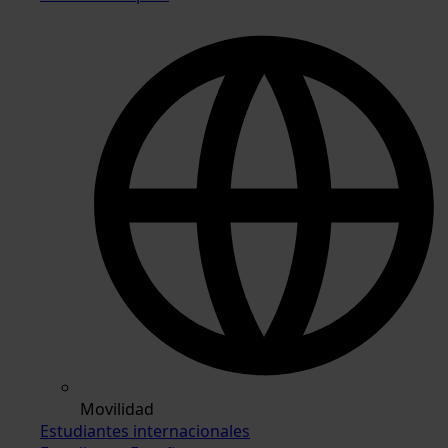
Movilidad
Estudiantes internacionales