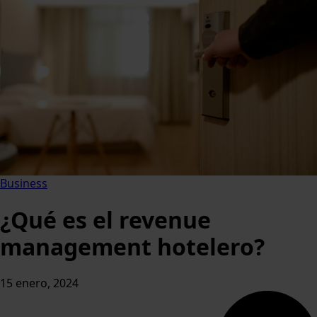
Business
¿Qué es el revenue
management hotelero?
15 enero, 2024