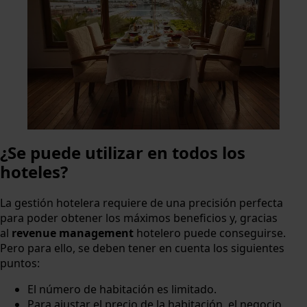
¿Se puede utilizar en todos los
hoteles?
La gestión hotelera requiere de una precisión perfecta
para poder obtener los máximos beneficios y, gracias
al
revenue management
hotelero puede conseguirse.
Pero para ello, se deben tener en cuenta los siguientes
puntos:
El número de habitación es limitado.
Para ajustar el precio de la habitación, el negocio