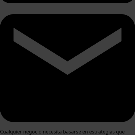
Cualquier negocio necesita basarse en estrategias que