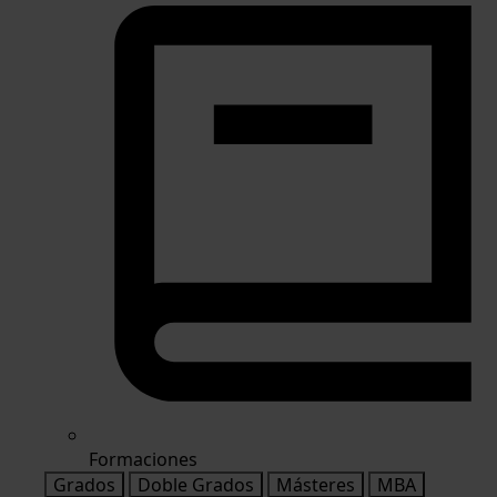
Formaciones
Grados
Doble Grados
Másteres
MBA