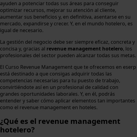
ayuden a potenciar todas sus áreas para conseguir
optimizar recursos, mejorar su atención al cliente,
aumentar sus beneficios y, en definitiva, asentarse en su
mercado, expandirse y crecer. Y, en el mundo hotelero, es
igual de necesario.
La gestión del negocio debe ser siempre eficaz, concreta y
concisa y, gracias al
revenue management hotelero
, los
profesionales del sector pueden alcanzar todas sus metas.
El Curso Revenue Management que te ofrecemos en eserp
está destinado a que consigas adquirir todas las
competencias necesarias para tu puesto de trabajo,
convirtiéndote así en un profesional de calidad con
grandes oportunidades laborales. Y, en él, podrás
entender y saber cómo aplicar elementos tan importantes
como el revenue management en hoteles.
¿Qué es el revenue management
hotelero?