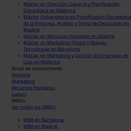
Máster en Dirección General y Planificación
Estratégica en Mallorca
Máster Universitario en Planificación Estratégica
de la Empresa, Análisis y Toma de Decisiones en
Madrid
Máster en Recursos Humanos en Madrid
Máster en Marketing Digital y Nuevas
Tecnologías en Barcelona
Máster en Marketing y Gestión de Empresas de
Lujo en Mallorca
Áreas de conocimiento
Negocio
Marketing
Recursos Humanos
Luxury
MBA's
Ver todos los MBA's
MBA en Barcelona
MBA en Madrid