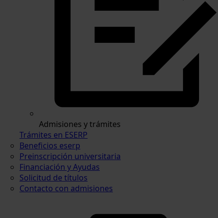
Admisiones y trámites
Trámites en ESERP
Beneficios eserp
Preinscripción universitaria
Financiación y Ayudas
Solicitud de títulos
Contacto con admisiones