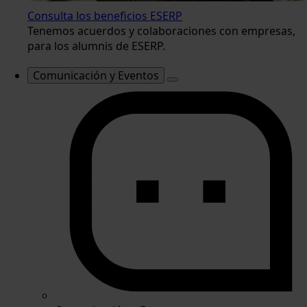
Consulta los beneficios ESERP
Tenemos acuerdos y colaboraciones con empresas,
para los alumnis de ESERP.
Comunicación y Eventos