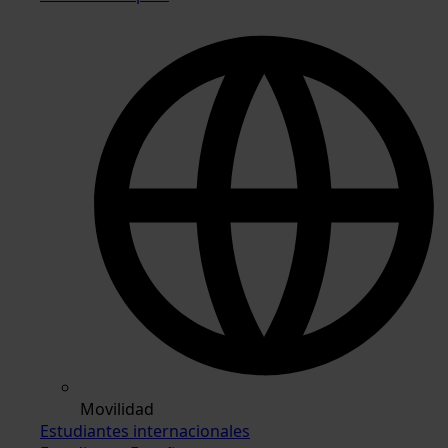
Movilidad
Estudiantes internacionales