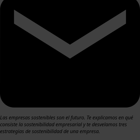
Las empresas sostenibles son el futuro. Te explicamos en qué
consiste la sostenibilidad empresarial y te desvelamos tres
estrategias de sostenibilidad de una empresa.