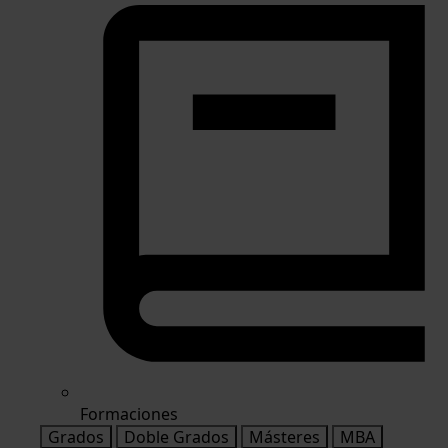
Formaciones
Grados
Doble Grados
Másteres
MBA