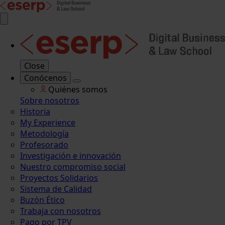
Close
Conócenos
Quiénes somos
Sobre nosotros
Historia
My Experience
Metodología
Profesorado
Investigación e innovación
Nuestro compromiso social
Proyectos Solidarios
Sistema de Calidad
Buzón Ético
Trabaja con nosotros
Pago por TPV