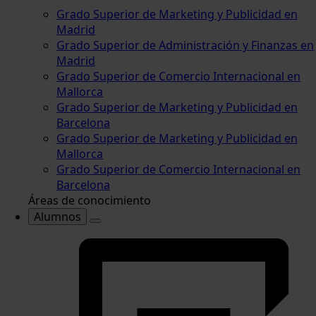
Grado Superior de Marketing y Publicidad en
Madrid
Grado Superior de Administración y Finanzas en
Madrid
Grado Superior de Comercio Internacional en
Mallorca
Grado Superior de Marketing y Publicidad en
Barcelona
Grado Superior de Marketing y Publicidad en
Mallorca
Grado Superior de Comercio Internacional en
Barcelona
Áreas de conocimiento
Alumnos