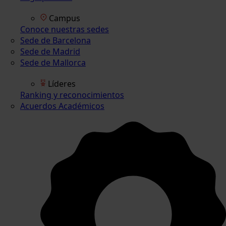
Campus
Conoce nuestras sedes
Sede de Barcelona
Sede de Madrid
Sede de Mallorca
Líderes
Ranking y reconocimientos
Acuerdos Académicos