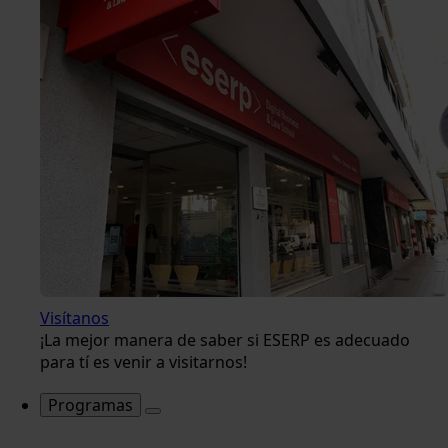
Visítanos
¡La mejor manera de saber si ESERP es adecuado
para tí es venir a visitarnos!
Programas