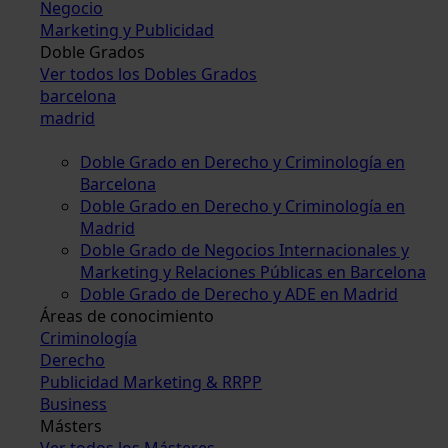
Negocio
Marketing y Publicidad
Doble Grados
Ver todos los Dobles Grados
barcelona
madrid
Doble Grado en Derecho y Criminología en
Barcelona
Doble Grado en Derecho y Criminología en
Madrid
Doble Grado de Negocios Internacionales y
Marketing y Relaciones Públicas en Barcelona
Doble Grado de Derecho y ADE en Madrid
Áreas de conocimiento
Criminología
Derecho
Publicidad Marketing & RRPP
Business
Másters
Ver todos los Másteres