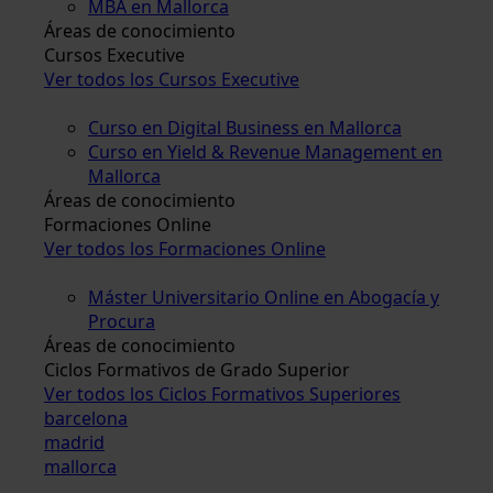
MBA en Mallorca
Áreas de conocimiento
Cursos Executive
Ver todos los Cursos Executive
Curso en Digital Business en Mallorca
Curso en Yield & Revenue Management en
Mallorca
Áreas de conocimiento
Formaciones Online
Ver todos los Formaciones Online
Máster Universitario Online en Abogacía y
Procura
Áreas de conocimiento
Ciclos Formativos de Grado Superior
Ver todos los Ciclos Formativos Superiores
barcelona
madrid
mallorca