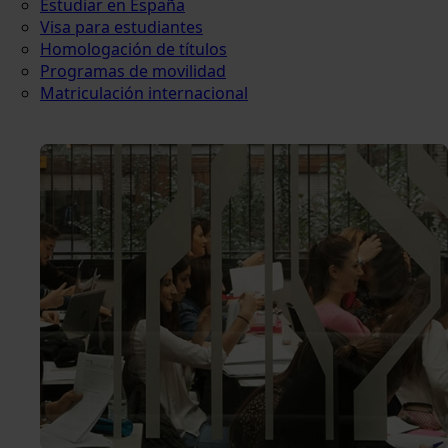
Estudiar en España
Visa para estudiantes
Homologación de títulos
Programas de movilidad
Matriculación internacional