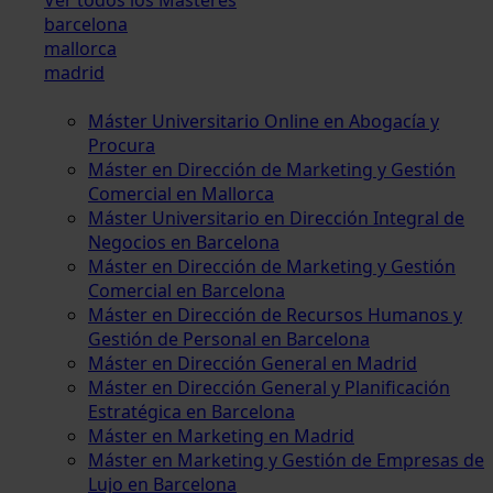
barcelona
mallorca
madrid
Máster Universitario Online en Abogacía y
Procura
Máster en Dirección de Marketing y Gestión
Comercial en Mallorca
Máster Universitario en Dirección Integral de
Negocios en Barcelona
Máster en Dirección de Marketing y Gestión
Comercial en Barcelona
Máster en Dirección de Recursos Humanos y
Gestión de Personal en Barcelona
Máster en Dirección General en Madrid
Máster en Dirección General y Planificación
Estratégica en Barcelona
Máster en Marketing en Madrid
Máster en Marketing y Gestión de Empresas de
Lujo en Barcelona