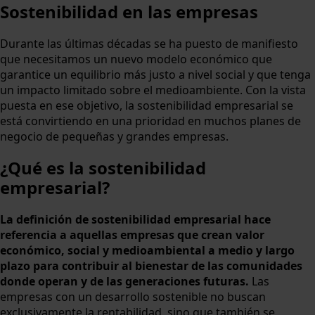
Sostenibilidad en las empresas
Durante las últimas décadas se ha puesto de manifiesto
que necesitamos un nuevo modelo económico que
garantice un equilibrio más justo a nivel social y que tenga
un impacto limitado sobre el medioambiente. Con la vista
puesta en ese objetivo, la sostenibilidad empresarial se
está convirtiendo en una prioridad en muchos planes de
negocio de pequeñas y grandes empresas.
¿Qué es la sostenibilidad
empresarial?
La definición de sostenibilidad empresarial hace
referencia a aquellas empresas que crean valor
económico, social y medioambiental a medio y largo
plazo para contribuir al bienestar de las comunidades
donde operan y de las generaciones futuras.
Las
empresas con un desarrollo sostenible no buscan
exclusivamente la rentabilidad, sino que también se