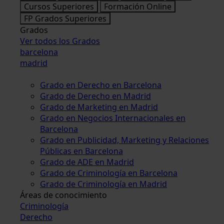
Cursos Superiores
Formación Online
FP Grados Superiores
Grados
Ver todos los Grados
barcelona
madrid
Grado en Derecho en Barcelona
Grado de Derecho en Madrid
Grado de Marketing en Madrid
Grado en Negocios Internacionales en
Barcelona
Grado en Publicidad, Marketing y Relaciones
Públicas en Barcelona
Grado de ADE en Madrid
Grado de Criminología en Barcelona
Grado de Criminología en Madrid
Áreas de conocimiento
Criminología
Derecho