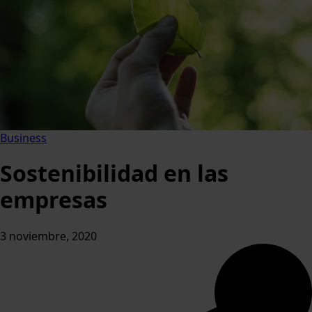
Business
Sostenibilidad en las
empresas
3 noviembre, 2020