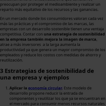
preocupan por proteger el medioambiente y realizar un
reparto más equitativo de los recursos y las ganancias.
En un mercado donde los consumidores valoran cada vez
más las prácticas y el compromiso de las marcas, las
empresas con un desarrollo sostenible tienen una ventaja
competitiva. Contar con
una estrategia de sostenibilidad
en la empresa también mejora la imagen de marca
,
atrae a más inversores a la larga aumenta la
productividad ya que genera un mayor compromiso de los
empleados y reduce los costos con medidas de ahorro y
reutilización.
3 Estrategias de sostenibilidad de
una empresa
y ejemplos
Aplicar la
economía circular
.
Este modelo de
desarrollo propone reducir la entrada de
componentes y reutilizar los que ya se encuentran en
el mercado para consumir menos recursos naturales