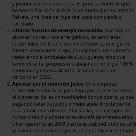
y producir menos residuos. Es precisamente lo que
ha hecho Everlane, la marca de moda que ha lanzado
ReNew, una línea de ropa realizada con plástico
reciclado.
Utilizar fuentes de energía renovable.
Además de
ahorrar los recursos energéticos, las empresas
sostenibles del futuro deben obtener su energía de
fuentes renovables. Lego, por ejemplo, no solo está
reduciendo el embalaje de sus juguetes, sino que
también se ha propuesto trabajar con energía 100 %
renovable y espera alcanzar la neutralidad de
carbono en 2022.
Apostar por el comercio justo.
Una empresa
sostenible también se preocupa por el crecimiento y
el bienestar de las comunidades donde opera, ya sea
pagando salarios justos o mejorando directamente
sus condiciones de vida. Starbucks, por ejemplo, se
comprometió a abastecerse de café de manera ética
y transparente en 2008 y en la actualidad todo su café
proviene del comercio justo, una práctica acreditada