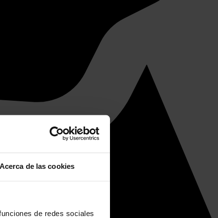
Acerca de las cookies
 funciones de redes sociales