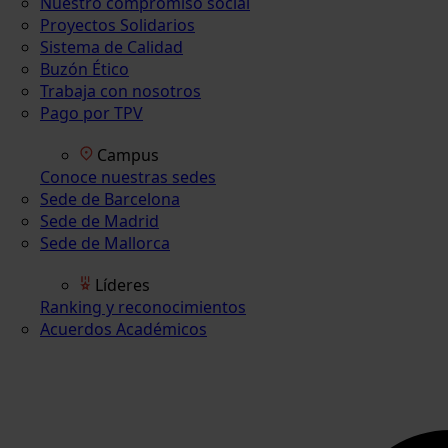
Nuestro compromiso social
Proyectos Solidarios
Sistema de Calidad
Buzón Ético
Trabaja con nosotros
Pago por TPV
Campus
Conoce nuestras sedes
Sede de Barcelona
Sede de Madrid
Sede de Mallorca
Líderes
Ranking y reconocimientos
Acuerdos Académicos