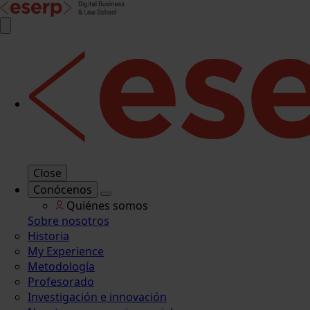
Close
Conócenos
Quiénes somos
Sobre nosotros
Historia
My Experience
Metodología
Profesorado
Investigación e innovación