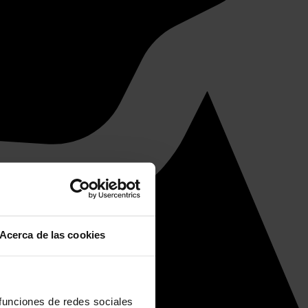
Acerca de las cookies
 funciones de redes sociales