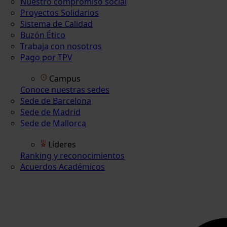
Nuestro compromiso social
Proyectos Solidarios
Sistema de Calidad
Buzón Ético
Trabaja con nosotros
Pago por TPV
Campus
Conoce nuestras sedes
Sede de Barcelona
Sede de Madrid
Sede de Mallorca
Líderes
Ranking y reconocimientos
Acuerdos Académicos