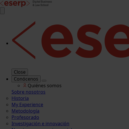
Close
Conócenos
Quiénes somos
Sobre nosotros
Historia
My Experience
Metodología
Profesorado
Investigación e innovación