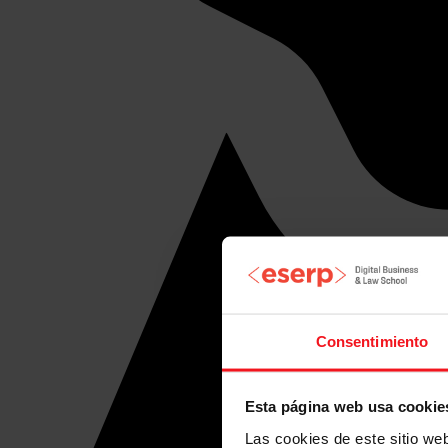
Consentimiento
Esta página web usa cookie
Las cookies de este sitio we