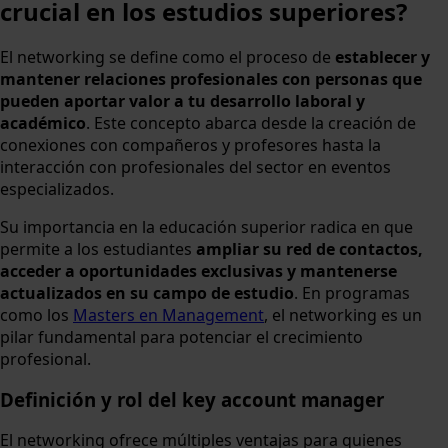
crucial en los estudios superiores?
El networking se define como el proceso de
establecer y
mantener relaciones profesionales con personas que
pueden aportar valor a tu desarrollo laboral y
académico
. Este concepto abarca desde la creación de
conexiones con compañeros y profesores hasta la
interacción con profesionales del sector en eventos
especializados.
Su importancia en la educación superior radica en que
permite a los estudiantes
ampliar su red de contactos,
acceder a oportunidades exclusivas y mantenerse
actualizados en su campo de estudio
. En programas
como los
Masters en Management
, el networking es un
pilar fundamental para potenciar el crecimiento
profesional.
Definición y rol del key account manager
El networking ofrece múltiples ventajas para quienes