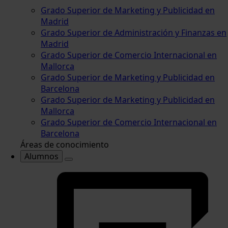
Grado Superior de Marketing y Publicidad en
Madrid
Grado Superior de Administración y Finanzas en
Madrid
Grado Superior de Comercio Internacional en
Mallorca
Grado Superior de Marketing y Publicidad en
Barcelona
Grado Superior de Marketing y Publicidad en
Mallorca
Grado Superior de Comercio Internacional en
Barcelona
Áreas de conocimiento
Alumnos