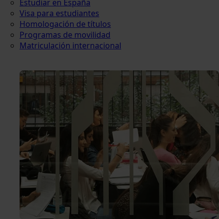
Estudiar en España
Visa para estudiantes
Homologación de títulos
Programas de movilidad
Matriculación internacional