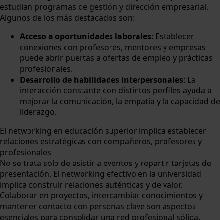
estudian programas de gestión y dirección empresarial.
Algunos de los más destacados son:
Acceso a oportunidades laborales
: Establecer
conexiones con profesores, mentores y empresas
puede abrir puertas a ofertas de empleo y prácticas
profesionales.
Desarrollo de habilidades interpersonales
: La
interacción constante con distintos perfiles ayuda a
mejorar la comunicación, la empatía y la capacidad de
liderazgo.
El networking en educación superior implica establecer
relaciones estratégicas con compañeros, profesores y
profesionales
No se trata solo de asistir a eventos y repartir tarjetas de
presentación. El networking efectivo en la universidad
implica construir relaciones auténticas y de valor.
Colaborar en proyectos, intercambiar conocimientos y
mantener contacto con personas clave son aspectos
esenciales para consolidar una red profesional sólida.