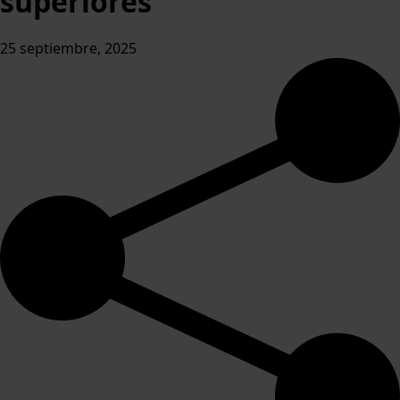
superiores
25 septiembre, 2025