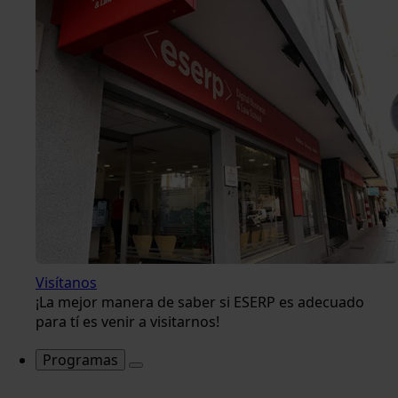
Visítanos
¡La mejor manera de saber si ESERP es adecuado
para tí es venir a visitarnos!
Programas