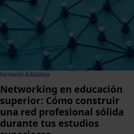
Formación & Estudios
Networking en educación
superior: Cómo construir
una red profesional sólida
durante tus estudios