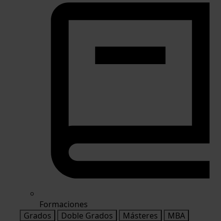
Formaciones
Grados
Doble Grados
Másteres
MBA