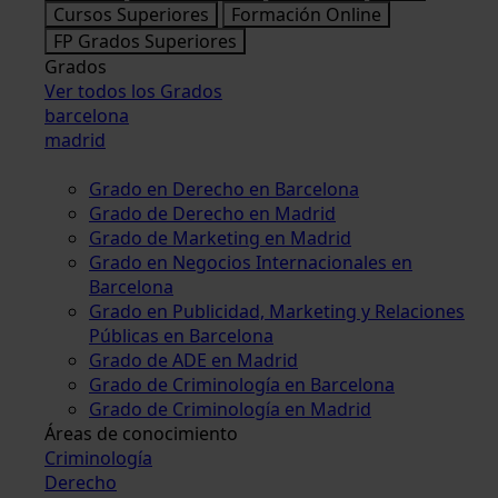
Cursos Superiores
Formación Online
FP Grados Superiores
Grados
Ver todos los Grados
barcelona
madrid
Grado en Derecho en Barcelona
Grado de Derecho en Madrid
Grado de Marketing en Madrid
Grado en Negocios Internacionales en
Barcelona
Grado en Publicidad, Marketing y Relaciones
Públicas en Barcelona
Grado de ADE en Madrid
Grado de Criminología en Barcelona
Grado de Criminología en Madrid
Áreas de conocimiento
Criminología
Derecho