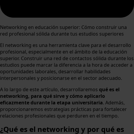
Networking en educación superior: Cómo construir una
red profesional sólida durante tus estudios superiores
El networking es una herramienta clave para el desarrollo
profesional, especialmente en el ámbito de la educación
superior. Construir una red de contactos sólida durante los
estudios puede marcar la diferencia a la hora de acceder a
oportunidades laborales, desarrollar habilidades
interpersonales y posicionarse en el sector adecuado.
A lo largo de este artículo, desarrollaremos
qué es el
networking, para qué sirve y cómo aplicarlo
eficazmente durante la etapa universitaria
. Además,
proporcionaremos estrategias prácticas para fortalecer
relaciones profesionales que perduren en el tiempo.
¿Qué es el networking y por qué es