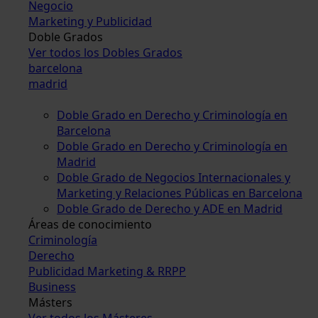
Negocio
Marketing y Publicidad
Doble Grados
Ver todos los Dobles Grados
barcelona
madrid
Doble Grado en Derecho y Criminología en
Barcelona
Doble Grado en Derecho y Criminología en
Madrid
Doble Grado de Negocios Internacionales y
Marketing y Relaciones Públicas en Barcelona
Doble Grado de Derecho y ADE en Madrid
Áreas de conocimiento
Criminología
Derecho
Publicidad Marketing & RRPP
Business
Másters
Ver todos los Másteres