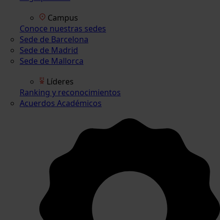
Campus
Conoce nuestras sedes
Sede de Barcelona
Sede de Madrid
Sede de Mallorca
Líderes
Ranking y reconocimientos
Acuerdos Académicos