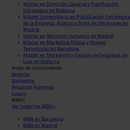
Máster en Dirección General y Planificación
Estratégica en Mallorca
Máster Universitario en Planificación Estratégica
de la Empresa, Análisis y Toma de Decisiones en
Madrid
Máster en Recursos Humanos en Madrid
Máster en Marketing Digital y Nuevas
Tecnologías en Barcelona
Máster en Marketing y Gestión de Empresas de
Lujo en Mallorca
Áreas de conocimiento
Negocio
Marketing
Recursos Humanos
Luxury
MBA's
Ver todos los MBA's
MBA en Barcelona
MBA en Madrid