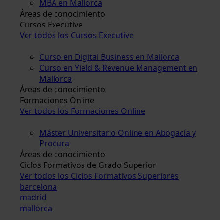
MBA en Mallorca
Áreas de conocimiento
Cursos Executive
Ver todos los Cursos Executive
Curso en Digital Business en Mallorca
Curso en Yield & Revenue Management en
Mallorca
Áreas de conocimiento
Formaciones Online
Ver todos los Formaciones Online
Máster Universitario Online en Abogacía y
Procura
Áreas de conocimiento
Ciclos Formativos de Grado Superior
Ver todos los Ciclos Formativos Superiores
barcelona
madrid
mallorca