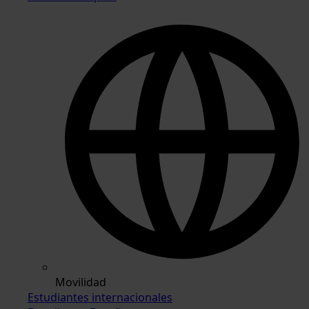
Movilidad
Estudiantes internacionales