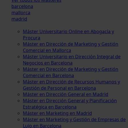
barcelona
mallorca
madrid
Máster Universitario Online en Abogacía y
Procura
Máster en Dirección de Marketing y Gestión
Comercial en Mallorca
Máster Universitario en Dirección Integral de
Negocios en Barcelona
Máster en Dirección de Marketing y Gestión
Comercial en Barcelona
Máster en Dirección de Recursos Humanos y
Gestión de Personal en Barcelona
Máster en Dirección General en Madrid
Máster en Dirección General y Planificación
Estratégica en Barcelona
Máster en Marketing en Madrid
Máster en Marketing y Gestión de Empresas de
Lujo en Barcelona