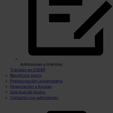
Admisiones y trámites
Trámites en ESERP
Beneficios eserp
Preinscripción universitaria
Financiación y Ayudas
Solicitud de títulos
Contacto con admisiones