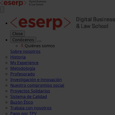
Close
Conócenos
Quiénes somos
Sobre nosotros
Historia
My Experience
Metodología
Profesorado
Investigación e innovación
Nuestro compromiso social
Proyectos Solidarios
Sistema de Calidad
Buzón Ético
Trabaja con nosotros
Pago por TPV