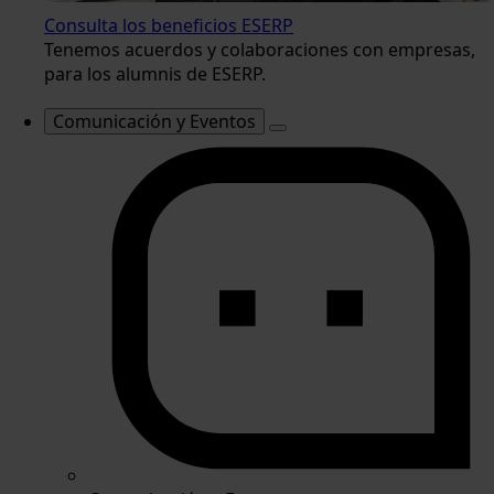
Consulta los beneficios ESERP
Tenemos acuerdos y colaboraciones con empresas,
para los alumnis de ESERP.
Comunicación y Eventos