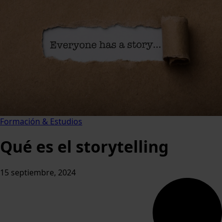
Formación & Estudios
Qué es el storytelling
15 septiembre, 2024