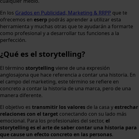
cualquier medio.
En los
Grados en Publicidad, Marketing & RRPP
que te
ofrecemos en
eserp
podrás aprender a utilizar esta
herramienta y muchas otras que te ayudarán a formarte
como profesional y a desarrollar tus funciones a la
perfección.
¿Qué es el storytelling?
El término
storytelling
viene de una expresión
anglosajona que hace referencia a contar una historia. En
el campo del marketing, este término se refiere en
concreto a contar la historia de una marca, pero de una
manera diferente.
El objetivo es
transmitir los valores
de la casa y
estrechar
relaciones con el target
conectando con su lado más
emocional. Para los profesionales del sector,
el
storytelling es el arte de saber contar una historia para
que cause un efecto concreto en las personas
.