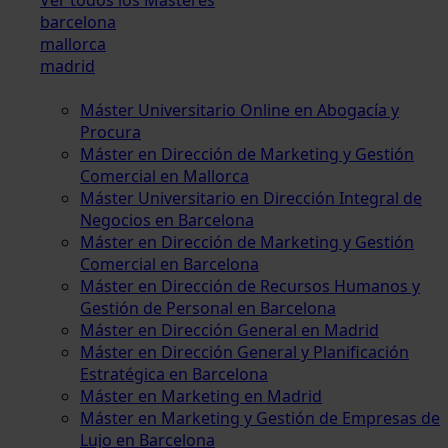
barcelona
mallorca
madrid
Máster Universitario Online en Abogacía y
Procura
Máster en Dirección de Marketing y Gestión
Comercial en Mallorca
Máster Universitario en Dirección Integral de
Negocios en Barcelona
Máster en Dirección de Marketing y Gestión
Comercial en Barcelona
Máster en Dirección de Recursos Humanos y
Gestión de Personal en Barcelona
Máster en Dirección General en Madrid
Máster en Dirección General y Planificación
Estratégica en Barcelona
Máster en Marketing en Madrid
Máster en Marketing y Gestión de Empresas de
Lujo en Barcelona