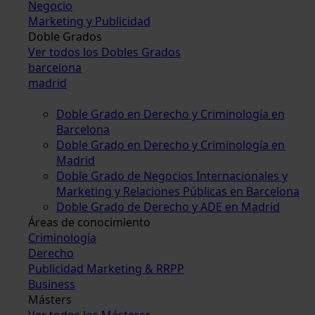
Negocio
Marketing y Publicidad
Doble Grados
Ver todos los Dobles Grados
barcelona
madrid
Doble Grado en Derecho y Criminología en
Barcelona
Doble Grado en Derecho y Criminología en
Madrid
Doble Grado de Negocios Internacionales y
Marketing y Relaciones Públicas en Barcelona
Doble Grado de Derecho y ADE en Madrid
Áreas de conocimiento
Criminología
Derecho
Publicidad Marketing & RRPP
Business
Másters
Ver todos los Másteres