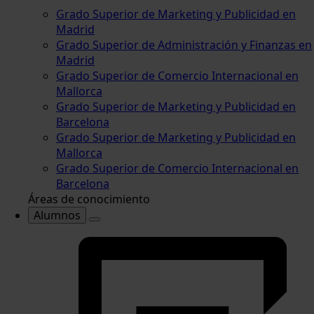
Grado Superior de Marketing y Publicidad en
Madrid
Grado Superior de Administración y Finanzas en
Madrid
Grado Superior de Comercio Internacional en
Mallorca
Grado Superior de Marketing y Publicidad en
Barcelona
Grado Superior de Marketing y Publicidad en
Mallorca
Grado Superior de Comercio Internacional en
Barcelona
Áreas de conocimiento
Alumnos