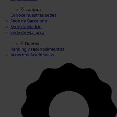
Campus
Conoce nuestras sedes
Sede de Barcelona
Sede de Madrid
Sede de Mallorca
Líderes
Ranking y reconocimientos
Acuerdos Académicos