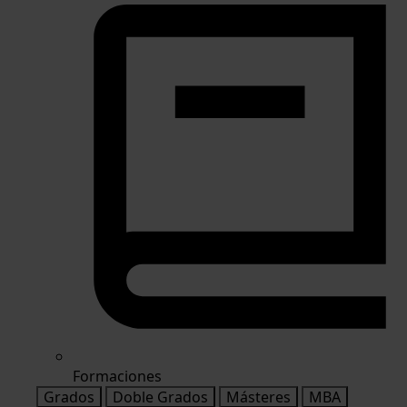
Formaciones
Grados
Doble Grados
Másteres
MBA