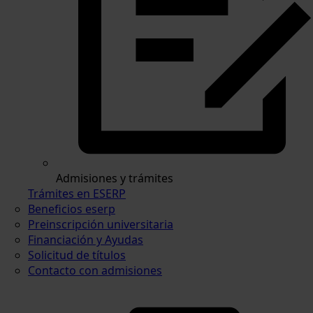
Admisiones y trámites
Trámites en ESERP
Beneficios eserp
Preinscripción universitaria
Financiación y Ayudas
Solicitud de títulos
Contacto con admisiones