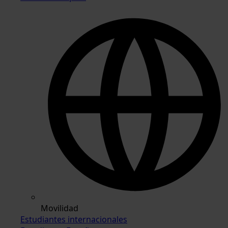
Movilidad
Estudiantes internacionales