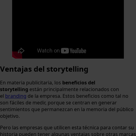
Ventajas del storytelling
En materia publicitaria, los
beneficios del
storytelling
están principalmente relacionados con
el
branding
de la empresa. Estos beneficios como tal no
son fáciles de medir, porque se centran en generar
sentimientos que permanezcan en la memoria del público
objetivo.
Pero las empresas que utilicen esta técnica para contar su
historia pueden tener algunas ventajas sobre otras marcas