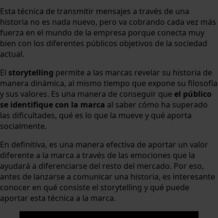
Esta técnica de transmitir mensajes a través de una
historia no es nada nuevo, pero va cobrando cada vez más
fuerza en el mundo de la empresa porque conecta muy
bien con los diferentes públicos objetivos de la sociedad
actual.
El
storytelling
permite a las marcas revelar su historia de
manera dinámica, al mismo tiempo que expone su filosofía
y sus valores. Es una manera de conseguir que
el público
se identifique con la marca
al saber cómo ha superado
las dificultades, qué es lo que la mueve y qué aporta
socialmente.
En definitiva, es una manera efectiva de aportar un valor
diferente a la marca a través de las emociones que la
ayudará a diferenciarse del resto del mercado. Por eso,
antes de lanzarse a comunicar una historia, es interesante
conocer en qué consiste el storytelling y qué puede
aportar esta técnica a la marca.