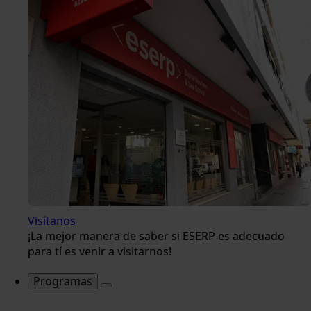
Visítanos
¡La mejor manera de saber si ESERP es adecuado
para tí es venir a visitarnos!
Programas