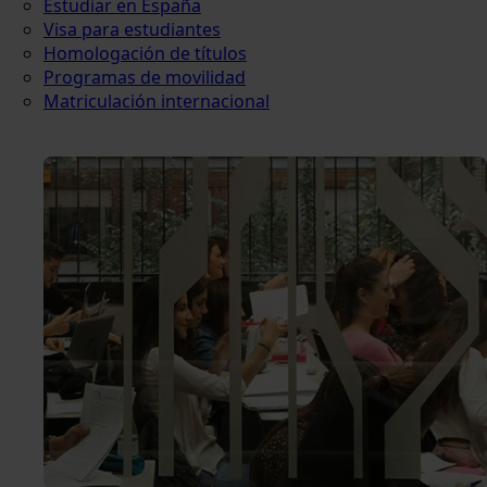
Estudiar en España
Visa para estudiantes
Homologación de títulos
Programas de movilidad
Matriculación internacional