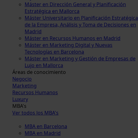
Máster en Dirección General y Planificación
Estratégica en Mallorca
Máster Universitario en Planificación Estratégica
de la Empresa, Análisis y Toma de Decisiones en
Madrid
Máster en Recursos Humanos en Madrid
Máster en Marketing Digital y Nuevas
Tecnologías en Barcelona
Máster en Marketing y Gestión de Empresas de
Lujo en Mallorca
Áreas de conocimiento
Negocio
Marketing
Recursos Humanos
Luxury
MBA's
Ver todos los MBA's
MBA en Barcelona
MBA en Madrid