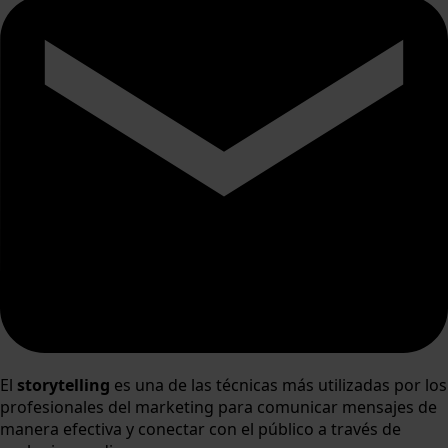
El
storytelling
es una de las técnicas más utilizadas por los
profesionales del marketing para comunicar mensajes de
manera efectiva y conectar con el público a través de