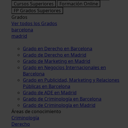
Cursos Superiores
Formación Online
FP Grados Superiores
Grados
Ver todos los Grados
barcelona
madrid
Grado en Derecho en Barcelona
Grado de Derecho en Madrid
Grado de Marketing en Madrid
Grado en Negocios Internacionales en
Barcelona
Grado en Publicidad, Marketing y Relaciones
Públicas en Barcelona
Grado de ADE en Madrid
Grado de Criminología en Barcelona
Grado de Criminología en Madrid
Áreas de conocimiento
Criminología
Derecho