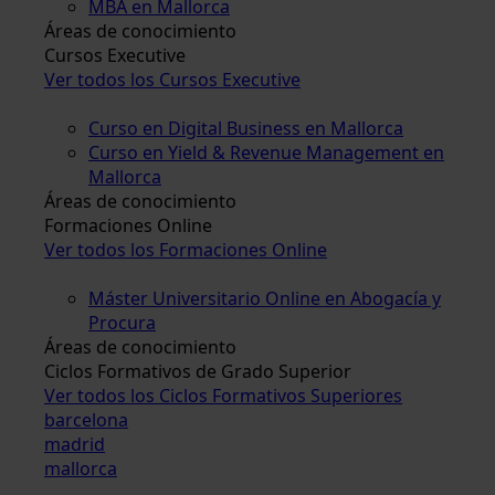
MBA en Mallorca
Áreas de conocimiento
Cursos Executive
Ver todos los Cursos Executive
Curso en Digital Business en Mallorca
Curso en Yield & Revenue Management en
Mallorca
Áreas de conocimiento
Formaciones Online
Ver todos los Formaciones Online
Máster Universitario Online en Abogacía y
Procura
Áreas de conocimiento
Ciclos Formativos de Grado Superior
Ver todos los Ciclos Formativos Superiores
barcelona
madrid
mallorca