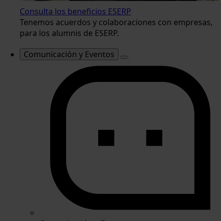
Consulta los beneficios ESERP
Tenemos acuerdos y colaboraciones con empresas,
para los alumnis de ESERP.
Comunicación y Eventos