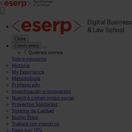
Close
Conócenos
Quiénes somos
Sobre nosotros
Historia
My Experience
Metodología
Profesorado
Investigación e innovación
Nuestro compromiso social
Proyectos Solidarios
Sistema de Calidad
Buzón Ético
Trabaja con nosotros
Pago por TPV