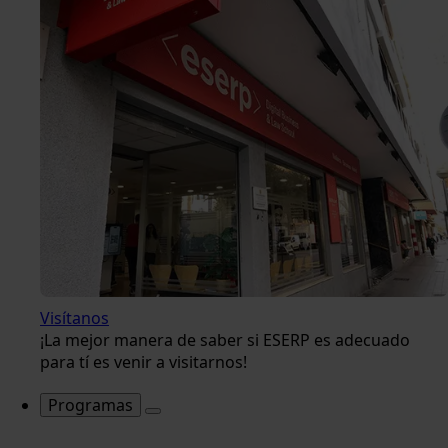
Visítanos
¡La mejor manera de saber si ESERP es adecuado
para tí es venir a visitarnos!
Programas