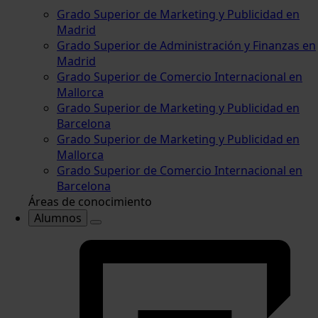
Grado Superior de Marketing y Publicidad en
Madrid
Grado Superior de Administración y Finanzas en
Madrid
Grado Superior de Comercio Internacional en
Mallorca
Grado Superior de Marketing y Publicidad en
Barcelona
Grado Superior de Marketing y Publicidad en
Mallorca
Grado Superior de Comercio Internacional en
Barcelona
Áreas de conocimiento
Alumnos