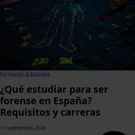
Formación & Estudios
¿Qué estudiar para ser
forense en España?
Requisitos y carreras
11 septiembre, 2024