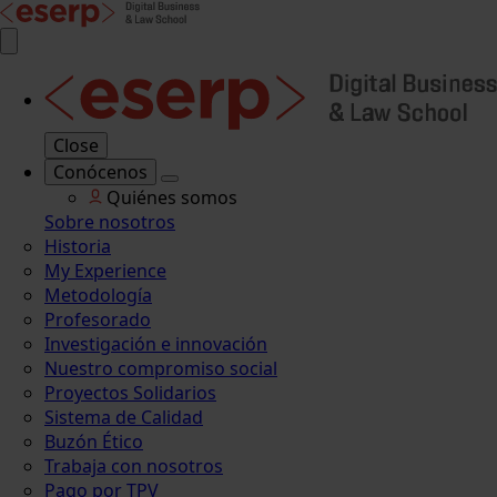
Close
Conócenos
Quiénes somos
Sobre nosotros
Historia
My Experience
Metodología
Profesorado
Investigación e innovación
Nuestro compromiso social
Proyectos Solidarios
Sistema de Calidad
Buzón Ético
Trabaja con nosotros
Pago por TPV