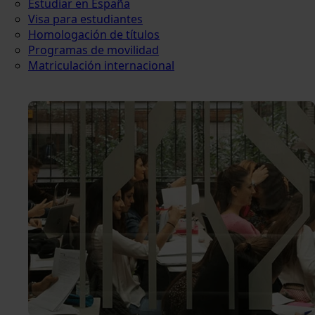
Estudiar en España
Visa para estudiantes
Homologación de títulos
Programas de movilidad
Matriculación internacional