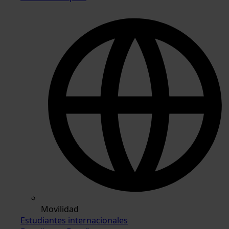
Movilidad
Estudiantes internacionales