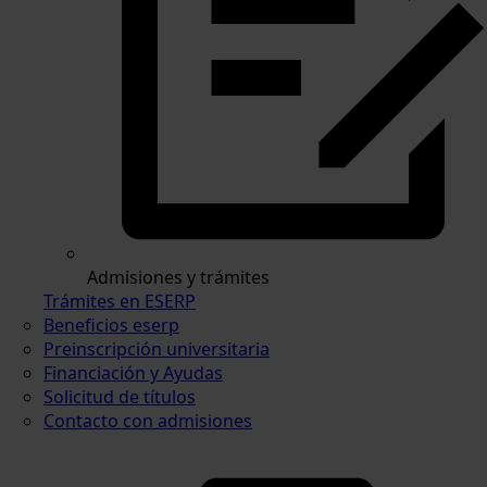
Admisiones y trámites
Trámites en ESERP
Beneficios eserp
Preinscripción universitaria
Financiación y Ayudas
Solicitud de títulos
Contacto con admisiones