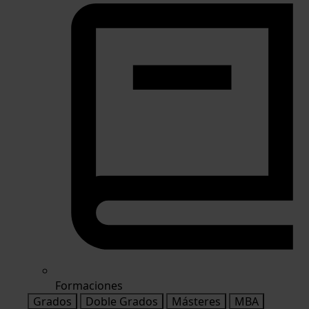
Formaciones
Grados
Doble Grados
Másteres
MBA