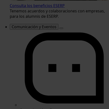
Consulta los beneficios ESERP
Tenemos acuerdos y colaboraciones con empresas,
para los alumnis de ESERP.
Comunicación y Eventos