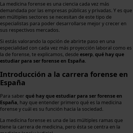
La medicina forense es una ciencia cada vez más
demandada por las empresas públicas y privadas. Y es que
en múltiples sectores se necesitan de este tipo de
especialistas para poder desarrollarse mejor y crecer en
sus respectivos mercados.
Si estás valorando la opción de abrirte paso en una
especialidad con cada vez más proyección laboral como es
la de forense, te explicamos, desde
eserp
,
qué hay que
estudiar para ser forense en España
.
Introducción a la carrera forense en
España
Para saber
qué hay que estudiar para ser forense en
España
, hay que entender primero qué es la medicina
forense y cuál es su función hacia la sociedad.
La medicina forense es una de las múltiples ramas que
tiene la carrera de medicina, pero ésta se centra en la