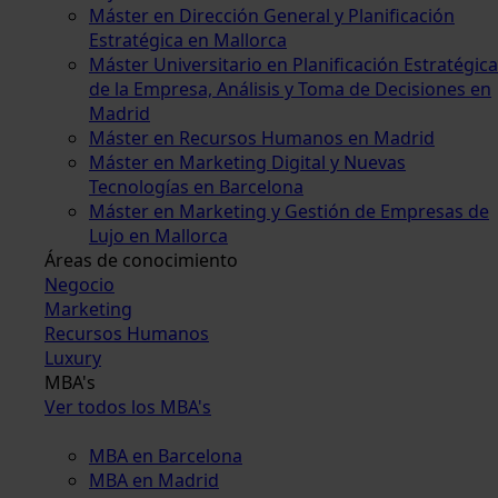
Máster en Dirección General y Planificación
Estratégica en Mallorca
Máster Universitario en Planificación Estratégica
de la Empresa, Análisis y Toma de Decisiones en
Madrid
Máster en Recursos Humanos en Madrid
Máster en Marketing Digital y Nuevas
Tecnologías en Barcelona
Máster en Marketing y Gestión de Empresas de
Lujo en Mallorca
Áreas de conocimiento
Negocio
Marketing
Recursos Humanos
Luxury
MBA's
Ver todos los MBA's
MBA en Barcelona
MBA en Madrid