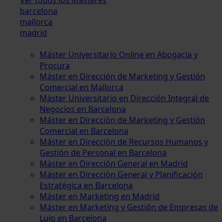
barcelona
mallorca
madrid
Máster Universitario Online en Abogacía y
Procura
Máster en Dirección de Marketing y Gestión
Comercial en Mallorca
Máster Universitario en Dirección Integral de
Negocios en Barcelona
Máster en Dirección de Marketing y Gestión
Comercial en Barcelona
Máster en Dirección de Recursos Humanos y
Gestión de Personal en Barcelona
Máster en Dirección General en Madrid
Máster en Dirección General y Planificación
Estratégica en Barcelona
Máster en Marketing en Madrid
Máster en Marketing y Gestión de Empresas de
Lujo en Barcelona