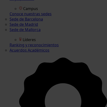
Campus
Conoce nuestras sedes
Sede de Barcelona
Sede de Madrid
Sede de Mallorca
Líderes
Ranking y reconocimientos
Acuerdos Académicos