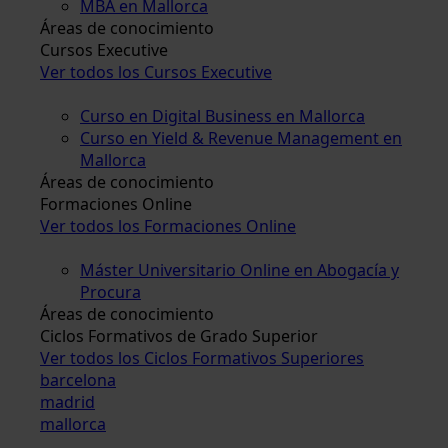
MBA en Mallorca
Áreas de conocimiento
Cursos Executive
Ver todos los Cursos Executive
Curso en Digital Business en Mallorca
Curso en Yield & Revenue Management en
Mallorca
Áreas de conocimiento
Formaciones Online
Ver todos los Formaciones Online
Máster Universitario Online en Abogacía y
Procura
Áreas de conocimiento
Ciclos Formativos de Grado Superior
Ver todos los Ciclos Formativos Superiores
barcelona
madrid
mallorca