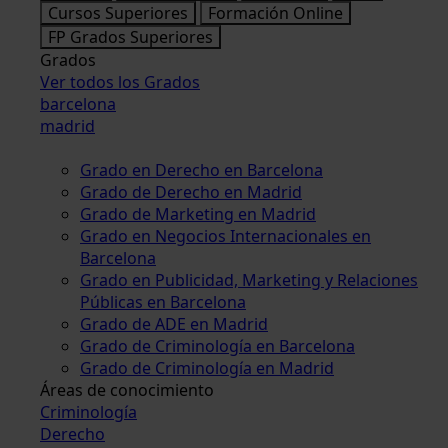
Cursos Superiores
Formación Online
FP Grados Superiores
Grados
Ver todos los Grados
barcelona
madrid
Grado en Derecho en Barcelona
Grado de Derecho en Madrid
Grado de Marketing en Madrid
Grado en Negocios Internacionales en
Barcelona
Grado en Publicidad, Marketing y Relaciones
Públicas en Barcelona
Grado de ADE en Madrid
Grado de Criminología en Barcelona
Grado de Criminología en Madrid
Áreas de conocimiento
Criminología
Derecho