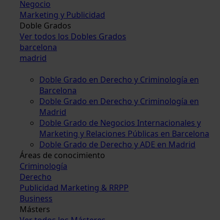
Negocio
Marketing y Publicidad
Doble Grados
Ver todos los Dobles Grados
barcelona
madrid
Doble Grado en Derecho y Criminología en
Barcelona
Doble Grado en Derecho y Criminología en
Madrid
Doble Grado de Negocios Internacionales y
Marketing y Relaciones Públicas en Barcelona
Doble Grado de Derecho y ADE en Madrid
Áreas de conocimiento
Criminología
Derecho
Publicidad Marketing & RRPP
Business
Másters
Ver todos los Másteres