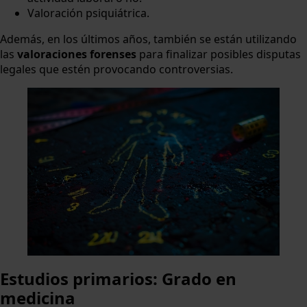
Valoración psiquiátrica.
Además, en los últimos años, también se están utilizando
las
valoraciones forenses
para finalizar posibles disputas
legales que estén provocando controversias.
Estudios primarios: Grado en
medicina