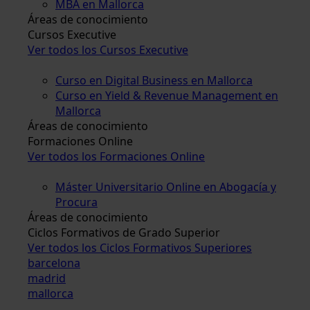
MBA en Mallorca
Áreas de conocimiento
Cursos Executive
Ver todos los Cursos Executive
Curso en Digital Business en Mallorca
Curso en Yield & Revenue Management en
Mallorca
Áreas de conocimiento
Formaciones Online
Ver todos los Formaciones Online
Máster Universitario Online en Abogacía y
Procura
Áreas de conocimiento
Ciclos Formativos de Grado Superior
Ver todos los Ciclos Formativos Superiores
barcelona
madrid
mallorca