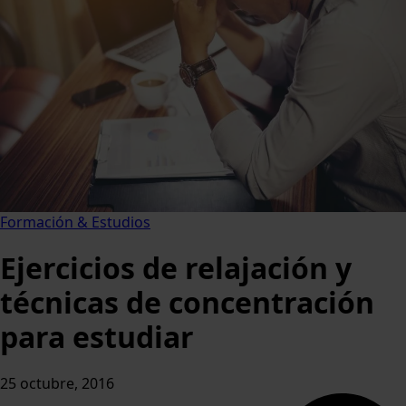
Formación & Estudios
Ejercicios de relajación y
técnicas de concentración
para estudiar
25 octubre, 2016