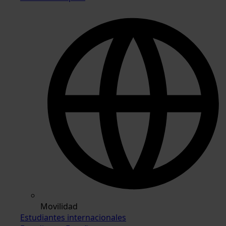
Movilidad
Estudiantes internacionales