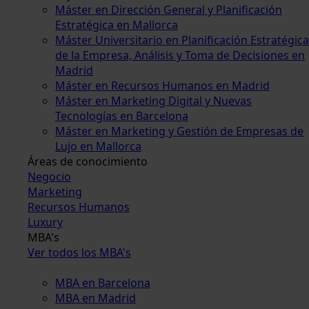
Máster en Dirección General y Planificación
Estratégica en Mallorca
Máster Universitario en Planificación Estratégica
de la Empresa, Análisis y Toma de Decisiones en
Madrid
Máster en Recursos Humanos en Madrid
Máster en Marketing Digital y Nuevas
Tecnologías en Barcelona
Máster en Marketing y Gestión de Empresas de
Lujo en Mallorca
Áreas de conocimiento
Negocio
Marketing
Recursos Humanos
Luxury
MBA's
Ver todos los MBA's
MBA en Barcelona
MBA en Madrid