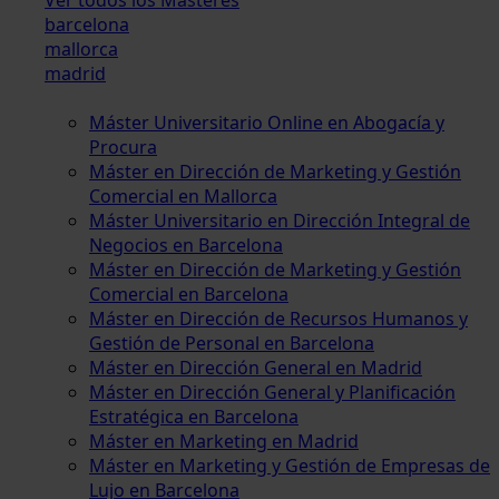
barcelona
mallorca
madrid
Máster Universitario Online en Abogacía y
Procura
Máster en Dirección de Marketing y Gestión
Comercial en Mallorca
Máster Universitario en Dirección Integral de
Negocios en Barcelona
Máster en Dirección de Marketing y Gestión
Comercial en Barcelona
Máster en Dirección de Recursos Humanos y
Gestión de Personal en Barcelona
Máster en Dirección General en Madrid
Máster en Dirección General y Planificación
Estratégica en Barcelona
Máster en Marketing en Madrid
Máster en Marketing y Gestión de Empresas de
Lujo en Barcelona