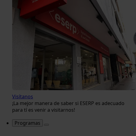
Visítanos
¡La mejor manera de saber si ESERP es adecuado
para tí es venir a visitarnos!
Programas