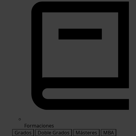
Formaciones
Grados
Doble Grados
Másteres
MBA