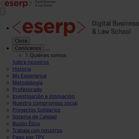
Close
Conócenos
Quiénes somos
Sobre nosotros
Historia
My Experience
Metodología
Profesorado
Investigación e innovación
Nuestro compromiso social
Proyectos Solidarios
Sistema de Calidad
Buzón Ético
Trabaja con nosotros
Pago por TPV