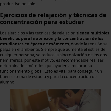
productivo posible.
Ejercicios de relajación y técnicas de
concentración para estudiar
Los ejercicios y las técnicas de relajación
tienen múltiples
beneficios para la atención y la concentración de los
estudiantes en época de exámenes
, donde la tensión se
palpa en el ambiente. Siempre que aumenta el estrés de
cualquier persona, se reduce la sincronización de los dos
hemisferios, por este motivo, es recomendable realizar
determinados métodos que ayuden a mejorar su
funcionamiento global. Esto es vital para conseguir un
buen sistema de estudio y para la concentración del
alumno.