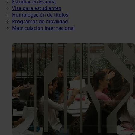
Estudiar en España
Visa para estudiantes
Homologación de títulos
Programas de movilidad
Matriculación internacional