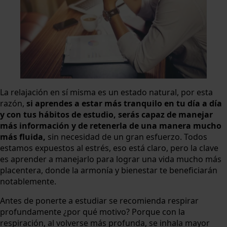
La relajación en sí misma es un estado natural, por esta
razón,
si aprendes a estar más tranquilo en tu día a día
y con tus hábitos de estudio, serás capaz de manejar
más información y de retenerla de una manera mucho
más fluida,
sin necesidad de un gran esfuerzo. Todos
estamos expuestos al estrés, eso está claro, pero la clave
es aprender a manejarlo para lograr una vida mucho más
placentera, donde la armonía y bienestar te beneficiarán
notablemente.
Antes de ponerte a estudiar se recomienda respirar
profundamente ¿por qué motivo? Porque con la
respiración, al volverse más profunda, se inhala mayor