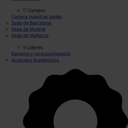
Campus
Conoce nuestras sedes
Sede de Barcelona
Sede de Madrid
Sede de Mallorca
Líderes
Ranking y reconocimientos
Acuerdos Académicos