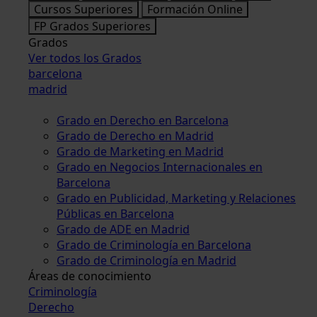
Cursos Superiores
Formación Online
FP Grados Superiores
Grados
Ver todos los Grados
barcelona
madrid
Grado en Derecho en Barcelona
Grado de Derecho en Madrid
Grado de Marketing en Madrid
Grado en Negocios Internacionales en
Barcelona
Grado en Publicidad, Marketing y Relaciones
Públicas en Barcelona
Grado de ADE en Madrid
Grado de Criminología en Barcelona
Grado de Criminología en Madrid
Áreas de conocimiento
Criminología
Derecho