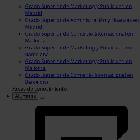
Grado Superior de Marketing y Publicidad en
Madrid
Grado Superior de Administración y Finanzas en
Madrid
Grado Superior de Comercio Internacional en
Mallorca
Grado Superior de Marketing y Publicidad en
Barcelona
Grado Superior de Marketing y Publicidad en
Mallorca
Grado Superior de Comercio Internacional en
Barcelona
Áreas de conocimiento
Alumnos