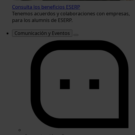
Consulta los beneficios ESERP
Tenemos acuerdos y colaboraciones con empresas,
para los alumnis de ESERP.
Comunicación y Eventos