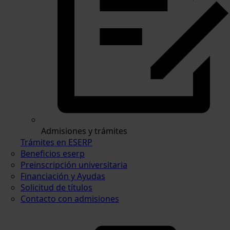
Admisiones y trámites
Trámites en ESERP
Beneficios eserp
Preinscripción universitaria
Financiación y Ayudas
Solicitud de títulos
Contacto con admisiones