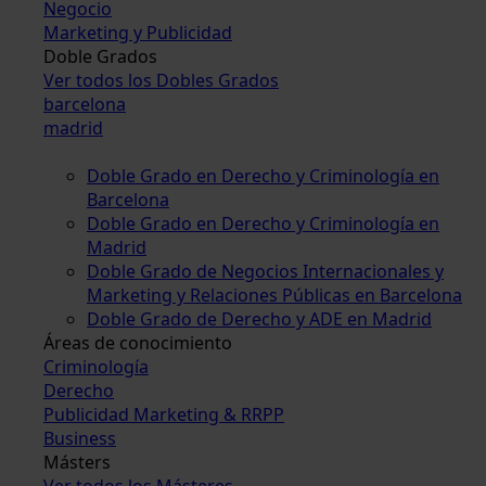
Negocio
Marketing y Publicidad
Doble Grados
Ver todos los Dobles Grados
barcelona
madrid
Doble Grado en Derecho y Criminología en
Barcelona
Doble Grado en Derecho y Criminología en
Madrid
Doble Grado de Negocios Internacionales y
Marketing y Relaciones Públicas en Barcelona
Doble Grado de Derecho y ADE en Madrid
Áreas de conocimiento
Criminología
Derecho
Publicidad Marketing & RRPP
Business
Másters
Ver todos los Másteres