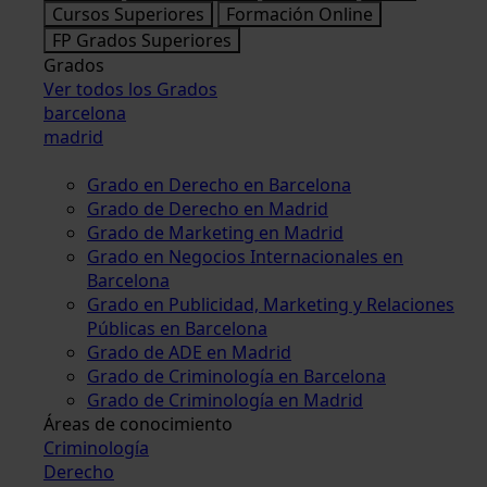
Cursos Superiores
Formación Online
FP Grados Superiores
Grados
Ver todos los Grados
barcelona
madrid
Grado en Derecho en Barcelona
Grado de Derecho en Madrid
Grado de Marketing en Madrid
Grado en Negocios Internacionales en
Barcelona
Grado en Publicidad, Marketing y Relaciones
Públicas en Barcelona
Grado de ADE en Madrid
Grado de Criminología en Barcelona
Grado de Criminología en Madrid
Áreas de conocimiento
Criminología
Derecho