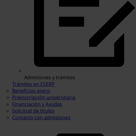
Admisiones y trámites
Trámites en ESERP
Beneficios eserp
Preinscripción universitaria
Financiación y Ayudas
Solicitud de títulos
Contacto con admisiones