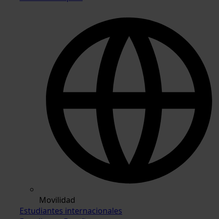
Movilidad
Estudiantes internacionales