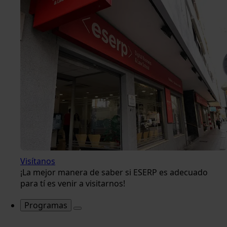
Visítanos
¡La mejor manera de saber si ESERP es adecuado
para tí es venir a visitarnos!
Programas