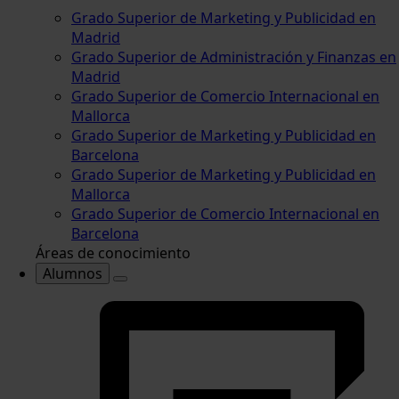
Grado Superior de Marketing y Publicidad en
Madrid
Grado Superior de Administración y Finanzas en
Madrid
Grado Superior de Comercio Internacional en
Mallorca
Grado Superior de Marketing y Publicidad en
Barcelona
Grado Superior de Marketing y Publicidad en
Mallorca
Grado Superior de Comercio Internacional en
Barcelona
Áreas de conocimiento
Alumnos