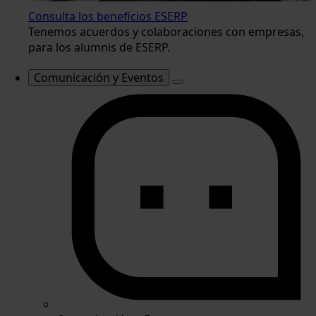
Consulta los beneficios ESERP
Tenemos acuerdos y colaboraciones con empresas,
para los alumnis de ESERP.
Comunicación y Eventos