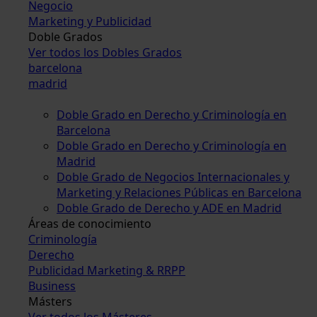
Negocio
Marketing y Publicidad
Doble Grados
Ver todos los Dobles Grados
barcelona
madrid
Doble Grado en Derecho y Criminología en
Barcelona
Doble Grado en Derecho y Criminología en
Madrid
Doble Grado de Negocios Internacionales y
Marketing y Relaciones Públicas en Barcelona
Doble Grado de Derecho y ADE en Madrid
Áreas de conocimiento
Criminología
Derecho
Publicidad Marketing & RRPP
Business
Másters
Ver todos los Másteres