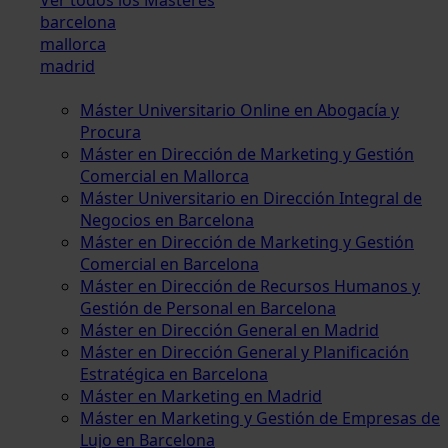
barcelona
mallorca
madrid
Máster Universitario Online en Abogacía y
Procura
Máster en Dirección de Marketing y Gestión
Comercial en Mallorca
Máster Universitario en Dirección Integral de
Negocios en Barcelona
Máster en Dirección de Marketing y Gestión
Comercial en Barcelona
Máster en Dirección de Recursos Humanos y
Gestión de Personal en Barcelona
Máster en Dirección General en Madrid
Máster en Dirección General y Planificación
Estratégica en Barcelona
Máster en Marketing en Madrid
Máster en Marketing y Gestión de Empresas de
Lujo en Barcelona