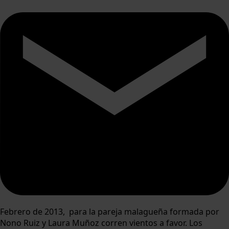
Febrero de 2013, para la pareja malagueña formada por
Nono Ruiz y Laura Muñoz corren vientos a favor. Los