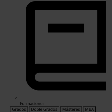
Formaciones
Grados
Doble Grados
Másteres
MBA