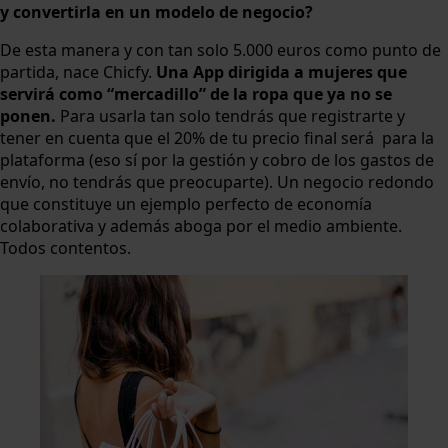
y convertirla en un modelo de negocio?
De esta manera y con tan solo 5.000 euros como punto de
partida, nace Chicfy.
Una App dirigida a mujeres que
servirá como “mercadillo” de la ropa que ya no se
ponen.
Para usarla tan solo tendrás que registrarte y
tener en cuenta que el 20% de tu precio final será para la
plataforma (eso sí por la gestión y cobro de los gastos de
envío, no tendrás que preocuparte). Un negocio redondo
que constituye un ejemplo perfecto de economía
colaborativa y además aboga por el medio ambiente.
Todos contentos.