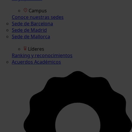
Campus
Conoce nuestras sedes
Sede de Barcelona
Sede de Madrid
Sede de Mallorca
Líderes
Ranking y reconocimientos
Acuerdos Académicos