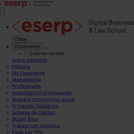
Close
Conócenos
Quiénes somos
Sobre nosotros
Historia
My Experience
Metodología
Profesorado
Investigación e innovación
Nuestro compromiso social
Proyectos Solidarios
Sistema de Calidad
Buzón Ético
Trabaja con nosotros
Pago por TPV