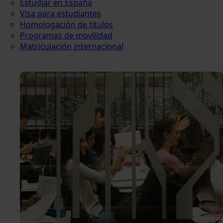
Estudiar en España
Visa para estudiantes
Homologación de títulos
Programas de movilidad
Matriculación internacional