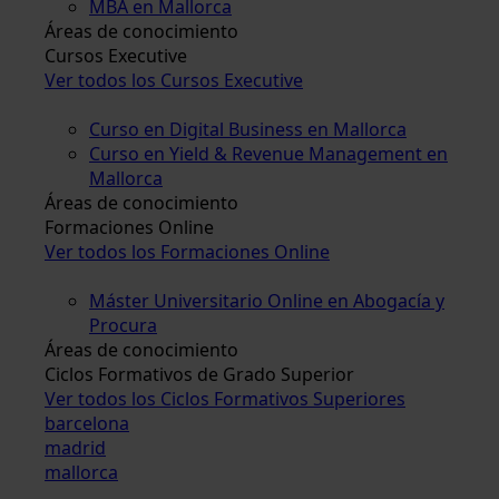
MBA en Mallorca
Áreas de conocimiento
Cursos Executive
Ver todos los Cursos Executive
Curso en Digital Business en Mallorca
Curso en Yield & Revenue Management en
Mallorca
Áreas de conocimiento
Formaciones Online
Ver todos los Formaciones Online
Máster Universitario Online en Abogacía y
Procura
Áreas de conocimiento
Ciclos Formativos de Grado Superior
Ver todos los Ciclos Formativos Superiores
barcelona
madrid
mallorca