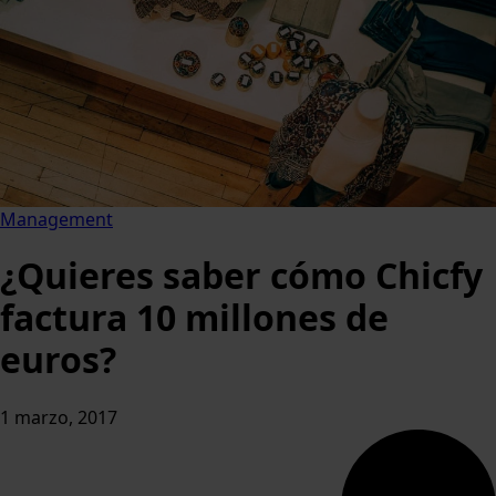
Management
¿Quieres saber cómo Chicfy
factura 10 millones de
euros?
1 marzo, 2017