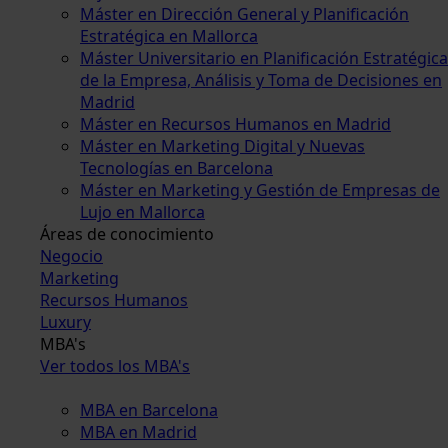
Máster en Dirección General y Planificación
Estratégica en Mallorca
Máster Universitario en Planificación Estratégica
de la Empresa, Análisis y Toma de Decisiones en
Madrid
Máster en Recursos Humanos en Madrid
Máster en Marketing Digital y Nuevas
Tecnologías en Barcelona
Máster en Marketing y Gestión de Empresas de
Lujo en Mallorca
Áreas de conocimiento
Negocio
Marketing
Recursos Humanos
Luxury
MBA's
Ver todos los MBA's
MBA en Barcelona
MBA en Madrid