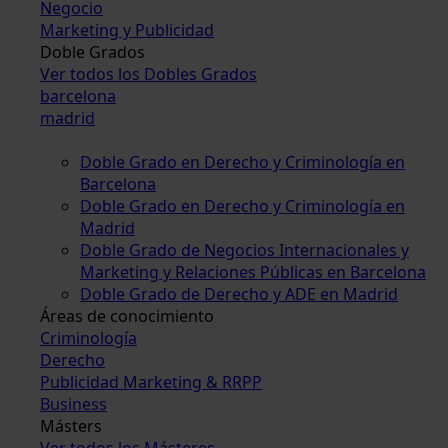
Negocio
Marketing y Publicidad
Doble Grados
Ver todos los Dobles Grados
barcelona
madrid
Doble Grado en Derecho y Criminología en
Barcelona
Doble Grado en Derecho y Criminología en
Madrid
Doble Grado de Negocios Internacionales y
Marketing y Relaciones Públicas en Barcelona
Doble Grado de Derecho y ADE en Madrid
Áreas de conocimiento
Criminología
Derecho
Publicidad Marketing & RRPP
Business
Másters
Ver todos los Másteres