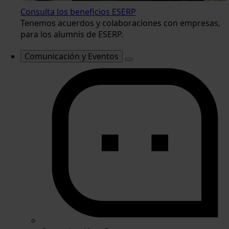
Consulta los beneficios ESERP
Tenemos acuerdos y colaboraciones con empresas,
para los alumnis de ESERP.
Comunicación y Eventos