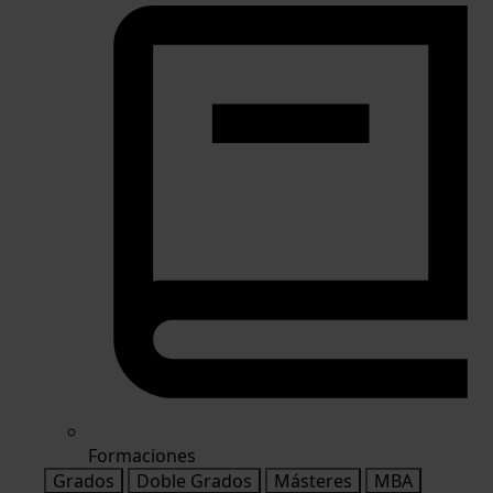
Formaciones
Grados
Doble Grados
Másteres
MBA