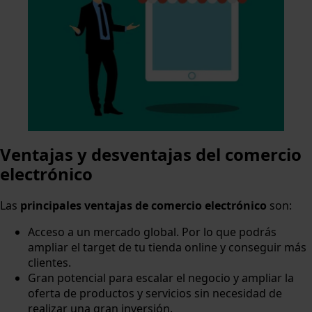
Ventajas y desventajas del comercio
electrónico
Las
principales ventajas de comercio electrónico
son:
Acceso a un mercado global. Por lo que podrás
ampliar el target de tu tienda online y conseguir más
clientes.
Gran potencial para escalar el negocio y ampliar la
oferta de productos y servicios sin necesidad de
realizar una gran inversión.