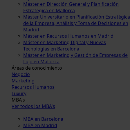
Máster en Dirección General y Planificación
Estratégica en Mallorca
Máster Universitario en Planificación Estratégica
de la Empresa, Análisis y Toma de Decisiones en
Madrid
Máster en Recursos Humanos en Madrid
Máster en Marketing Digital y Nuevas
Tecnologías en Barcelona
Máster en Marketing y Gestión de Empresas de
Lujo en Mallorca
Áreas de conocimiento
Negocio
Marketing
Recursos Humanos
Luxury
MBA's
Ver todos los MBA's
MBA en Barcelona
MBA en Madrid