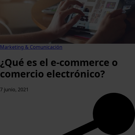
Marketing & Comunicación
¿Qué es el e-commerce o
comercio electrónico?
7 junio, 2021