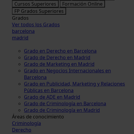
Cursos Superiores
Formación Online
FP Grados Superiores
Grados
Ver todos los Grados
barcelona
madrid
Grado en Derecho en Barcelona
Grado de Derecho en Madrid
Grado de Marketing en Madrid
Grado en Negocios Internacionales en
Barcelona
Grado en Publicidad, Marketing y Relaciones
Públicas en Barcelona
Grado de ADE en Madrid
Grado de Criminología en Barcelona
Grado de Criminología en Madrid
Áreas de conocimiento
Criminología
Derecho