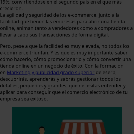
19%, convirtiéndose en el segundo país en el que más
crecieron.
La agilidad y seguridad de los e-commerce, junto a la
facilidad que tienen las empresas para abrir una tienda
online, animan tanto a vendedores como a compradores a
llevar a cabo sus transacciones de forma digital.
Pero, pese a que la facilidad es muy elevada, no todos los
e-commerce triunfan. Y es que es muy importante saber
cómo hacerlo, cómo promocionarlo y cómo convertir una
tienda online en un negocio de éxito. Con la formación
en
Marketing y publicidad grado superior
de eserp,
descubrirás, aprenderás y sabrás gestionar todos los
detalles, pequeños y grandes, que necesitas entender y
aplicar para conseguir que el comercio electrónico de tu
empresa sea exitoso.