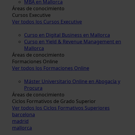
MBA en Mallorca
Áreas de conocimiento
Cursos Executive
Ver todos los Cursos Executive
Curso en Digital Business en Mallorca
Curso en Yield & Revenue Management en
Mallorca
Áreas de conocimiento
Formaciones Online
Ver todos los Formaciones Online
Máster Universitario Online en Abogacía y
Procura
Áreas de conocimiento
Ciclos Formativos de Grado Superior
Ver todos los Ciclos Formativos Superiores
barcelona
madrid
mallorca