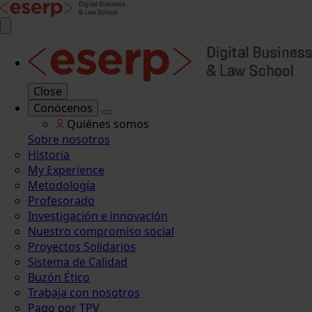
Close
Conócenos
Quiénes somos
Sobre nosotros
Historia
My Experience
Metodología
Profesorado
Investigación e innovación
Nuestro compromiso social
Proyectos Solidarios
Sistema de Calidad
Buzón Ético
Trabaja con nosotros
Pago por TPV