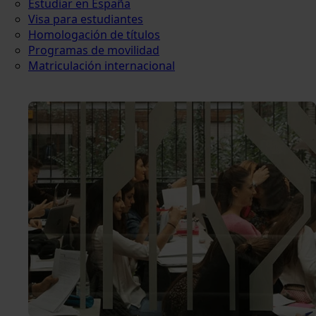
Estudiar en España
Visa para estudiantes
Homologación de títulos
Programas de movilidad
Matriculación internacional