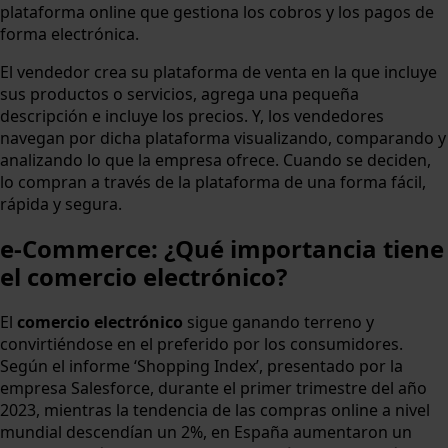
plataforma online que gestiona los cobros y los pagos de
forma electrónica.
El vendedor crea su plataforma de venta en la que incluye
sus productos o servicios, agrega una pequeña
descripción e incluye los precios. Y, los vendedores
navegan por dicha plataforma visualizando, comparando y
analizando lo que la empresa ofrece. Cuando se deciden,
lo compran a través de la plataforma de una forma fácil,
rápida y segura.
e-Commerce: ¿Qué importancia tiene
el comercio electrónico?
El
comercio electrónico
sigue ganando terreno y
convirtiéndose en el preferido por los consumidores.
Según el informe ‘Shopping Index’, presentado por la
empresa Salesforce, durante el primer trimestre del año
2023, mientras la tendencia de las compras online a nivel
mundial descendían un 2%, en España aumentaron un