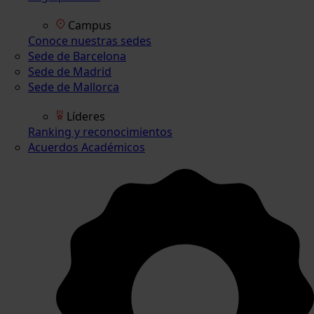
Campus
Conoce nuestras sedes
Sede de Barcelona
Sede de Madrid
Sede de Mallorca
Líderes
Ranking y reconocimientos
Acuerdos Académicos