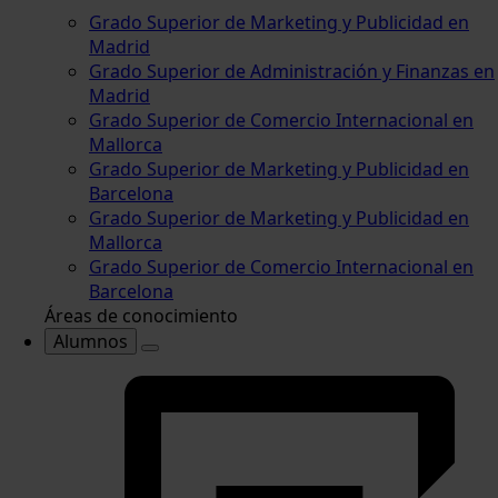
Grado Superior de Marketing y Publicidad en
Madrid
Grado Superior de Administración y Finanzas en
Madrid
Grado Superior de Comercio Internacional en
Mallorca
Grado Superior de Marketing y Publicidad en
Barcelona
Grado Superior de Marketing y Publicidad en
Mallorca
Grado Superior de Comercio Internacional en
Barcelona
Áreas de conocimiento
Alumnos