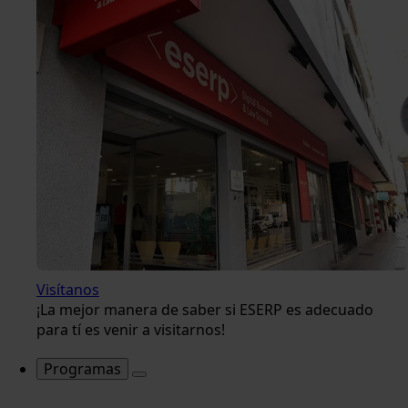
Visítanos
¡La mejor manera de saber si ESERP es adecuado
para tí es venir a visitarnos!
Programas