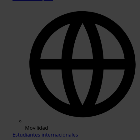
Movilidad
Estudiantes internacionales