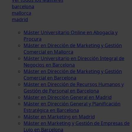
barcelona
mallorca
madrid
Máster Universitario Online en Abogacía y
Procura
Máster en Dirección de Marketing y Gestión
Comercial en Mallorca
Máster Universitario en Dirección Integral de
Negocios en Barcelona
Máster en Dirección de Marketing y Gestión
Comercial en Barcelona
Máster en Dirección de Recursos Humanos y
Gestión de Personal en Barcelona
Máster en Dirección General en Madrid
Máster en Dirección General y Planificación
Estratégica en Barcelona
Máster en Marketing en Madrid
Máster en Marketing y Gestión de Empresas de
Lujo en Barcelona