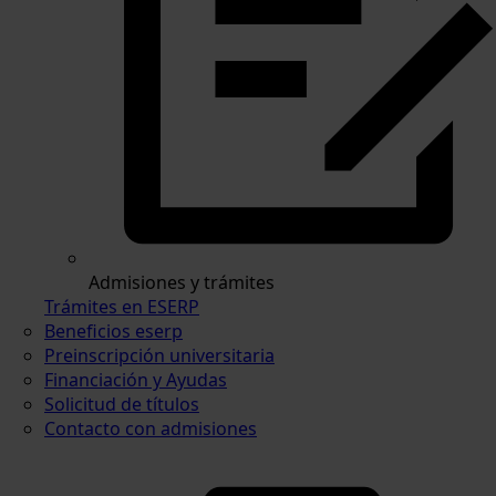
Admisiones y trámites
Trámites en ESERP
Beneficios eserp
Preinscripción universitaria
Financiación y Ayudas
Solicitud de títulos
Contacto con admisiones