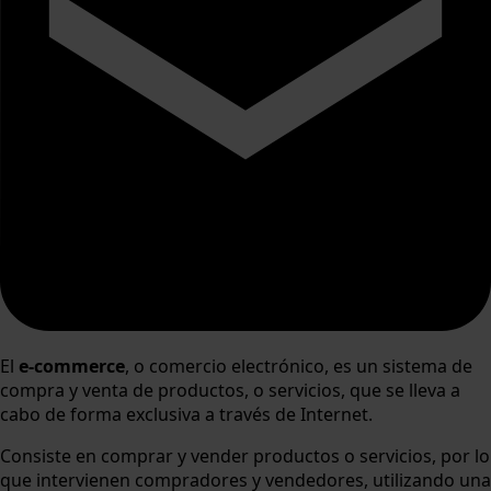
El
e-commerce
, o comercio electrónico, es un sistema de
compra y venta de productos, o servicios, que se lleva a
cabo de forma exclusiva a través de Internet.
Consiste en comprar y vender productos o servicios, por lo
que intervienen compradores y vendedores, utilizando una