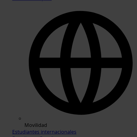
Movilidad
Estudiantes internacionales