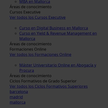
MBA en Mallorca
Áreas de conocimiento
Cursos Executive
Ver todos los Cursos Executive
Curso en Digital Business en Mallorca
Curso en Yield & Revenue Management en
Mallorca
Áreas de conocimiento
Formaciones Online
Ver todos los Formaciones Online
Máster Universitario Online en Abogacía y
Procura
Áreas de conocimiento
Ciclos Formativos de Grado Superior
Ver todos los Ciclos Formativos Superiores
barcelona
madrid
mallorca