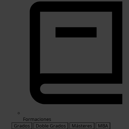
Formaciones
Grados
Doble Grados
Másteres
MBA