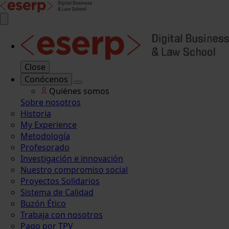
Close
Conócenos
Quiénes somos
Sobre nosotros
Historia
My Experience
Metodología
Profesorado
Investigación e innovación
Nuestro compromiso social
Proyectos Solidarios
Sistema de Calidad
Buzón Ético
Trabaja con nosotros
Pago por TPV