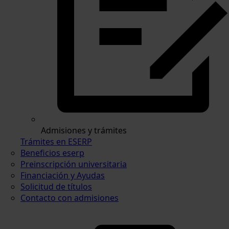
Admisiones y trámites
Trámites en ESERP
Beneficios eserp
Preinscripción universitaria
Financiación y Ayudas
Solicitud de títulos
Contacto con admisiones