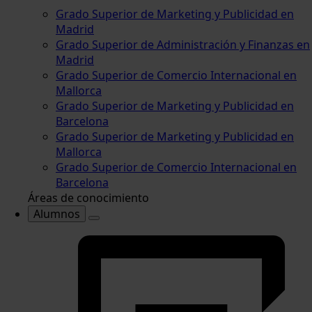
Grado Superior de Marketing y Publicidad en
Madrid
Grado Superior de Administración y Finanzas en
Madrid
Grado Superior de Comercio Internacional en
Mallorca
Grado Superior de Marketing y Publicidad en
Barcelona
Grado Superior de Marketing y Publicidad en
Mallorca
Grado Superior de Comercio Internacional en
Barcelona
Áreas de conocimiento
Alumnos