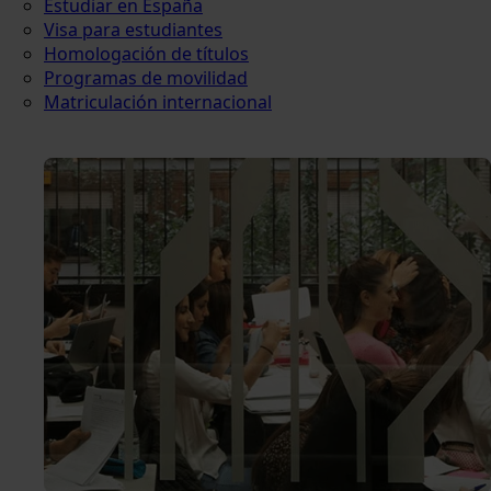
Estudiar en España
Visa para estudiantes
Homologación de títulos
Programas de movilidad
Matriculación internacional