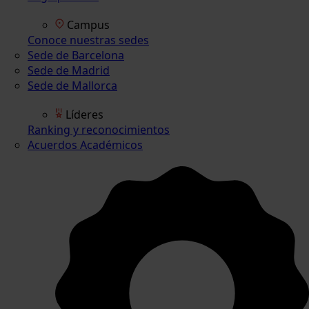
Campus
Conoce nuestras sedes
Sede de Barcelona
Sede de Madrid
Sede de Mallorca
Líderes
Ranking y reconocimientos
Acuerdos Académicos