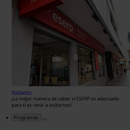
Visítanos
¡La mejor manera de saber si ESERP es adecuado
para tí es venir a visitarnos!
Programas