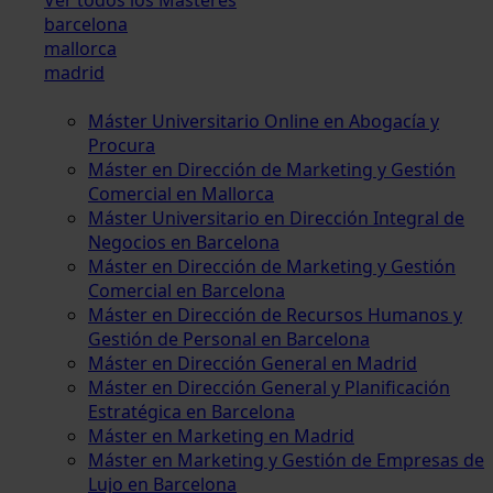
barcelona
mallorca
madrid
Máster Universitario Online en Abogacía y
Procura
Máster en Dirección de Marketing y Gestión
Comercial en Mallorca
Máster Universitario en Dirección Integral de
Negocios en Barcelona
Máster en Dirección de Marketing y Gestión
Comercial en Barcelona
Máster en Dirección de Recursos Humanos y
Gestión de Personal en Barcelona
Máster en Dirección General en Madrid
Máster en Dirección General y Planificación
Estratégica en Barcelona
Máster en Marketing en Madrid
Máster en Marketing y Gestión de Empresas de
Lujo en Barcelona