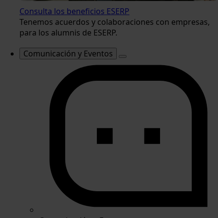
Consulta los beneficios ESERP
Tenemos acuerdos y colaboraciones con empresas,
para los alumnis de ESERP.
Comunicación y Eventos