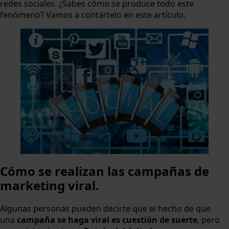
redes sociales. ¿Sabes cómo se produce todo este
fenómeno? Vamos a contártelo en este artículo.
Cómo se realizan las campañas de
marketing viral.
Algunas personas pueden decirte que el hecho de que
una
campaña se haga viral es cuestión de suerte
, pero