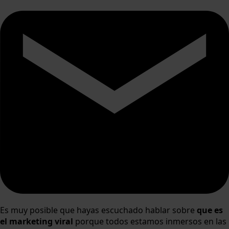
Es muy posible que hayas escuchado hablar sobre
que es
el marketing viral
porque todos estamos inmersos en las