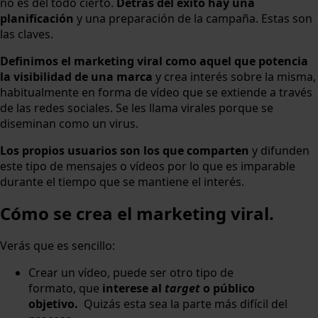
no es del todo cierto.
Detrás del éxito hay una
planificación
y una preparación de la campaña. Estas son
las claves.
Definimos el marketing viral como aquel que potencia
la visibilidad de una marca
y crea interés sobre la misma,
habitualmente en forma de vídeo que se extiende a través
de las redes sociales. Se les llama virales porque se
diseminan como un virus.
Los propios usuarios son los que comparten
y difunden
este tipo de mensajes o vídeos por lo que es imparable
durante el tiempo que se mantiene el interés.
Cómo se crea el marketing viral.
Verás que es sencillo:
Crear un vídeo, puede ser otro tipo de
formato, que
interese al
target
o público
objetivo.
Quizás esta sea la parte más difícil del