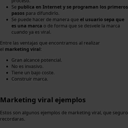
proceso.
Se
publica en Internet y se programan los primeros
pasos
para difundirlo.
Se puede hacer de manera que
el usuario sepa que
es una marca
o de forma que se desvele la marca
cuando ya es viral.
Entre las ventajas que encontramos al realizar
el
marketing viral
:
Gran alcance potencial.
No es invasivo.
Tiene un bajo coste.
Construir marca.
Marketing viral ejemplos
Estos son algunos ejemplos de marketing viral, que seguro
recordaras.