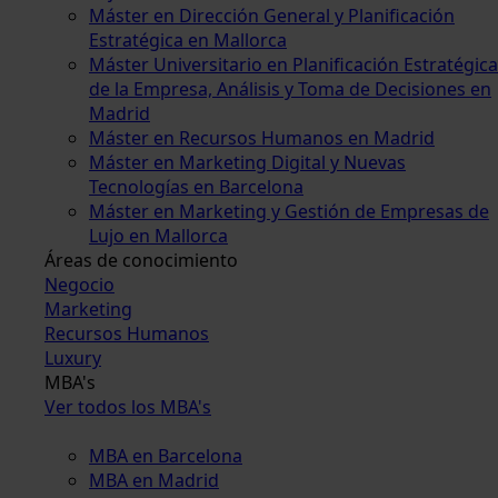
Máster en Dirección General y Planificación
Estratégica en Mallorca
Máster Universitario en Planificación Estratégica
de la Empresa, Análisis y Toma de Decisiones en
Madrid
Máster en Recursos Humanos en Madrid
Máster en Marketing Digital y Nuevas
Tecnologías en Barcelona
Máster en Marketing y Gestión de Empresas de
Lujo en Mallorca
Áreas de conocimiento
Negocio
Marketing
Recursos Humanos
Luxury
MBA's
Ver todos los MBA's
MBA en Barcelona
MBA en Madrid