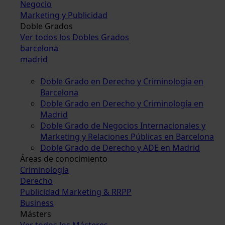
Negocio
Marketing y Publicidad
Doble Grados
Ver todos los Dobles Grados
barcelona
madrid
Doble Grado en Derecho y Criminología en
Barcelona
Doble Grado en Derecho y Criminología en
Madrid
Doble Grado de Negocios Internacionales y
Marketing y Relaciones Públicas en Barcelona
Doble Grado de Derecho y ADE en Madrid
Áreas de conocimiento
Criminología
Derecho
Publicidad Marketing & RRPP
Business
Másters
Ver todos los Másteres