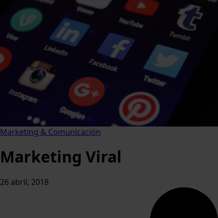
Marketing & Comunicación
Marketing Viral
26 abril, 2018