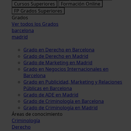
Cursos Superiores
Formación Online
FP Grados Superiores
Grados
Ver todos los Grados
barcelona
madrid
Grado en Derecho en Barcelona
Grado de Derecho en Madrid
Grado de Marketing en Madrid
Grado en Negocios Internacionales en
Barcelona
Grado en Publicidad, Marketing y Relaciones
Públicas en Barcelona
Grado de ADE en Madrid
Grado de Criminología en Barcelona
Grado de Criminología en Madrid
Áreas de conocimiento
Criminología
Derecho