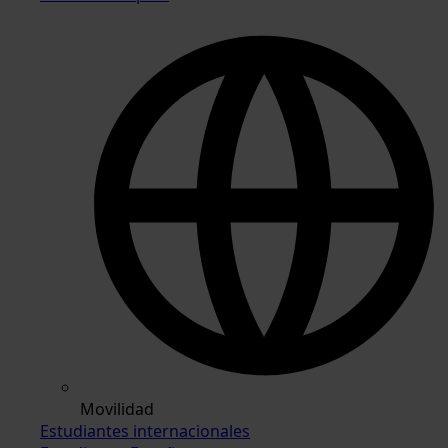
Movilidad
Estudiantes internacionales