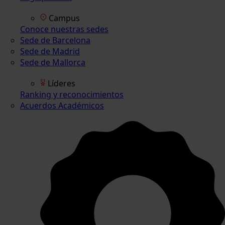
Campus
Conoce nuestras sedes
Sede de Barcelona
Sede de Madrid
Sede de Mallorca
Líderes
Ranking y reconocimientos
Acuerdos Académicos