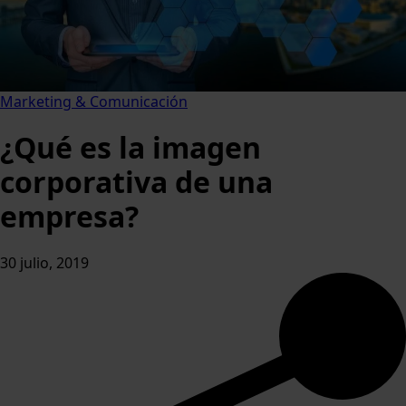
Marketing & Comunicación
¿Qué es la imagen
corporativa de una
empresa?
30 julio, 2019