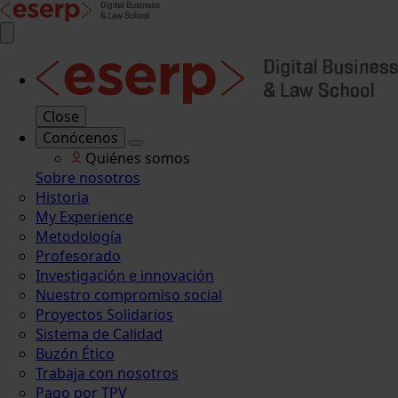
Close
Conócenos
Quiénes somos
Sobre nosotros
Historia
My Experience
Metodología
Profesorado
Investigación e innovación
Nuestro compromiso social
Proyectos Solidarios
Sistema de Calidad
Buzón Ético
Trabaja con nosotros
Pago por TPV