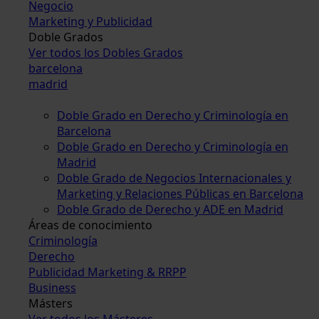
Negocio
Marketing y Publicidad
Doble Grados
Ver todos los Dobles Grados
barcelona
madrid
Doble Grado en Derecho y Criminología en
Barcelona
Doble Grado en Derecho y Criminología en
Madrid
Doble Grado de Negocios Internacionales y
Marketing y Relaciones Públicas en Barcelona
Doble Grado de Derecho y ADE en Madrid
Áreas de conocimiento
Criminología
Derecho
Publicidad Marketing & RRPP
Business
Másters
Ver todos los Másteres