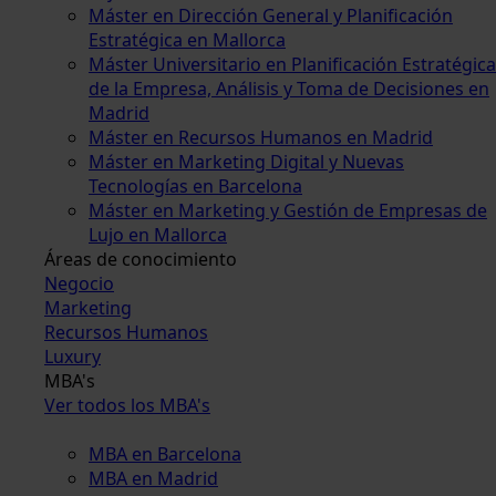
Máster en Dirección General y Planificación
Estratégica en Mallorca
Máster Universitario en Planificación Estratégica
de la Empresa, Análisis y Toma de Decisiones en
Madrid
Máster en Recursos Humanos en Madrid
Máster en Marketing Digital y Nuevas
Tecnologías en Barcelona
Máster en Marketing y Gestión de Empresas de
Lujo en Mallorca
Áreas de conocimiento
Negocio
Marketing
Recursos Humanos
Luxury
MBA's
Ver todos los MBA's
MBA en Barcelona
MBA en Madrid