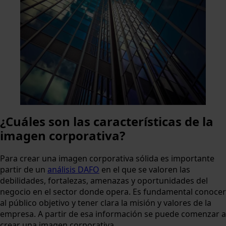
¿Cuáles son las características de la
imagen corporativa?
Para crear una imagen corporativa sólida es importante
partir de un
análisis DAFO
en el que se valoren las
debilidades, fortalezas, amenazas y oportunidades del
negocio en el sector donde opera. Es fundamental conocer
al público objetivo y tener clara la misión y valores de la
empresa. A partir de esa información se puede comenzar a
crear una imagen corporativa.