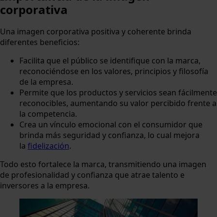
corporativa
Una imagen corporativa positiva y coherente brinda
diferentes beneficios:
Facilita que el público se identifique con la marca,
reconociéndose en los valores, principios y filosofía
de la empresa.
Permite que los productos y servicios sean fácilmente
reconocibles, aumentando su valor percibido frente a
la competencia.
Crea un vínculo emocional con el consumidor que
brinda más seguridad y confianza, lo cual mejora
la
fidelización
.
Todo esto fortalece la marca, transmitiendo una imagen
de profesionalidad y confianza que atrae talento e
inversores a la empresa.