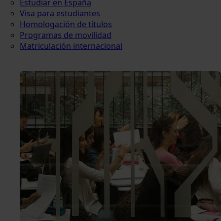
Estudiar en España
Visa para estudiantes
Homologación de títulos
Programas de movilidad
Matriculación internacional