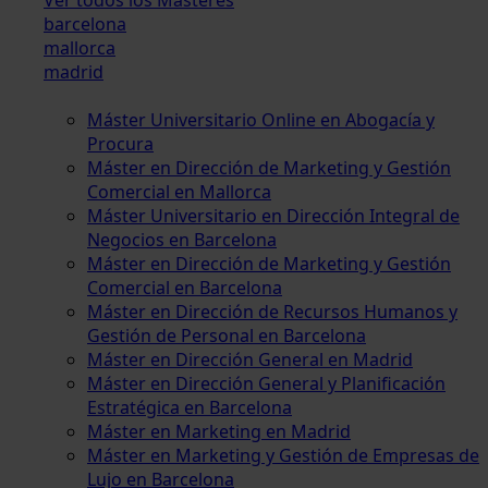
barcelona
mallorca
madrid
Máster Universitario Online en Abogacía y
Procura
Máster en Dirección de Marketing y Gestión
Comercial en Mallorca
Máster Universitario en Dirección Integral de
Negocios en Barcelona
Máster en Dirección de Marketing y Gestión
Comercial en Barcelona
Máster en Dirección de Recursos Humanos y
Gestión de Personal en Barcelona
Máster en Dirección General en Madrid
Máster en Dirección General y Planificación
Estratégica en Barcelona
Máster en Marketing en Madrid
Máster en Marketing y Gestión de Empresas de
Lujo en Barcelona