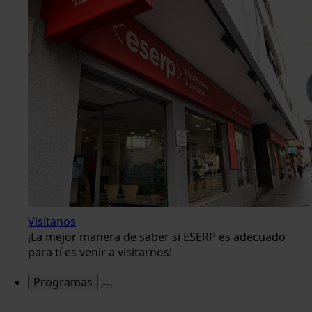
Visítanos
¡La mejor manera de saber si ESERP es adecuado
para tí es venir a visitarnos!
Programas