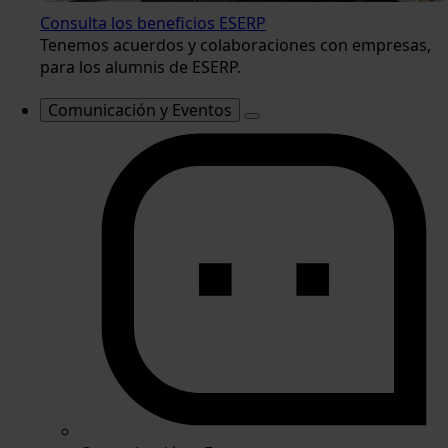
Consulta los beneficios ESERP
Tenemos acuerdos y colaboraciones con empresas,
para los alumnis de ESERP.
Comunicación y Eventos