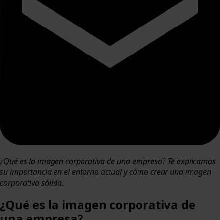
¿Qué es la imagen corporativa de una empresa? Te explicamos
su importancia en el entorno actual y cómo crear una imagen
corporativa sólida.
¿Qué es la imagen corporativa de
una empresa?