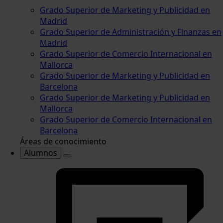
Grado Superior de Marketing y Publicidad en
Madrid
Grado Superior de Administración y Finanzas en
Madrid
Grado Superior de Comercio Internacional en
Mallorca
Grado Superior de Marketing y Publicidad en
Barcelona
Grado Superior de Marketing y Publicidad en
Mallorca
Grado Superior de Comercio Internacional en
Barcelona
Áreas de conocimiento
Alumnos