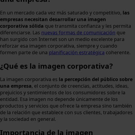
En un mercado cada vez más saturado y competitivo,
las
empresas necesitan desarrollar una imagen
corporativa sólida
que transmita confianza y les permita
diferenciarse. Las
nuevas formas de comunicación
que
han surgido con Internet son un medio excelente para
reforzar esa imagen corporativa, siempre y cuando
formen parte de una
planificación estratégica
coherente.
¿Qué es la imagen corporativa?
La imagen corporativa es
la percepción del público sobre
una empresa
, el conjunto de creencias, actitudes, ideas,
prejuicios y sentimientos de los consumidores sobre la
entidad. Esa imagen no depende únicamente de los
productos y servicios que ofrece la empresa sino también
de la relación que establece con sus clientes, trabajadores
y la sociedad en general.
Importancia de la imagen