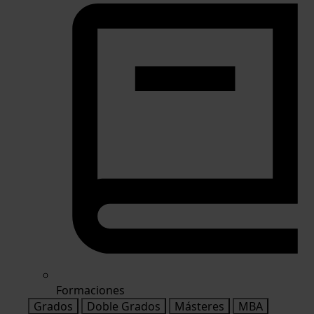
Formaciones
Grados
Doble Grados
Másteres
MBA