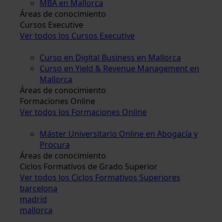
MBA en Mallorca
Áreas de conocimiento
Cursos Executive
Ver todos los Cursos Executive
Curso en Digital Business en Mallorca
Curso en Yield & Revenue Management en
Mallorca
Áreas de conocimiento
Formaciones Online
Ver todos los Formaciones Online
Máster Universitario Online en Abogacía y
Procura
Áreas de conocimiento
Ciclos Formativos de Grado Superior
Ver todos los Ciclos Formativos Superiores
barcelona
madrid
mallorca