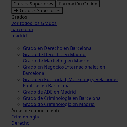
Cursos Superiores
Formación Online
FP Grados Superiores
Grados
Ver todos los Grados
barcelona
madrid
Grado en Derecho en Barcelona
Grado de Derecho en Madrid
Grado de Marketing en Madrid
Grado en Negocios Internacionales en
Barcelona
Grado en Publicidad, Marketing y Relaciones
Públicas en Barcelona
Grado de ADE en Madrid
Grado de Criminología en Barcelona
Grado de Criminología en Madrid
Áreas de conocimiento
Criminología
Derecho