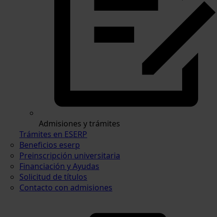
Admisiones y trámites
Trámites en ESERP
Beneficios eserp
Preinscripción universitaria
Financiación y Ayudas
Solicitud de títulos
Contacto con admisiones