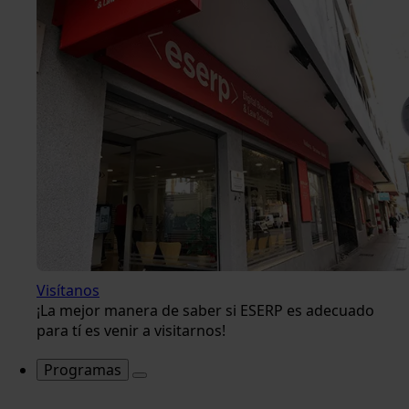
Visítanos
¡La mejor manera de saber si ESERP es adecuado
para tí es venir a visitarnos!
Programas