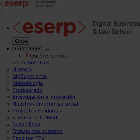
Close
Conócenos
Quiénes somos
Sobre nosotros
Historia
My Experience
Metodología
Profesorado
Investigación e innovación
Nuestro compromiso social
Proyectos Solidarios
Sistema de Calidad
Buzón Ético
Trabaja con nosotros
Pago por TPV