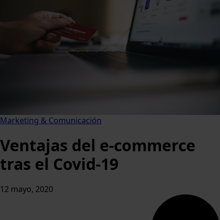
Marketing & Comunicación
Ventajas del e-commerce
tras el Covid-19
12 mayo, 2020