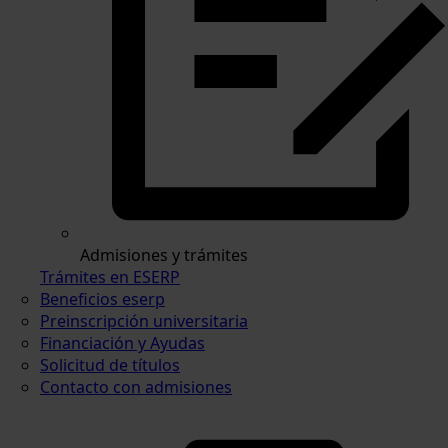
Admisiones y trámites
Trámites en ESERP
Beneficios eserp
Preinscripción universitaria
Financiación y Ayudas
Solicitud de títulos
Contacto con admisiones