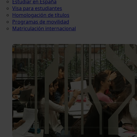
Estudiar en España
Visa para estudiantes
Homologación de títulos
Programas de movilidad
Matriculación internacional