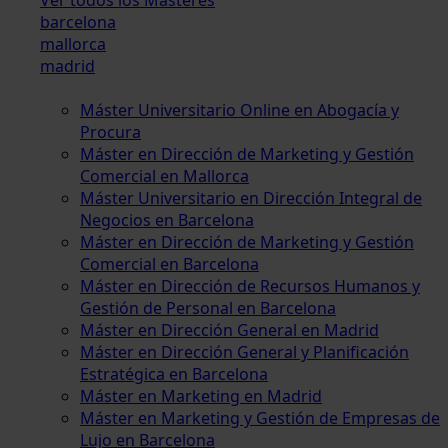
barcelona
mallorca
madrid
Máster Universitario Online en Abogacía y
Procura
Máster en Dirección de Marketing y Gestión
Comercial en Mallorca
Máster Universitario en Dirección Integral de
Negocios en Barcelona
Máster en Dirección de Marketing y Gestión
Comercial en Barcelona
Máster en Dirección de Recursos Humanos y
Gestión de Personal en Barcelona
Máster en Dirección General en Madrid
Máster en Dirección General y Planificación
Estratégica en Barcelona
Máster en Marketing en Madrid
Máster en Marketing y Gestión de Empresas de
Lujo en Barcelona