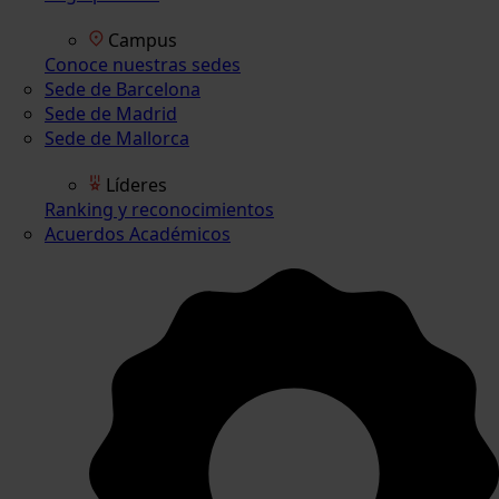
Campus
Conoce nuestras sedes
Sede de Barcelona
Sede de Madrid
Sede de Mallorca
Líderes
Ranking y reconocimientos
Acuerdos Académicos