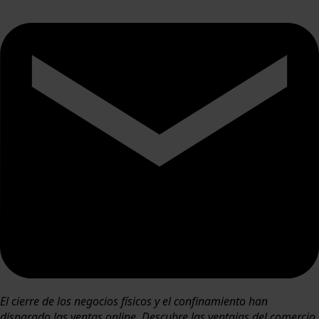
El cierre de los negocios físicos y el confinamiento han
disparado las ventas online. Descubre las ventajas del comercio