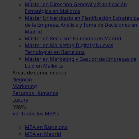
Máster en Dirección General y Planificación
Estratégica en Mallorca
Máster Universitario en Planificación Estratégica
de la Empresa, Análisis y Toma de Decisiones en
Madrid
Máster en Recursos Humanos en Madrid
Máster en Marketing Digital y Nuevas
Tecnologías en Barcelona
Máster en Marketing y Gestión de Empresas de
Lujo en Mallorca
Áreas de conocimiento
Negocio
Marketing
Recursos Humanos
Luxury
MBA's
Ver todos los MBA's
MBA en Barcelona
MBA en Madrid