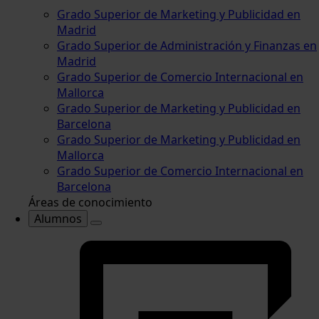
Grado Superior de Marketing y Publicidad en
Madrid
Grado Superior de Administración y Finanzas en
Madrid
Grado Superior de Comercio Internacional en
Mallorca
Grado Superior de Marketing y Publicidad en
Barcelona
Grado Superior de Marketing y Publicidad en
Mallorca
Grado Superior de Comercio Internacional en
Barcelona
Áreas de conocimiento
Alumnos