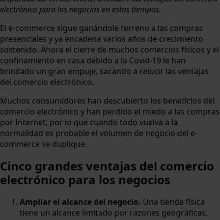
electrónico para los negocios en estos tiempos.
El e-commerce sigue ganándole terreno a las compras
presenciales y ya encadena varios años de crecimiento
sostenido. Ahora el cierre de muchos comercios físicos y el
confinamiento en casa debido a la Covid-19 le han
brindado un gran empuje, sacando a relucir las ventajas
del comercio electrónico.
Muchos consumidores han descubierto los beneficios del
comercio electrónico y han perdido el miedo a las compras
por Internet, por lo que cuando todo vuelva a la
normalidad es probable el volumen de negocio del e-
commerce se duplique.
Cinco grandes ventajas del comercio
electrónico para los negocios
Ampliar el alcance del negocio.
Una tienda física
tiene un alcance limitado por razones geográficas,