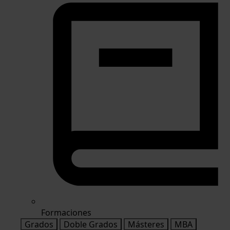
Formaciones
Grados
Doble Grados
Másteres
MBA