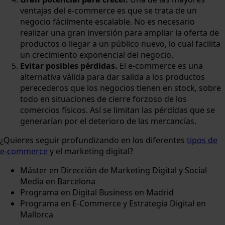
ventajas del e-commerce es que se trata de un
negocio fácilmente escalable. No es necesario
realizar una gran inversión para ampliar la oferta de
productos o llegar a un público nuevo, lo cual facilita
un crecimiento exponencial del negocio.
Evitar posibles pérdidas.
El e-commerce es una
alternativa válida para dar salida a los productos
perecederos que los negocios tienen en stock, sobre
todo en situaciones de cierre forzoso de los
comercios físicos. Así se limitan las pérdidas que se
generarían por el deterioro de las mercancías.
¿Quieres seguir profundizando en los diferentes
tipos de
e-commerce
y el marketing digital?
Máster en Dirección de Marketing Digital y Social
Media en Barcelona
Programa en Digital Business en Madrid
Programa en E-Commerce y Estrategia Digital en
Mallorca