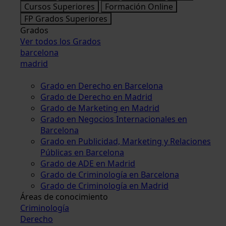
Cursos Superiores
Formación Online
FP Grados Superiores
Grados
Ver todos los Grados
barcelona
madrid
Grado en Derecho en Barcelona
Grado de Derecho en Madrid
Grado de Marketing en Madrid
Grado en Negocios Internacionales en
Barcelona
Grado en Publicidad, Marketing y Relaciones
Públicas en Barcelona
Grado de ADE en Madrid
Grado de Criminología en Barcelona
Grado de Criminología en Madrid
Áreas de conocimiento
Criminología
Derecho