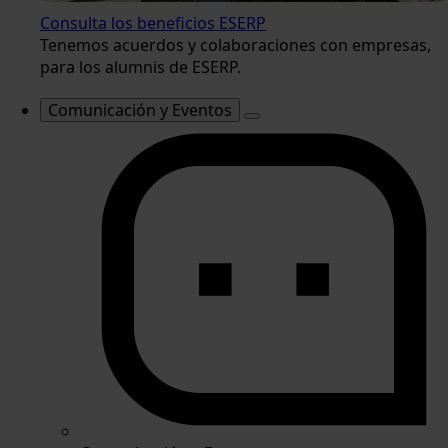
Consulta los beneficios ESERP
Tenemos acuerdos y colaboraciones con empresas,
para los alumnis de ESERP.
Comunicación y Eventos