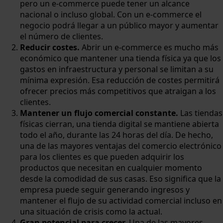
pero un e-commerce puede tener un alcance
nacional o incluso global. Con un e-commerce el
negocio podrá llegar a un público mayor y aumentar
el número de clientes.
Reducir costes.
Abrir un e-commerce es mucho más
económico que mantener una tienda física ya que los
gastos en infraestructura y personal se limitan a su
mínima expresión. Esa reducción de costes permitirá
ofrecer precios más competitivos que atraigan a los
clientes.
Mantener un flujo comercial constante.
Las tiendas
físicas cierran, una tienda digital se mantiene abierta
todo el año, durante las 24 horas del día. De hecho,
una de las mayores ventajas del comercio electrónico
para los clientes es que pueden adquirir los
productos que necesitan en cualquier momento
desde la comodidad de sus casas. Eso significa que la
empresa puede seguir generando ingresos y
mantener el flujo de su actividad comercial incluso en
una situación de crisis como la actual.
Gran potencial para crecer.
Una de las mayores