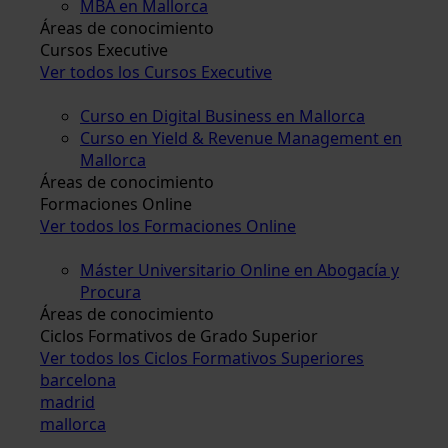
MBA en Mallorca
Áreas de conocimiento
Cursos Executive
Ver todos los Cursos Executive
Curso en Digital Business en Mallorca
Curso en Yield & Revenue Management en
Mallorca
Áreas de conocimiento
Formaciones Online
Ver todos los Formaciones Online
Máster Universitario Online en Abogacía y
Procura
Áreas de conocimiento
Ciclos Formativos de Grado Superior
Ver todos los Ciclos Formativos Superiores
barcelona
madrid
mallorca