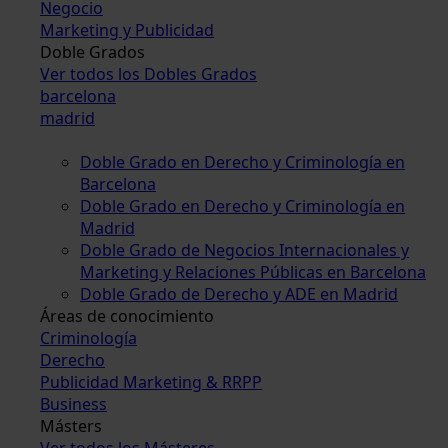
Negocio
Marketing y Publicidad
Doble Grados
Ver todos los Dobles Grados
barcelona
madrid
Doble Grado en Derecho y Criminología en
Barcelona
Doble Grado en Derecho y Criminología en
Madrid
Doble Grado de Negocios Internacionales y
Marketing y Relaciones Públicas en Barcelona
Doble Grado de Derecho y ADE en Madrid
Áreas de conocimiento
Criminología
Derecho
Publicidad Marketing & RRPP
Business
Másters
Ver todos los Másteres