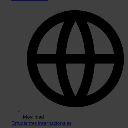
Movilidad
Estudiantes internacionales