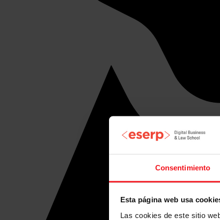
Consentimiento
Esta página web usa cookie
Las cookies de este sitio we