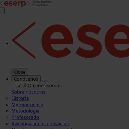
Close
Conócenos
Quiénes somos
Sobre nosotros
Historia
My Experience
Metodología
Profesorado
Investigación e innovación