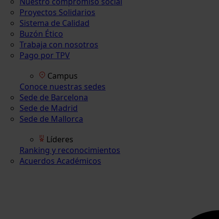
Nuestro compromiso social
Proyectos Solidarios
Sistema de Calidad
Buzón Ético
Trabaja con nosotros
Pago por TPV
Campus
Conoce nuestras sedes
Sede de Barcelona
Sede de Madrid
Sede de Mallorca
Líderes
Ranking y reconocimientos
Acuerdos Académicos