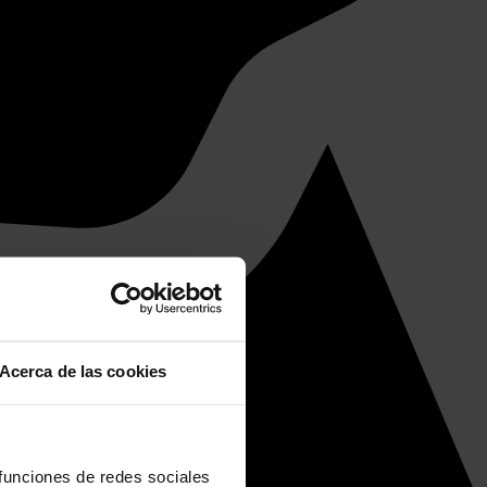
Acerca de las cookies
 funciones de redes sociales