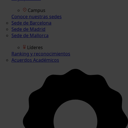
Campus
Conoce nuestras sedes
Sede de Barcelona
Sede de Madrid
Sede de Mallorca
Líderes
Ranking y reconocimientos
Acuerdos Académicos