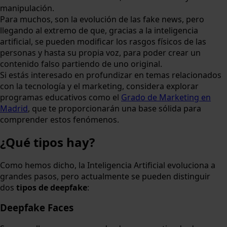
manipulación.
Para muchos, son la evolución de las fake news, pero
llegando al extremo de que, gracias a la inteligencia
artificial, se pueden modificar los rasgos físicos de las
personas y hasta su propia voz, para poder crear un
contenido falso partiendo de uno original.
Si estás interesado en profundizar en temas relacionados
con la tecnología y el marketing, considera explorar
programas educativos como el
Grado de Marketing en
Madrid
, que te proporcionarán una base sólida para
comprender estos fenómenos.
¿Qué tipos hay?
Como hemos dicho, la Inteligencia Artificial evoluciona a
grandes pasos, pero actualmente se pueden distinguir
dos
tipos de deepfake
:
Deepfake Faces