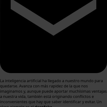
La inteligencia artificial ha llegado a nuestro mundo para
quedarse. Avanza con más rapidez de la que nos
imaginamos y, aunque puede aportar muchísimas ventajas
a nuestra vida, también está originando conflictos e
inconvenientes que hay que saber identificar y evitar. Un