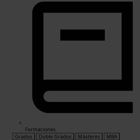
Formaciones
Grados
Doble Grados
Másteres
MBA