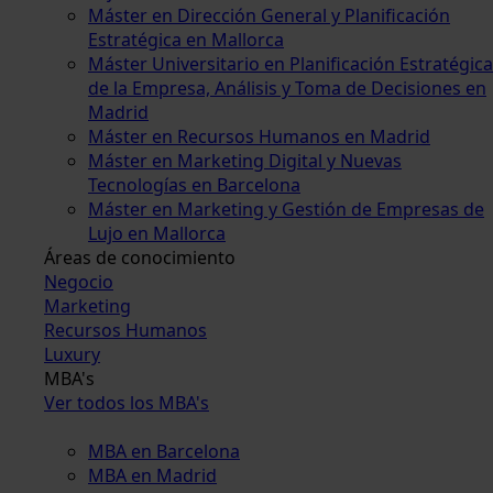
Máster en Dirección General y Planificación
Estratégica en Mallorca
Máster Universitario en Planificación Estratégica
de la Empresa, Análisis y Toma de Decisiones en
Madrid
Máster en Recursos Humanos en Madrid
Máster en Marketing Digital y Nuevas
Tecnologías en Barcelona
Máster en Marketing y Gestión de Empresas de
Lujo en Mallorca
Áreas de conocimiento
Negocio
Marketing
Recursos Humanos
Luxury
MBA's
Ver todos los MBA's
MBA en Barcelona
MBA en Madrid