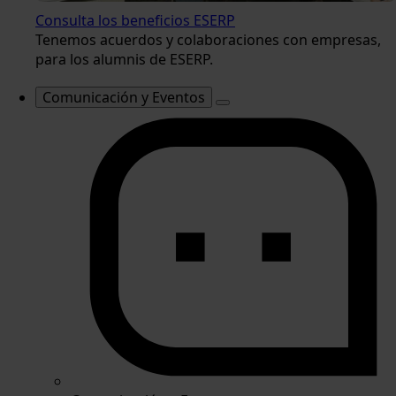
Consulta los beneficios ESERP
Tenemos acuerdos y colaboraciones con empresas,
para los alumnis de ESERP.
Comunicación y Eventos