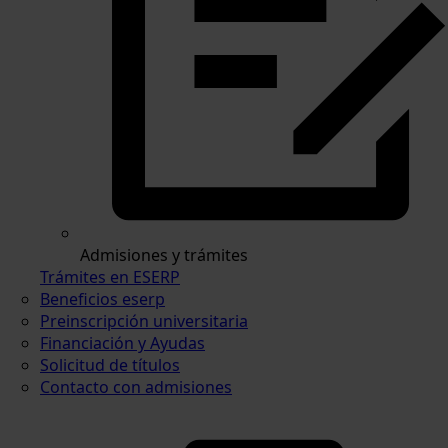
Admisiones y trámites
Trámites en ESERP
Beneficios eserp
Preinscripción universitaria
Financiación y Ayudas
Solicitud de títulos
Contacto con admisiones