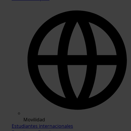
Movilidad
Estudiantes internacionales