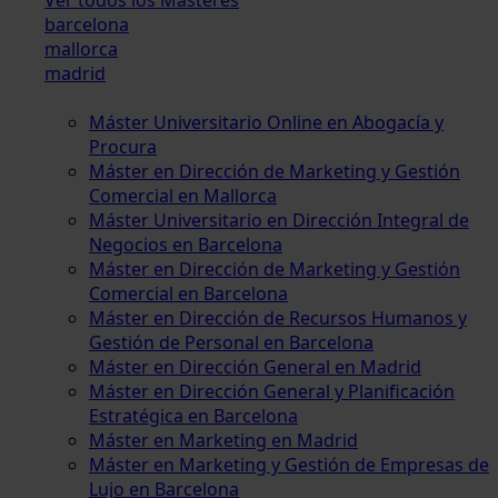
barcelona
mallorca
madrid
Máster Universitario Online en Abogacía y
Procura
Máster en Dirección de Marketing y Gestión
Comercial en Mallorca
Máster Universitario en Dirección Integral de
Negocios en Barcelona
Máster en Dirección de Marketing y Gestión
Comercial en Barcelona
Máster en Dirección de Recursos Humanos y
Gestión de Personal en Barcelona
Máster en Dirección General en Madrid
Máster en Dirección General y Planificación
Estratégica en Barcelona
Máster en Marketing en Madrid
Máster en Marketing y Gestión de Empresas de
Lujo en Barcelona