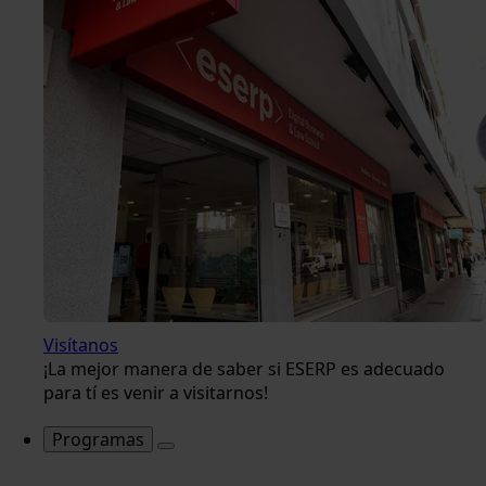
Visítanos
¡La mejor manera de saber si ESERP es adecuado
para tí es venir a visitarnos!
Programas