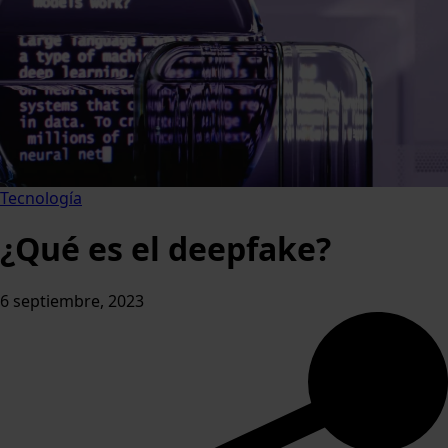
Tecnología
¿Qué es el deepfake?
6 septiembre, 2023