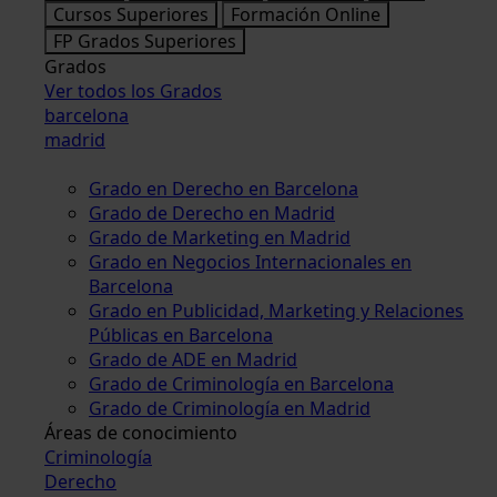
Cursos Superiores
Formación Online
FP Grados Superiores
Grados
Ver todos los Grados
barcelona
madrid
Grado en Derecho en Barcelona
Grado de Derecho en Madrid
Grado de Marketing en Madrid
Grado en Negocios Internacionales en
Barcelona
Grado en Publicidad, Marketing y Relaciones
Públicas en Barcelona
Grado de ADE en Madrid
Grado de Criminología en Barcelona
Grado de Criminología en Madrid
Áreas de conocimiento
Criminología
Derecho