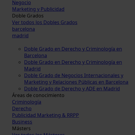
Negocio
Marketing y Publicidad
Doble Grados
Ver todos los Dobles Grados
barcelona
madrid
Doble Grado en Derecho y Criminología en
Barcelona
Doble Grado en Derecho y Criminología en
Madrid
Doble Grado de Negocios Internacionales y
Marketing y Relaciones Públicas en Barcelona
Doble Grado de Derecho y ADE en Madrid
Áreas de conocimiento
Criminología
Derecho
Publicidad Marketing & RRPP
Business
Másters
Ver todos los Másteres