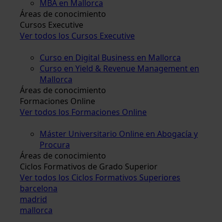
MBA en Mallorca
Áreas de conocimiento
Cursos Executive
Ver todos los Cursos Executive
Curso en Digital Business en Mallorca
Curso en Yield & Revenue Management en
Mallorca
Áreas de conocimiento
Formaciones Online
Ver todos los Formaciones Online
Máster Universitario Online en Abogacía y
Procura
Áreas de conocimiento
Ciclos Formativos de Grado Superior
Ver todos los Ciclos Formativos Superiores
barcelona
madrid
mallorca