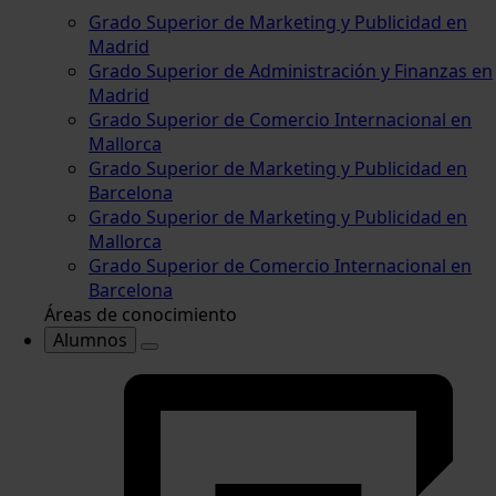
Grado Superior de Marketing y Publicidad en
Madrid
Grado Superior de Administración y Finanzas en
Madrid
Grado Superior de Comercio Internacional en
Mallorca
Grado Superior de Marketing y Publicidad en
Barcelona
Grado Superior de Marketing y Publicidad en
Mallorca
Grado Superior de Comercio Internacional en
Barcelona
Áreas de conocimiento
Alumnos