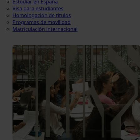
Estudiar en España
Visa para estudiantes
Homologación de títulos
Programas de movilidad
Matriculación internacional