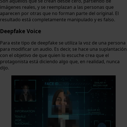
Son aquellos que se crean desde cero, partiendo de
imágenes reales, y se reemplazan a las personas que
aparecen por otras que no forman parte del original. El
resultado está completamente manipulado y es falso.
Deepfake Voice
Para este tipo de deepfake se utiliza la voz de una persona
para modificar un audio. Es decir, se hace una suplantación
con el objetivo de que quien lo escuche crea que el
protagonista está diciendo algo que, en realidad, nunca
dijo.