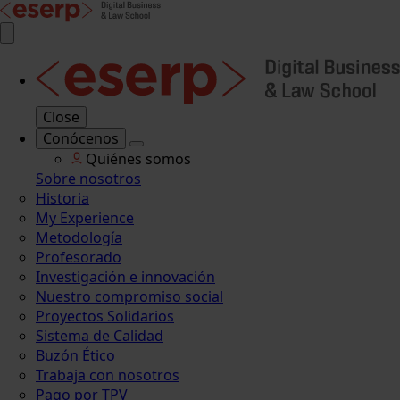
Close
Conócenos
Quiénes somos
Sobre nosotros
Historia
My Experience
Metodología
Profesorado
Investigación e innovación
Nuestro compromiso social
Proyectos Solidarios
Sistema de Calidad
Buzón Ético
Trabaja con nosotros
Pago por TPV