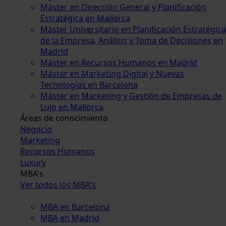
Máster en Dirección General y Planificación
Estratégica en Mallorca
Máster Universitario en Planificación Estratégica
de la Empresa, Análisis y Toma de Decisiones en
Madrid
Máster en Recursos Humanos en Madrid
Máster en Marketing Digital y Nuevas
Tecnologías en Barcelona
Máster en Marketing y Gestión de Empresas de
Lujo en Mallorca
Áreas de conocimiento
Negocio
Marketing
Recursos Humanos
Luxury
MBA's
Ver todos los MBA's
MBA en Barcelona
MBA en Madrid