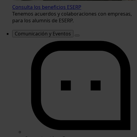
Consulta los beneficios ESERP
Tenemos acuerdos y colaboraciones con empresas,
para los alumnis de ESERP.
Comunicación y Eventos