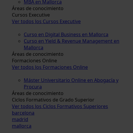
MBA en Mallorca
Áreas de conocimiento
Cursos Executive
Ver todos los Cursos Executive
Curso en Digital Business en Mallorca
Curso en Yield & Revenue Management en
Mallorca
Áreas de conocimiento
Formaciones Online
Ver todos los Formaciones Online
Máster Universitario Online en Abogacía y
Procura
Áreas de conocimiento
Ciclos Formativos de Grado Superior
Ver todos los Ciclos Formativos Superiores
barcelona
madrid
mallorca