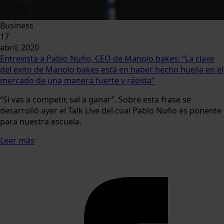
Business
17
abril, 2020
Entrevista a Pablo Nuño, CEO de Manolo bakes: “La clave
del éxito de Manolo bakes está en haber hecho huella en el
mercado de una manera fuerte y rápida”
“Si vas a competir, sal a ganar”. Sobre esta frase se
desarrolló ayer el Talk Live del cual Pablo Nuño es ponente
para nuestra escuela.
Leer más