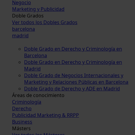
Negocio
Marketing y Publicidad
Doble Grados
Ver todos los Dobles Grados
barcelona
madrid
Doble Grado en Derecho y Criminología en
Barcelona
Doble Grado en Derecho y Criminología en
Madrid
Doble Grado de Negocios Internacionales y
Marketing y Relaciones Públicas en Barcelona
Doble Grado de Derecho y ADE en Madrid
Áreas de conocimiento
Criminología
Derecho
Publicidad Marketing & RRPP
Business
Másters
Ver todos los Másteres