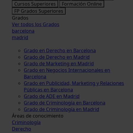
Cursos Superiores
Formación Online
FP Grados Superiores
Grados
Ver todos los Grados
barcelona
madrid
Grado en Derecho en Barcelona
Grado de Derecho en Madrid
Grado de Marketing en Madrid
Grado en Negocios Internacionales en
Barcelona
Grado en Publicidad, Marketing y Relaciones
Públicas en Barcelona
Grado de ADE en Madrid
Grado de Criminología en Barcelona
Grado de Criminología en Madrid
Áreas de conocimiento
Criminología
Derecho