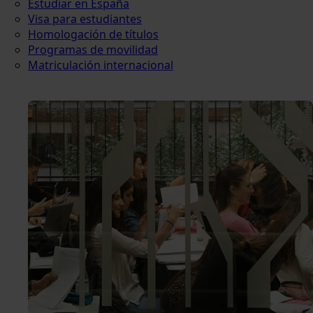
Estudiar en España
Visa para estudiantes
Homologación de títulos
Programas de movilidad
Matriculación internacional