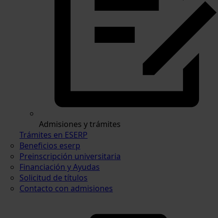
Admisiones y trámites
Trámites en ESERP
Beneficios eserp
Preinscripción universitaria
Financiación y Ayudas
Solicitud de títulos
Contacto con admisiones