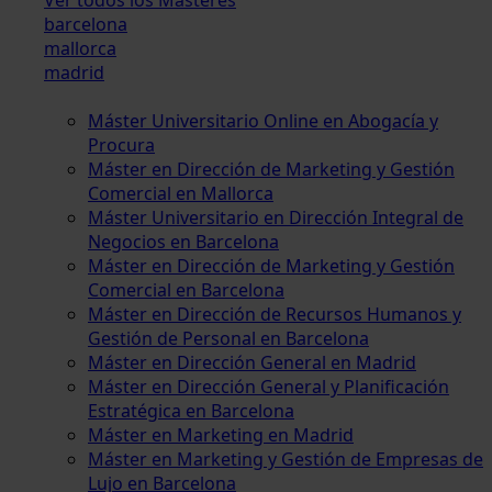
barcelona
mallorca
madrid
Máster Universitario Online en Abogacía y
Procura
Máster en Dirección de Marketing y Gestión
Comercial en Mallorca
Máster Universitario en Dirección Integral de
Negocios en Barcelona
Máster en Dirección de Marketing y Gestión
Comercial en Barcelona
Máster en Dirección de Recursos Humanos y
Gestión de Personal en Barcelona
Máster en Dirección General en Madrid
Máster en Dirección General y Planificación
Estratégica en Barcelona
Máster en Marketing en Madrid
Máster en Marketing y Gestión de Empresas de
Lujo en Barcelona