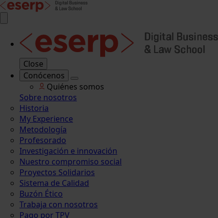
Close
Conócenos
Quiénes somos
Sobre nosotros
Historia
My Experience
Metodología
Profesorado
Investigación e innovación
Nuestro compromiso social
Proyectos Solidarios
Sistema de Calidad
Buzón Ético
Trabaja con nosotros
Pago por TPV