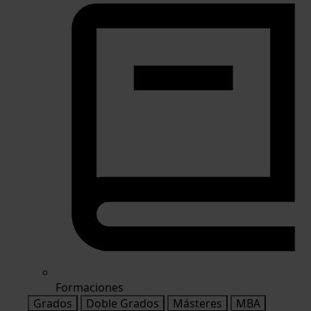
Formaciones
Grados
Doble Grados
Másteres
MBA