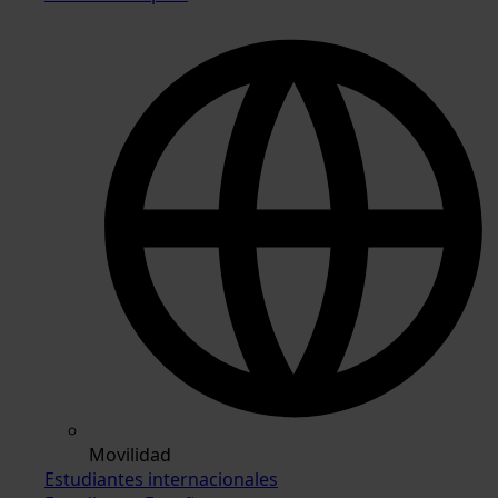
Movilidad
Estudiantes internacionales