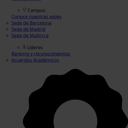
Campus
Conoce nuestras sedes
Sede de Barcelona
Sede de Madrid
Sede de Mallorca
Líderes
Ranking y reconocimientos
Acuerdos Académicos