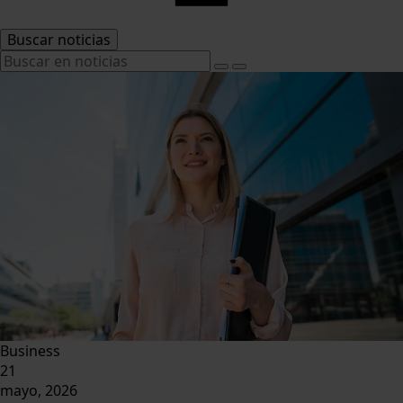
Buscar noticias
Business
21
mayo, 2026