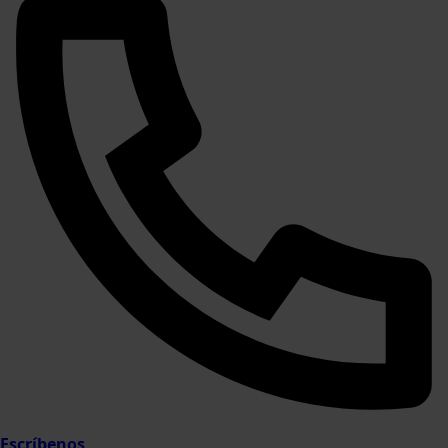
Escríbenos