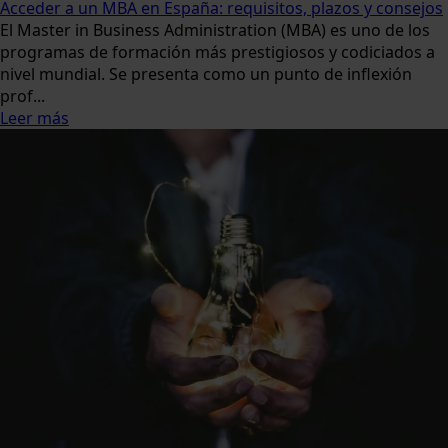
Acceder a un MBA en España: requisitos, plazos y consejos
El Master in Business Administration (MBA) es uno de los
programas de formación más prestigiosos y codiciados a
nivel mundial. Se presenta como un punto de inflexión
prof...
Leer más