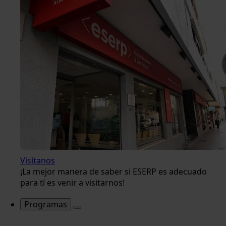
Visítanos
¡La mejor manera de saber si ESERP es adecuado
para tí es venir a visitarnos!
Programas