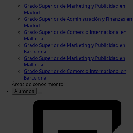
Grado Superior de Marketing y Publicidad en
Madrid
Grado Superior de Administración y Finanzas en
Madrid
Grado Superior de Comercio Internacional en
Mallorca
Grado Superior de Marketing y Publicidad en
Barcelona
Grado Superior de Marketing y Publicidad en
Mallorca
Grado Superior de Comercio Internacional en
Barcelona
Áreas de conocimiento
Alumnos